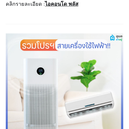
ไอคอนโด พลัส
คลิกรายละเอียด :