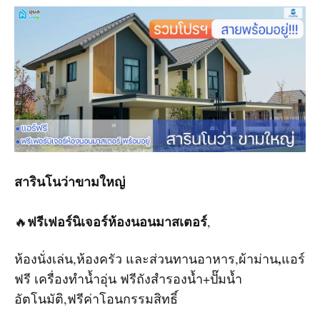
สารินโนว่าขามใหญ่
ฟรีเฟอร์นิเจอร์ห้องนอนมาสเตอร์
🔥
,
,
ห้องนั่งเล่น,ห้องครัว และส่วนทานอาหาร,ผ้าม่าน
แอร์
ฟรี เครื่องทำน้ำอุ่น ฟรีถังสำรองน้ำ+ปั๊มน้ำ
อัตโนมัติ,ฟรีค่าโอนกรรมสิทธิ์