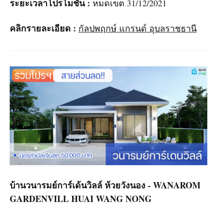
ระยะเวลาโปรโมชั่น :
หมดเขต 31/12/2021
คลิกรายละเอียด :
กัลปพฤกษ์ แกรนด์ อุบลราชธานี
บ้านวนารมย์การ์เด้นวิลล์ ห้วยวังนอง - WANAROM
GARDENVILL HUAI WANG NONG