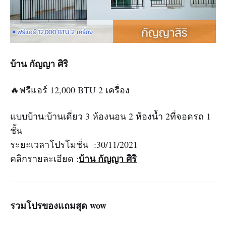
บ้าน กัญญา ศิริ
🔥ฟรีแอร์ 12,000 BTU 2 เครื่อง
แบบบ้าน:บ้านเดี่ยว 3 ห้องนอน 2 ห้องน้ำ 2ที่จอดรถ 1
ชั้น
ระยะเวลาโปรโมชั่น :30/11/2021
บ้าน กัญญา ศิริ
คลิกรายละเอียด :
รวมโปรของแถมสุด wow