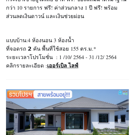
กว่า 10 รายการ ฟรี! ค่าส่วนกลาง 1 ปี ฟรี! พร้อม
ส่วนลดเงินดาวน์ และเงินช่วยผ่อน
แบบบ้าน:4 ห้องนอน 3 ห้องน้ำ
ที่จอดรถ 𝟮 คัน พื้นที่ใช้สอย 155 ตร.ม.*
ระยะเวลาโปรโมชั่น : 1 /10/ 2564 - 31 /12/ 2564
เออร์เบิล ไลฟ์
คลิกรายละเอียด :