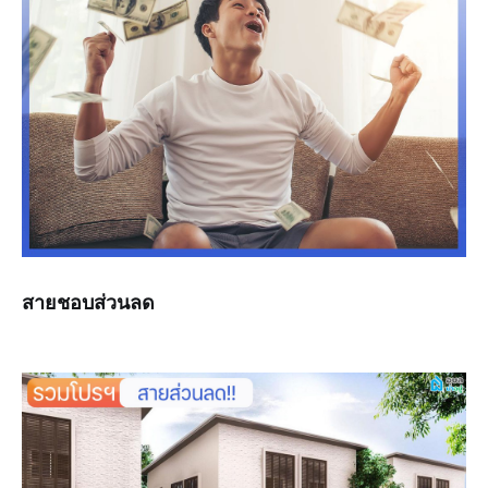
สายชอบส่วนลด