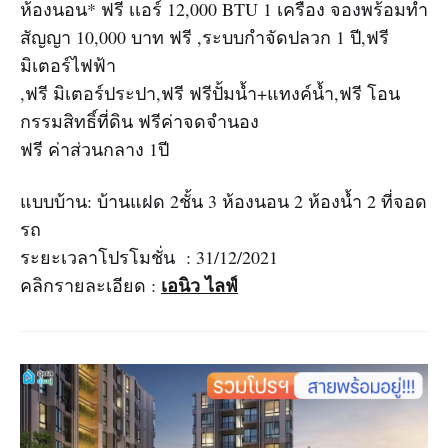
ห้องนอน* ฟรี เเอร์ 12,000 BTU 1 เครื่อง จองพร้อมทำ
สัญญา 10,000 บาท ฟรี ,ระบบกำจัดปลวก 1 ปี,ฟรี
มิเตอร์ไฟฟ้า
,ฟรี มิเตอร์ประปา,ฟรี ฟรีปั้มน้ำ+แทงค์น้ำ,ฟรี โอน
กรรมสิทธิ์ที่ดิน ฟรีค่าจดจำนอง
ฟรี ค่าส่วนกลาง 1ปี
แบบบ้าน: บ้านแฝด 2ชั้น 3 ห้องนอน 2 ห้องน้ำ 2 ที่จอด
รถ
ระยะเวลาโปรโมชั่น : 31/12/2021
เอนิว ไลฟ์
คลิกรายละเอียด :