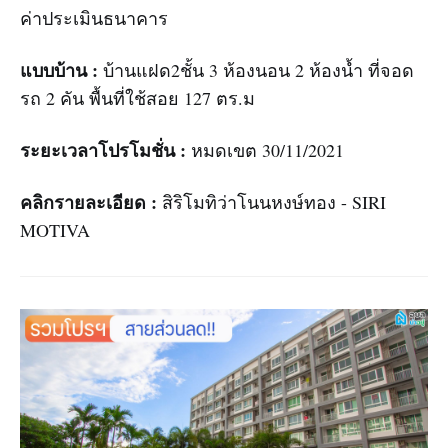
ค่าประเมินธนาคาร
แบบบ้าน :
บ้านแฝด2ชั้น 3 ห้องนอน 2 ห้องน้ำ ที่จอด
รถ 2 คัน พื้นที่ใช้สอย 127 ตร.ม
ระยะเวลาโปรโมชั่น :
หมดเขต 30/11/2021
คลิกรายละเอียด :
สิริโมทิว่าโนนหงษ์ทอง - SIRI
MOTIVA