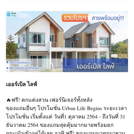
เออร์เบิล ไลฟ์
🔥ฟรี! ตกแต่งสวน เฟอร์นิเจอร์ทั้งหลัง
ของแถมอื่นๆ โปรโมชั่น Urban Life Begins ระยะเวลา
โปรโมชั่น เริ่มตั้งแต่ วันที่1 ตุลาคม 2564 - ถึงวันที่ 31
ธันวาคม 2564 ของแถมสุดคุ้มมากมายพร้อมยก
กระเป๋าเข้าอยู่ได้เลย อาทิ ฟรี! ของแถมมาตรมาฐาน