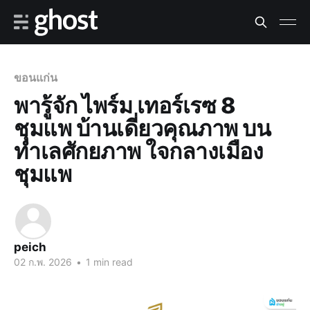
ขอนแก่น
พารู้จัก ไพร์ม เทอร์เรซ 8
ชุมแพ บ้านเดี่ยวคุณภาพ บน
ทำเลศักยภาพ ใจกลางเมือง
ชุมแพ
peich
02 ก.พ. 2026
•
1 min read