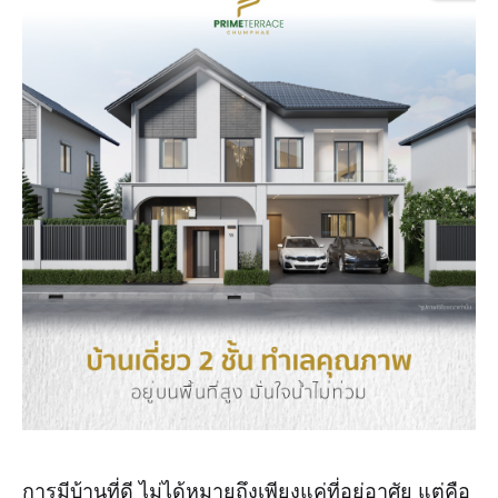
การมีบ้านที่ดี ไม่ได้หมายถึงเพียงแค่ที่อยู่อาศัย แต่คือ