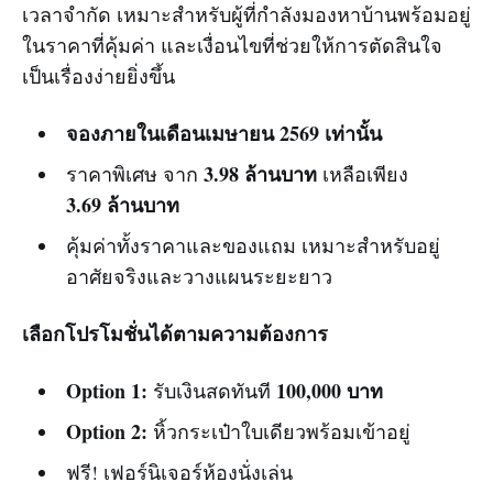
เวลาจำกัด เหมาะสำหรับผู้ที่กำลังมองหาบ้านพร้อมอยู่
ในราคาที่คุ้มค่า และเงื่อนไขที่ช่วยให้การตัดสินใจ
เป็นเรื่องง่ายยิ่งขึ้น
จองภายในเดือนเมษายน 2569 เท่านั้น
3.98 ล้านบาท
ราคาพิเศษ จาก
เหลือเพียง
3.69 ล้านบาท
คุ้มค่าทั้งราคาและของแถม เหมาะสำหรับอยู่
อาศัยจริงและวางแผนระยะยาว
เลือกโปรโมชั่นได้ตามความต้องการ
Option 1:
100,000 บาท
รับเงินสดทันที
Option 2:
หิ้วกระเป๋าใบเดียวพร้อมเข้าอยู่
ฟรี! เฟอร์นิเจอร์ห้องนั่งเล่น