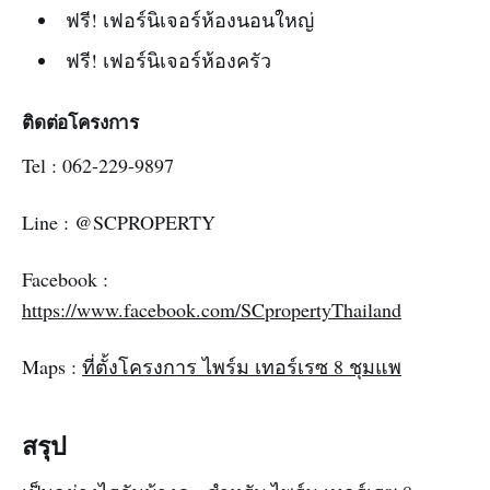
ฟรี! เฟอร์นิเจอร์ห้องนอนใหญ่
ฟรี! เฟอร์นิเจอร์ห้องครัว
ติดต่อโครงการ
Tel : 062-229-9897
Line : @SCPROPERTY
Facebook :
https://www.facebook.com/SCpropertyThailand
Maps :
ที่ตั้งโครงการ ไพร์ม เทอร์เรซ 8 ชุมแพ
สรุป