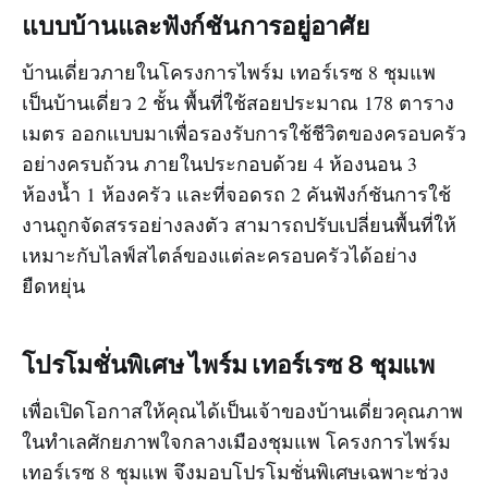
แบบบ้านและฟังก์ชันการอยู่อาศัย
บ้านเดี่ยวภายในโครงการไพร์ม เทอร์เรซ 8 ชุมแพ
เป็นบ้านเดี่ยว 2 ชั้น พื้นที่ใช้สอยประมาณ 178 ตาราง
เมตร ออกแบบมาเพื่อรองรับการใช้ชีวิตของครอบครัว
อย่างครบถ้วน ภายในประกอบด้วย 4 ห้องนอน 3
ห้องน้ำ 1 ห้องครัว และที่จอดรถ 2 คันฟังก์ชันการใช้
งานถูกจัดสรรอย่างลงตัว สามารถปรับเปลี่ยนพื้นที่ให้
เหมาะกับไลฟ์สไตล์ของแต่ละครอบครัวได้อย่าง
ยืดหยุ่น
โปรโมชั่นพิเศษ ไพร์ม เทอร์เรซ 8 ชุมแพ
เพื่อเปิดโอกาสให้คุณได้เป็นเจ้าของบ้านเดี่ยวคุณภาพ
ในทำเลศักยภาพใจกลางเมืองชุมแพ โครงการไพร์ม
เทอร์เรซ 8 ชุมแพ จึงมอบโปรโมชั่นพิเศษเฉพาะช่วง