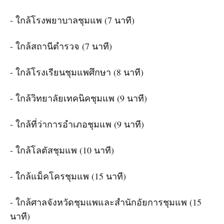
- ใกล้โรงพยาบาลชุมแพ (7 นาที)
- ใกล้สถานีตำรวจ (7 นาที)
- ใกล้โรงเรียนชุมแพศึกษา (8 นาที)
- ใกล้วิทยาลัยเทคนิคชุมแพ (9 นาที)
- ใกล้ที่ว่าการอำเภอชุมแพ (9 นาที)
- ใกล้โลตัสชุมแพ (10 นาที)
- ใกล้แม็คโครชุมแพ (15 นาที)
- ใกล้ศาลจังหวัดชุมแพและสำนักอัยการชุมแพ (15
นาที)