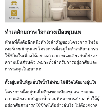
ทำเลศักยภาพ ใจกลางเมืองชุมแพ
ทำเลที่ตั้งคืออีกหนึ่งหัวใจสำคัญของโครงการ ไพร์ม
เทอร์เรซ 8 ชุมแพ โครงการตั้งอยู่ในทำเลที่สามารถ
ใช้ชีวิตในเมืองได้อย่างสะดวก ขณะเดียวกันก็ยังคง
ความเป็นส่วนตัว เหมาะทั้งสำหรับการอยู่อาศัยและ
การลงทุนในอนาคต
ตั้งอยู่บนพื้นที่สูง มั่นใจน้ำไม่ท่วม ใช้ชีวิตได้อย่างอุ่นใจ
โครงการตั้งอยู่บนพื้นที่สูงของเมืองชุมแพ ช่วยลด
ความเสี่ยงจากปัญหาน้ำท่วมที่หลายคนกังวล ทำให้ผู้
อยู่อาศัยสามารถใช้ชีวิตได้อย่างอุ่นใจ ไม่ต้องกังวล