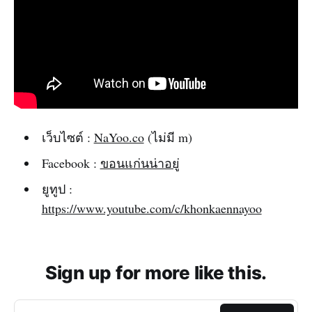
เว็บไซต์ :
NaYoo.co
(ไม่มี m)
Facebook :
ขอนแก่นน่าอยู่
ยูทูป :
https://www.youtube.com/c/khonkaennayoo
Sign up for more like this.