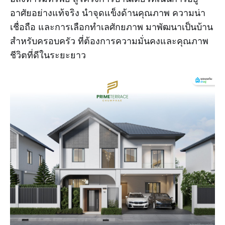
อาศัยอย่างแท้จริง นำจุดแข็งด้านคุณภาพ ความน่า
เชื่อถือ และการเลือกทำเลศักยภาพ มาพัฒนาเป็นบ้าน
สำหรับครอบครัว ที่ต้องการความมั่นคงและคุณภาพ
ชีวิตที่ดีในระยะยาว