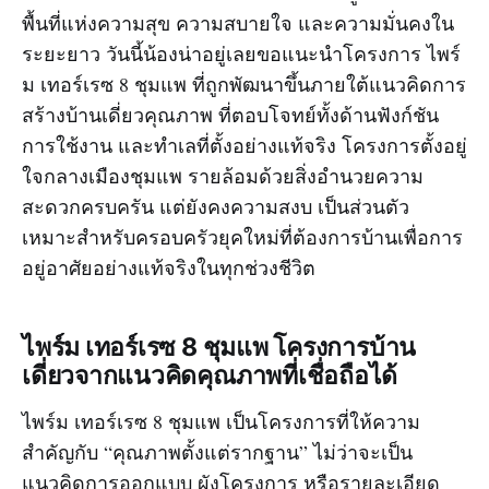
พื้นที่แห่งความสุข ความสบายใจ และความมั่นคงใน
ระยะยาว วันนี้น้องน่าอยู่เลยขอแนะนำโครงการ ไพร์
ม เทอร์เรซ 8 ชุมแพ ที่ถูกพัฒนาขึ้นภายใต้แนวคิดการ
สร้างบ้านเดี่ยวคุณภาพ ที่ตอบโจทย์ทั้งด้านฟังก์ชัน
การใช้งาน และทำเลที่ตั้งอย่างแท้จริง โครงการตั้งอยู่
ใจกลางเมืองชุมแพ รายล้อมด้วยสิ่งอำนวยความ
สะดวกครบครัน แต่ยังคงความสงบ เป็นส่วนตัว
เหมาะสำหรับครอบครัวยุคใหม่ที่ต้องการบ้านเพื่อการ
อยู่อาศัยอย่างแท้จริงในทุกช่วงชีวิต
ไพร์ม เทอร์เรซ 8 ชุมแพ โครงการบ้าน
เดี่ยวจากแนวคิดคุณภาพที่เชื่อถือได้
ไพร์ม เทอร์เรซ 8 ชุมแพ เป็นโครงการที่ให้ความ
สำคัญกับ “คุณภาพตั้งแต่รากฐาน” ไม่ว่าจะเป็น
แนวคิดการออกแบบ ผังโครงการ หรือรายละเอียด