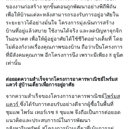
ของงานก่อสร้าง ทุกขั้นตอนถูกพัฒนาอย่างพิถีพิถัน
เพื่อให้บ้านแต่ละหลังสามารถรองรับการอยู่อาศัยใน
ระยะยาวได้อย่างมั่นใจ โครงการมุ่งเน้นการสร้าง
บ้านที่อยู่แล้วสบาย ใช้งานได้จริง และลดปัญหาจุกจิก
ในอนาคต เพื่อให้ผู้อยู่อาศัยได้ใช้ชีวิตอย่างเต็มที่ โดย
ไม่ต้องกังวลเรื่องคุณภาพของบ้าน ถือว่าเป็นโครงการ
ที่มีสังคมคุณภาพ อีกโครงการนึง เพราะมีเพียง 8 ยูนิต
เท่านั้น
ต่อยอดความสำเร็จจากโครงการอาคารพาณิชย์ไพร์มส
แควร์ สู่บ้านเดี่ยวเพื่อการอยู่อาศัย
จากความสำเร็จของโครงการอาคารพาณิชย์
ไพร์มส
แควร์
ซึ่งได้รับการตอบรับอย่างดีจากผู้ซื้อในพื้นที่
ชุมแพ ไพร์ม เทอร์เรซ 8 ชุมแพ จึงถือเป็นการต่อยอด
แนวคิดและประสบการณ์ในการพัฒนา
อสังหาริมทรัพย์ สู่โครงการบ้านเดี่ยวที่เน้นการอยู่