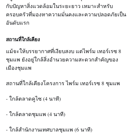
กับปัญหาสิ่งแวดล้อมในระยะยาว เหมาะสำหรับ
ครอบครัวที่มองหาความมั่นคงและความปลอดภัยเป็น
อันดับแรก
สถานที่ใกล้เคียง
แม้จะให้บรรยากาศที่เงียบสงบ แต่ไพร์ม เทอร์เรซ 8
ชุมแพ ยังอยู่ใกล้สิ่งอำนวยความสะดวกสำคัญของ
เมืองชุมแพ
สถานที่ใกล้เคียงโครงการ ไพร์ม เทอร์เรซ 8 ชุมแพ
- ใกล้ตลาดคูไซ (4 นาที)
- ใกล้ตลาดชุมแพ (4 นาที)
- ใกล้สำนักงานเทศบาลชุมแพ (6 นาที)