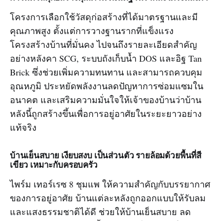
โครงการเลือกใช้วัสดุก่อสร้างที่ได้มาตรฐานและมี
คุณภาพสูง ตั้งแต่การวางฐานรากที่แข็งแรง
โครงสร้างบ้านที่มั่นคง ไปจนถึงรายละเอียดสำคัญ
อย่างหลังคา SCG, ระบบถังเก็บน้ำ DOS และอิฐ Tan
Brick ซึ่งช่วยเพิ่มความทนทาน และสามารถควบคุม
อุณหภูมิ ประหยัดพลังงานลดปัญหาการซ่อมแซมใน
อนาคต และเสริมความมั่นใจให้เจ้าของบ้านว่าบ้าน
หลังนี้ถูกสร้างขึ้นเพื่อการอยู่อาศัยในระยะยาวอย่าง
แท้จริง
บ้านเย็นสบาย เงียบสงบ เป็นส่วนตัว รายล้อมด้วยพื้นที่สี
เขียว เหมาะกับครอบครัว
ไพร์ม เทอร์เรซ 8 ชุมแพ ให้ความสำคัญกับบรรยากาศ
ของการอยู่อาศัย บ้านแต่ละหลังถูกออกแบบให้รับลม
และแสงธรรมชาติได้ดี ช่วยให้บ้านเย็นสบาย ลด