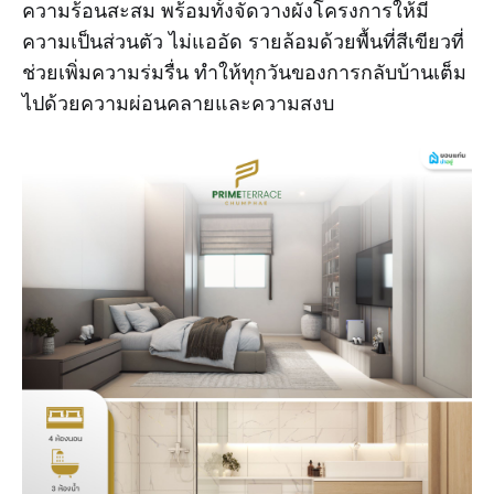
ความร้อนสะสม พร้อมทั้งจัดวางผังโครงการให้มี
ความเป็นส่วนตัว ไม่แออัด รายล้อมด้วยพื้นที่สีเขียวที่
ช่วยเพิ่มความร่มรื่น ทำให้ทุกวันของการกลับบ้านเต็ม
ไปด้วยความผ่อนคลายและความสงบ