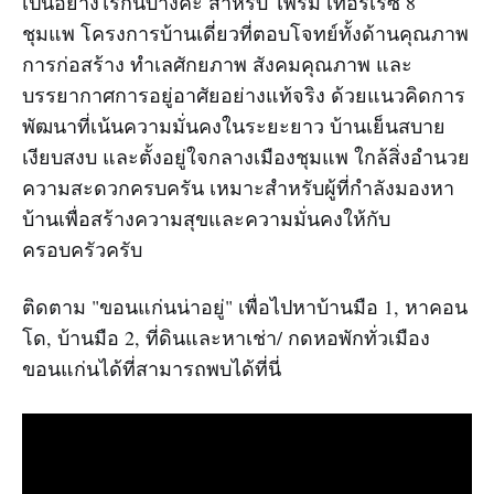
เป็นอย่างไรกันบ้างคะ สำหรับ ไพร์ม เทอร์เรซ 8
ชุมแพ โครงการบ้านเดี่ยวที่ตอบโจทย์ทั้งด้านคุณภาพ
การก่อสร้าง ทำเลศักยภาพ สังคมคุณภาพ และ
บรรยากาศการอยู่อาศัยอย่างแท้จริง ด้วยแนวคิดการ
พัฒนาที่เน้นความมั่นคงในระยะยาว บ้านเย็นสบาย
เงียบสงบ และตั้งอยู่ใจกลางเมืองชุมแพ ใกล้สิ่งอำนวย
ความสะดวกครบครัน เหมาะสำหรับผู้ที่กำลังมองหา
บ้านเพื่อสร้างความสุขและความมั่นคงให้กับ
ครอบครัวครับ
ติดตาม "ขอนแก่นน่าอยู่" เพื่อไปหาบ้านมือ 1, หาคอน
โด, บ้านมือ 2, ที่ดินและหาเช่า/ กดหอพักทั่วเมือง
ขอนแก่นได้ที่สามารถพบได้ที่นี่