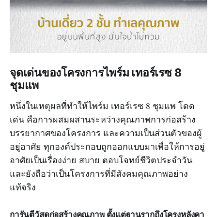
จุดเด่นของโครงการไพร์ม เทอร์เรซ 8
ชุมแพ
หนึ่งในเหตุผลที่ทำให้ไพร์ม เทอร์เรซ 8 ชุมแพ โดด
เด่น คือการผสมผสานระหว่างคุณภาพการก่อสร้าง
บรรยากาศของโครงการ และความเป็นส่วนตัวของผู้
อยู่อาศัย ทุกองค์ประกอบถูกออกแบบมาเพื่อให้การอยู่
อาศัยเป็นเรื่องง่าย สบาย ตอบโจทย์ชีวิตประจำวัน
และยังถือว่าเป็นโครงการที่มีสังคมคุณภาพอย่าง
แท้จริง
การันตีวัสดุก่อสร้างคุณภาพ ตั้งแต่ฐานรากถึงโครงหลังคา