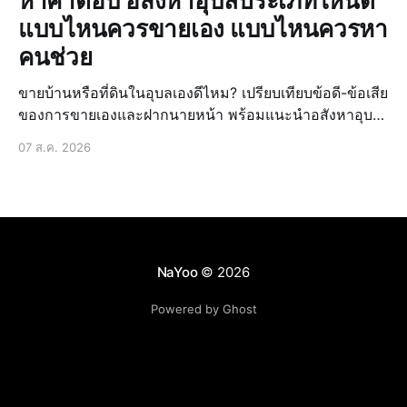
หาคำตอบ อสังหาอุบลประเภทไหนดี
แบบไหนควรขายเอง แบบไหนควรหา
คนช่วย
ขายบ้านหรือที่ดินในอุบลเองดีไหม? เปรียบเทียบข้อดี-ข้อเสีย
ของการขายเองและฝากนายหน้า พร้อมแนะนำอสังหาอุบล
ประเภทไหนดีให้ขายได้ง่ายขึ้น
07 ส.ค. 2026
NaYoo
© 2026
Powered by Ghost