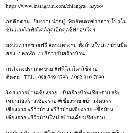
https://www.instagram.com/chiangrai_nayoo/
กดติดตาม เชียงรายน่าอยู่ เพื่ออัพเดทข่าวสาร โปรโม
ชั่น และไลฟ์สไตล์สุดเอ็กคูลซีฟก่อนใคร
ลงประกาศขายฟรี #ตามหาง่าย ทั้งบ้านใหม่ / บ้านมือ
สอง / หอพัก / บริการรับสร้างบ้าน
สนใจลงประกาศขาย #ฟรี ไม่มีค่าใช้จ่าย
ติดต่อ | TEL : 098 749 8796 / 062 310 7090
โครงการบ้านเชียงราย #รับสร้างบ้านเชียงราย #รับ
เหมาก่อสร้างเชียงราย #เชียงราย #บ้านจัดสรร
เชียงราย #รีวิวบ้าน #รีวิวบ้านเชียงราย #ซื้อบ้าน
เชียงราย #รีวิวบ้านใหม่ #บ้านเดี่ยวเชียงราย
หาบ้านเชียงราย #บ้านจัดสรร #เชียงรายน่าอยู่ #บ้าน