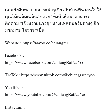
แถมยังมีบทความสาระน่ารู้เกี่ยวกับบ้านที่น่าสนใจให้
คุณได้เพลิดเพลินอีกด้วย! ทั้งนี้ เพื่อนๆสามารถ
ติดตาม "เชียงรายน่าอยู่" ทางแพลตฟอร์มต่างๆ อีก
มากมาย ไม่ว่าจะเป็น
Website :
https://nayoo.co/chiangrai
Facebook :
https://www.facebook.com/ChiangRaiNaYoo
TikTok :
https://www.tiktok.com/@chiangrainayoo
YouTube :
https://www.youtube.com/@ChiangRaiNaYoo
Instagram :