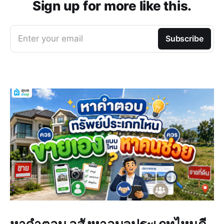
Sign up for more like this.
Enter your email
Subscribe