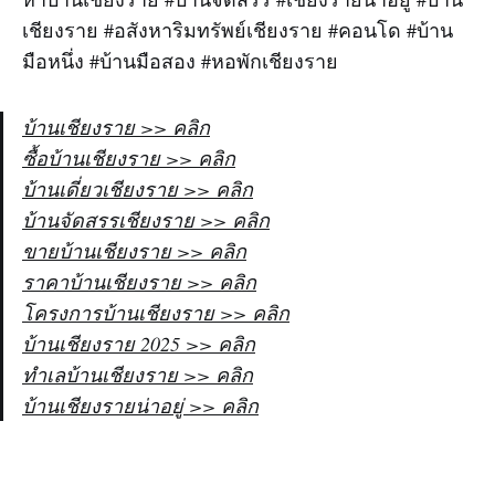
เชียงราย #อสังหาริมทรัพย์เชียงราย #คอนโด #บ้าน
มือหนึ่ง #บ้านมือสอง #หอพักเชียงราย
บ้านเชียงราย >> คลิก
ซื้อบ้านเชียงราย >> คลิก
บ้านเดี่ยวเชียงราย >> คลิก
บ้านจัดสรรเชียงราย >> คลิก
ขายบ้านเชียงราย >> คลิก
ราคาบ้านเชียงราย >> คลิก
โครงการบ้านเชียงราย >> คลิก
บ้านเชียงราย 2025 >> คลิก
ทำเลบ้านเชียงราย >> คลิก
บ้านเชียงรายน่าอยู่ >> คลิก