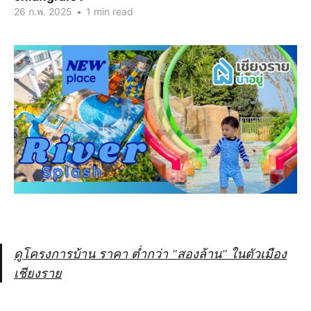
26 ก.พ. 2025
•
1 min read
ดูโครงการบ้าน ราคา ต่ำกว่า "สองล้าน" ในตัวเมือง
เชียงราย