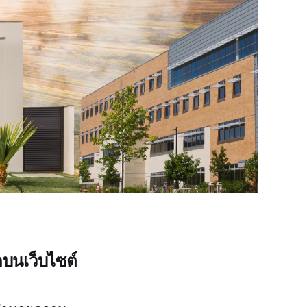
ดบนเว็บไซต์