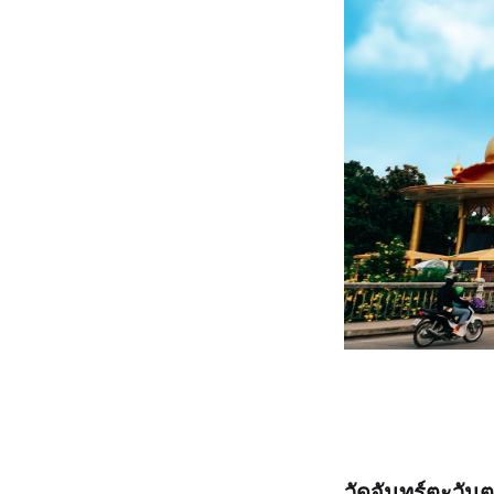
วัดจันทร์ตะวัน