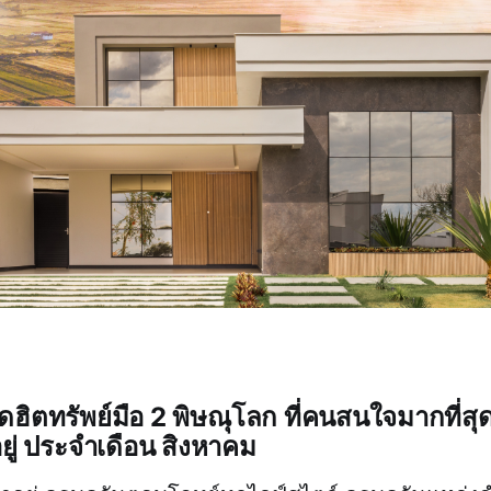
ฮิตทรัพย์มือ 2 พิษณุโลก ที่คนสนใจมากที่สุ
ยู่ ประจำเดือน สิงหาคม