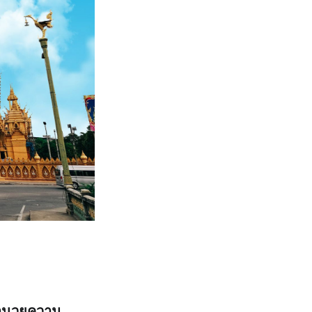
อำนวยความ