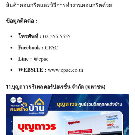
สินค้าคอนกรีตและวิธีการทำงานคอนกรีตด้วย
ข้อมูลติดต่อ :
โทรศัพท์ :
02 555 5555
Facebook :
CPAC
Line :
@cpac
WEBSITE :
www.cpac.co.th
11.บุญถาวร รีเทล คอร์ปอเรชั่น จำกัด (มหาชน)