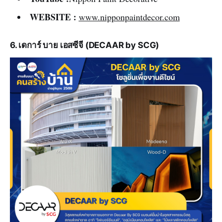
WEBSITE :
www.nipponpaintdecor.com
6. เดการ์ บาย เอสซีจี (DECAAR by SCG)