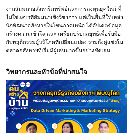
งานสัมมนาอสังหาริมทรัพย์และการลงทุนยุคใหม่ ที่
ไม่ใช่แค่เวทีสัมมนาเชิงวิชาการ แต่เป็นพื้นที่ให้เหล่า
นักพัฒนาอสังหาฯในโซนภาคเหนือ ได้อัปเดตข้อมูล
สร้างความเข้าใจ และ เตรียมปรับกลยุทธ์เพื่อรับมือ
กับพฤติกรรมผู้บริโภคที่เปลี่ยนแปลง รวมถึงคู่แข่งใน
ตลาดอสังหาฯที่เริ่มมีผู้เล่นมากขึ้นอย่างชัดเจน
วิทยากรและหัวข้อที่น่าสนใจ