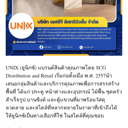
UNIX (ยูนิกซ์) แบรนด์สินค้าคุณภาพโดย SCG
Distribution and Retail เริ่มก่อตั้งเมื่อ พ.ศ. 2557นำ
เสนอกลุ่มสินค้าและบริการคุณภาพเพื่อการสรรสร้าง
พื้นที่ ได้แก่ ประตู หน้าต่างและอุปกรณ์ ไม้พื้น ชุดครัว
สำเร็จรูป บานซิงค์ และตู้แขวนที่มาพร้อมวัสดุ
ลวดลาย และสไตล์ที่หลากหลายในราคาที่เข้าถึงได้
ให้ยูนิกซ์เป็นทางเลือกที่ใช่ ในสไตล์ที่คุณชอบ