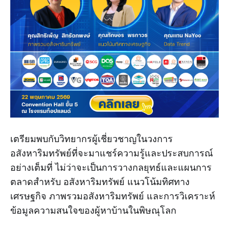
เตรียมพบกับวิทยากรผู้เชี่ยวชาญในวงการ
อสังหาริมทรัพย์ที่จะมาแชร์ความรู้และประสบการณ์
อย่างเต็มที่ ไม่ว่าจะเป็นการวางกลยุทธ์และแผนการ
ตลาดสำหรับ อสังหาริมทรัพย์ แนวโน้มทิศทาง
เศรษฐกิจ ภาพรวมอสังหาริมทรัพย์ และการวิเคราะห์
ข้อมูลความสนใจของผู้หาบ้านในพิษณุโลก