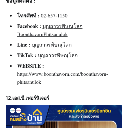
ข้อมูลติดต่อ :
โทรศัพท์ :
02-657-1150
Facebook :
บุญถาวรพิษณุโลก
BoonthavornPhitsanulok
Line :
บุญถาวรพิษณุโลก
TikTok :
บุญถาวรพิษณุโลก
WEBSITE :
https://www.boonthavorn.com/boonthavorn-
phitsanulok
12.เอส.บี.เฟอร์นิเจอร์