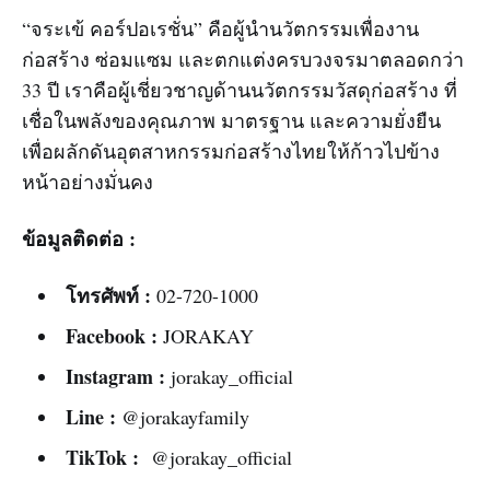
“จระเข้ คอร์ปอเรชั่น” คือผู้นำนวัตกรรมเพื่องาน
ก่อสร้าง ซ่อมแซม และตกแต่งครบวงจรมาตลอดกว่า
33 ปี เราคือผู้เชี่ยวชาญด้านนวัตกรรมวัสดุก่อสร้าง ที่
เชื่อในพลังของคุณภาพ มาตรฐาน และความยั่งยืน
เพื่อผลักดันอุตสาหกรรมก่อสร้างไทยให้ก้าวไปข้าง
หน้าอย่างมั่นคง
ข้อมูลติดต่อ :
โทรศัพท์ :
02-720-1000
Facebook :
JORAKAY
Instagram :
jorakay_official
Line :
@jorakayfamily
TikTok :
@jorakay_official