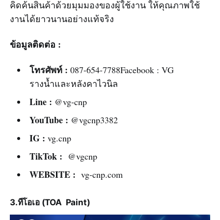
คิดค้นสินค้าด้วยมุมมองของผู้ใช้งาน ให้คุณภาพใช้
งานได้ยาวนานอย่างแท้จริง
ข้อมูลติดต่อ :
โทรศัพท์ :
087-654-7788Facebook : VG
รางน้ำและหลังคาไวนิล
Line :
@vg-cnp
YouTube :
@vgcnp3382
IG :
vg.cnp
TikTok :
@vgcnp
WEBSITE :
vg-cnp.com
3.ทีโอเอ (TOA Paint)