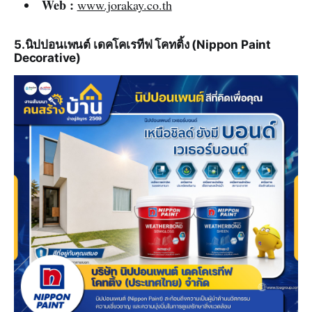
Web :
www.jorakay.co.th
5.นิปปอนเพนต์ เดคโคเรทีฟ โคทติ้ง (Nippon Paint
Decorative)