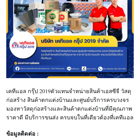
เคทีแอล กรุ๊ป 2019ตัวแทนจำหน่ายสินค้าเอสซีจี วัสดุ
ก่อสร้าง สินค้าตกแต่งบ้านและศูนย์บริการครบวงจร
มองหาวัสดุก่อสร้างและสินค้าตกแต่งบ้านที่มีคุณภาพ
ราคาดี มีบริการขนส่ง ครบจบในที่เดียวต้องที่เคทีแอล
ข้อมูลติดต่อ :