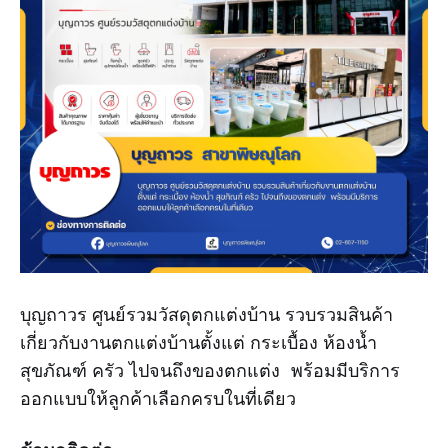
บุญถาวร ศูนย์รวมวัสดุตกแต่งบ้าน รวบรวมสินค้า
เกี่ยวกับงานตกแต่งบ้านตั้งแต่ กระเบื้อง ห้องน้ำ
สุขภัณฑ์ ครัว ไปจนถึงของตกแต่ง พร้อมมีบริการ
ออกแบบให้ลูกค้าเลือกครบในที่เดียว