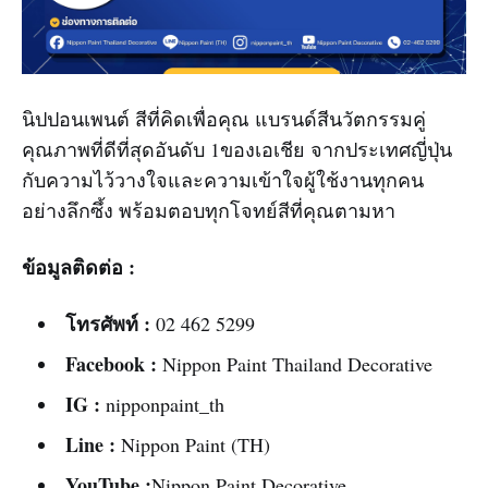
นิปปอนเพนต์ สีที่คิดเพื่อคุณ แบรนด์สีนวัตกรรมคู่
คุณภาพที่ดีที่สุดอันดับ 1ของเอเชีย จากประเทศญี่ปุ่น
กับความไว้วางใจและความเข้าใจผู้ใช้งานทุกคน
อย่างลึกซึ้ง พร้อมตอบทุกโจทย์สีที่คุณตามหา
ข้อมูลติดต่อ :
โทรศัพท์ :
02 462 5299
Facebook :
Nippon Paint Thailand Decorative
IG :
nipponpaint_th
Line :
Nippon Paint (TH)
YouTube :
Nippon Paint Decorative