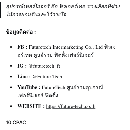
อุปกรณ์เฟอร์นิเจอร์ คือ ฟิวเจอร์เทค ทางเลือกที่ช่าง
ให้การยอมรับและไว้วางใจ
ข้อมูลติดต่อ :
FB :
Futuretech Intermarketing Co., Ltd ฟิวเจ
อร์เทค ศูนย์รวม ฟิตติ้งเฟอร์นิเจอร์
IG :
@futuretech_ft
Line :
@Future-Tech
YouTube :
FutureTech ศูนย์รวมอุปกรณ์
เฟอร์นิเจอร์ ฟิตติ้ง
WEBSITE :
https://future-tech.co.th
10.CPAC