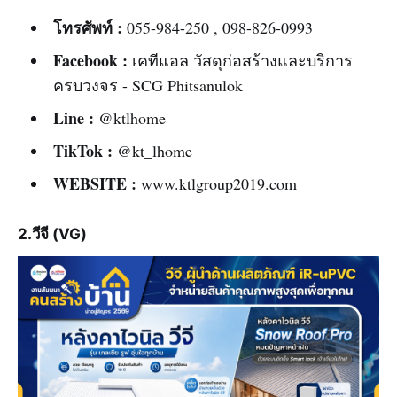
โทรศัพท์ :
055-984-250 , 098-826-0993
Facebook :
เคทีแอล วัสดุก่อสร้างและบริการ
ครบวงจร - SCG Phitsanulok
Line :
@ktlhome
TikTok :
@kt_lhome
WEBSITE :
www.ktlgroup2019.com
2.วีจี (VG)