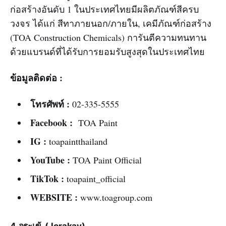
ก่อสร้างอันดับ 1 ในประเทศไทยมีผลิตภัณฑ์สีครบ
วงจร ได้แก่ สีทาภายนอก/ภายใน, เคมีภัณฑ์ก่อสร้าง
(TOA Construction Chemicals) การันตีความทนทาน
ด้วยแบรนด์ที่ได้รับการยอมรับสูงสุดในประเทศไทย
ข้อมูลติดต่อ :
โทรศัพท์ :
02-335-5555
Facebook :
TOA Paint
IG :
toapaintthailand
YouTube :
TOA Paint Official
TikTok :
toapaint_official
WEBSITE :
www.toagroup.com
4.จระเข้ (Jorakay)