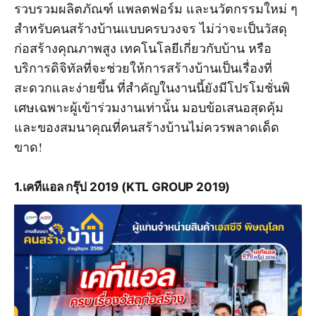
รวบรวมผลิตภัณฑ์ แพลตฟอร์ม และนวัตกรรมใหม่ ๆ
สำหรับคนสร้างบ้านแบบครบวงจร ไม่ว่าจะเป็นวัสดุ
ก่อสร้างคุณภาพสูง เทคโนโลยีเกี่ยวกับบ้าน หรือ
บริการดิจิทัลที่จะช่วยให้การสร้างบ้านเป็นเรื่องที่
สะดวกและง่ายขึ้น ที่สำคัญในงานนี้ยังมีโปรโมชั่นพิ
เศษเฉพาะผู้เข้าร่วมงานเท่านั้น มอบข้อเสนอสุดคุ้ม
และของสมนาคุณที่คนสร้างบ้านไม่ควรพลาดเด็ด
ขาด!
1.เคทีแอล กรุ๊ป 2019 (KTL GROUP 2019)