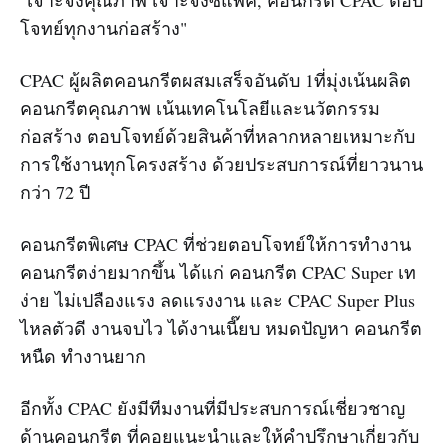
โจทย์ทุกงานก่อสร้าง"
CPAC ผู้ผลิตคอนกรีตผสมเสร็จอันดับ 1ที่มุ่งเน้นผลิต
คอนกรีตคุณภาพ เน้นเทคโนโลยีและนวัตกรรม
ก่อสร้าง ตอบโจทย์ด้วยสินค้าที่หลากหลายเหมาะกับ
การใช้งานทุกโครงสร้าง ด้วยประสบการณ์ที่ยาวนาน
กว่า 72 ปี
คอนกรีตพิเศษ CPAC ที่ช่วยตอบโจทย์ให้การทำงาน
คอนกรีตง่ายมากขึ้น ได้แก่ คอนกรีต CPAC Super เท
ง่าย ไม่เปลืองแรง ลดแรงงาน และ CPAC Super Plus
ไหลตัวดี งานจบไว ได้งานเนี๊ยบ หมดปัญหา คอนกรีต
หนืด ทำงานยาก
อีกทั้ง CPAC ยังมีทีมงานที่มีประสบการณ์เชี่ยวชาญ
ด้านคอนกรีต ที่คอยแนะนำและให้คำปรึกษาเกี่ยวกับ