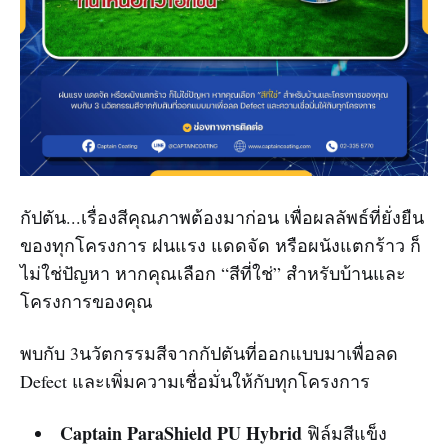
กัปตัน...เรื่องสีคุณภาพต้องมาก่อน เพื่อผลลัพธ์ที่ยั่งยืน
ของทุกโครงการ ฝนแรง แดดจัด หรือผนังแตกร้าว ก็
ไม่ใช่ปัญหา หากคุณเลือก “สีที่ใช่” สำหรับบ้านและ
โครงการของคุณ
พบกับ 3นวัตกรรมสีจากกัปตันที่ออกแบบมาเพื่อลด
Defect และเพิ่มความเชื่อมั่นให้กับทุกโครงการ
Captain ParaShield PU Hybrid
ฟิล์มสีแข็ง