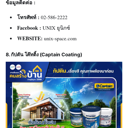
ข้อมูลติดต่อ :
โทรศัพท์ :
02-586-2222
Facebook :
UNIX ยูนิกซ์
WEBSITE:
unix-space.com
8. กัปตัน โค๊ทติ้ง (Captain Coating)