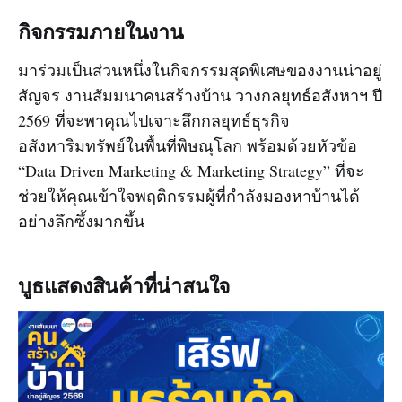
กิจกรรมภายในงาน
มาร่วมเป็นส่วนหนึ่งในกิจกรรมสุดพิเศษของงานน่าอยู่
สัญจร งานสัมมนาคนสร้างบ้าน วางกลยุทธ์อสังหาฯ ปี
2569 ที่จะพาคุณไปเจาะลึกกลยุทธ์ธุรกิจ
อสังหาริมทรัพย์ในพื้นที่พิษณุโลก พร้อมด้วยหัวข้อ
“Data Driven Marketing & Marketing Strategy” ที่จะ
ช่วยให้คุณเข้าใจพฤติกรรมผู้ที่กำลังมองหาบ้านได้
อย่างลึกซึ้งมากขึ้น
บูธแสดงสินค้าที่น่าสนใจ