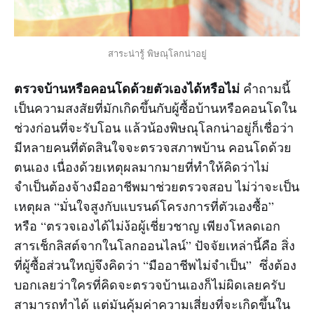
สาระน่ารู้ พิษณุโลกน่าอยู่
ตรวจบ้านหรือคอนโดด้วยตัวเองได้หรือไม่
คำถามนี้
เป็นความสงสัยที่มักเกิดขึ้นกับผู้ซื้อบ้านหรือคอนโดใน
ช่วงก่อนที่จะรับโอน แล้วน้องพิษณุโลกน่าอยู่ก็เชื่อว่า
มีหลายคนที่ตัดสินใจจะตรวจสภาพบ้าน คอนโดด้วย
ตนเอง เนื่องด้วยเหตุผลมากมายที่ทำให้คิดว่าไม่
จำเป็นต้องจ้างมืออาชีพมาช่วยตรวจสอบ ไม่ว่าจะเป็น
เหตุผล “มั่นใจสูงกับแบรนด์โครงการที่ตัวเองซื้อ”
หรือ “ตรวจเองได้ไม่ง้อผู้เชี่ยวชาญ เพียงโหลดเอก
สารเช็กลิสต์จากในโลกออนไลน์” ปัจจัยเหล่านี้คือ สิ่ง
ที่ผู้ซื้อส่วนใหญ่จึงคิดว่า “มืออาชีพไม่จำเป็น” ซึ่งต้อง
บอกเลยว่าใครที่คิดจะตรวจบ้านเองก็ไม่ผิดเลยครับ
สามารถทำได้ แต่มันคุ้มค่าความเสี่ยงที่จะเกิดขึ้นใน