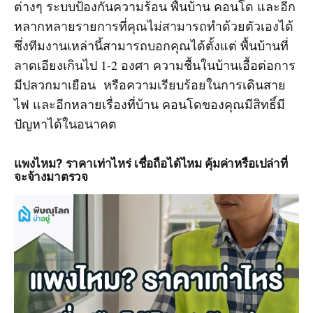
ต่างๆ ระบบป้องกันความร้อน พื้นบ้าน คอนโด และอีก
หลากหลายรายการที่คุณไม่สามารถทำด้วยตัวเองได้
ซึ่งทีมงานเหล่านี้สามารถบอกคุณได้ตั้งแต่ พื้นบ้านที่
ลาดเอียงเกินไป 1-2 องศา ความชื้นในบ้านเอื้อต่อการ
มีปลวกมาเยือน หรือความเรียบร้อยในการเดินสาย
ไฟ และอีกหลายเรื่องที่บ้าน คอนโดของคุณมีสิทธิ์มี
ปัญหาได้ในอนาคต
แพงไหม? ราคาเท่าไหร่ เชื่อถือได้ไหม คุ้มค่าหรือเปล่าที่
จะจ้างมาตรวจ