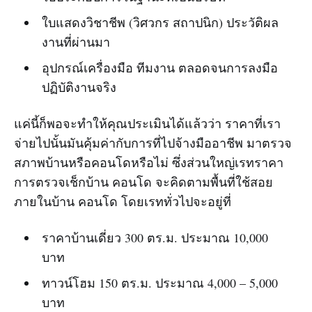
ใบแสดงวิชาชีพ (วิศวกร สถาปนิก) ประวัติผล
งานที่ผ่านมา
อุปกรณ์เครื่องมือ ทีมงาน ตลอดจนการลงมือ
ปฏิบัติงานจริง
แค่นี้ก็พอจะทำให้คุณประเมินได้แล้วว่า ราคาที่เรา
จ่ายไปนั้นมันคุ้มค่ากับการที่ไปจ้างมืออาชีพ มาตรวจ
สภาพบ้านหรือคอนโดหรือไม่ ซึ่งส่วนใหญ่เรทราคา
การตรวจเช็กบ้าน คอนโด จะคิดตามพื้นที่ใช้สอย
ภายในบ้าน คอนโด โดยเรททั่วไปจะอยู่ที่
ราคาบ้านเดี่ยว 300 ตร.ม. ประมาณ 10,000
บาท
ทาวน์โฮม 150 ตร.ม. ประมาณ 4,000 – 5,000
บาท