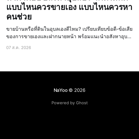
แบบไหนควรขายเอง แบบไหนควรหา
คนช่วย
ขายบ้านหรือที่ดินในอุบลเองดีไหม? เปรียบเทียบข้อดี-ข้อเสีย
ของการขายเองและฝากนายหน้า พร้อมแนะนำอสังหาอุบล
ประเภทไหนดีให้ขายได้ง่ายขึ้น
07 ส.ค. 2026
NaYoo
© 2026
Powered by Ghost