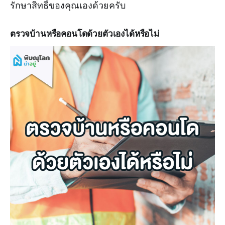
รักษาสิทธิ์ของคุณเองด้วยครับ
ตรวจบ้านหรือคอนโดด้วยตัวเองได้หรือไม่