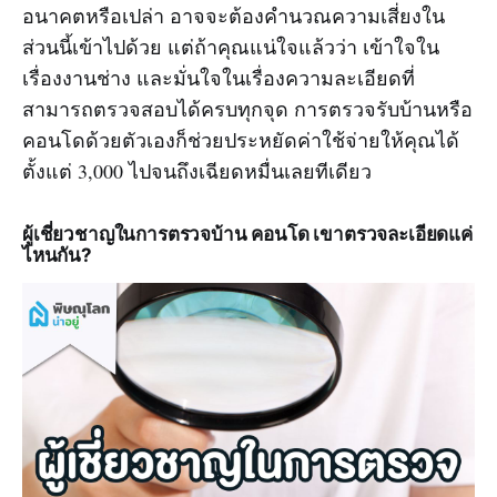
อนาคตหรือเปล่า อาจจะต้องคำนวณความเสี่ยงใน
ส่วนนี้เข้าไปด้วย แต่ถ้าคุณแน่ใจแล้วว่า เข้าใจใน
เรื่องงานช่าง และมั่นใจในเรื่องความละเอียดที่
สามารถตรวจสอบได้ครบทุกจุด การตรวจรับบ้านหรือ
คอนโดด้วยตัวเองก็ช่วยประหยัดค่าใช้จ่ายให้คุณได้
ตั้งแต่ 3,000 ไปจนถึงเฉียดหมื่นเลยทีเดียว
ผู้เชี่ยวชาญในการตรวจบ้าน คอนโด เขาตรวจละเอียดแค่
ไหนกัน?