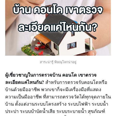
สาระน่ารู้ พิษณุโลกน่าอยู่
ผู้เชี่ยวชาญในการตรวจบ้าน คอนโด เขาตรวจ
ละเอียดแค่ไหนกัน?
สำหรับการตรวจรับคอนโดหรือ
บ้านด้วยมืออาชีพ พวกเขาก็จะมีเครื่องมือที่แสดง
ความเป็นมืออาชีพ ที่สามารถตรวจวัดได้ทุกจุดภายใน
บ้าน ตั้งแต่งานระบบโครงสร้าง ระบบไฟฟ้า ระบบน้ำ
ประปา ระบบบำบัดน้ำเสีย ระบบระบายน้ำ สุขภัณฑ์