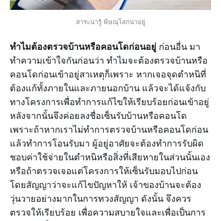
สาระน่ารู้ พิษณุโลกน่าอยู่
ทำไมต้องตรวจบ้านหรือคอนโดก่อนอยู่
ก่อนอื่น มา
ทำความเข้าใจกันก่อนว่า ทำไมจะต้องตรวจบ้านหรือ
คอนโดก่อนเข้าอยู่สาเหตุก็เพราะ หากเจอจุดตำหนิที่
ต้องแก้ทั้งภายในและภายนอกบ้าน แล้วจะได้แจ้งกับ
ทางโครงการเพื่อทำการแก้ไขให้เรียบร้อยก่อนเข้าอยู่
หลังจากนั้นจึงค่อยลงชื่อเซ็นรับบ้านหรือคอนโด
เพราะถ้าหากเราไม่ทำการตรวจบ้านหรือคอนโดก่อน
แล้วทำการโอนรับมา ผู้อยู่อาศัยจะต้องทำการรับผิด
ชอบค่าใช้จ่ายในตำหนิหรือสิ่งที่เสียหายในส่วนนั้นเอง
หรือถ้าตรวจเจอแต่โครงการให้เซ็นรับมอบไปก่อน
โดยสัญญาว่าจะแก้ไขปัญหาให้ เจ้าของบ้านจะต้อง
วุ่นวายอย่างมากในการทวงสัญญา ดังนั้น จึงควร
ตรวจให้เรียบร้อย เพื่อความสบายใจและเพื่อเป็นการ