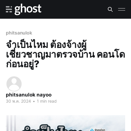
phitsanulok
จำเป็นไหม ต้องจ้างผู้
เชี่ยวชาญมาตรวจบ้าน คอนโด
ก่อนอยู่?
phitsanulok nayoo
30 พ.ค. 2024
•
1 min read