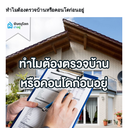
ทำไมต้องตรวจบ้านหรือคอนโดก่อนอยู่