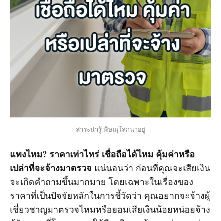
สาระน่ารู้ พิษณุโลกน่าอยู่
แพงไหม? ราคาเท่าไหร่ เชื่อถือได้ไหม คุ้มค่าหรือ
เปล่าที่จะจ้างมาตรวจ
แน่นอนว่า ก่อนที่คุณจะเสียเงิน
จะเกิดคำถามขึ้นมากมาย โดยเฉพาะในเรื่องของ
ราคาที่เป็นปัจจัยหลักในการชี้วัดว่า คุณอยากจะจ้างผู้
เชี่ยวชาญมาตรวจไหมหรือยอมเสียเงินน้อยหน่อยจ้าง