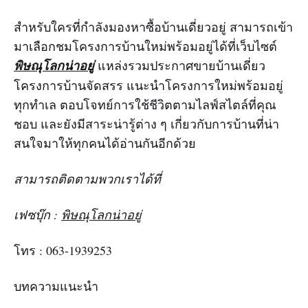
สำหรับใครที่กำลังมองหาซื้อบ้านเดี่ยวอยู่ สามารถเข้า
มาเลือกชมโครงการบ้านใหม่พร้อมอยู่ได้ที่เว็บไซต์
พิษณุโลกน่าอยู่
แหล่งรวมประกาศขายบ้านเดี่ยว
โครงการบ้านจัดสรร แนะนำโครงการใหม่พร้อมอยู่
ทุกทำเล ตอบโจทย์การใช้ชีวิตตามไลฟ์สไตล์ที่คุณ
ชอบ และยังมีสาระน่ารู้ต่าง ๆ เกี่ยวกับการบ้านที่น่า
สนใจมาให้ทุกคนได้อ่านกันอีกด้วย
สามารถติดตามพวกเราได้ที่
เฟซบุ๊ก :
พิษณุโลกน่าอยู่
โทร : 063-1939253
บทความแนะนำ