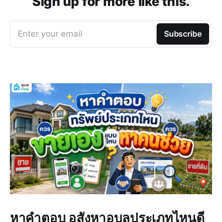
Sign up for more like this.
Enter your email
Subscribe
หาคำตอบ อสังหาอุบลประเภทไหนดี