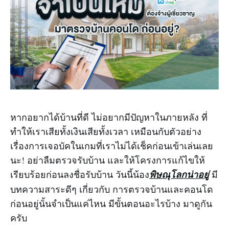
หากอยากได้บ้านที่ดี ไม่อยากมีปัญหาในภายหลัง ที่
ทำให้เราเสียทั้งเงินเสียทั้งเวลา เหมือนกับตัวอย่าง
เรื่องการเจอบัคในเกมที่เราไม่ได้เช็คก่อนเข้าเล่นเลย
นะ! อย่าลืมตรวจรับบ้าน และให้โครงการแก้ไขให้
เรียบร้อยก่อนลงชื่อรับบ้าน วันนี้น้อง
พิษณุโลกน่าอยู่
มี
บทความสาระดีๆ เกี่ยวกับ การตรวจบ้านและคอนโด
ก่อนอยู่นั้นจำเป็นแค่ไหน มีขั้นตอนอะไรบ้าง มาดูกัน
ครับ