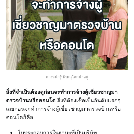
สาระน่ารู้ พิษณุโลกน่าอยู่
สิ่งที่จำเป็นต้องดูก่อนจะทำการจ้างผู้เชี่ยวชาญมา
ตรวจบ้านหรือคอนโด
สิ่งที่ต้องเช็คเป็นอันดับแรกๆ
เลยก่อนจะทำการจ้างผู้เชี่ยวชาญมาตรวจบ้านหรือ
คอนโดก็คือ
ใบประกอบการในฐานะที่เป็นบริษัท