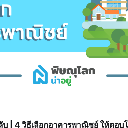
 ลับ | 4 วิธีเลือกอาคารพาณิชย์ ให้ตอ