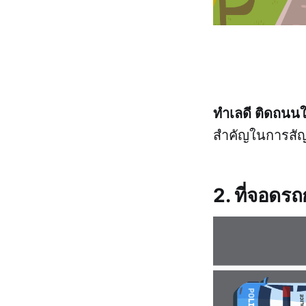
ทำเลดี ติดถนน
สำคัญในการสัญ
2. ที่จอดร