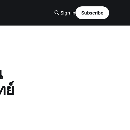
Sign in
Subscribe
น
ทย์