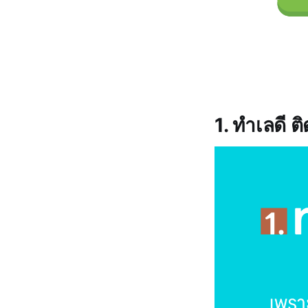
1. ทำเลดี 