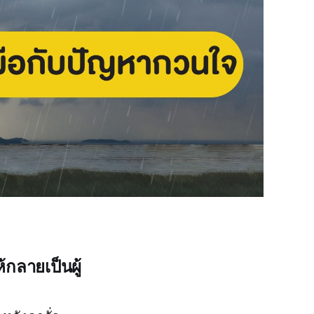
้กลายเป็นผู้