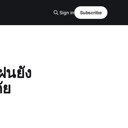
Sign in
Subscribe
ฝนยัง
ัย