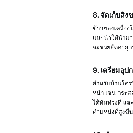
8. จัดเก็บสิ่
ข้าวของเครื่องใ
แนะนำให้นำมาเก็
จะช่วยยืดอายุ
9. เตรียมอุปก
สำหรับบ้านใครที่
หน้า เช่น กระสอ
ได้ทันท่วงที และ
ตำแหน่งที่สูงขึ