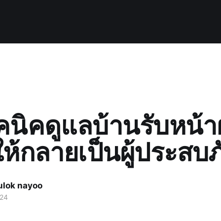
คนิคดูแลบ้านรับหน้า
ให้กลายเป็นผู้ประสบภ
ulok nayoo
024