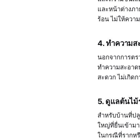
และหน้าต่างภา
ร้อน ไม่ให้ควา
4. ทำความสะ
นอกจากการตรวจ
ทำความสะอาดท่อ
สะดวก ไม่เกิดก
5. ดูแลต้นไม
สำหรับบ้านที่ปล
ใหญ่ที่ยื่นเข้
ในกรณีที่รากหรื