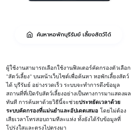
ค้นหาหอพักบุรีรัมย์ เลี้ยงสัตว์ได้
ผู้ใช้งานสามารถเลือกใช้งานฟิลเตอร์คัดกรองตัวเลือก
"สัตว์เลี้ยง" บนหน้าเว็บไซต์เพื่อค้นหา หอพักเลี้ยงสัตว์
ได้ บุรีรัมย์ อย่างรวดเร็ว ระบบจะทำการดึงข้อมูล
สถานที่ที่เปิดรับสัตว์เลี้ยงอย่างเป็นทางการมาแสดงผล
ประหยัดเวลาด้วย
ทันที การค้นหาด้วยวิธีนี้จะช่วย
ระบบคัดกรองที่แม่นยำและอัปเดตเสมอ
โดยไม่ต้อง
เสียเวลาโทรสอบถามทีละแห่ง ทั้งยังได้รับข้อมูลที่
โปร่งใสและตรงไปตรงมา