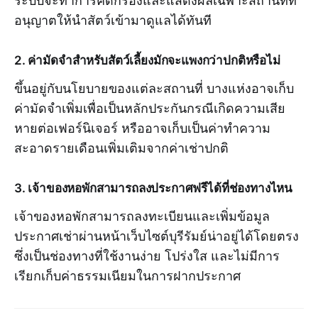
อนุญาตให้นำสัตว์เข้ามาดูแลได้ทันที
2. ค่ามัดจำสำหรับสัตว์เลี้ยงมักจะแพงกว่าปกติหรือไม่
ขึ้นอยู่กับนโยบายของแต่ละสถานที่ บางแห่งอาจเก็บ
ค่ามัดจำเพิ่มเพื่อเป็นหลักประกันกรณีเกิดความเสีย
หายต่อเฟอร์นิเจอร์ หรืออาจเก็บเป็นค่าทำความ
สะอาดรายเดือนเพิ่มเติมจากค่าเช่าปกติ
3. เจ้าของหอพักสามารถลงประกาศฟรีได้ที่ช่องทางไหน
เจ้าของหอพักสามารถลงทะเบียนและเพิ่มข้อมูล
ประกาศเช่าผ่านหน้าเว็บไซต์บุรีรัมย์น่าอยู่ได้โดยตรง
ซึ่งเป็นช่องทางที่ใช้งานง่าย โปร่งใส และไม่มีการ
เรียกเก็บค่าธรรมเนียมในการฝากประกาศ