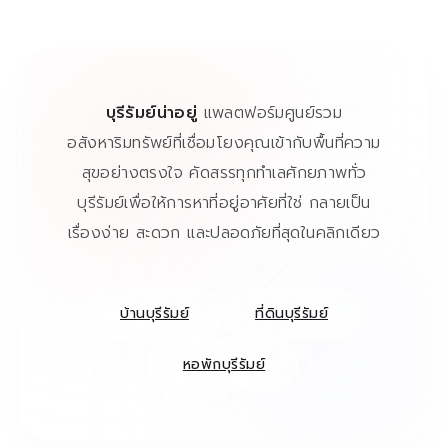
บุรีรัมย์น่าอยู่
แพลตฟอร์มศูนย์รวม
อสังหาริมทรัพย์ที่เชื่อมโยงคุณเข้ากับพื้นที่ความ
สุขอย่างตรงใจ คัดสรรทุกทำเลศักยภาพทั่ว
บุรีรัมย์เพื่อให้การหาที่อยู่อาศัยที่ใช่ กลายเป็น
เรื่องง่าย สะดวก และปลอดภัยที่สุดในคลิกเดียว
บ้านบุรีรัมย์
ที่ดินบุรีรัมย์
หอพักบุรีรัมย์