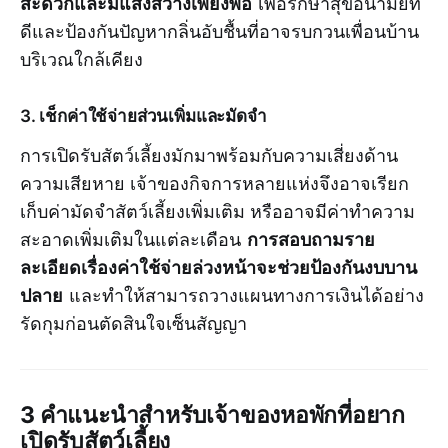
สะดวกและมีแสงสว่างเพียงพอ
เพื่อรักษาสุขอนามัยที่
ดีและป้องกันปัญหากลิ่นอับชื้นที่อาจรบกวนเพื่อนบ้าน
บริเวณใกล้เคียง
3. เช็กค่าใช้จ่ายส่วนเพิ่มและมัดจำ
การเปิดรับสัตว์เลี้ยงมักมาพร้อมกับความเสี่ยงด้าน
ความเสียหาย เจ้าของกิจการหลายแห่งจึงอาจเรียก
เก็บค่ามัดจำสัตว์เลี้ยงเพิ่มเติม หรืออาจมีค่าทำความ
การสอบถามราย
สะอาดเพิ่มเติมในแต่ละเดือน
ละเอียดเรื่องค่าใช้จ่ายล่วงหน้าจะช่วยป้องกันงบบาน
ปลาย
และทำให้สามารถวางแผนทางการเงินได้อย่าง
รัดกุมก่อนตัดสินใจเซ็นสัญญา
3 คำแนะนำสำหรับเจ้าของหอพักที่อยาก
เปิดรับสัตว์เลี้ยง