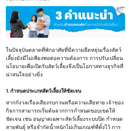
ในปัจจุบันตลาดที่พักอาศัยที่มีความยืดหยุ่นเรื่องสัตว์
เลี้ยงยังมีไม่เพียงพอต่อความต้องการ การปรับเปลี่ยน
นโยบายเพื่อเปิดรับสัตว์เลี้ยงจึงเป็นโอกาสทางธุรกิจที่
น่าสนใจอย่างยิ่ง
1. กำหนดประเภทสัตว์เลี้ยงให้ชัดเจน
หากกังวลเรื่องเสียงรบกวนหรือความเสียหาย เจ้าของ
กิจการสามารถเริ่มต้นจากการกำหนดขอบเขตให้
ชัดเจน เช่น อนุญาตเฉพาะสัตว์เลี้ยงระบบปิด กำหนด
สายพันธุ์ หรือจำกัดน้ำหนักไม่เกินเกณฑ์ที่ตั้งไว้ การ