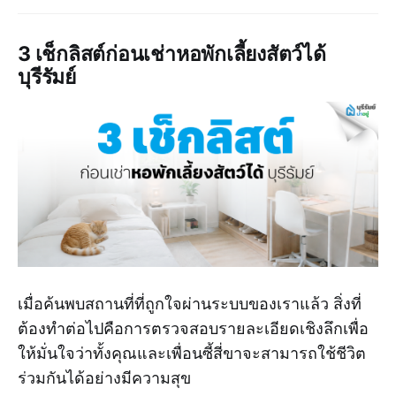
3 เช็กลิสต์ก่อนเช่าหอพักเลี้ยงสัตว์ได้
บุรีรัมย์
เมื่อค้นพบสถานที่ที่ถูกใจผ่านระบบของเราแล้ว สิ่งที่
ต้องทำต่อไปคือการตรวจสอบรายละเอียดเชิงลึกเพื่อ
ให้มั่นใจว่าทั้งคุณและเพื่อนซี้สี่ขาจะสามารถใช้ชีวิต
ร่วมกันได้อย่างมีความสุข