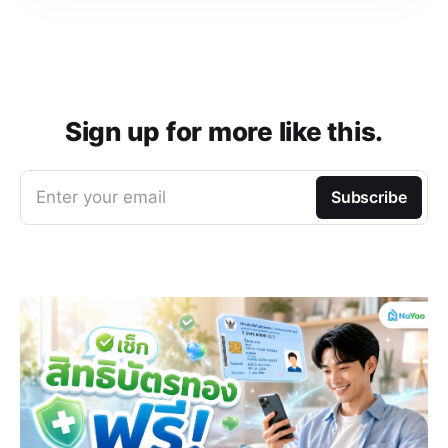
Sign up for more like this.
Enter your email
Subscribe