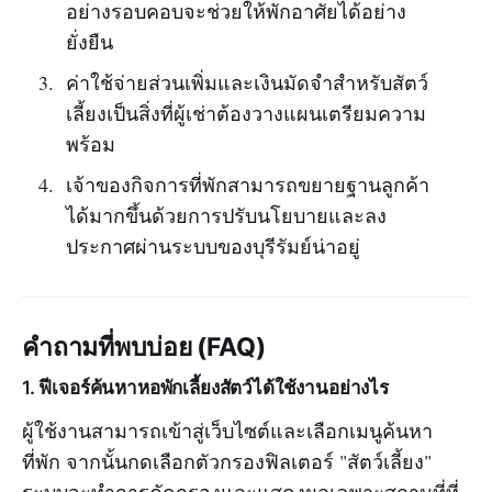
อย่างรอบคอบจะช่วยให้พักอาศัยได้อย่าง
ยั่งยืน
ค่าใช้จ่ายส่วนเพิ่มและเงินมัดจำสำหรับสัตว์
เลี้ยงเป็นสิ่งที่ผู้เช่าต้องวางแผนเตรียมความ
พร้อม
เจ้าของกิจการที่พักสามารถขยายฐานลูกค้า
ได้มากขึ้นด้วยการปรับนโยบายและลง
ประกาศผ่านระบบของบุรีรัมย์น่าอยู่
คำถามที่พบบ่อย (FAQ)
1. ฟีเจอร์ค้นหาหอพักเลี้ยงสัตว์ได้ใช้งานอย่างไร
ผู้ใช้งานสามารถเข้าสู่เว็บไซต์และเลือกเมนูค้นหา
ที่พัก จากนั้นกดเลือกตัวกรองฟิลเตอร์ "สัตว์เลี้ยง"
ระบบจะทำการคัดกรองและแสดงผลเฉพาะสถานที่ที่