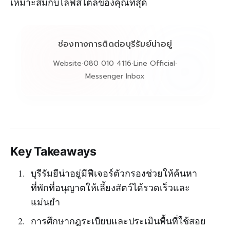
เหมาะสมกับไลฟ์สไตล์ของคุณที่สุด
ช่องทางการติดต่อบุรีรัมย์น่าอยู่
Website
•
080 010 4116
•
Line Official
•
Messenger Inbox
Key Takeaways
บุรีรัมยืน่าอยู่มีฟีเจอร์ตัวกรองช่วยให้ค้นหา
ที่พักที่อนุญาตให้เลี้ยงสัตว์ได้รวดเร็วและ
แม่นยำ
การศึกษากฎระเบียบและประเมินพื้นที่ใช้สอย