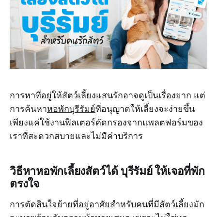
การหาที่อยู่ให้สัตว์เลี้ยงแสนรักอาจดูเป็นเรื่องยาก แต่
การค้นหา
หอพักบุรีรัมย์
ที่อนุญาตให้เลี้ยงจะง่ายขึ้น
เพียงแค่ใช้งานฟิลเตอร์คัดกรองจากแพลตฟอร์มของ
เราที่สะดวกสบายและไม่มีค่าบริการ
วิธีหาหอพักเลี้ยงสัตว์ได้ บุรีรัมย์ ให้เจอที่พัก
ตรงใจ
การตัดสินใจย้ายที่อยู่อาศัยสำหรับคนที่มีสัตว์เลี้ยงมัก