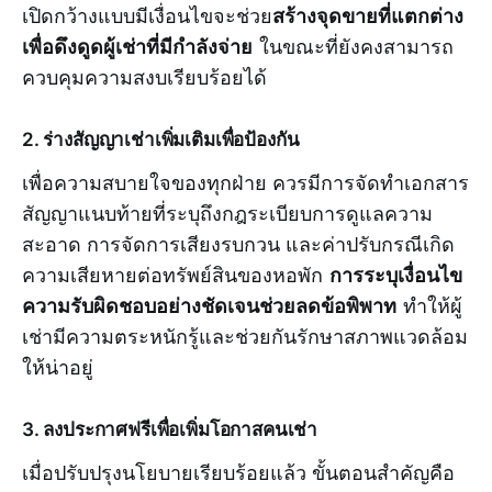
สร้างจุดขายที่แตกต่าง
เปิดกว้างแบบมีเงื่อนไขจะช่วย
เพื่อดึงดูดผู้เช่าที่มีกำลังจ่าย
ในขณะที่ยังคงสามารถ
ควบคุมความสงบเรียบร้อยได้
2. ร่างสัญญาเช่าเพิ่มเติมเพื่อป้องกัน
เพื่อความสบายใจของทุกฝ่าย ควรมีการจัดทำเอกสาร
สัญญาแนบท้ายที่ระบุถึงกฎระเบียบการดูแลความ
สะอาด การจัดการเสียงรบกวน และค่าปรับกรณีเกิด
การระบุเงื่อนไข
ความเสียหายต่อทรัพย์สินของหอพัก
ความรับผิดชอบอย่างชัดเจนช่วยลดข้อพิพาท
ทำให้ผู้
เช่ามีความตระหนักรู้และช่วยกันรักษาสภาพแวดล้อม
ให้น่าอยู่
3. ลงประกาศฟรีเพื่อเพิ่มโอกาสคนเช่า
เมื่อปรับปรุงนโยบายเรียบร้อยแล้ว ขั้นตอนสำคัญคือ