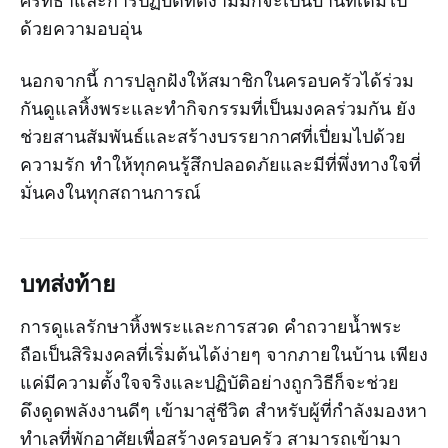
ศรัทธาและการปฏิบัติที่ดีงามมักจะเป็นบ้านที่เต็มไป
ด้วยความอบอุ่น
นอกจากนี้ การปลูกฝังให้สมาชิกในครอบครัวได้ร่วม
กันดูแลหิ้งพระและทำกิจกรรมที่เป็นมงคลร่วมกัน ยัง
ช่วยสานสัมพันธ์และสร้างบรรยากาศที่เปี่ยมไปด้วย
ความรัก ทำให้ทุกคนรู้สึกปลอดภัยและมีที่พึ่งทางใจที่
มั่นคงในทุกสถานการณ์
บทส่งท้าย
การดูแลรักษาหิ้งพระและการสวด คำถวายน้ำพระ
ถือเป็นสิริมงคลที่เริ่มต้นได้ง่ายๆ จากภายในบ้าน เพียง
แค่มีความตั้งใจจริงและปฏิบัติอย่างถูกวิธีก็จะช่วย
ดึงดูดพลังงานดีๆ เข้ามาสู่ชีวิต สำหรับผู้ที่กำลังมองหา
ทำเลที่พักอาศัยเพื่อสร้างครอบครัว สามารถเข้ามา