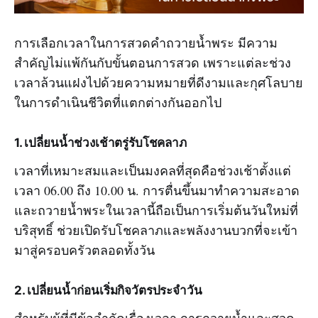
การเลือกเวลาในการสวดคำถวายน้ำพระ มีความ
สำคัญไม่แพ้กันกับขั้นตอนการสวด เพราะแต่ละช่วง
เวลาล้วนแฝงไปด้วยความหมายที่ดีงามและกุศโลบาย
ในการดำเนินชีวิตที่แตกต่างกันออกไป
1. เปลี่ยนน้ำช่วงเช้าตรู่รับโชคลาภ
เวลาที่เหมาะสมและเป็นมงคลที่สุดคือช่วงเช้าตั้งแต่
เวลา 06.00 ถึง 10.00 น. การตื่นขึ้นมาทำความสะอาด
และถวายน้ำพระในเวลานี้ถือเป็นการเริ่มต้นวันใหม่ที่
บริสุทธิ์ ช่วยเปิดรับโชคลาภและพลังงานบวกที่จะเข้า
มาสู่ครอบครัวตลอดทั้งวัน
2. เปลี่ยนน้ำก่อนเริ่มกิจวัตรประจำวัน
สำหรับผู้ที่มีข้อจำกัดเรื่องเวลา การถวายน้ำและสวด