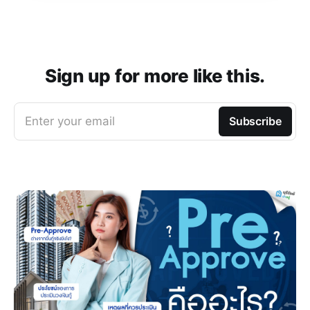
Sign up for more like this.
Enter your email
Subscribe