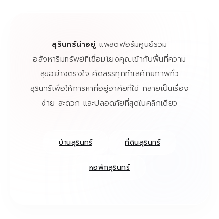
สุรินทร์น่าอยู่
แพลตฟอร์มศูนย์รวม
อสังหาริมทรัพย์ที่เชื่อมโยงคุณเข้ากับพื้นที่ความ
สุขอย่างตรงใจ คัดสรรทุกทำเลศักยภาพทั่ว
สุรินทร์เพื่อให้การหาที่อยู่อาศัยที่ใช่ กลายเป็นเรื่อง
ง่าย สะดวก และปลอดภัยที่สุดในคลิกเดียว
บ้านสุรินทร์
ที่ดินสุรินทร์
หอพักสุรินทร์