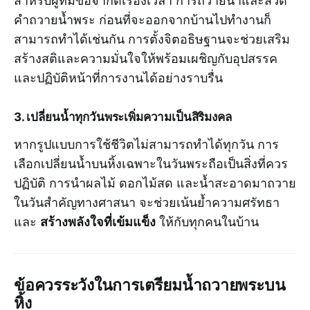
คำถวายน้ำพระ ก่อนที่จะออกจากบ้านไปทำงานก็
สามารถทำได้เช่นกัน การตั้งจิตอธิษฐานจะช่วยเสริม
สร้างสติและความมั่นใจให้พร้อมเผชิญกับอุปสรรค
และปฏิบัติหน้าที่การงานได้อย่างราบรื่น
3. เปลี่ยนน้ำทุกวันพระเพิ่มความเป็นสิริมงคล
หากรูปแบบการใช้ชีวิตไม่สามารถทำได้ทุกวัน การ
เลือกเปลี่ยนน้ำบนหิ้งเฉพาะในวันพระถือเป็นสิ่งที่ควร
ปฏิบัติ การนำผลไม้ ดอกไม้สด และน้ำสะอาดมาถวาย
ในวันสำคัญทางศาสนา จะช่วยเน้นย้ำความศรัทธา
สร้างพลังใจที่เข้มแข็ง
และ
ให้กับทุกคนในบ้าน
ข้อควรระวังในการเตรียมน้ำถวายพระบน
หิ้ง