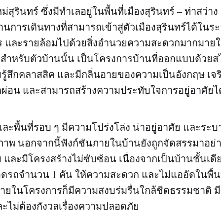
ุรินทร์ ซึ่งมีทำเลอยู่ในพื้นที่เมืองสุรินทร์ – ท่าสว่าง
การเดินทางที่สามารถเข้าสู่ตัวเมืองสุรินทร์ได้ในระ
มตร และรายล้อมไปด้วยสิ่งอำนวยความสะดวกมากมาย
ร สำหรับตัวบ้านนั้น เป็นโครงการบ้านที่ออกแบบด้วยส
มรู้สึกคลาสสิค และมีกลิ่นอายของความเป็นอังกฤษ เจ
ผ่อน และสามารถสร้างความประทับใจการอยู่อาศัยได้
 และพื้นที่รอบ ๆ มีความโปร่งโล่ง น่าอยู่อาศัย และร
ิภาพ นอกจากนี้ฟังก์ชันภายในบ้านยังถูกจัดสรรมาอย่า
บ และมีโครงสร้างไม่ซับซ้อน เนื่องจากเป็นบ้านชั้นเด
จอดรถจำนวน 1 คัน ให้ความสะดวก และไม่แออัดในพื้นที
ยในโครงการก็มีความสงบร่มรื่นใกล้ชิดธรรมชาติ มี
และไม่ต้องกังวลเรื่องความปลอดภัย