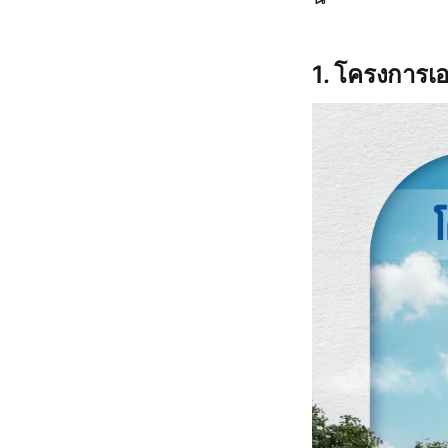
1. โครงการเอ