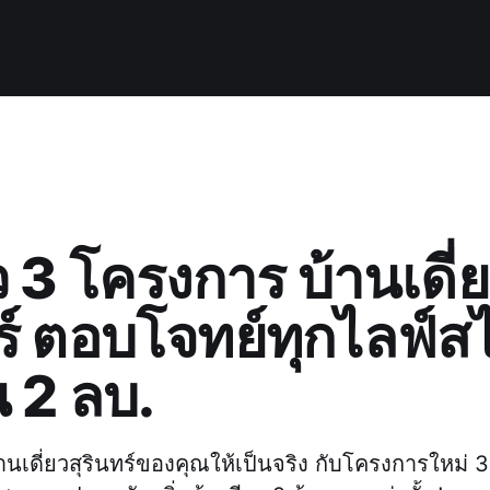
ว 3 โครงการ บ้านเดี่
ร์ ตอบโจทย์ทุกไลฟ์ส
้น 2 ลบ.
านเดี่ยวสุรินทร์ของคุณให้เป็นจริง กับโครงการใหม่ 3