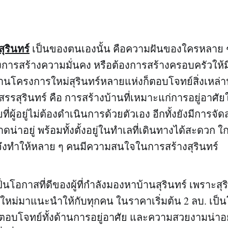
สุรินทร์
เป็นของตนเองนั้น คือความฝันของใครหลาย
้องการสร้างความมั่นคง หรือต้องการสร้างครอบครัวให้ม
ละบ้านโครงการใหม่สุรินทร์หลายแห่งก็ตอบโจทย์สิ่งเหล่า
รรสุรินทร์ คือ การสร้างบ้านที่เหมาะแก่การอยู่อาศัยใ
ผู้อยู่ไม่ต้องดำเนินการด้วยตัวเอง อีกทั้งยังมีการจ
น่าอยู่ พร้อมทั้งตั้งอยู่ในทำเลที่เดินทางได้สะดวก ใก
ึงทำให้หลาย ๆ คนมีความสนใจในการสร้างสุรินทร์
็นโอกาสที่ดีของผู้ที่กำลังมองหาบ้านสุรินทร์ เพราะสุริน
ใหม่มาแนะนำให้กับทุกคน ในราคาเริ่มต้น 2 ลบ. เป็
่ตอบโจทย์ทั้งด้านการอยู่อาศัย และความสวยงามน่าอยู่ ซ