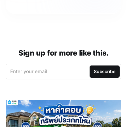
Sign up for more like this.
Enter your email
Subscribe