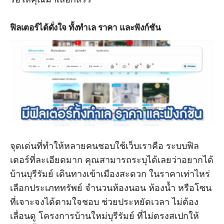
ฟิลเตอร์ได้ดั่งใจ ทั้งทำเล ราคา และฟังก์ชัน
จุดเด่นที่ทำให้หลายคนชอบใช้เว็บเราคือ ระบบฟิล
เตอร์ที่ละเอียดมาก คุณสามารถระบุได้เลยว่าอยากได้
บ้านบุรีรัมย์ เดินทางเข้าเมืองสะดวก ในราคาเท่าไหร่
เลือกประเภททรัพย์ จำนวนห้องนอน ห้องน้ำ หรือโซน
ที่เจาะจงได้ตามใจชอบ ช่วยประหยัดเวลา ไม่ต้อง
เลื่อนดู โครงการบ้านใหม่บุรีรัมย์ ที่ไม่ตรงสเปกให้