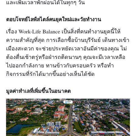
และเพิ่มเวลาพักผ่อนได้ในทุกๆ วัน
ตอบโจทย์ไลฟ์สไตล์คนยุคใหม่และวัยทำงาน
เรื่อง Work-Life Balance เป็นสิ่งที่คนทำงานยุคนี้ให้
ความสำคัญที่สุด การเลือกซื้อบ้านบุรีรัมย์ เดินทางเข้า
เมืองสะดวก จะช่วยประหยัดเวลาอันมีค่าของคุณ ไม่
ต้องตื่นเช้าตรู่หรือฝ่ารถติดนานๆ คุณจะมีเวลาเหลือ
ไปออกกำลังกาย ทานข้าวกับครอบครัว หรือทำ
กิจกรรมที่รักได้มากขึ้นอย่างเห็นได้ชัด
มูลค่าทำเลที่เพิ่มขึ้นในอนาคต