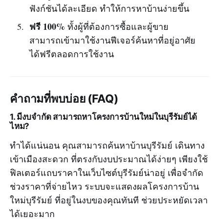
ฟังก์ชันได้ละเอียด ทำให้การหาบ้านง่ายขึ้น
ฟรี 100%
ทั้งผู้ที่ต้องการซื้อและผู้ขาย
สามารถเข้ามาใช้งานฟีเจอร์ค้นหาที่อยู่อาศัย
ได้ฟรีตลอดการใช้งาน
คำถามที่พบบ่อย (FAQ)
1. มีงบจำกัด สามารถหาโครงการบ้านใหม่ในบุรีรัมย์ได้
ไหม?
ทำได้แน่นอน คุณสามารถค้นหาบ้านบุรีรัมย์ เดินทาง
เข้าเมืองสะดวก ที่ตรงกับงบประมาณได้ง่ายๆ เพียงใช้
ฟิลเตอร์แถบราคาในเว็บไซต์บุรีรัมย์น่าอยู่ เพื่อจำกัด
ช่วงราคาที่จ่ายไหว ระบบจะแสดงผลโครงการบ้าน
ใหม่บุรีรัมย์ ที่อยู่ในงบของคุณทันที ช่วยประหยัดเวลา
ได้เยอะมาก