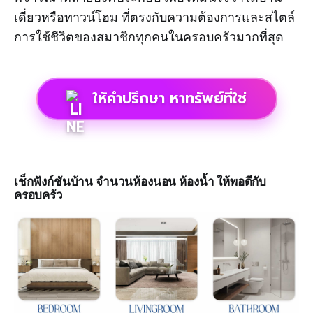
เดี่ยวหรือทาวน์โฮม ที่ตรงกับความต้องการและสไตล์
การใช้ชีวิตของสมาชิกทุกคนในครอบครัวมากที่สุด
ให้คำปรึกษา หาทรัพย์ที่ใช่
เช็กฟังก์ชันบ้าน จำนวนห้องนอน ห้องน้ำ ให้พอดีกับ
ครอบครัว