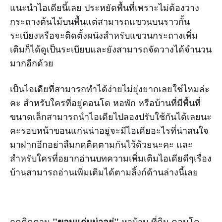
แนะนำไอเดียนี้เลย ประหยัดพื้นที่เพราะไม่ต้องวาง
กระถางต้นไม้บนพื้นแต่สามารถแขวนบนราวกั้น
ระเบียงหรือจะติดตั้งผนังสำหรับแขวนกระถางเพิ่ม
เติมก็ได้ดูเป็นระเบียบและยังสามารถจัดวางได้จำนวน
มากอีกด้วย
เป็นไอเดียที่สามารถทำได้ง่ายไม่ยุ่งยากเลยใช่ไหมล่ะ
คะ สำหรับใครที่อยู่คอนโด หอพัก หรือบ้านที่มีพื้นที่
ขนาดเล็กสามารถนำไอเดียไปลองปรับใช้กันได้เลยนะ
คะรอบหน้าขอนแก่นน่าอยู่จะมีไอเดียอะไรที่น่าสนใจ
มาฝากอีกอย่าลืมกดติดตามกันไว้ด้วยนะคะ และ
สำหรับใครที่อยากอ่านบทความเพิ่มเติมไอเดียดีๆเรื่อง
บ้านสามารถอ่านเพิ่มเติมได้ตามลิ้งก์ด้านล่างนี้เลย
"ขอนแก่นน่าอยู่"
กดติดตาม
หาบ้าน ที่ดิน คอนโด