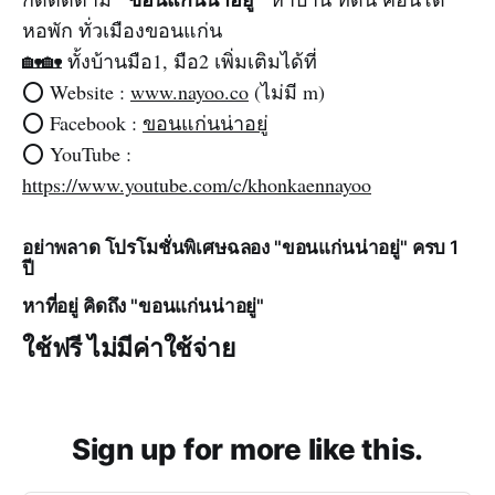
หอพัก ทั่วเมืองขอนแก่น
🏡🏡 ทั้งบ้านมือ1, มือ2 เพิ่มเติมได้ที่
⭕️ Website :
www.nayoo.co
(ไม่มี m)‌‌
⭕️ Facebook :
ขอนแก่นน่าอยู่
⭕️ YouTube :
https://www.youtube.com/c/khonkaennayoo
อย่าพลาด โปรโมชั่นพิเศษฉลอง "ขอนแก่นน่าอยู่" ครบ 1
ปี
หาที่อยู่ คิดถึง "ขอนแก่นน่าอยู่"
ใช้ฟรี ไม่มีค่าใช้จ่าย
Sign up for more like this.