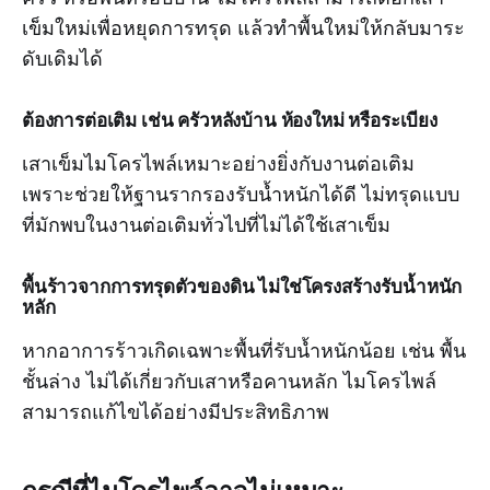
เข็มใหม่เพื่อหยุดการทรุด แล้วทำพื้นใหม่ให้กลับมาระ
ดับเดิมได้
ต้องการต่อเติม เช่น ครัวหลังบ้าน ห้องใหม่ หรือระเบียง
เสาเข็มไมโครไพล์เหมาะอย่างยิ่งกับงานต่อเติม
เพราะช่วยให้ฐานรากรองรับน้ำหนักได้ดี ไม่ทรุดแบบ
ที่มักพบในงานต่อเติมทั่วไปที่ไม่ได้ใช้เสาเข็ม
พื้นร้าวจากการทรุดตัวของดิน ไม่ใช่โครงสร้างรับน้ำหนัก
หลัก
หากอาการร้าวเกิดเฉพาะพื้นที่รับน้ำหนักน้อย เช่น พื้น
ชั้นล่าง ไม่ได้เกี่ยวกับเสาหรือคานหลัก ไมโครไพล์
สามารถแก้ไขได้อย่างมีประสิทธิภาพ