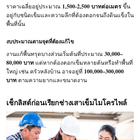
1,500-2,500 บาทต่อเมตร
ราคาเฉลี่ยอยู่ประมาณ
ขึ้น
อยู่กับชนิดเข็มและความลึกที่ต้องตอกจนถึงดินแข็งใน
พื้นที่นั้น
งบประมาณตามจุดที่ต้องแก้ไข
30,000–
งานแก้พื้นทรุดบางส่วนเริ่มต้นที่ประมาณ
80,000 บาท
แต่หากต้องตอกเข็มหลายต้นหรือทำพื้นที่
100,000–300,000
ใหญ่ เช่น ครัวหลังบ้าน อาจอยู่ที่
บาท
ตามความยากและขนาดงาน
เช็กลิสต์ก่อนเรียกช่างเสาเข็มไมโครไพล์