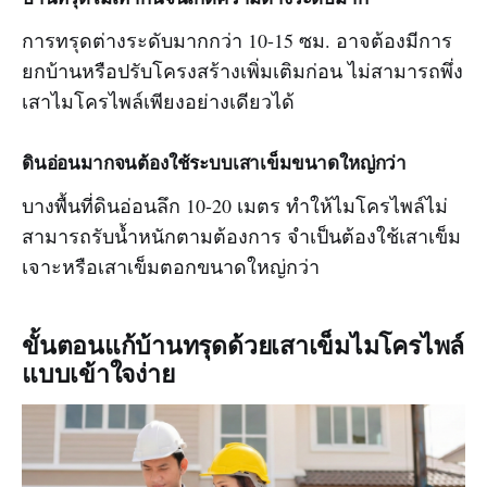
การทรุดต่างระดับมากกว่า 10-15 ซม. อาจต้องมีการ
ยกบ้านหรือปรับโครงสร้างเพิ่มเติมก่อน ไม่สามารถพึ่ง
เสาไมโครไพล์เพียงอย่างเดียวได้
ดินอ่อนมากจนต้องใช้ระบบเสาเข็มขนาดใหญ่กว่า
บางพื้นที่ดินอ่อนลึก 10-20 เมตร ทำให้ไมโครไพล์ไม่
สามารถรับน้ำหนักตามต้องการ จำเป็นต้องใช้เสาเข็ม
เจาะหรือเสาเข็มตอกขนาดใหญ่กว่า
ขั้นตอนแก้บ้านทรุดด้วยเสาเข็มไมโครไพล์
แบบเข้าใจง่าย