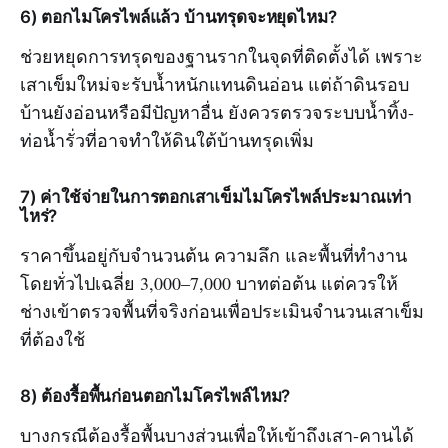
6) ตอกไมโครไพล์แล้ว บ้านทรุดจะหยุดไหม?
ช่วยหยุดการทรุดของฐานรากในจุดที่ติดตั้งได้ เพราะ
เสาเข็มใหม่จะรับน้ำหนักแทนดินอ่อน แต่ถ้าดินรอบ
บ้านยังอ่อนหรือมีปัญหาอื่น ยังควรตรวจระบบน้ำทิ้ง-
ท่อน้ำรั่วที่อาจทำให้ดินใต้บ้านทรุดเพิ่ม
7) ค่าใช้จ่ายในการตอกเสาเข็มไมโครไพล์ประมาณเท่า
ไหร่?
ราคาขึ้นอยู่กับจำนวนต้น ความลึก และพื้นที่ทำงาน
โดยทั่วไปเฉลี่ย 3,000–7,000 บาทต่อต้น แต่ควรให้
ช่างเข้าตรวจพื้นที่จริงก่อนเพื่อประเมินจำนวนเสาเข็ม
ที่ต้องใช้
8) ต้องรื้อพื้นก่อนตอกไมโครไพล์ไหม?
บางกรณีต้องรื้อพื้นบางส่วนเพื่อให้เข้าถึงเสา-คานได้