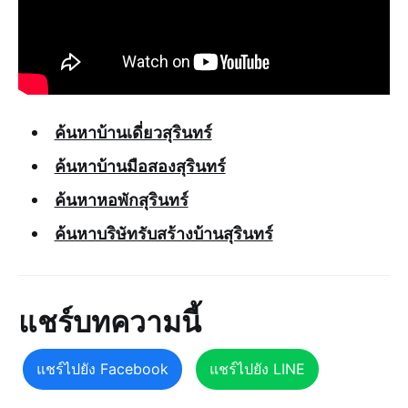
ค้นหาบ้านเดี่ยวสุรินทร์
ค้นหาบ้านมือสองสุรินทร์
ค้นหาหอพักสุรินทร์
ค้นหาบริษัทรับสร้างบ้านสุรินทร์
แชร์บทความนี้
แชร์ไปยัง Facebook
แชร์ไปยัง LINE