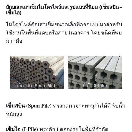
ลักษณะเสาเข็มไมโครไพล์และรูปแบบที่นิยม (เข็มสปัน -
เข็มไอ)
ไมโครไพล์คือเสาเข็มขนาดเล็กที่ออกแบบมาสำหรับ
ใช้งานในพื้นที่แคบหรือภายในอาคาร โดยชนิดที่พบ
มากคือ
เข็มสปัน (Spun Pile)
ทรงกลม เจาะทะลุกันได้ดี รับน้ำ
หนักสูง
เข็มไอ (I-Pile)
ทรงตัว I ตอกง่ายในพื้นที่จำกัด