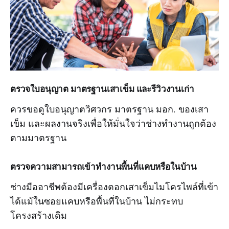
ตรวจใบอนุญาต มาตรฐานเสาเข็ม และรีวิวงานเก่า
ควรขอดูใบอนุญาตวิศวกร มาตรฐาน มอก. ของเสา
เข็ม และผลงานจริงเพื่อให้มั่นใจว่าช่างทำงานถูกต้อง
ตามมาตรฐาน
ตรวจความสามารถเข้าทำงานพื้นที่แคบหรือในบ้าน
ช่างมืออาชีพต้องมีเครื่องตอกเสาเข็มไมโครไพล์ที่เข้า
ได้แม้ในซอยแคบหรือพื้นที่ในบ้าน ไม่กระทบ
โครงสร้างเดิม