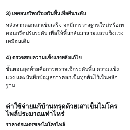
3) เทคอนกรีตหรือเสริมพื้นเพื่อคืนระดับ
หลังจากตอกเสาเข็มเสร็จ จะมีการวางฐานใหม่หรือเท
คอนกรีตปรับระดับ เพื่อให้พื้นกลับมาสวยและแข็งแรง
เหมือนเดิม
4) ตรวจสอบความแข็งแรงหลังแก้ไข
ขั้นตอนสุดท้ายคือการตรวจเช็กระดับพื้น ความแข็ง
แรง และบันทึกข้อมูลการตอกเข็มทุกต้นไว้เป็นหลัก
ฐาน
ค่าใช้จ่ายแก้บ้านทรุดด้วยเสาเข็มไมโคร
ไพล์ประมาณเท่าไหร่
ราคาต่อเมตรของไมโครไพล์