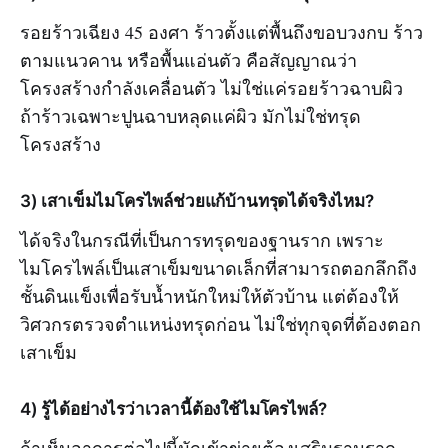
รอยร้าวเฉียง 45 องศา ร้าวตั้งแต่พื้นถึงขอบวงกบ ร้าว
ตามแนวคาน หรือพื้นแอ่นตัว คือสัญญาณว่า
โครงสร้างกำลังเคลื่อนตัว ไม่ใช่แค่รอยร้าวฉาบผิว
ถ้าร้าวเฉพาะปูนฉาบหลุดแค่ผิว มักไม่ใช่ทรุด
โครงสร้าง
3) เสาเข็มไมโครไพล์ช่วยแก้บ้านทรุดได้จริงไหม?
ได้จริงในกรณีที่เป็นการทรุดของฐานราก เพราะ
ไมโครไพล์เป็นเสาเข็มขนาดเล็กที่สามารถตอกลึกถึง
ชั้นดินแข็งเพื่อรับน้ำหนักใหม่ให้ตัวบ้าน แต่ต้องให้
วิศวกรตรวจตำแหน่งทรุดก่อน ไม่ใช่ทุกจุดที่ต้องตอก
เสาเข็ม
4) รู้ได้อย่างไรว่าเวลานี้ต้องใช้ไมโครไพล์?