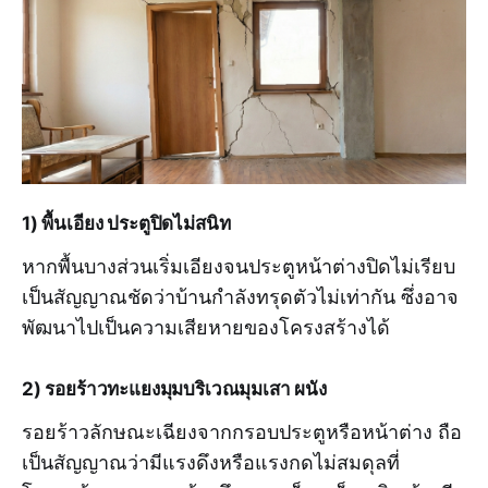
1) พื้นเอียง ประตูปิดไม่สนิท
หากพื้นบางส่วนเริ่มเอียงจนประตูหน้าต่างปิดไม่เรียบ
เป็นสัญญาณชัดว่าบ้านกำลังทรุดตัวไม่เท่ากัน ซึ่งอาจ
พัฒนาไปเป็นความเสียหายของโครงสร้างได้
2) รอยร้าวทะแยงมุมบริเวณมุมเสา ผนัง
รอยร้าวลักษณะเฉียงจากกรอบประตูหรือหน้าต่าง ถือ
เป็นสัญญาณว่ามีแรงดึงหรือแรงกดไม่สมดุลที่