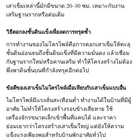
เสาเข็มเหล่านี้มักมีขนาด 20–30 ซม. เหมาะกับงาน
เสริมฐานรากหรือต่อเติม
วิธีตอกลงชั้นดินแข็งเพื่อลดการทรุดซ้ำ
การทำงานของไมโครไพล์คือการตอกเสาเข็มให้ทะลุ
ชั้นดินอ่อนจนถึงชั้นดินแข็งที่มีความมั่นคง แล้วเชื่อม
กับฐานรากใหม่หรือคานเสริม ทำให้โครงสร้างไม่ต้อง
พึ่งพาดินชั้นบนที่กำลังทรุดอีกต่อไป
ข้อดีของเสาเข็มไมโครไพล์เมื่อเทียบกับเสาเข็มแบบอื่น
ไมโครไพล์มีแรงสั่นสะเทือนต่ำ ทำงานได้ในบ้านที่มีผู้
อาศัย ไม่ทำให้โครงสร้างรอบข้างเสียหาย ใช้
เครื่องจักรขนาดเล็กเข้าพื้นที่แคบได้ และราคา
ย่อมเยากว่าโครงสร้างเสาเข็มใหญ่ แต่ยังให้ความ
แข็งแรงเพียงพอสำหรับบ้านพักอาศัยทั่วไป