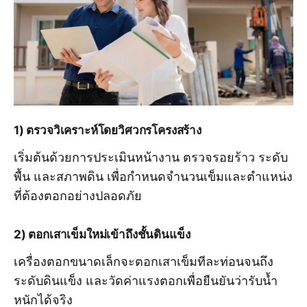
1) ตรวจวิเคราะห์โดยวิศวกรโครงสร้าง
เริ่มต้นด้วยการประเมินหน้างาน ตรวจรอยร้าว ระดับ
พื้น และสภาพดิน เพื่อกำหนดจำนวนเข็มและตำแหน่ง
ที่ต้องตอกอย่างปลอดภัย
2) ตอกเสาเข็มใหม่เข้าถึงชั้นดินแข็ง
เครื่องตอกขนาดเล็กจะตอกเสาเข็มทีละท่อนจนถึง
ระดับดินแข็ง และวัดค่าแรงตอกเพื่อยืนยันว่ารับน้ำ
หนักได้จริง