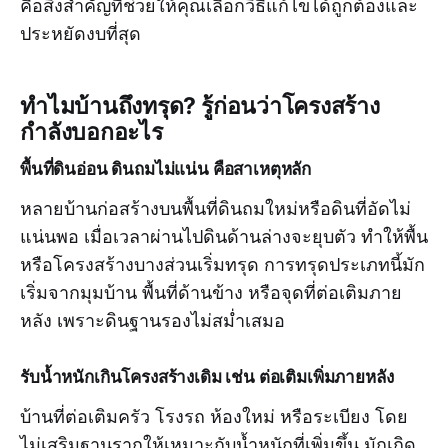
คือสิ่งสำคัญที่ช่วยให้คุณเลือกวิธีแก้ไขได้ถูกต้องและ
ประหยัดงบที่สุด
ทำไมบ้านถึงทรุด? รู้ก่อนว่าโครงสร้าง
กำลังบอกอะไร
พื้นที่ดินอ่อน ดินถมไม่แน่น คือสาเหตุหลัก
หลายบ้านก่อสร้างบนพื้นที่ดินถมใหม่หรือดินที่อัดไม่
แน่นพอ เมื่อเวลาผ่านไปดินด้านล่างจะยุบตัว ทำให้พื้น
หรือโครงสร้างบางส่วนเริ่มทรุด การทรุดประเภทนี้มัก
เริ่มจากมุมบ้าน พื้นที่ด้านข้าง หรือจุดที่ต่อเติมภาย
หลัง เพราะดินฐานรองไม่สม่ำเสมอ
รับน้ำหนักเกินโครงสร้างเดิม เช่น ต่อเติมเพิ่มภายหลัง
บ้านที่ต่อเติมครัว โรงรถ ห้องใหม่ หรือระเบียง โดย
ไม่เสริมฐานรากให้เหมาะกับน้ำหนักที่เพิ่มขึ้น มักเกิด