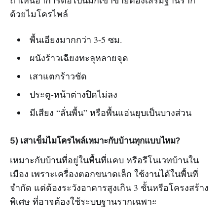
ถ้าเห็นอาการต่อไปนี้มักเข้าข่ายต้องเสริมฐานราก
ด้วยไมโครไพล์
พื้นเอียงมากกว่า 3-5 ซม.
ผนังร้าวเฉียงทะลุหลายจุด
เสาแตกร้าวชัด
ประตู-หน้าต่างปิดไม่ลง
มีเสียง “ลั่นพื้น” หรือพื้นแอ่นยุบเป็นบางส่วน
5) เสาเข็มไมโครไพล์เหมาะกับบ้านทุกแบบไหม?
เหมาะกับบ้านที่อยู่ในพื้นที่แคบ หรือรีโนเวทบ้านใน
เมือง เพราะเครื่องตอกขนาดเล็ก ใช้งานได้ในพื้นที่
จำกัด แต่ต้องระวังอาคารสูงเกิน 3 ชั้นหรือโครงสร้าง
พิเศษ ที่อาจต้องใช้ระบบฐานรากเฉพาะ