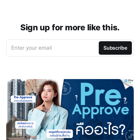
Sign up for more like this.
Enter your email
Subscribe