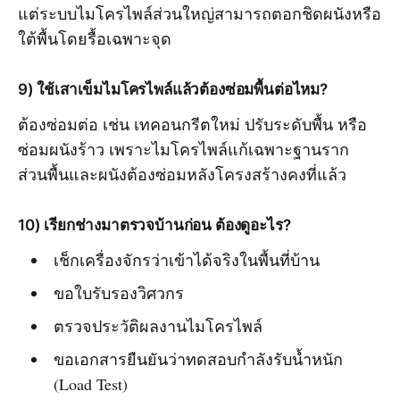
แต่ระบบไมโครไพล์ส่วนใหญ่สามารถตอกชิดผนังหรือ
ใต้พื้นโดยรื้อเฉพาะจุด
9) ใช้เสาเข็มไมโครไพล์แล้วต้องซ่อมพื้นต่อไหม?
ต้องซ่อมต่อ เช่น เทคอนกรีตใหม่ ปรับระดับพื้น หรือ
ซ่อมผนังร้าว เพราะไมโครไพล์แก้เฉพาะฐานราก
ส่วนพื้นและผนังต้องซ่อมหลังโครงสร้างคงที่แล้ว
10) เรียกช่างมาตรวจบ้านก่อน ต้องดูอะไร?
เช็กเครื่องจักรว่าเข้าได้จริงในพื้นที่บ้าน
ขอใบรับรองวิศวกร
ตรวจประวัติผลงานไมโครไพล์
ขอเอกสารยืนยันว่าทดสอบกำลังรับน้ำหนัก
(Load Test)