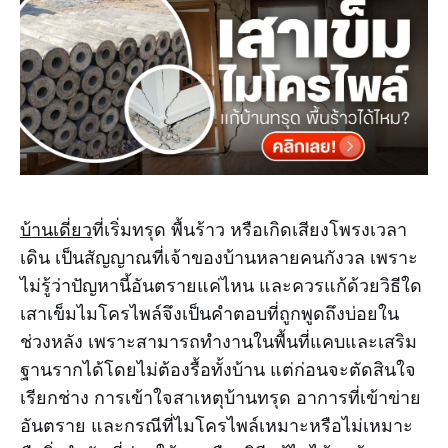
บ้านเดี่ยว
ที่เริ่มทรุด พื้นร้าว หรือเกิดเสียงโพรงเวลา
เดิน เป็นสัญญาณที่เจ้าของบ้านหลายคนกังวล เพราะ
ไม่รู้ว่าปัญหานี้อันตรายแค่ไหน และควรแก้ด้วยวิธีใด
เสาเข็มไมโครไพล์จึงเป็นคำตอบที่ถูกพูดถึงบ่อยใน
ช่วงหลัง เพราะสามารถทำงานในพื้นที่แคบและเสริม
ฐานรากได้โดยไม่ต้องรื้อทั้งบ้าน แต่ก่อนจะตัดสินใจ
เรียกช่าง การเข้าใจสาเหตุบ้านทรุด อาการที่เข้าข่าย
อันตราย และกรณีที่ไมโครไพล์เหมาะหรือไม่เหมาะ