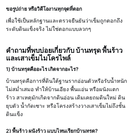
ขอรูปถ่าย หรือวิดีโองานทุกจุดที่ตอก
เพื่อใช้เป็นหลักฐานและตรวจยืนยันว่าเข็มถูกตอกถึง
ระดับดินแข็งจริง ไม่ใช่ตอกแบบลวกๆ
คำถามที่พบบ่อยเกี่ยวกับ บ้านทรุด พื้นร้าว
และเสาเข็มไมโครไพล์
1) บ้านทรุดคืออะไร เกิดจากอะไร?
บ้านทรุดคือการที่ดินใต้ฐานรากอ่อนตัวหรือรับน้ำหนัก
ไม่สม่ำเสมอ ทำให้บ้านเอียง พื้นแอ่น หรือผนังแตก
ร้าว สาเหตุมักเกิดจากดินอ่อน เดิมเคยถมดินใหม่ ดิน
ยุบตัว น้ำกัดเซาะ หรือโครงสร้างวางเสาเข็มไม่ถึงชั้น
ดินแข็ง
2) พื้นร้าว ผนังร้าว แบบไหนเรียกบ้านทรุด?