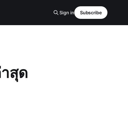
Sign in
Subscribe
่าสุด