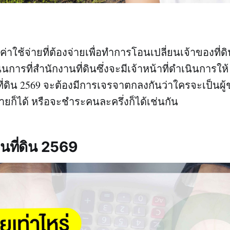
อ ค่าใช้จ่ายที่ต้องจ่ายเพื่อทำการโอนเปลี่ยนเจ้าของที
การที่สำนักงานที่ดินซึ่งจะมีเจ้าหน้าที่ดำเนินการให
่ดิน 2569 จะต้องมีการเจรจาตกลงกันว่าใครจะเป็นผู้
ู้ขายก็ได้ หรือจะชำระคนละครึ่งก็ได้เช่นกัน
นที่ดิน 2569