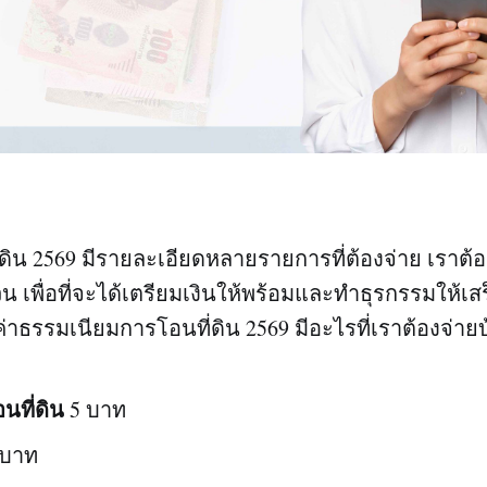
ดิน 2569 มีรายละเอียดหลายรายการที่ต้องจ่าย เราต้อ
วน เพื่อที่จะได้เตรียมเงินให้พร้อมและทำธุรกรรมให้เส
ค่าธรรมเนียมการโอนที่ดิน 2569 มีอะไรที่เราต้องจ่ายบ
นที่ดิน
5 บาท
 บาท