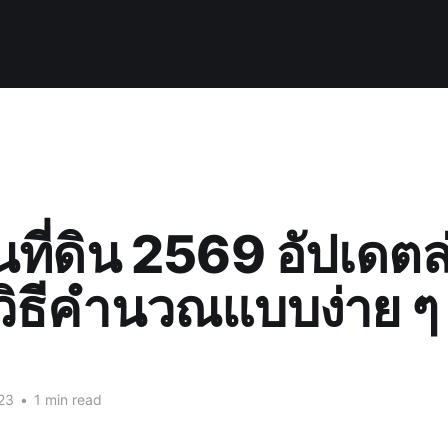
นที่ดิน 2569 อัปเดตล
วิธีคำนวณแบบง่าย ๆ
23
•
1 min read