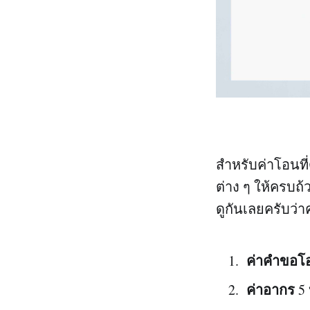
สำหรับค่าโอนที่
ต่าง ๆ ให้ครบถ้
ดูกันเลยครับว่า
ค่าคำขอโอ
ค่าอากร
5