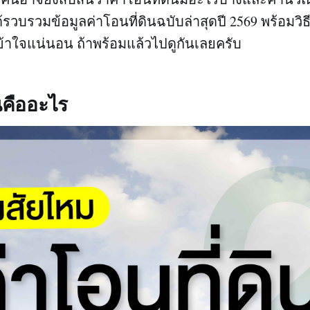
้รวบรวมข้อมูลค่าโอนที่ดินฉบับล่าสุดปี 2569 พร้อมวิ
ข้าใจแน่นอน ถ้าพร้อมแล้วไปดูกันเลยครับ
นคืออะไร