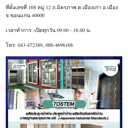
ที่ตั้งเลขที่ 168 หมู่ 12 ถ.มิตรภาพ ต.เมืองเก่า อ.เมือง
จ.ขอนแก่น 40000
เวลาทำการ: เปิดทุกวัน 09.00 - 18.00 น.
โทร: 043-472389, 086-4696168.