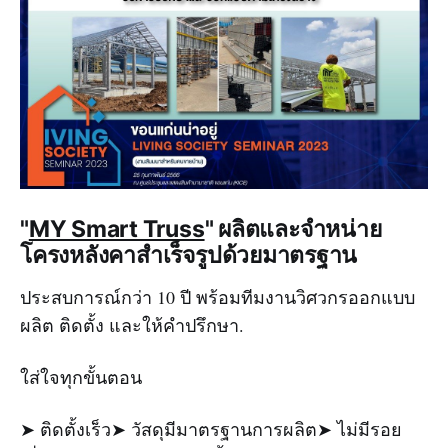
"
MY Smart Truss
" ผลิตและจำหน่าย
โครงหลังคาสำเร็จรูปด้วยมาตรฐาน
ประสบการณ์กว่า 10 ปี พร้อมทีมงานวิศวกรออกแบบ
ผลิต ติดตั้ง และให้คำปรึกษา.
ใส่ใจทุกขั้นตอน
➤ ติดตั้งเร็ว➤ วัสดุมีมาตรฐานการผลิต➤ ไม่มีรอย