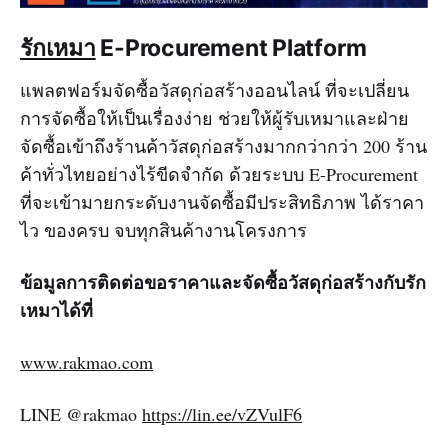
รักเหมา
E-Procurement Platform
แพลตฟอร์มจัดซื้อวัสดุก่อสร้างออนไลน์ ที่จะเปลี่ยน
การจัดซื้อให้เป็นเรื่องง่าย ช่วยให้ผู้รับเหมาและฝ่าย
จัดซื้อเข้าถึงร้านค้าวัสดุก่อสร้างมากกว่ากว่า 200 ร้าน
ค้าทั่วไทยอย่างไร้ขีดจำกัด ด้วยระบบ E-Procurement
ที่จะเข้ามายกระดับงานจัดซื้อมีประสิทธิภาพ ได้ราคา
ไว ของครบ จบทุกสินค้างานโครงการ
ข้อมูลการติดต่อขอราคาและจัดซื้อวัสดุก่อสร้างกับรัก
เหมาได้ที่
www.rakmao.com
LINE @rakmao
https://lin.ee/vZVulF6