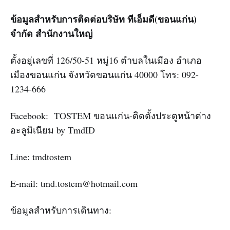
ข้อมูลสำหรับการติดต่อบริษัท ทีเอ็มดี(ขอนแก่น)
จำกัด สำนักงานใหญ่
ตั้งอยู่เลขที่ 126/50-51 หมู่16 ตำบลในเมือง อำเภอ
เมืองขอนแก่น จังหวัดขอนแก่น 40000 โทร: 092-
1234-666
Facebook: TOSTEM ขอนแก่น-ติดตั้งประตูหน้าต่าง
อะลูมิเนียม by TmdID
Line: tmdtostem
E-mail: tmd.tostem@hotmail.com
ข้อมูลสำหรับการเดินทาง: