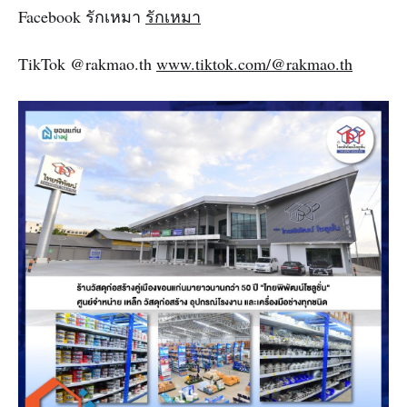
Facebook รักเหมา
รักเหมา
TikTok @rakmao.th
www.tiktok.com/@rakmao.th