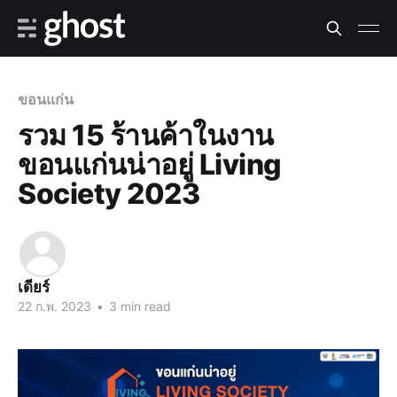
ขอนแก่น
รวม 15 ร้านค้าในงาน
ขอนแก่นน่าอยู่ Living
Society 2023
เดียร์
22 ก.พ. 2023
•
3 min read