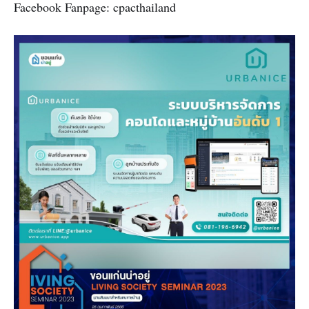
Facebook Fanpage: cpacthailand