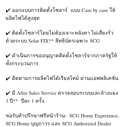
✔️ ออกแบบการติดตั้งโซลาร์ แบบ Case by case ให้
ผลิตไฟได้สูงสุด
✔️ ติดตั้งโซลาร์โดยไม่ต้องเจาะหลังคา ไม่เสี่ยงรั่ว
ด้วยระบบ Solar FIX** สิทธิบัตรเฉพาะ SCG
✔️ ดำเนินการขออนุญาตติดตั้งโซลาร์จากภาครัฐให้
ทั้งกระบวนการ
✔️ ติดตามการผลิตไฟได้เรียลไทม์ ผ่านแอพพลิเคชั่น
✔️ มี After Sales Service ตรวจสอบระบบและล้างแผง
3 ปี** ปีละ 1 ครั้ง.
ขอรับคำปรึกษาฟรีหน้าร้าน: SCG Home Experience,
SCG Home บุญถาวร และ SCG Authorized Dealer