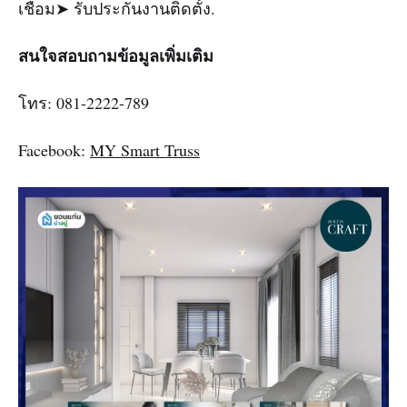
เชื่อม➤ รับประกันงานติดตั้ง.
สนใจสอบถามข้อมูลเพิ่มเติม
โทร: 081-2222-789
Facebook:
MY Smart Truss