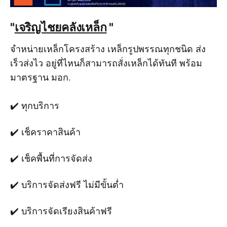
"
เจริญไชยคลังเหล็ก
"
จำหน่ายเหล็กโครงสร้าง เหล็กรูปพรรณทุกชนิด ส่ง
เร็วส่งไว อยู่ที่ไหนก็สามารถสั่งเหล็กได้ทันที พร้อม
มาตรฐาน มอก.
✔️ ทุกบริการ
✔️ เช็คราคาสินค้า
✔️ เช็คพื้นที่การจัดส่ง
✔️ บริการจัดส่งฟรี ไม่มีขั้นต่ำ
✔️ บริการจัดเรียงสินค้าฟรี