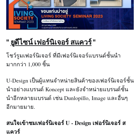
"
ยูดีไซน์ เฟอร์นิเจอร์ สแควร์
"
โชว์รูมเฟอร์นิเจอร์ ที่มีเฟอร์นิเจอร์แบรนด์ชั้นนำ
มากกว่า 1,000 ชิ้น
U-Design เป็นผู้แทนจำหน่ายสินค้าของเฟอร์นิเจอร์ชั้น
นำอย่างแบรนด์ Koncept และยังจำหน่ายแบรนด์ชั้น
นำอีกหลายแบรนด์ เช่น Dunlopillo, Image และอื่นๆ
อีกมายมาย.
สนใจเข้าชมเฟอร์นิเจอร์ U - Design เฟอร์นิเจอร์ ส
แควร์