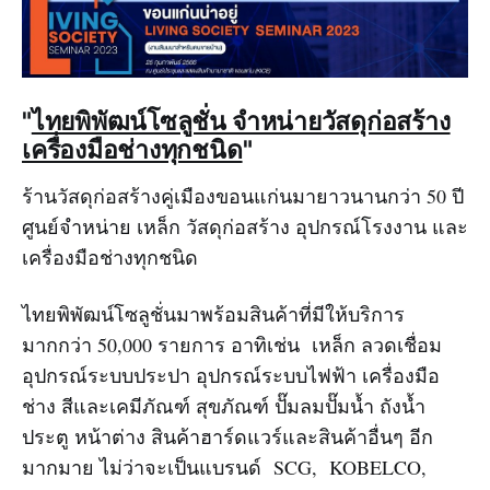
"
ไทยพิพัฒน์โซลูชั่น จำหน่ายวัสดุก่อสร้าง
เครื่องมือช่างทุกชนิด
"
ร้านวัสดุก่อสร้างคู่เมืองขอนแก่นมายาวนานกว่า 50 ปี
ศูนย์จำหน่าย เหล็ก วัสดุก่อสร้าง อุปกรณ์โรงงาน และ
เครื่องมือช่างทุกชนิด
ไทยพิพัฒน์โซลูชั่นมาพร้อมสินค้าที่มีให้บริการ
มากกว่า 50,000 รายการ อาทิเช่น เหล็ก ลวดเชื่อม
อุปกรณ์ระบบประปา อุปกรณ์ระบบไฟฟ้า เครื่องมือ
ช่าง สีและเคมีภัณฑ์ สุขภัณฑ์ ปั๊มลมปั๊มน้ำ ถังน้ำ
ประตู หน้าต่าง สินค้าฮาร์ดแวร์และสินค้าอื่นๆ อีก
มากมาย ไม่ว่าจะเป็นแบรนด์ SCG, KOBELCO,