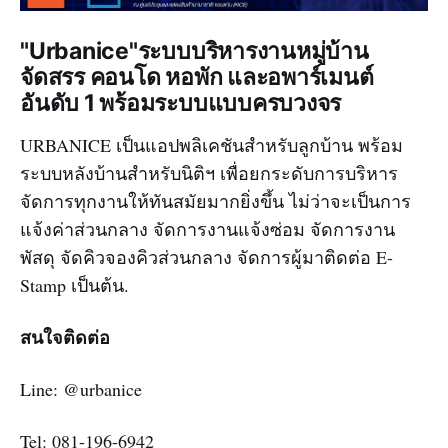
"Urbanice"ระบบบริหารงานหมู่บ้าน
จัดสรร คอนโด หอพัก และอพาร์เมนต์
อันดับ 1 พร้อมระบบแบบครบวงจร
URBANICE เป็นแอปพลิเคชันสำหรับลูกบ้าน พร้อม
ระบบหลังบ้านสำหรับนิติฯ เพื่อยกระดับการบริหาร
จัดการทุกงานให้ทันสมัยมากยิ่งขึ้น ไม่ว่าจะเป็นการ
แจ้งค่าส่วนกลาง จัดการงานแจ้งซ่อม จัดการงาน
พัสดุ จัดคิวจองคิวส่วนกลาง จัดการผู้มาติดต่อ E-
Stamp เป็นต้น.
สนใจติดต่อ
Line: @urbanice
Tel: 081-196-6942