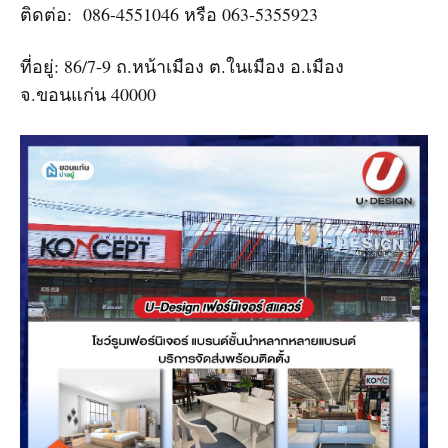
ติดต่อ: 086-4551046 หรือ 063-5355923
ที่อยู่: 86/7-9 ถ.หน้าเมือง ต.ในเมือง อ.เมือง
จ.ขอนแก่น 40000