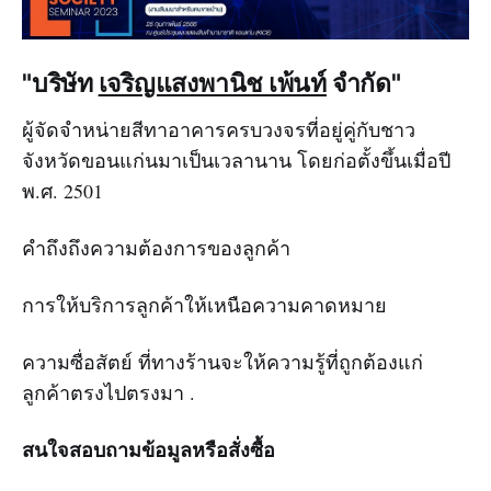
"บริษัท
เจริญแสงพานิช เพ้นท์
จำกัด"
ผู้จัดจำหน่ายสีทาอาคารครบวงจรที่อยู่คู่กับชาว
จังหวัดขอนแก่นมาเป็นเวลานาน โดยก่อตั้งขึ้นเมื่อปี
พ.ศ. 2501
คำถึงถึงความต้องการของลูกค้า
การให้บริการลูกค้าให้เหนือความคาดหมาย
ความซื่อสัตย์ ที่ทางร้านจะให้ความรู้ที่ถูกต้องแก่
ลูกค้าตรงไปตรงมา .
สนใจสอบถามข้อมูลหรือสั่งซื้อ