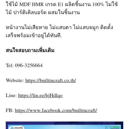
ใช้ไม้ MDF HMR เกรด E1 ผลิตชิ้นงาน 100% ไม่ใช้
ไม้ ปาร์ติเคิลบอร์ด ผสมในชิ้นงาน
หน้างานไม่เสียหาย ไม่แสบตา ไม่แสบจมูก ติดตั้ง
เสร็จพร้อมเข้าอยู่ได้ทันที.
สนใจสอบถามเพิ่มเติม
Tel: 096-3256664
Website:
https://builtincraft.co.th/
Line:
https://lin.ee/hjHdlqo
FB:
https://www.facebook.com/builtincraft/