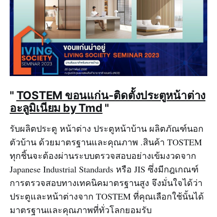
"
TOSTEM ขอนแก่น-ติดตั้งประตูหน้าต่าง
อะลูมิเนียม by Tmd
"
รับผลิตประตู หน้าต่าง ประตูหน้าบ้าน ผลิตภัณฑ์นอก
ตัวบ้าน ด้วยมาตรฐานและคุณภาพ .สินค้า TOSTEM
ทุกชิ้นจะต้องผ่านระบบตรวจสอบอย่างเข้มงวดจาก
Japanese Industrial Standards หรือ JIS ซึ่งมีกฎเกณฑ์
การตรวจสอบทางเทคนิคมาตรฐานสูง จึงมั่นใจได้ว่า
ประตูและหน้าต่างจาก TOSTEM ที่คุณเลือกใช้นั้นได้
มาตรฐานและคุณภาพที่ทั่วโลกยอมรับ