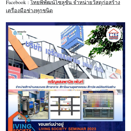
Facebook :
ไทยพิพัฒน์โซลูชั่น จำหน่ายวัสดุก่อสร้าง
เครื่องมือช่างทุกชนิด