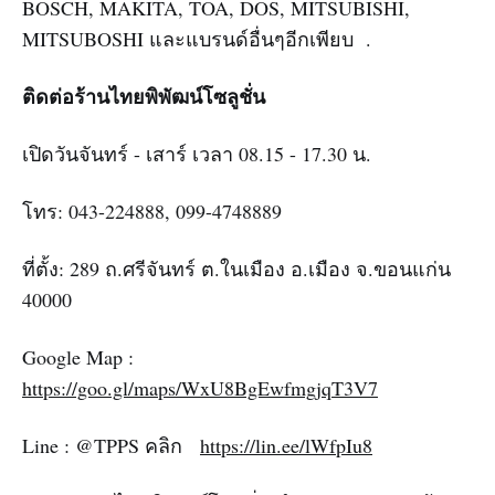
BOSCH, MAKITA, TOA, DOS, MITSUBISHI,
MITSUBOSHI และแบรนด์อื่นๆอีกเพียบ .
ติดต่อร้านไทยพิพัฒน์โซลูชั่น
เปิดวันจันทร์ - เสาร์ เวลา 08.15 - 17.30 น.
โทร: 043-224888, 099-4748889
ที่ตั้ง: 289 ถ.ศรีจันทร์ ต.ในเมือง อ.เมือง จ.ขอนแก่น
40000
Google Map :
https://goo.gl/maps/WxU8BgEwfmgjqT3V7
Line : @TPPS คลิก
https://lin.ee/lWfpIu8