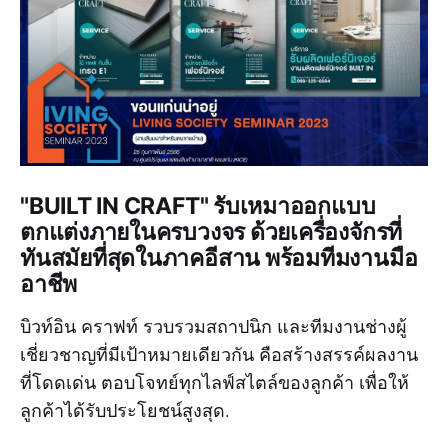
"BUILT IN CRAFT" รับเหมาออกแบบ
ตกแต่งภายในครบวงจร ด้วยเครื่องจักรที่
ทันสมัยที่สุดในภาคอีสาน พร้อมทีมงานมือ
อาชีพ
บิวท์อิน คราฟท์ รวบรวมสถาปนิก และทีมงานช่างผู้
เชี่ยวชาญที่มีเป้าหมายเดียวกัน คือสร้างสรรค์ผลงาน
ที่โดดเด่น ตอบโจทย์ทุกไลฟ์สไตล์ของลูกค้า เพื่อให้
ลูกค้าได้รับประโยชน์สูงสุด.