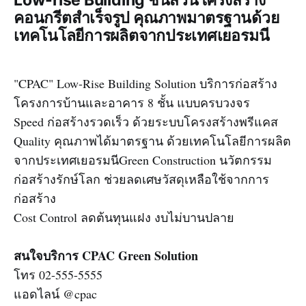
Low-rise Building ชิ้นส่วนโครงสร้าง
คอนกรีตสำเร็จรูป คุณภาพมาตรฐานด้วย
เทคโนโลยีการผลิตจากประเทศเยอรมนี
"CPAC" Low-Rise Building Solution บริการก่อสร้าง
โครงการบ้านและอาคาร 8 ชั้น แบบครบวงจร
Speed ก่อสร้างรวดเร็ว ด้วยระบบโครงสร้างพรีแคส
Quality คุณภาพได้มาตรฐาน ด้วยเทคโนโลยีการผลิต
จากประเทศเยอรมนีGreen Construction นวัตกรรม
ก่อสร้างรักษ์โลก ช่วยลดเศษวัสดุเหลือใช้จากการ
ก่อสร้าง
Cost Control ลดต้นทุนแฝง งบไม่บานปลาย
สนใจบริการ CPAC Green Solution
โทร 02-555-5555
แอดไลน์ @cpac