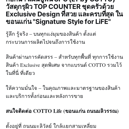
วัสดุกรุผิว TOP COUNTER ชุดครัวด้วย
Exclusive Design ที่สวย และครบที่สุด ใน
ขอนแก่น "Signature Style for LiFE"
รู้ลึก รู้จริง – บนทุกแง่มุมของสินค้า ตั้งแต่
กระบวนการผลิตไปจนถึงการใช้งาน
สินค้าผ่านการคัดสรร – สำหรับทุกพื้นที่ ทุกการใช้งาน
สินค้า Exclusive สุดพิเศษ จากแบรนด์ COTTO รวมไว้
ในที่นี่ ที่เดียว
ให้ความมั่นใจ – ในคุณภาพและมาตรฐานของสินค้า
และบริการทั้งก่อนและหลังการขาย
สนใจติดต่อ COTTO Life (ขอนแก่น ถนนมลิวรรณ)
ตั้งอยู่ที่ ถนนมะลิวัลย์ ใกล้เเยกสามเหลี่ยม