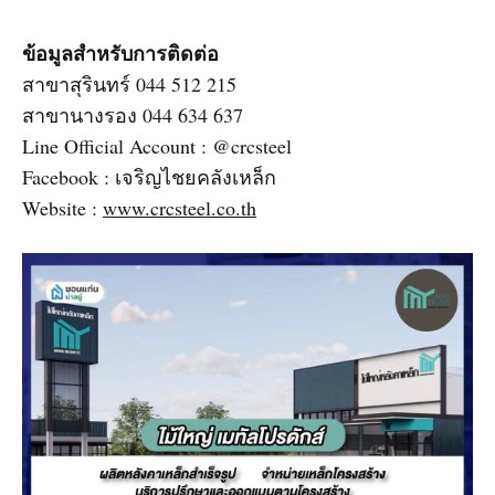
ข้อมูลสำหรับการติดต่อ
สาขาสุรินทร์ 044 512 215
สาขานางรอง 044 634 637
Line Official Account : @crcsteel
Facebook : เจริญไชยคลังเหล็ก
Website :
www.crcsteel.co.th