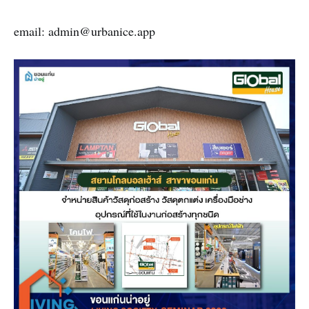
email: admin@urbanice.app