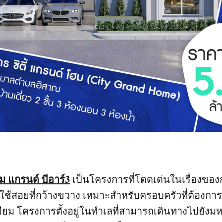
ม แกรนด์ บีอาร์3
เป็นโครงการที่โดดเด่นในเรื่องขอ
ี่ใช้สอยที่กว้างขวาง เหมาะสำหรับครอบครัวที่ต้อง
ียม โครงการตั้งอยู่ในทำเลที่สามารถเดินทางไปยังม