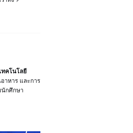
ะเทคโนโลยี
้านอาหาร และการ
มนักศึกษา