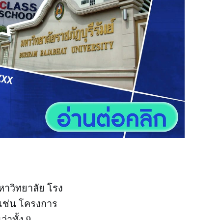
มหาวิทยาลัย โรง
 เช่น โครงการ
่าทั้ง 9