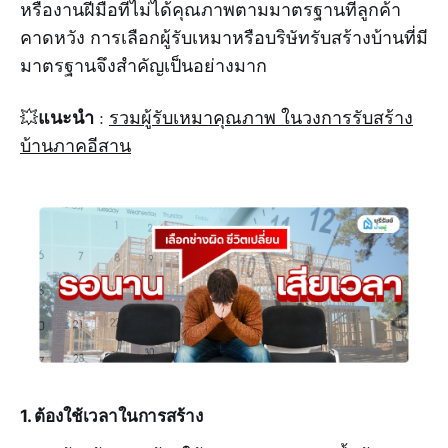
หรืองานฝีมือที่ไม่ได้คุณภาพตามมาตรฐานที่ลูกค้า
คาดหวัง การเลือกผู้รับเหมาหรือบริษัทรับสร้างบ้านที่มี
มาตรฐานจึงสำคัญเป็นอย่างมาก
แนะนำ
💥
:
รวมผู้รับเหมาคุณภาพ ในวงการรับสร้าง
บ้านภาคอีสาน
1. ต้องใช้เวลาในการสร้าง