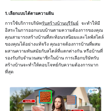
1. เลือกแบบได้ตามความฝัน
การใช้บริการบริษัท
รับสร้างบ้านบุรีรัมย์
จะทำให้มี
อิสระในการออกแบบบ้านตามความต้องการของคุณ
คุณสามารถสร้างบ้านที่สะท้อนรสนิยมและไลฟ์สไตล์
ของคุณได้อย่างแท้จริง คุณอาจต้องการบ้านที่ผสม
ผสานความทันสมัยกับสไตล์ที่แตกต่างกัน หรือบ้านที่
รองรับกับจำนวนสมาชิกในบ้าน การเลือกบริษัทรับ
สร้างบ้านจะทำให้ตอบโจทย์กับความต้องการมาก
ที่สุด