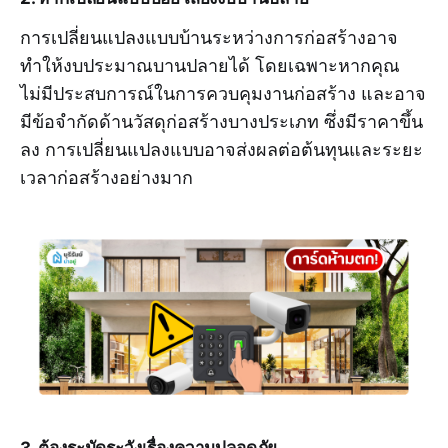
การเปลี่ยนแปลงแบบบ้านระหว่างการก่อสร้างอาจ
ทำให้งบประมาณบานปลายได้ โดยเฉพาะหากคุณ
ไม่มีประสบการณ์ในการควบคุมงานก่อสร้าง และอาจ
มีข้อจำกัดด้านวัสดุก่อสร้างบางประเภท ซึ่งมีราคาขึ้น
ลง การเปลี่ยนแปลงแบบอาจส่งผลต่อต้นทุนและระยะ
เวลาก่อสร้างอย่างมาก