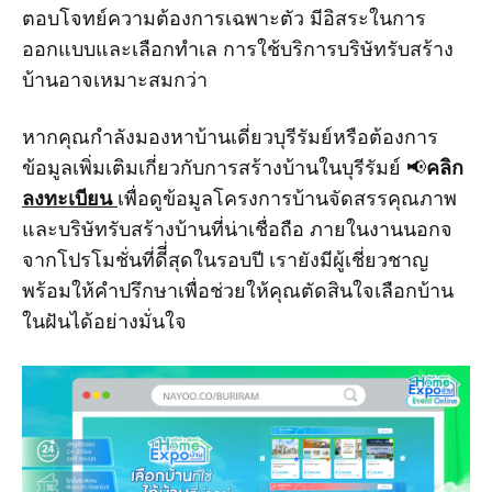
ตอบโจทย์ความต้องการเฉพาะตัว มีอิสระในการ
ออกแบบและเลือกทำเล การใช้บริการบริษัทรับสร้าง
บ้านอาจเหมาะสมกว่า
หากคุณกำลังมองหาบ้านเดี่ยวบุรีรัมย์หรือต้องการ
คลิก
ข้อมูลเพิ่มเติมเกี่ยวกับการสร้างบ้านในบุรีรัมย์ 📢
ลงทะเบียน
เพื่อดูข้อมูลโครงการบ้านจัดสรรคุณภาพ
และบริษัทรับสร้างบ้านที่น่าเชื่อถือ ภายในงานนอกจ
จากโปรโมชั่นที่ดีี่สุดในรอบปี เรายังมีผู้เชี่ยวชาญ
พร้อมให้คำปรึกษาเพื่อช่วยให้คุณตัดสินใจเลือกบ้าน
ในฝันได้อย่างมั่นใจ