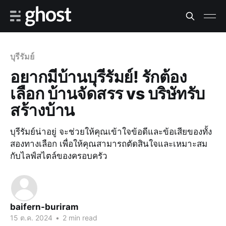
บุรีรัมย์
อยากมีบ้านบุรีรัมย์! รักต้อง
เลือก บ้านจัดสรร vs บริษัทรับ
สร้างบ้าน
บุรีรัมย์น่าอยู่ จะช่วยให้คุณเข้าใจข้อดีและข้อเสียของทั้ง
สองทางเลือก เพื่อให้คุณสามารถตัดสินใจและเหมาะสม
กับไลฟ์สไตล์ของครอบครัว
baifern-buriram
15 ต.ค. 2024
•
2 min read