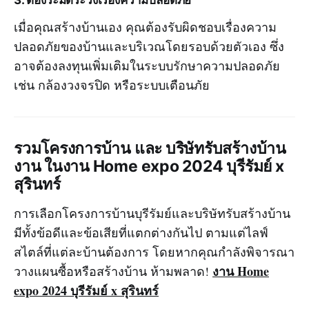
3. ต้องระมัดระวังเรื่องความปลอดภัย
เมื่อคุณสร้างบ้านเอง คุณต้องรับผิดชอบเรื่องความ
ปลอดภัยของบ้านและบริเวณโดยรอบด้วยตัวเอง ซึ่ง
อาจต้องลงทุนเพิ่มเติมในระบบรักษาความปลอดภัย
เช่น กล้องวงจรปิด หรือระบบเตือนภัย
รวมโครงการบ้าน และ บริษัทรับสร้างบ้าน
งาน ในงาน Home expo 2024 บุรีรัมย์ x
สุรินทร์
การเลือกโครงการบ้านบุรีรัมย์และบริษัทรับสร้างบ้าน
มีทั้งข้อดีและข้อเสียที่แตกต่างกันไป ตามแต่ไลฟ์
สไตล์ที่แต่ละบ้านต้องการ โดยหากคุณกำลังพิจารณา
งาน Home
วางแผนซื้อหรือสร้างบ้าน ห้ามพลาด!
expo 2024 บุรีรัมย์ x สุรินทร์