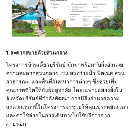
1. สะดวกสบายด้วยส่วนกลาง
โครงการ
บ้านเดี่ยวบุรีรัมย์
มักมาพร้อมกับสิ่งอำนวย
ความสะดวกส่วนกลาง เช่น สระว่ายน้ำ ฟิตเนส สวน
สาธารณะ และพื้นที่สันทนาการต่างๆ ซึ่งช่วยเพิ่ม
คุณภาพชีวิตให้กับผู้อยู่อาศัย โดยเฉพาะอย่างยิ่งใน
จังหวัดบุรีรัมย์ที่กำลังพัฒนา การมีสิ่งอำนวยความ
สะดวกเหล่านี้ในโครงการจะช่วยให้คุณประหยัดเวลา
และค่าใช้จ่ายในการเดินทางไปใช้บริการจาก
ภายนอก