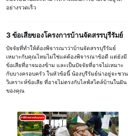
อย่างรวดเร็ว
3 ข้อเสียของโครงการบ้านจัดสรรบุรีรัมย์
ปัจจัยที่ทำให้ต้องพิจารณาว่าบ้านจัดสรรบุรีรัมย์
เหมาะกับคุณไหมไม่ใช่แค่ต้องพิจารณาข้อดี แต่ยังมี
ข้อเสียที่อาจมองข้าม และเป็นปัจจัยที่อาจไม่เหมาะ
กับบางครอบครัว ในหัวข้อนี้ น้องบุรีรัมย์น่าอยู่จะชวน
วิเคราะห์ข้อเสีย ที่อาจไม่ตรงกับไลฟ์สไตล์บ้านในฝัน
ของคุณ