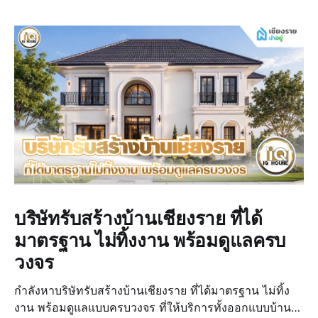
บริษัทรับสร้างบ้านเชียงราย ที่ได้
มาตรฐาน ไม่ทิ้งงาน พร้อมดูแลครบ
วงจร
กำลังหาบริษัทรับสร้างบ้านเชียงราย ที่ได้มาตรฐาน ไม่ทิ้ง
งาน พร้อมดูแลแบบครบวงจร ที่ให้บริการทั้งออกแบบบ้าน