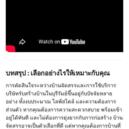
บทสรุป : เลือกอย่างไรให้เหมาะกับคุณ
การตัดสินใจระหว่างบ้านจัดสรรและการใช้บริการ
บริษัทรับสร้างบ้านในบุรีรัมย์ขึ้นอยู่กับปัจจัยหลาย
อย่าง ทั้งงบประมาณ ไลฟ์สไตล์ และความต้องการ
ส่วนตัว หากคุณต้องการความสะดวกสบาย พร้อมเข้า
อยู่ได้ทันที และไม่ต้องการยุ่งยากกับการก่อสร้าง บ้าน
จัดสรรอาจเป็นตัวเลือกที่ดี แต่หากคุณต้องการบ้านที่