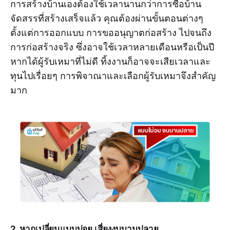
การสร้างบ้านเองต้องใช้เวลานานกว่าการซื้อบ้าน
จัดสรรที่สร้างเสร็จแล้ว คุณต้องผ่านขั้นตอนต่างๆ
ตั้งแต่การออกแบบ การขออนุญาตก่อสร้าง ไปจนถึง
การก่อสร้างจริง ซึ่งอาจใช้เวลาหลายเดือนหรือเป็นปี
หากได้ผู้รับเหมาที่ไม่ดี ทิ้งงานก็อาจจะเสียเวลาและ
ทุนไปเรื่อยๆ การพิจาณาและเลือกผู้รับเหมาจึงสำคัญ
มาก
2. หากเปลี่ยนแบบบ่อย เสี่ยงงบบานปลาย