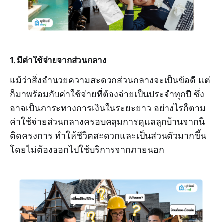
1. มีค่าใช้จ่ายจากส่วนกลาง
แม้ว่าสิ่งอำนวยความสะดวกส่วนกลางจะเป็นข้อดี แต่
ก็มาพร้อมกับค่าใช้จ่ายที่ต้องจ่ายเป็นประจำทุกปี ซึ่ง
อาจเป็นภาระทางการเงินในระยะยาว อย่างไรก็ตาม
ค่าใช้จ่ายส่วนกลางครอบคลุมการดูแลลูกบ้านจากนิ
ติดครงการ ทำให้ชีวิตสะดวกและเป็นส่วนตัวมากขึ้น
โดยไม่ต้องออกไปใช้บริการจากภายนอก