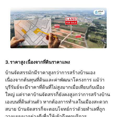
3. ราคาสูง เนื่องจากที่ดินราคาแพง
บ้านจัดสรรมักมีราคาสูงกว่าการสร้างบ้านเอง
เนื่องจากต้นทุนที่ดินและค่าพัฒนาโครงการ แม้ว่า
บุรีรัมย์จะมีราคาที่ดินที่ไม่สูงมากเมื่อเทียบกับเมือง
ใหญ่ แต่ราคาบ้านจัดสรรก็ยังคงสูงกว่าการสร้างบ้าน
เองบนที่ดินส่วนตัว หากต้องการทำเลในเมืองสะดวก
สบาย บ้านจัดสรรก็จะตอบโจทย์กว่าด้วยทำเลที่ถูก
วางแผนมาอย่างดีเพื่อให้เข้าถึงทุกบริการ