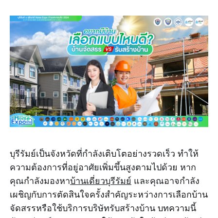
บุรีรัมย์เป็นจังหวัดที่กำลังเติบโตอย่างรวดเร็ว ทำให้
ความต้องการที่อยู่อาศัยเพิ่มขึ้นสูงตามไปด้วย หาก
คุณกำลังมองหา
บ้านเดี่ยวบุรีรัมย์
และคุณอาจกำลัง
เผชิญกับการตัดสินใจครั้งสำคัญระหว่างการเลือกบ้าน
จัดสรรหรือใช้บริการบริษัทรับสร้างบ้าน บทความนี้