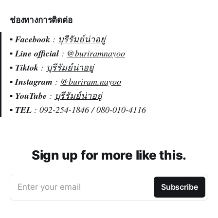
ช่องทางการติดต่อ
▪️
Facebook
:
บุรีรัมย์น่าอยู่
▪️
Line official
:
@buriramnayoo
▪️
Tiktok
:
บุรีรัมย์น่าอยู่
▪️
Instagram
:
@buriram.nayoo
▪️
YouTube
:
บุรีรัมย์น่าอยู่
▪️
TEL
: 092-254-1846 / 080-010-4116
Sign up for more like this.
Enter your email
Subscribe