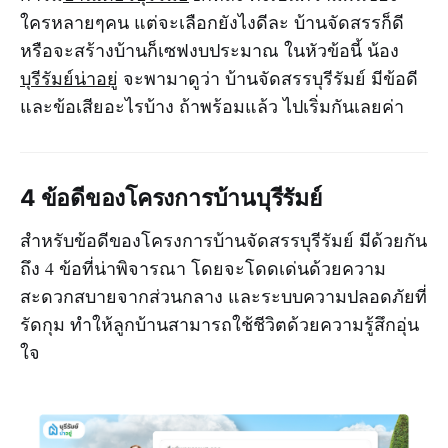
ใครหลายๆคน แต่จะเลือกยังไงดีละ บ้านจัดสรรก็ดี
หรือจะสร้างบ้านก็เซฟงบประมาณ ในหัวข้อนี้ น้อง
บุรีรัมย์น่าอยู่
จะพามาดูว่า บ้านจัดสรรบุรีรัมย์ มีข้อดี
และข้อเสียอะไรบ้าง ถ้าพร้อมแล้ว ไปเริ่มกันเลยค่า
4 ข้อดีของโครงการบ้านบุรีรัมย์
สำหรับข้อดีของโครงการบ้านจัดสรรบุรีรัมย์ มีด้วยกัน
ถึง 4 ข้อที่น่าพิจารณา โดยจะโดดเด่นด้วยความ
สะดวกสบายจากส่วนกลาง และระบบความปลอดภัยที่
รัดกุม ทำให้ลูกบ้านสามารถใช้ชีวิตด้วยความรู้สึกอุ่น
ใจ