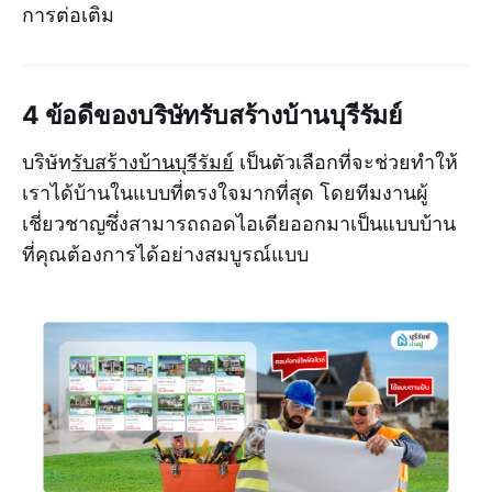
การต่อเติม
4 ข้อดีของบริษัทรับสร้างบ้านบุรีรัมย์
บริษัท
รับสร้างบ้านบุรีรัมย์
เป็นตัวเลือกที่จะช่วยทำให้
เราได้บ้านในแบบที่ตรงใจมากที่สุด โดยทีมงานผู้
เชี่ยวชาญซึ่งสามารถถอดไอเดียออกมาเป็นแบบบ้าน
ที่คุณต้องการได้อย่างสมบูรณ์แบบ