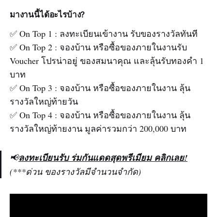
มางานนี้ได้อะไรบ้าง?
✅ On Top 1 : ลงทะเบียนเข้างาน รับของรางวัลทันที
✅ On Top 2 : จองบ้าน หรือซื้อของภายในงานรับ
Voucher โปรน่าอยู่ ของสมนาคุณ และลุ้นรับทองคำ 1
บาท
✅ On Top 3 : จองบ้าน หรือซื้อของภายในงาน ลุ้น
รางวัลใหญ่ท้ายวัน
✅ On Top 4 : จองบ้าน หรือซื้อของภายในงาน ลุ้น
รางวัลใหญ่ท้ายงาน มูลค่ารวมกว่า 200,000 บาท
📢
ลงทะเบียนรับ ร่มกันแดดสุดพรีเมียม คลิกเลย!
(***ด่วน ของรางวัลมีจำนวนจำกัด)