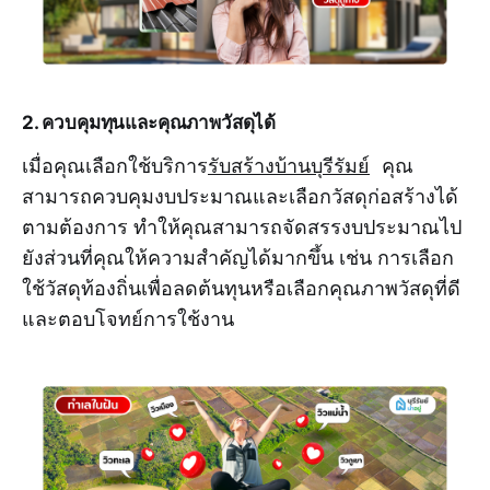
2. ควบคุมทุนและคุณภาพวัสดุได้
เมื่อคุณเลือกใช้บริการ
รับสร้างบ้านบุรีรัมย์
คุณ
สามารถควบคุมงบประมาณและเลือกวัสดุก่อสร้างได้
ตามต้องการ ทำให้คุณสามารถจัดสรรงบประมาณไป
ยังส่วนที่คุณให้ความสำคัญได้มากขึ้น เช่น การเลือก
ใช้วัสดุท้องถิ่นเพื่อลดต้นทุนหรือเลือกคุณภาพวัสดุที่ดี
และตอบโจทย์การใช้งาน