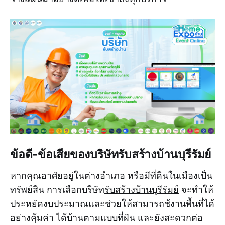
ข้อดี-ข้อเสียของบริษัทรับสร้างบ้านบุรีรัมย์
หากคุณอาศัยอยู่ในต่างอำเภอ หรือมีที่ดินในเมืองเป็น
ทรัพย์สิน การเลือกบริษัท
รับสร้างบ้านบุรีรัมย์
จะทำให้
ประหยัดงบประมาณและช่วยให้สามารถช้งานพื้นที่ได้
อย่างคุ้มค่า ได้บ้านตามแบบที่ฝัน และยังสะดวกต่อ