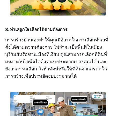
3. ทำเลถูกใจ เลือกได้ตามต้องการ
การสร้างบ้านเองทำให้คุณมีอิสระในการเลือกทำเลที่
ตั้งได้ตามความต้องการ ไม่ว่าจะเป็นพื้นที่ในเมือง
บุรีรัมย์หรือชานเมืองที่เงียบ คุณสามารถเลือกที่ดินที่
เหมาะกับไลฟ์สไตล์และงบประมาณของคุณได้ และ
ยังสามารถเลือก วิวทิวทัศน์หรือใช้ที่ดินจากมรดกใน
การสร้างเพื่อประหยัดงบประมาณได้