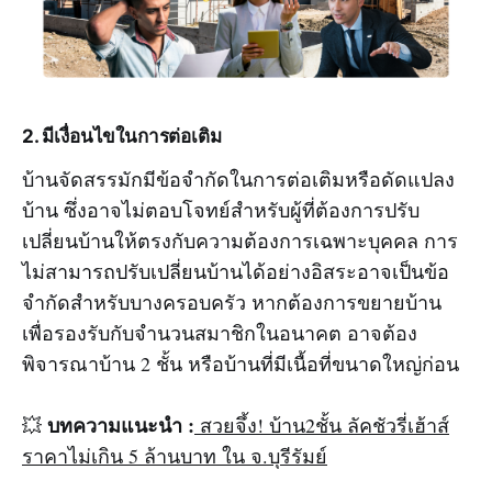
2. มีเงื่อนไขในการต่อเติม
บ้านจัดสรรมักมีข้อจำกัดในการต่อเติมหรือดัดแปลง
บ้าน ซึ่งอาจไม่ตอบโจทย์สำหรับผู้ที่ต้องการปรับ
เปลี่ยนบ้านให้ตรงกับความต้องการเฉพาะบุคคล การ
ไม่สามารถปรับเปลี่ยนบ้านได้อย่างอิสระอาจเป็นข้อ
จำกัดสำหรับบางครอบครัว หากต้องการขยายบ้าน
เพื่อรองรับกับจำนวนสมาชิกในอนาคต อาจต้อง
พิจารณาบ้าน 2 ชั้น หรือบ้านที่มีเนื้อที่ขนาดใหญ่ก่อน
บทความแนะนำ :
💥
สวยจึ้ง! บ้าน2ชั้น ลัคชัวรี่เฮ้าส์
ราคาไม่เกิน 5 ล้านบาท ใน จ.บุรีรัมย์