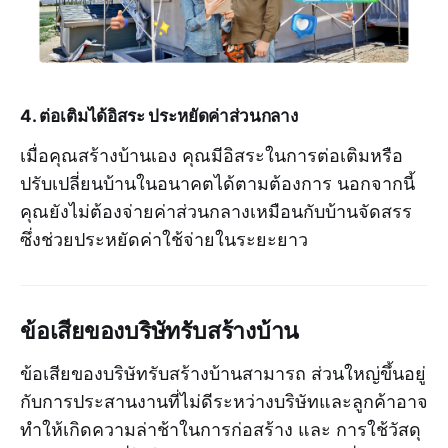
4. ต่อเติมได้อิสระ ประหยัดค่าส่วนกลาง
เมื่อคุณสร้างบ้านเอง คุณมีอิสระในการต่อเติมหรือ
ปรับเปลี่ยนบ้านในอนาคตได้ตามต้องการ นอกจากนี้
คุณยังไม่ต้องจ่ายค่าส่วนกลางเหมือนกับบ้านจัดสรร
ซึ่งช่วยประหยัดค่าใช้จ่ายในระยะยาว
ข้อเสียของบริษัทรับสร้างบ้าน
ข้อเสียของบริษัทรับสร้างบ้านสามารถ ส่วนใหญ่ขึ้นอยู่
กับการประสานงานที่ไม่ดีระหว่างบริษัทและลูกค้าอาจ
ทำให้เกิดความล่าช้าในการก่อสร้าง และ การใช้วัสดุ