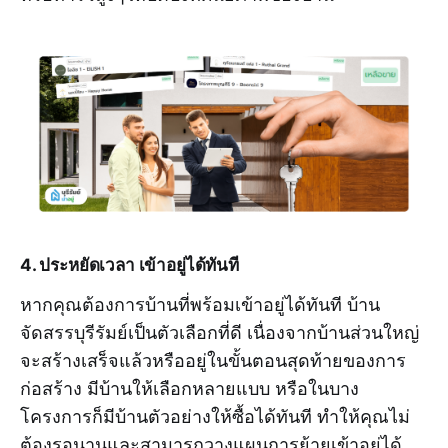
4. ประหยัดเวลา เข้าอยู่ได้ทันที
หากคุณต้องการบ้านที่พร้อมเข้าอยู่ได้ทันที บ้าน
จัดสรรบุรีรัมย์เป็นตัวเลือกที่ดี เนื่องจากบ้านส่วนใหญ่
จะสร้างเสร็จแล้วหรืออยู่ในขั้นตอนสุดท้ายของการ
ก่อสร้าง มีบ้านให้เลือกหลายแบบ หรือในบาง
โครงการก็มีบ้านตัวอย่างให้ซื้อได้ทันที ทำให้คุณไม่
ต้องรอนานและสามารถวางแผนการย้ายเข้าอยู่ได้