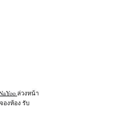
NaYoo
ล่วงหน้า
องห้อง รับ