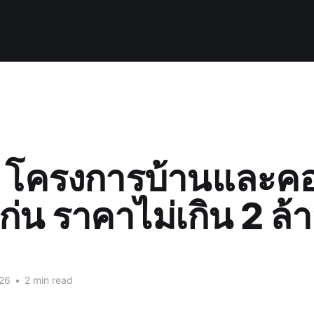
8 โครงการบ้านและค
่น ราคาไม่เกิน 2 ล
026
•
2 min read