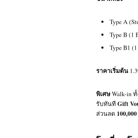
Type A (S
Type B (1 
Type B1 (1
ราคาเริ่มต้น
1.
พิเศษ
Walk-in ท
Gift Vo
รับทันที
100,000
ส่วนลด