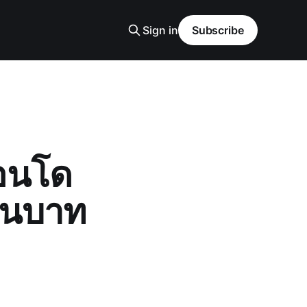
Sign in
Subscribe
อนโด
้านบาท