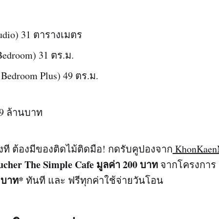
tudio) 31 ตารางเมตร
Bedroom) 31 ตร.ม.
 Bedroom Plus) 49 ตร.ม.
39 ล้านบาท
ั้งที ต้องมีของติดไม้ติดมือ! กดรับคูปองจาก
KhonKaen
ucher The Simple Cafe มูลค่า 200 บาท
จากโครงการ จ
 บาท*
ทันที และ ฟรีทุกค่าใช้จ่ายวันโอน