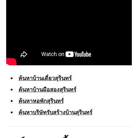
ค้นหาบ้านเดี่ยวสุรินทร์
ค้นหาบ้านมือสองสุรินทร์
ค้นหาหอพักสุรินทร์
ค้นหาบริษัทรับสร้างบ้านสุรินทร์