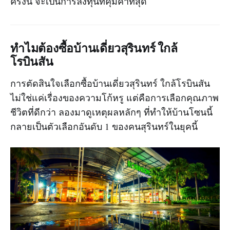
ครั้งนี้ จะเป็นการลงทุนที่คุ้มค่าที่สุด
ทำไมต้องซื้อบ้านเดี่ยวสุรินทร์ ใกล้
โรบินสัน
การตัดสินใจเลือกซื้อบ้านเดี่ยวสุรินทร์ ใกล้โรบินสัน
ไม่ใช่แค่เรื่องของความโก้หรู แต่คือการเลือกคุณภาพ
ชีวิตที่ดีกว่า ลองมาดูเหตุผลหลักๆ ที่ทำให้บ้านโซนนี้
กลายเป็นตัวเลือกอันดับ 1 ของคนสุรินทร์ในยุคนี้