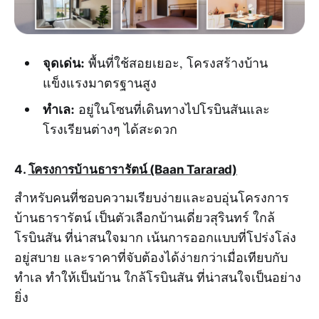
จุดเด่น:
พื้นที่ใช้สอยเยอะ, โครงสร้างบ้าน
แข็งแรงมาตรฐานสูง
ทำเล:
อยู่ในโซนที่เดินทางไปโรบินสันและ
โรงเรียนต่างๆ ได้สะดวก
4.
โครงการบ้านธารารัตน์ (Baan Tararad)
สำหรับคนที่ชอบความเรียบง่ายและอบอุ่นโครงการ
บ้านธารารัตน์ เป็นตัวเลือกบ้านเดี่ยวสุรินทร์ ใกล้
โรบินสัน ที่น่าสนใจมาก เน้นการออกแบบที่โปร่งโล่ง
อยู่สบาย และราคาที่จับต้องได้ง่ายกว่าเมื่อเทียบกับ
ทำเล ทำให้เป็นบ้าน ใกล้โรบินสัน ที่น่าสนใจเป็นอย่าง
ยิ่ง