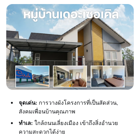
จุดเด่น:
การวางผังโครงการที่เป็นสัดส่วน,
สังคมเพื่อนบ้านคุณภาพ
ทำเล:
ใกล้ถนนเลี่ยงเมือง เข้าถึงสิ่งอำนวย
ความสะดวกได้ง่าย