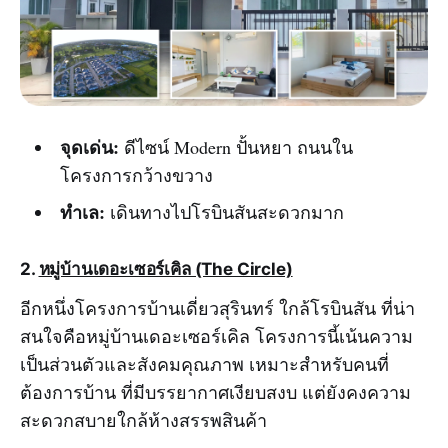
จุดเด่น:
ดีไซน์ Modern ปั้นหยา ถนนใน
โครงการกว้างขวาง
ทำเล:
เดินทางไปโรบินสันสะดวกมาก
2.
หมู่บ้านเดอะเซอร์เคิล (The Circle)
อีกหนึ่งโครงการบ้านเดี่ยวสุรินทร์ ใกล้โรบินสัน ที่น่า
สนใจคือหมู่บ้านเดอะเซอร์เคิล โครงการนี้เน้นความ
เป็นส่วนตัวและสังคมคุณภาพ เหมาะสำหรับคนที่
ต้องการบ้าน ที่มีบรรยากาศเงียบสงบ แต่ยังคงความ
สะดวกสบายใกล้ห้างสรรพสินค้า