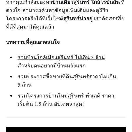
บ้านเดี่ยวสุรินทร์ ใกล้โรบินสัน
หากคุณกำลังมองหา
ที่
ตรงใจ สามารถค้นหาข้อมูลเพิ่มเติมและดูรีวิว
สุรินทร์น่าอยู่
โครงการจริงได้ที่เว็บไซต์
เราคัดสรรสิ่ง
ที่ดีที่สุดมาให้คุณแล้ว
บทความที่คุณอาจสนใจ
รวมบ้านใกล้เมืองสุรินทร์ ไม่เกิน 3 ล้าน
สำหรับคนอยากมีบ้านหลังแรก
รวมประกาศซื้อขายที่ดินสุรินทร์ราคาไม่เกิน
5 ล้าน
รวมโครงการบ้านใหม่สุรินทร์ ทำเลดี ราคา
เริ่มต้น 1.5 ล้าน อัปเดตล่าสุด!