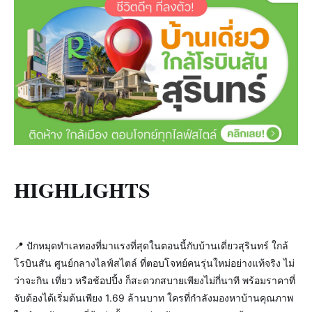
HIGHLIGHTS
📍 ปักหมุดทำเลทองที่มาแรงที่สุดในตอนนี้กับบ้านเดี่ยวสุรินทร์ ใกล้
โรบินสัน ศูนย์กลางไลฟ์สไตล์ ที่ตอบโจทย์คนรุ่นใหม่อย่างแท้จริง ไม่
ว่าจะกิน เที่ยว หรือช้อปปิ้ง ก็สะดวกสบายเพียงไม่กี่นาที พร้อมราคาที่
จับต้องได้เริ่มต้นเพียง 1.69 ล้านบาท ใครที่กำลังมองหาบ้านคุณภาพ