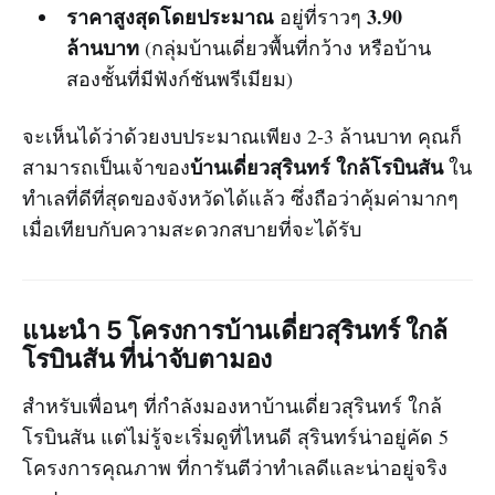
ราคาสูงสุดโดยประมาณ
3.90
อยู่ที่ราวๆ
ล้านบาท
(กลุ่มบ้านเดี่ยวพื้นที่กว้าง หรือบ้าน
สองชั้นที่มีฟังก์ชันพรีเมียม)
จะเห็นได้ว่าด้วยงบประมาณเพียง 2-3 ล้านบาท คุณก็
บ้านเดี่ยวสุรินทร์ ใกล้โรบินสัน
สามารถเป็นเจ้าของ
ใน
ทำเลที่ดีที่สุดของจังหวัดได้แล้ว ซึ่งถือว่าคุ้มค่ามากๆ
เมื่อเทียบกับความสะดวกสบายที่จะได้รับ
แนะนำ 5 โครงการบ้านเดี่ยวสุรินทร์ ใกล้
โรบินสัน ที่น่าจับตามอง
สำหรับเพื่อนๆ ที่กำลังมองหาบ้านเดี่ยวสุรินทร์ ใกล้
โรบินสัน แต่ไม่รู้จะเริ่มดูที่ไหนดี สุรินทร์น่าอยู่คัด 5
โครงการคุณภาพ ที่การันตีว่าทำเลดีและน่าอยู่จริง