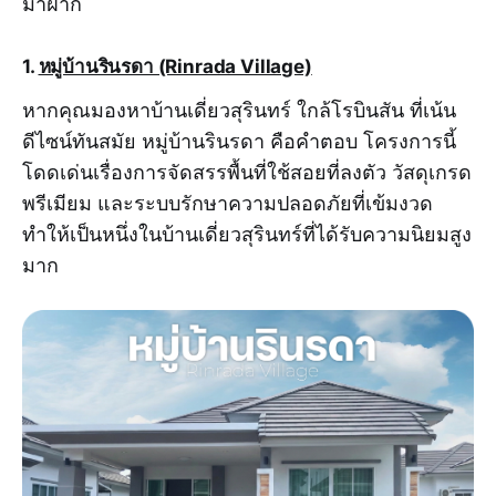
มาฝาก
1.
หมู่บ้านรินรดา (Rinrada Village)
หากคุณมองหาบ้านเดี่ยวสุรินทร์ ใกล้โรบินสัน ที่เน้น
ดีไซน์ทันสมัย หมู่บ้านรินรดา คือคำตอบ โครงการนี้
โดดเด่นเรื่องการจัดสรรพื้นที่ใช้สอยที่ลงตัว วัสดุเกรด
พรีเมียม และระบบรักษาความปลอดภัยที่เข้มงวด
ทำให้เป็นหนึ่งในบ้านเดี่ยวสุรินทร์ที่ได้รับความนิยมสูง
มาก