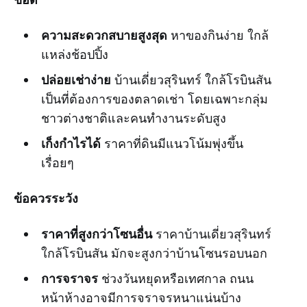
ความสะดวกสบายสูงสุด
หาของกินง่าย ใกล้
แหล่งช้อปปิ้ง
ปล่อยเช่าง่าย
บ้านเดี่ยวสุรินทร์ ใกล้โรบินสัน
เป็นที่ต้องการของตลาดเช่า โดยเฉพาะกลุ่ม
ชาวต่างชาติและคนทำงานระดับสูง
เก็งกำไรได้
ราคาที่ดินมีแนวโน้มพุ่งขึ้น
เรื่อยๆ
ข้อควรระวัง
ราคาที่สูงกว่าโซนอื่น
ราคาบ้านเดี่ยวสุรินทร์
ใกล้โรบินสัน มักจะสูงกว่าบ้านโซนรอบนอก
การจราจร
ช่วงวันหยุดหรือเทศกาล ถนน
หน้าห้างอาจมีการจราจรหนาแน่นบ้าง