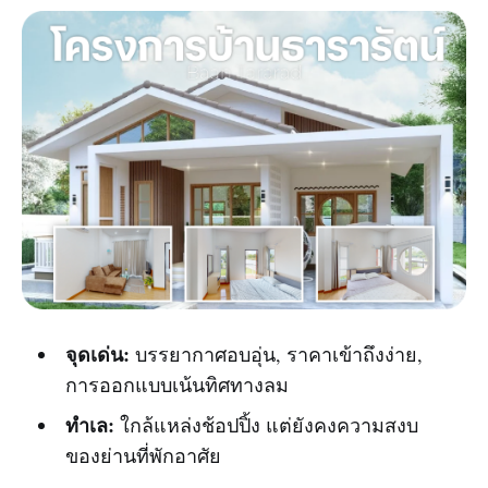
จุดเด่น:
บรรยากาศอบอุ่น, ราคาเข้าถึงง่าย,
การออกแบบเน้นทิศทางลม
ทำเล:
ใกล้แหล่งช้อปปิ้ง แต่ยังคงความสงบ
ของย่านที่พักอาศัย