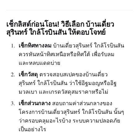
เช็กลิสต์ก่อนโอน! วิธีเลือก บ้านเดี่ยว
สุรินทร์ ใกล้โรบินสัน ให้ตอบโจทย์
เช็กทิศทางลม
บ้านเดี่ยวสุรินทร์ ใกล้โรบินสัน
ควรหันหน้าทิศเหนือหรือทิศใต้ เพื่อรับลม
และหลบแดดบ่าย
เช็กวัสดุ
ตรวจสอบสเปคของบ้านเดี่ยว
สุรินทร์ ใกล้โรบินสัน ว่าใช้อิฐมอญหรืออิฐ
มวลเบา และเกรดวัสดุสมราคาหรือไม่
เช็กส่วนกลาง
สอบถามค่าส่วนกลางของ
โครงการบ้านเดี่ยวสุรินทร์ ใกล้โรบินสัน นั้นๆ
ว่าครอบคลุมอะไรบ้าง ระบบความปลอดภัย
เป็นอย่างไร