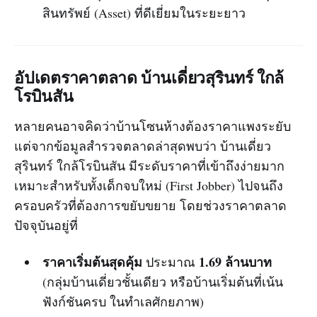
สินทรัพย์ (Asset) ที่ดีเยี่ยมในระยะยาว
อัปเดตราคาตลาด บ้านเดี่ยวสุรินทร์ ใกล้
โรบินสัน
หลายคนอาจคิดว่าบ้านโซนห้างต้องราคาแพงระยับ
แต่จากข้อมูลสำรวจตลาดล่าสุดพบว่า บ้านเดี่ยว
สุรินทร์ ใกล้โรบินสัน มีระดับราคาที่เข้าถึงง่ายมาก
เหมาะสำหรับทั้งเด็กจบใหม่ (First Jobber) ไปจนถึง
ครอบครัวที่ต้องการขยับขยาย โดยช่วงราคาตลาด
ปัจจุบันอยู่ที่
ราคาเริ่มต้นสุดคุ้ม
1.69 ล้านบาท
ประมาณ
(กลุ่มบ้านเดี่ยวชั้นเดียว หรือบ้านเริ่มต้นที่เน้น
ฟังก์ชันครบ ในทำเลศักยภาพ)