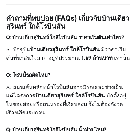
คำถามที่พบบ่อย (FAQs) เกี่ยวกับบ้านเดี่ยว
สุรินทร์ ใกล้โรบินสัน
Q: บ้านเดี่ยวสุรินทร์ ใกล้โรบินสัน ราคาเริ่มต้นเท่าไหร่?
บ้านเดี่ยวสุรินทร์ ใกล้โรบินสัน
A: ปัจจุบัน
มีราคาเริ่ม
1.69 ล้านบาท
ต้นที่น่าสนใจมาก อยู่ที่ประมาณ
เท่านั้น
Q: โซนนี้รถติดไหม?
A: ถนนเส้นหลักหน้าโรบินสันอาจมีรถเยอะช่วงเย็น
บ้านเดี่ยวสุรินทร์ ใกล้โรบินสัน
แต่โครงการ
มักตั้งอยู่
ในซอยย่อยหรือถนนรองที่เงียบสงบ จึงไม่ต้องกังวล
เรื่องเสียงรบกวน
Q: บ้านเดี่ยวสุรินทร์ ใกล้โรบินสัน น้ำท่วมไหม?