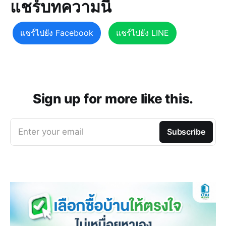
แชร์บทความนี้
แชร์ไปยัง Facebook
แชร์ไปยัง LINE
Sign up for more like this.
Enter your email
Subscribe