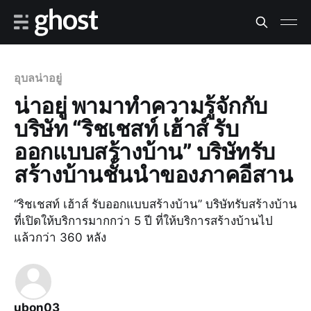
อุบลน่าอยู่
น่าอยู่ พามาทำความรู้จักกับ
บริษัท “ริชเชสท์ เฮ้าส์ รับ
ออกแบบสร้างบ้าน” บริษัทรับ
สร้างบ้านชั้นนำของภาคอีสาน
“ริชเชสท์ เฮ้าส์ รับออกแบบสร้างบ้าน” บริษัทรับสร้างบ้าน
ที่เปิดให้บริการมากกว่า 5 ปี ที่ให้บริการสร้างบ้านไป
แล้วกว่า 360 หลัง
ubon03