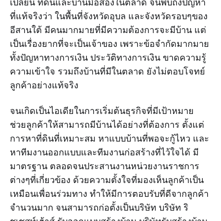
เปลี่ยน ที่ดินและบ้านมือสองในตลาด จนพบถึงปัญหา
ที่แท้จริงว่า ในพื้นที่จังหวัดอุบล และจังหวัดรอบๆของ
อีสานใต้ มีคนมากมายที่มีความต้องการจะมีบ้าน แต่
เป็นเรื่องยากที่จะเป็นเจ้าของ เพราะข้อจำกัดมากมาย
ทั้งปัญหาทางการเงิน ประวัติทางการเงิน ขาดความรู้
ความเข้าใจ รวมถึงบ้านที่มีในตลาด ยังไม่ตอบโจทย์
ลูกค้าอย่างแท้จริง
จนเกิดเป็นไอเดียในการเริ่มต้นธุรกิจที่มีเป้าหมาย
ช่วยลูกค้าให้สามารถมีบ้านได้อย่างที่ต้องการ ตั้งแต่
การหาที่ดินที่เหมาะสม หาแบบบ้านที่พอจะกู้ไหว และ
หาทีมงานออกแบบและทีมงานก่อสร้างที่ไว้ใจได้ มี
มาตรฐาน ตลอดจนประสานงานหน่วยงานราชการ
ต่างๆที่เกี่ยวข้อง ด้วยความตั้งใจที่มองเห็นลูกค้าเป็น
เหมือนเพื่อนร่วมทาง ทำให้มีการตอบรับที่ดีจากลูกค้า
จำนวนมาก จนสามารถก่อตั้งเป็นบริษัท บริษัท ริ