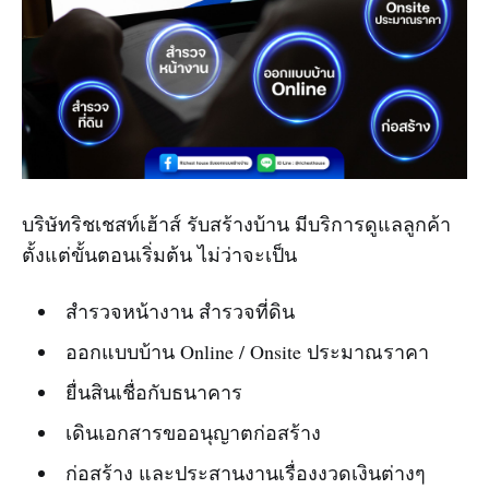
บริษัทริชเชสท์เฮ้าส์ รับสร้างบ้าน มีบริการดูแลลูกค้า
ตั้งแต่ขั้นตอนเริ่มต้น ไม่ว่าจะเป็น
สำรวจหน้างาน สำรวจที่ดิน
ออกแบบบ้าน Online / Onsite ประมาณราคา
ยื่นสินเชื่อกับธนาคาร
เดินเอกสารขออนุญาตก่อสร้าง
ก่อสร้าง และประสานงานเรื่องงวดเงินต่างๆ