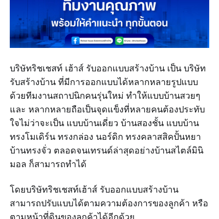
บริษัทริชเชสท์ เฮ้าส์ รับออกแบบสร้างบ้าน เป็น บริษัท
รับสร้างบ้าน ที่มีการออกแบบได้หลากหลายรูปแบบ
ด้วยทีมงานสถาปนิกคนรุ่นใหม่ ทำให้แบบบ้านสวยๆ
และ หลากหลายถือเป็นจุดแข็งที่หลายคนต้องประทับ
ใจไม่ว่าจะเป็น
แบบบ้านเดี่ยว บ้านสองชั้น แบบบ้าน
ทรงโมเดิร์น ทรงกล่อง นอร์ดิก ทรงคลาสสิคปั้นหยา
บ้านทรงจั่ว ตลอดจนเทรนด์ล่าสุดอย่างบ้านสไตล์มินิ
มอล ก็สามารถทำได้
โดยบริษัทริชเชสท์เฮ้าส์ รับออกแบบสร้างบ้าน
สามารถปรับแบบได้ตามความต้องการของลูกค้า หรือ
ตามหน้าที่ดินของลูกค้าได้อีกด้วย