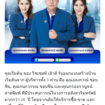
จุดเริ่มต้น ของ ริชเชสท์ เฮ้าส์ รับออกแบบสร้างบ้าน
เริ่มต้นจาก ผู้บริหารทั้ง 3 ท่าน คือ คุณอลงกรณ์ ชอบ
ชิน, คุณกนกวรรณ ชอบชิน และคุณกรองกาญจน์
สายพิมพ์ ที่มีประสบการณ์ในวงการอสังหาริมทรัพย์
มากกว่า 10 ปี โดยจากเดิมให้บริการซื้อ-ขาย แลก