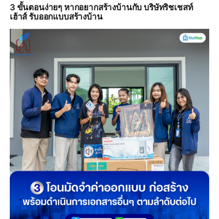
3 ขั้นตอนง่ายๆ หากอยากสร้างบ้านกับ บริษัทริชเชสท์
เฮ้าส์ รับออกแบบสร้างบ้าน