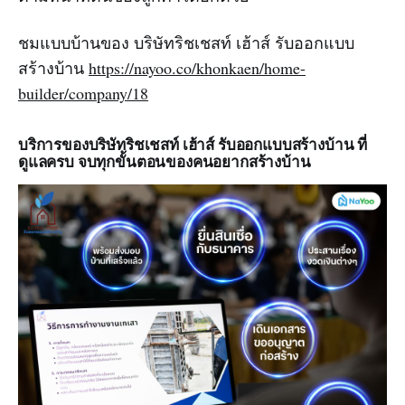
ชมแบบบ้านของ บริษัทริชเชสท์ เฮ้าส์ รับออกแบบ
สร้างบ้าน
https://nayoo.co/khonkaen/home-
builder/company/18
บริการของบริษัทริชเชสท์ เฮ้าส์ รับออกแบบสร้างบ้าน ที่
ดูแลครบ จบทุกขั้นตอนของคนอยากสร้างบ้าน