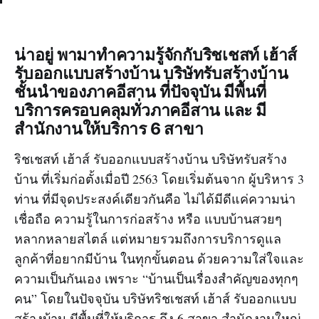
น่าอยู่ พามาทำความรู้จักกับริชเชสท์ เฮ้าส์
รับออกแบบสร้างบ้าน บริษัทรับสร้างบ้าน
ชั้นนำของภาคอีสาน ที่ปัจจุบัน มีพื้นที่
บริการครอบคลุมทั่วภาคอีสาน และ มี
สำนักงานให้บริการ 6 สาขา
ริชเชสท์ เฮ้าส์ รับออกแบบสร้างบ้าน บริษัทรับสร้าง
บ้าน ที่เริ่มก่อตั้งเมื่อปี 2563 โดยเริ่มต้นจาก ผู้บริหาร 3
ท่าน ที่มีจุดประสงค์เดียวกันคือ ไม่ได้มีดีแค่ความน่า
เชื่อถือ ความรู้ในการก่อสร้าง หรือ แบบบ้านสวยๆ
หลากหลายสไตล์ แต่หมายรวมถึงการบริการดูแล
ลูกค้าที่อยากมีบ้าน ในทุกขั้นตอน ด้วยความใส่ใจและ
ความเป็นกันเอง เพราะ “บ้านเป็นเรื่องสำคัญของทุกๆ
คน” โดยในปัจจุบัน บริษัทริชเชสท์ เฮ้าส์ รับออกแบบ
สร้างบ้าน มีพื้นที่ให้บริการ ถึง 6 สาขา สำนักงานใหญ่