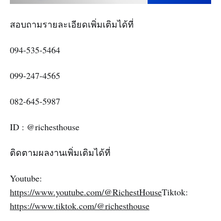
สอบถามรายละเอียดเพิ่มเติมได้ที่
094-535-5464
099-247-4565
082-645-5987
ID : @richesthouse
ติดตามผลงานเพิ่มเติมได้ที่
Youtube:
https://www.youtube.com/@RichestHouse
Tiktok:
https://www.tiktok.com/@richesthouse