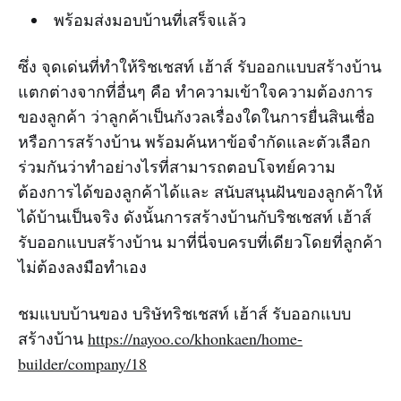
พร้อมส่งมอบบ้านที่เสร็จแล้ว
ซึ่ง จุดเด่นที่ทำให้ริชเชสท์ เฮ้าส์ รับออกแบบสร้างบ้าน
แตกต่างจากที่อื่นๆ คือ ทำความเข้าใจความต้องการ
ของลูกค้า ว่าลูกค้าเป็นกังวลเรื่องใดในการยื่นสินเชื่อ
หรือการสร้างบ้าน พร้อมค้นหาข้อจำกัดและตัวเลือก
ร่วมกันว่าทำอย่างไรที่สามารถตอบโจทย์ความ
ต้องการได้ของลูกค้าได้และ สนับสนุนฝันของลูกค้าให้
ได้บ้านเป็นจริง ดังนั้นการสร้างบ้านกับริชเชสท์ เฮ้าส์
รับออกแบบสร้างบ้าน มาที่นี่จบครบที่เดียวโดยที่ลูกค้า
ไม่ต้องลงมือทำเอง
ชมแบบบ้านของ บริษัทริชเชสท์ เฮ้าส์ รับออกแบบ
สร้างบ้าน
https://nayoo.co/khonkaen/home-
builder/company/18