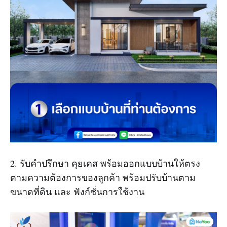
2. รับคำปรึกษา คุยเคส พร้อมออกแบบบ้านให้ตรง
ตามความต้องการของลูกค้า พร้อมปรับบ้านตาม
ขนาดที่ดิน และ ฟังก์ชั่นการใช้งาน