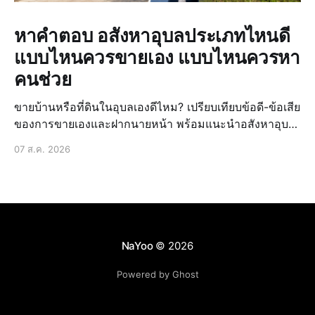
หาคำตอบ อสังหาอุบลประเภทไหนดี
แบบไหนควรขายเอง แบบไหนควรหา
คนช่วย
ขายบ้านหรือที่ดินในอุบลเองดีไหม? เปรียบเทียบข้อดี-ข้อเสีย
ของการขายเองและฝากนายหน้า พร้อมแนะนำอสังหาอุบล
ประเภทไหนดีให้ขายได้ง่ายขึ้น
07 ส.ค. 2026
NaYoo
© 2026
Powered by Ghost