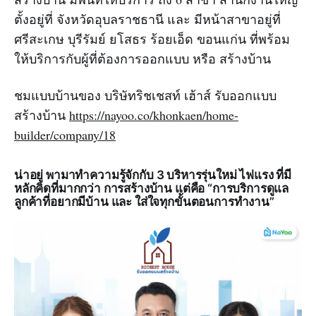
ตั้งอยู่ที่ จังหวัดอุบลราชธานี และ มีหน้าสาขาอยู่ที่
ศรีสะเกษ บุรีรัมย์ ยโสธร ร้อยเอ็ด ขอนแก่น ที่พร้อม
ให้บริการกับผู้ที่ต้องการออกแบบ หรือ สร้างบ้าน
ชมแบบบ้านของ บริษัทริชเชสท์ เฮ้าส์ รับออกแบบ
สร้างบ้าน
https://nayoo.co/khonkaen/home-
builder/company/18
น่าอยู่ พามาทำความรู้จักกับ 3 บริหารรุ่นใหม่ ไฟแรง ที่มี
หลักคิดที่มากกว่า การสร้างบ้าน แต่คือ “การบริการดูแล
ลูกค้าที่อยากมีบ้าน และ ใส่ใจทุกขั้นตอนการทำงาน”