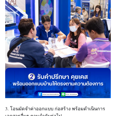
3. โอนมัดจำค่าออกแบบ ก่อสร้าง พร้อมดำเนินการ
เอกสารอื่นๆ ตามลำดับต่อไป