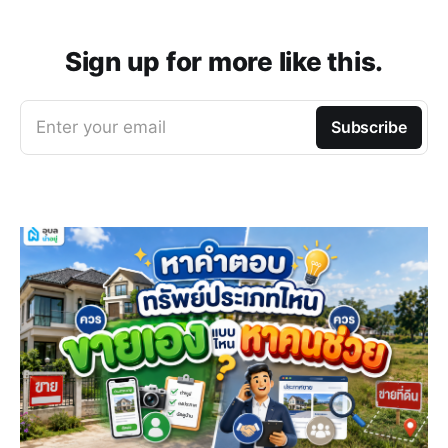
Sign up for more like this.
Enter your email
Subscribe