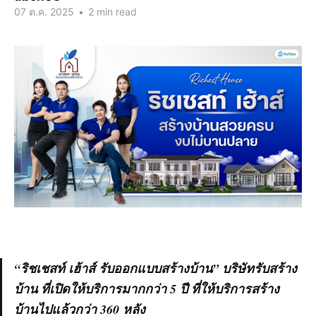
07 ต.ค. 2025
•
2 min read
“ริชเชสท์ เฮ้าส์ รับออกแบบสร้างบ้าน”
บริษัทรับสร้าง
บ้าน ที่เปิดให้บริการมากกว่า 5 ปี ที่ให้บริการสร้าง
บ้านไปแล้วกว่า 360 หลัง