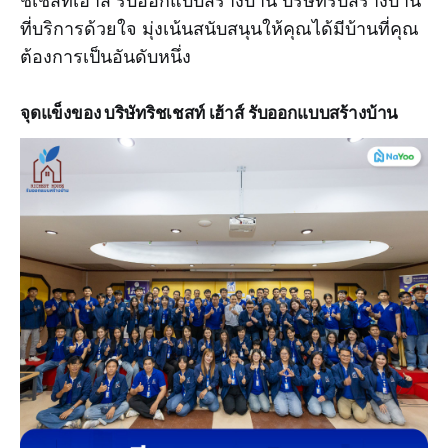
ชเชสท์เฮ้าส์ รับออกแบบสร้างบ้าน บริษัทรับสร้างบ้าน
ที่บริการด้วยใจ มุ่งเน้นสนับสนุนให้คุณได้มีบ้านที่คุณ
ต้องการเป็นอันดับหนึ่ง
จุดแข็งของ บริษัทริชเชสท์ เฮ้าส์ รับออกแบบสร้างบ้าน