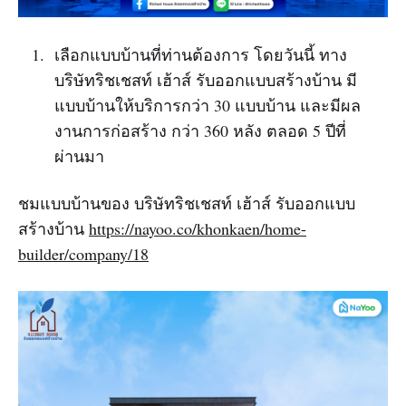
เลือกแบบบ้านที่ท่านต้องการ โดยวันนี้ ทาง
บริษัทริชเชสท์ เฮ้าส์ รับออกแบบสร้างบ้าน มี
แบบบ้านให้บริการกว่า 30 แบบบ้าน และมีผล
งานการก่อสร้าง กว่า 360 หลัง ตลอด 5 ปีที่
ผ่านมา
ชมแบบบ้านของ บริษัทริชเชสท์ เฮ้าส์ รับออกแบบ
สร้างบ้าน
https://nayoo.co/khonkaen/home-
builder/company/18