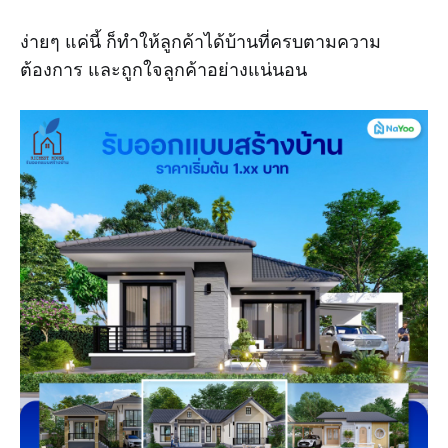
ง่ายๆ แค่นี้ ก็ทำให้ลูกค้าได้บ้านที่ครบตามความ
ต้องการ และถูกใจลูกค้าอย่างแน่นอน