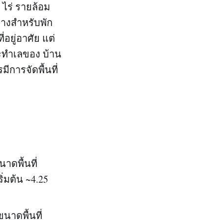
 ไร่ รายล้อม
างสำหรับพัก
อยู่อาศัย แต่
และทำเลของ บ้าน
ีการจัดพื้นที่
นาดพื้นที่
มต้น ~4.25
ขนาดพื้นที่