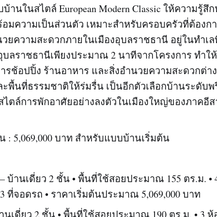
้านในสไตล์ European Modern Classic ให้ความรู้สึก
ร้อมความเป็นส่วนตัว เหมาะสำหรับครอบครัวที่ต้อง
นวยความสะดวกภายในเมืองอุบลราชธานี อยู่ในทำเลที่เ
ัลอุบลราชธานีเพียงประมาณ 2 นาทีจากโครงการ ทำให
่องการช้อปปิ้ง ร้านอาหาร และสิ่งอำนวยความสะดวกต่าง
ื้นที่ธรรมชาติให้ร่มรื่น เป็นอีกตัวเลือกบ้านระดับพร
สไตล์การพักอาศัยอย่างลงตัวในเมืองใหญ่ของภาคอี
้น : 5,069,000 บาท สำหรับแบบบ้านเริ่มต้น
– บ้านเดี่ยว 2 ชั้น • พื้นที่ใช้สอยประมาณ 155 ตร.ม. •
• 3 ที่จอดรถ • ราคาเริ่มต้นประมาณ 5,069,000 บาท
้านเดี่ยว 2 ชั้น • พื้นที่ใช้สอยประมาณ 190 ตร.ม. • 3 ห