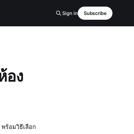
Sign in
Subscribe
ห้อง
พร้อมวิธีเลือก