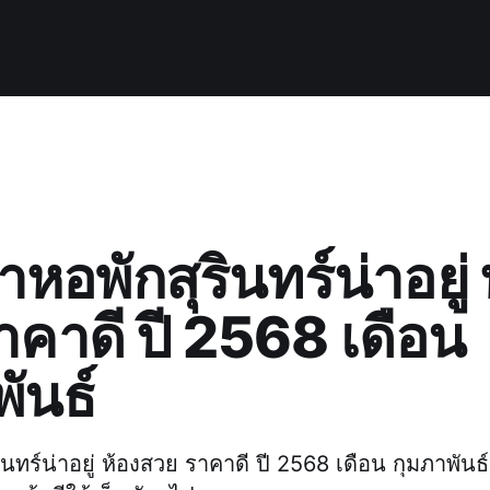
อพักสุรินทร์น่าอยู่ 
าคาดี ปี 2568 เดือน
ันธ์
ทร์น่าอยู่ ห้องสวย ราคาดี ปี 2568 เดือน กุมภาพันธ์ 