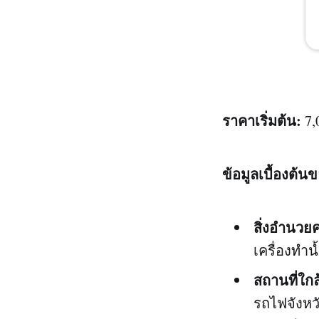
ราคาเริ่มต้น:
7,
ข้อมูลเบื้องต้น
สิ่งอำนว
เครื่องทำน้
สถานที่ใกล
รถไฟจังหวั