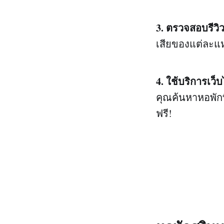
3. ตรวจสอบรีวิ
เสียของแต่ละแห
4. ใช้บริการเว็บไ
คุณค้นหาหอพักท
ฟรี!