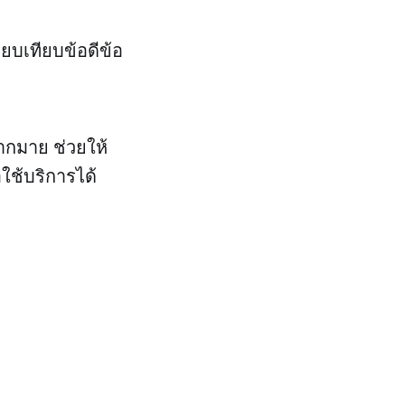
รียบเทียบข้อดีข้อ
ากมาย ช่วยให้
ใช้บริการได้