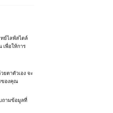
ทย์ไลฟ์สไตล์
 เพื่อให้การ
้วยตาตัวเอง จะ
ารของคุณ
บถามข้อมูลที่