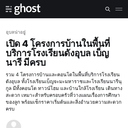
อุบลน่าอยู่
เปิด 4 โครงการบ้านในพื้นที่
บริการโรงเรียนดังอุบล เบ็ญ
นารี มีครบ
รวม 4 โครงการบ้านและคอนโดในพื้นที่บริการโรงเรียน
ดังอุบล ทั้งโรงเรียนเบ็ญจะมะมหาราชและโรงเรียนนารีนุ
กูล มีทั้งคอนโด ทาวน์โฮม และบ้านใกล้โรงเรียน เดินทาง
สะดวก เหมาะสำหรับครอบครัวที่วางแผนเรื่องการศึกษา
ของลูก พร้อมเช็กราคาเริ่มต้นและสิ่งอำนวยความสะดวก
ครบ