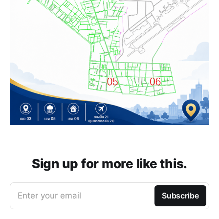
Sign up for more like this.
Enter your email
Subscribe