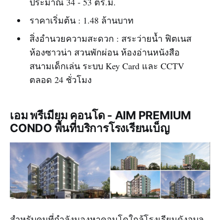
ประมาณ 34 - 53 ตร.ม.
ราคาเริ่มต้น : 1.48 ล้านบาท
สิ่งอำนวยความสะดวก : สระว่ายน้ำ ฟิตเนส
ห้องซาวน่า สวนพักผ่อน ห้องอ่านหนังสือ
สนามเด็กเล่น ระบบ Key Card และ CCTV
ตลอด 24 ชั่วโมง
เอม พรีเมียม คอนโด - AIM PREMIUM
CONDO พื้นที่บริการโรงเรียนเบ็ญ
สำหรับคนที่กำลังมองหาคอนโดใกล้โรงเรียนดังอุบล