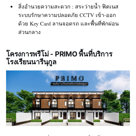
สิ่งอำนวยความสะดวก : สระว่ายน้ำ ฟิตเนส
ระบบรักษาความปลอดภัย CCTV เข้า-ออก
ด้วย Key Card ลานจอดรถ และพื้นที่พักผ่อน
ส่วนกลาง
โครงการพรีโม่ - PRIMO พื้นที่บริการ
โรงเรียนนารีนุกูล