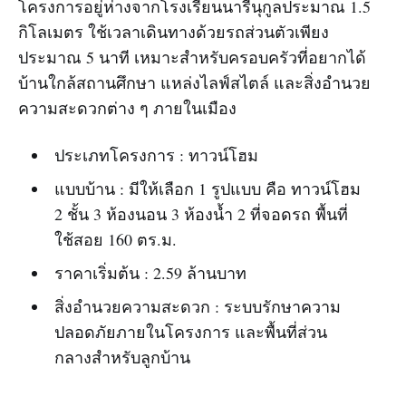
โครงการอยู่ห่างจากโรงเรียนนารีนุกูลประมาณ 1.5
กิโลเมตร ใช้เวลาเดินทางด้วยรถส่วนตัวเพียง
ประมาณ 5 นาที เหมาะสำหรับครอบครัวที่อยากได้
บ้านใกล้สถานศึกษา แหล่งไลฟ์สไตล์ และสิ่งอำนวย
ความสะดวกต่าง ๆ ภายในเมือง
ประเภทโครงการ : ทาวน์โฮม
แบบบ้าน : มีให้เลือก 1 รูปแบบ คือ ทาวน์โฮม
2 ชั้น 3 ห้องนอน 3 ห้องน้ำ 2 ที่จอดรถ พื้นที่
ใช้สอย 160 ตร.ม.
ราคาเริ่มต้น : 2.59 ล้านบาท
สิ่งอำนวยความสะดวก : ระบบรักษาความ
ปลอดภัยภายในโครงการ และพื้นที่ส่วน
กลางสำหรับลูกบ้าน