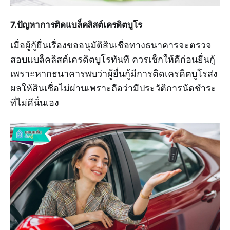
7.ปัญหาการติดแบล็คลิสต์เครดิตบูโร
เมื่อผู้กู้ยื่นเรื่องขออนุมัติสินเชื่อทางธนาคารจะตรวจ
สอบแบล็คลิสต์เครดิตบูโรทันที ควรเช็กให้ดีก่อนยื่นกู้
เพราะหากธนาคารพบว่าผู้ยื่นกู้มีการติดเครดิตบูโรส่ง
ผลให้สินเชื่อไม่ผ่านเพราะถือว่ามีประวัติการนัดชำระ
ที่ไม่ดีนั่นเอง