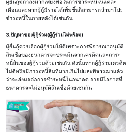
ผู้ยื่นกู้มีกำลังมากเพียงพอในการชำระหนี้ในแต่ล่ะ
เดือนและหากผู้กู้มีรายได้เพิ่มขึ้นก็สามารถนำมาโปะ
ชำระหนี้ในภายหลังได้เช่นกัน
3.ปัญหาของผู้กู้ร่วม(ผู้กู้ร่วมไม่พร้อม)
ผู้ยื่นกู้ควรเลือกผู้กู้ร่วมให้ดีเพราะการพิจารณาอนุมัติ
สินเชื่อของธนาคารจะประเมินจากเครดิตและภาระ
หนี้สินของผู้กู้ร่วมด้วยเช่นกัน ดังนั้นหากผู้กู้ร่วมเครดิต
ไม่ดีหรือมีภาระหนี้สินที่มากเกินไปและพิจารณาแล้ว
ว่าจะส่งผลต่อการชำระหนี้ในอนาคต อาจมีโอกาสที่
ธนาคารจะไม่อนุมัติสินเชื่อด้วยเช่นกัน