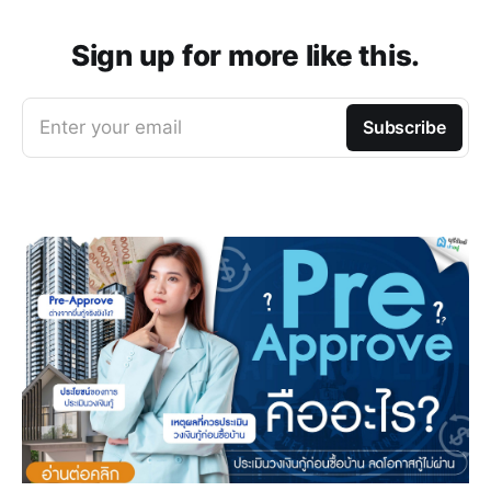
Sign up for more like this.
Enter your email
Subscribe