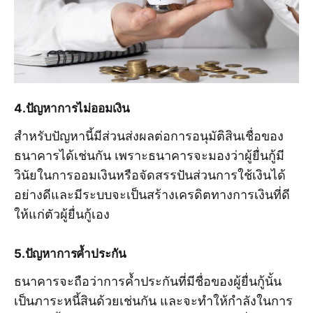
4.ปัญหาการไม่ออมเงิน
สำหรับปัญหานี้มีส่วนส่งผลต่อการอนุมัติสินเชื่อของ
ธนาคารได้เช่นกัน เพราะธนาคารจะมองว่าผู้ยื่นกู้มี
วินัยในการออมเงินหรือจัดสรรปันส่วนการใช้เงินได้
อย่างดีและมีระบบจะเป็นสร้างเครดิตทางการเงินที่ดี
ให้แก่ตัวผู้ยื่นกู้เอง
5.ปัญหาการค้ำประกัน
ธนาคารจะถือว่าการค้ำประกันที่มีชื่อของผู้ยื่นกู้นั้น
เป็นภาระหนี้สินด้วยเช่นกัน และจะทำให้กำลังในการ