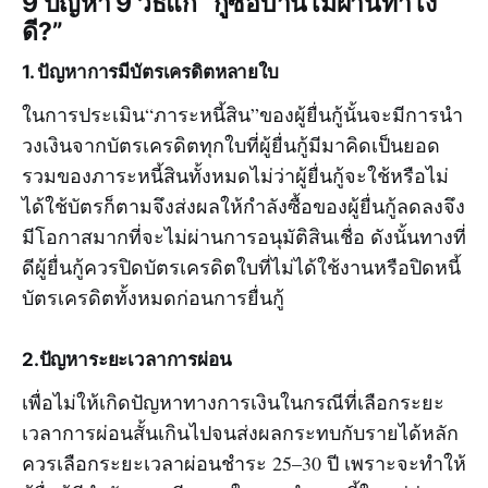
9 ปัญหา 9 วิธีแก้ “กู้ซื้อบ้านไม่ผ่านทำไง
ดี?”
1. ปัญหาการมีบัตรเครดิตหลายใบ
ในการประเมิน“ภาระหนี้สิน”ของผู้ยื่นกู้นั้นจะมีการนำ
วงเงินจากบัตรเครดิตทุกใบที่ผู้ยื่นกู้มีมาคิดเป็นยอด
รวมของภาระหนี้สินทั้งหมดไม่ว่าผู้ยื่นกู้จะใช้หรือไม่
ได้ใช้บัตรก็ตามจึงส่งผลให้กำลังซื้อของผู้ยื่นกู้ลดลงจึง
มีโอกาสมากที่จะไม่ผ่านการอนุมัติสินเชื่อ ดังนั้นทางที่
ดีผู้ยื่นกู้ควรปิดบัตรเครดิตใบที่ไม่ได้ใช้งานหรือปิดหนี้
บัตรเครดิตทั้งหมดก่อนการยื่นกู้
2.ปัญหาระยะเวลาการผ่อน
เพื่อไม่ให้เกิดปัญหาทางการเงินในกรณีที่เลือกระยะ
เวลาการผ่อนสั้นเกินไปจนส่งผลกระทบกับรายได้หลัก
ควรเลือกระยะเวลาผ่อนชำระ 25–30 ปี เพราะจะทำให้