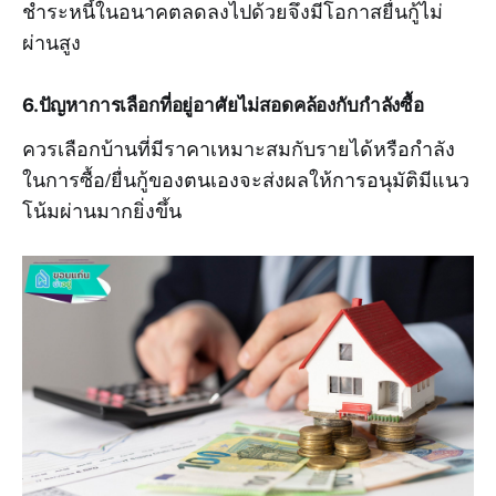
ชำระหนี้ในอนาคตลดลงไปด้วยจึงมีโอกาสยื่นกู้ไม่
ผ่านสูง
6.ปัญหาการเลือกที่อยู่อาศัยไม่สอดคล้องกับกำลังซื้อ
ควรเลือกบ้านที่มีราคาเหมาะสมกับรายได้หรือกำลัง
ในการซื้อ/ยื่นกู้ของตนเองจะส่งผลให้การอนุมัติมีแนว
โน้มผ่านมากยิ่งขึ้น