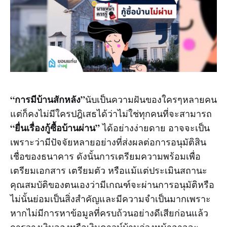
“การมีบ้านสักหลัง”
นับเป็นความฝันของใครๆหลายคน
แต่ก็คงไม่มีใครปฎิเสธได้ว่าไม่ใช่ทุกคนที่จะสามารถ
“ยื่นเรื่องกู้ซื้อบ้านผ่าน”
ได้อย่างง่ายดาย อาจจะเป็น
เพราะว่ามีปัจจัยหลายอย่างที่ส่งผลต่อการอนุมัติสิน
เชื่อของธนาคาร ดังนั้นการเตรียมความพร้อมเพื่อ
เตรียมเอกสาร เตรียมตัว หรือแม้แต่ประเมินสถานะ
คุณสมบัติของตนเองว่ามีเกณฑ์จะผ่านการอนุมัติหรือ
ไม่นั้นย่อมเป็นสิ่งสำคัญและมีความจำเป็นมากเพราะ
หากไม่มีการหาข้อมูลที่ครบถ้วนอย่างดีเสียก่อนแล้ว