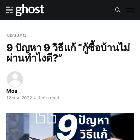
ขอนแก่น
9 ปัญหา 9 วิธีแก้ “กู้ซื้อบ้านไม่
ผ่านทำไงดี?”
Mos
12 พ.ค. 2022
•
1 min read