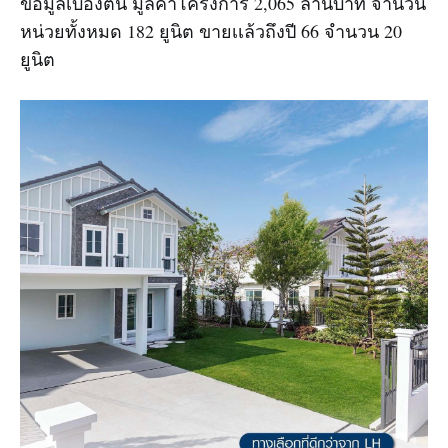
ข้อมูลเบื้องต้น มูลค่าโครงการ 2,065 ล้านบาท จำนวน
หน่วยทั้งหมด 182 ยูนิต ขายเเล้วถึงปี 66 จำนวน 20
ยูนิต