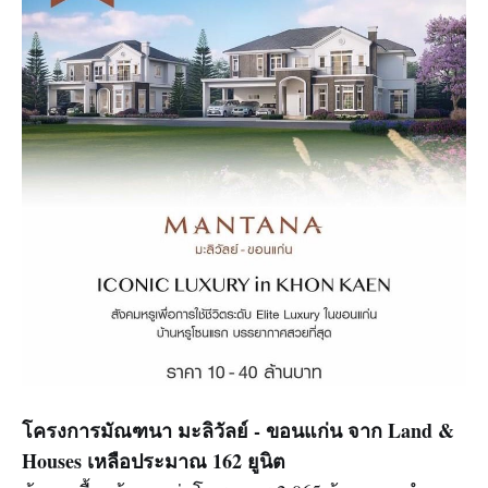
โครงการมัณฑนา มะลิวัลย์ - ขอนแก่น จาก Land &
Houses เหลือประมาณ 162 ยูนิต