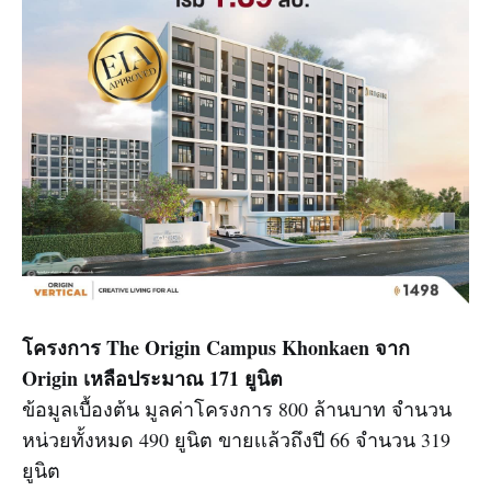
โครงการ The Origin Campus Khonkaen จาก
Origin เหลือประมาณ 171 ยูนิต
ข้อมูลเบื้องต้น มูลค่าโครงการ 800 ล้านบาท จำนวน
หน่วยทั้งหมด 490 ยูนิต ขายเเล้วถึงปี 66 จำนวน 319
ยูนิต