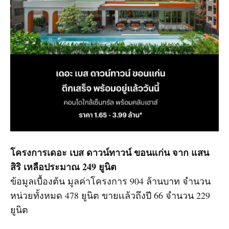
โครงการเดอะ เบส ดาวน์ทาวน์ ขอนแก่น จาก แสน
สิริ เหลือประมาณ 249 ยูนิต
ข้อมูลเบื้องต้น มูลค่าโครงการ 904 ล้านบาท จำนวน
หน่วยทั้งหมด 478 ยูนิต ขายเเล้วถึงปี 66 จำนวน 229
ยูนิต