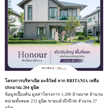
โครงการบริทาเนีย มะลิวัลย์ จาก BRITANIA เหลือ
ประมาณ 204 ยูนิต
ข้อมูลเบื้องต้น มูลค่าโครงการ 1,200 ล้านบาท จำนวน
หน่วยทั้งหมด 232 ยูนิต ขายเเล้วถึงปี 66 จำนวน 27
ยูนิต