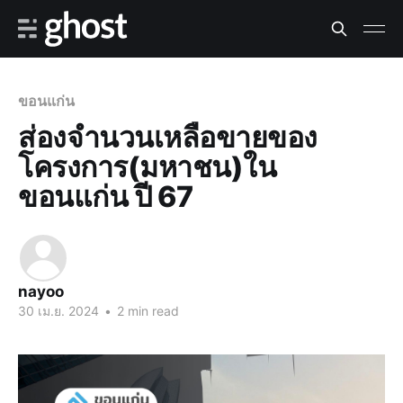
ขอนแก่น
ส่องจำนวนเหลือขายของ
โครงการ(มหาชน)ใน
ขอนแก่น ปี 67
nayoo
30 เม.ย. 2024
•
2 min read