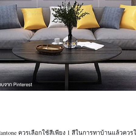
antone ควรเลือกใช้สีเพียง 1 สีในการทาบ้านแล้วควรใช