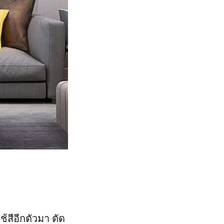
้สีอีกตัวมา ตัด