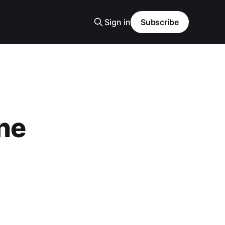
Sign in
Subscribe
one