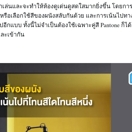
่มลูกเล่นและจะทำให้ห้องดูเด่นดูสดใสมากยิ่งขึ้น โดยกา
องหรือเลือกใช้สีของผนังสลับกันด้วย และการเน้นไปทาง
อีกแบบ ทั้งนี้ไม่จำเป็นต้องใช้เฉพาะคู่สี Pantone ก็ไ
และเข้ากัน