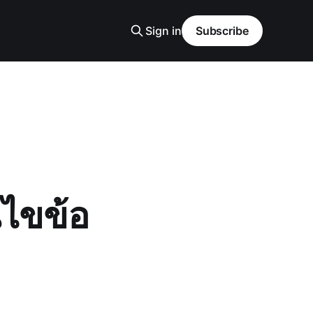
Sign in
Subscribe
นไขข้อ