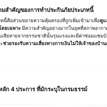
มสำคัญของการทำประกันภัยประเภทนี้
ดูแ
ี้คือส่วนขยายความคุ้มครองที่ถูกเพิ่มเข้ามาเพื่อ
ติโดยเฉพาะ
มีความสำคัญอย่างมากในยุคที่สภาพอากา
เสียหายจากธรรมชาตินั้นรุนแรงและมีค่าซ่อมแซมบ้า
ช่วยรองรับความเสี่ยงทางการเงินไม่ให้เจ้าของบ้า
จะ
ลัก 4 ประการ ที่มักระบุในกรมธรรม์