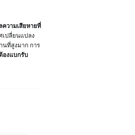
ลความเสียหายที่
ศเปลี่ยนแปลง
นที่สูงมาก การ
นต้องแบกรับ