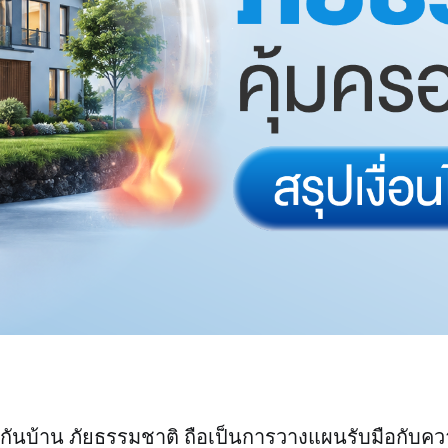
ันบ้าน ภัยธรรมชาติ ถือเป็นการวางแผนรับมือกับความเ