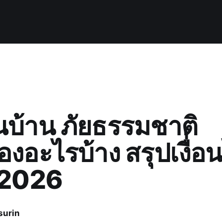
นบ้าน ภัยธรรมชาติ
องอะไรบ้าง สรุปเงื่อ
้ 2026
surin