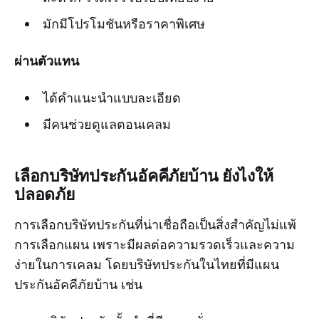
มักมีโปรโมชันหรือราคาพิเศษ
ผ่านตัวแทน
ได้คำแนะนำแบบละเอียด
มีคนช่วยดูแลตอนเคลม
เลือกบริษัทประกันอัคคีภัยบ้าน ยังไงให้
ปลอดภัย
การเลือกบริษัทประกันที่น่าเชื่อถือเป็นสิ่งสำคัญไม่แพ้
การเลือกแผน เพราะมีผลต่อความรวดเร็วและความ
ง่ายในการเคลม โดยบริษัทประกันในไทยที่มีแผน
ประกันอัคคีภัยบ้าน เช่น