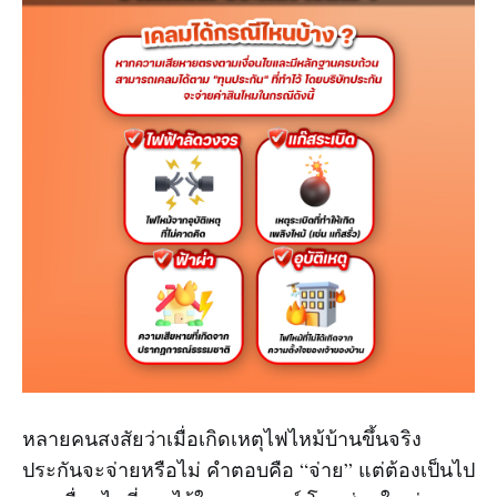
หลายคนสงสัยว่าเมื่อเกิดเหตุไฟไหม้บ้านขึ้นจริง
ประกันจะจ่ายหรือไม่ คำตอบคือ “จ่าย” แต่ต้องเป็นไป