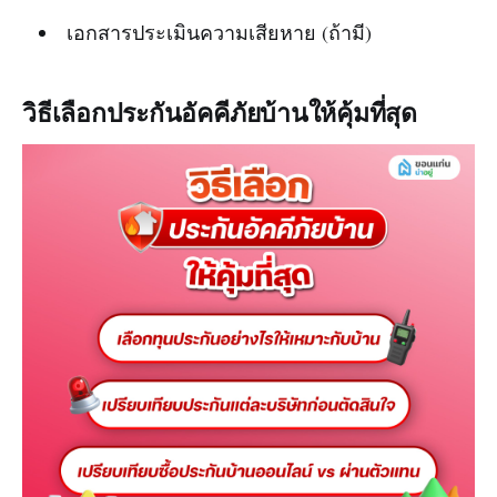
เอกสารประเมินความเสียหาย (ถ้ามี)
วิธีเลือกประกันอัคคีภัยบ้านให้คุ้มที่สุด