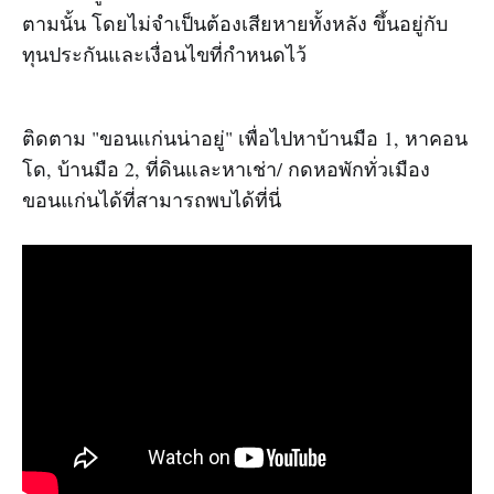
ตามนั้น โดยไม่จำเป็นต้องเสียหายทั้งหลัง ขึ้นอยู่กับ
ทุนประกันและเงื่อนไขที่กำหนดไว้
ติดตาม "ขอนแก่นน่าอยู่" เพื่อไปหาบ้านมือ 1, หาคอน
โด, บ้านมือ 2, ที่ดินและหาเช่า/ กดหอพักทั่วเมือง
ขอนแก่นได้ที่สามารถพบได้ที่นี่