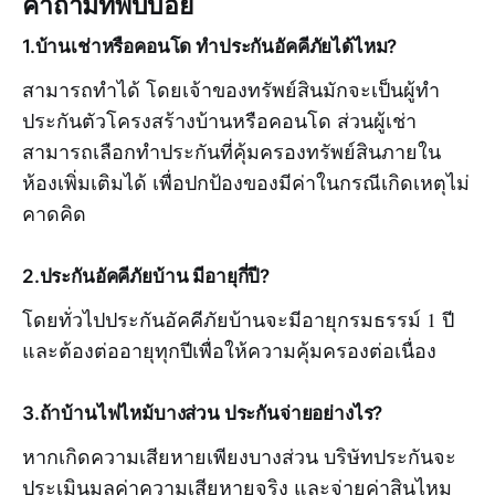
คำถามที่พบบ่อย
1.บ้านเช่าหรือคอนโด ทำประกันอัคคีภัยได้ไหม?
สามารถทำได้ โดยเจ้าของทรัพย์สินมักจะเป็นผู้ทำ
ประกันตัวโครงสร้างบ้านหรือคอนโด ส่วนผู้เช่า
สามารถเลือกทำประกันที่คุ้มครองทรัพย์สินภายใน
ห้องเพิ่มเติมได้ เพื่อปกป้องของมีค่าในกรณีเกิดเหตุไม่
คาดคิด
2.ประกันอัคคีภัยบ้าน มีอายุกี่ปี?
โดยทั่วไปประกันอัคคีภัยบ้านจะมีอายุกรมธรรม์ 1 ปี
และต้องต่ออายุทุกปีเพื่อให้ความคุ้มครองต่อเนื่อง
3.ถ้าบ้านไฟไหม้บางส่วน ประกันจ่ายอย่างไร?
หากเกิดความเสียหายเพียงบางส่วน บริษัทประกันจะ
ประเมินมูลค่าความเสียหายจริง และจ่ายค่าสินไหม