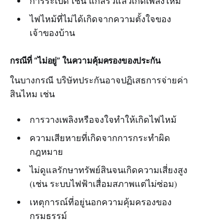
การระเบิด เช่น แก๊สรั่วแล้วเกิดเพลิงไหม้
ไฟไหม้ที่ไม่ได้เกิดจากความตั้งใจของ
เจ้าของบ้าน
กรณีที่ “ไม่อยู่” ในความคุ้มครองของประกัน
ในบางกรณี บริษัทประกันอาจปฏิเสธการจ่ายค่า
สินไหม เช่น
การวางเพลิงหรือจงใจทำให้เกิดไฟไหม้
ความเสียหายที่เกิดจากการกระทำผิด
กฎหมาย
ไม่ดูแลรักษาทรัพย์สินจนเกิดความเสี่ยงสูง
(เช่น ระบบไฟฟ้าเสื่อมสภาพแต่ไม่ซ่อม)
เหตุการณ์ที่อยู่นอกความคุ้มครองของ
กรมธรรม์