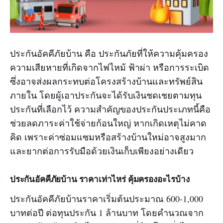
ประกันอัคคีภัยบ้าน คือ ประกันภัยที่ให้ความคุ้มครอง
ความเสียหายที่เกิดจากไฟไหม้ ฟ้าผ่า หรือการระเบิด
ซึ่งอาจส่งผลกระทบต่อโครงสร้างบ้านและทรัพย์สิน
ภายใน โดยผู้เอาประกันจะได้รับเงินชดเชยตามทุน
ประกันที่เลือกไว้ ความสำคัญของประกันประเภทนี้คือ
ช่วยลดภาระค่าใช้จ่ายก้อนใหญ่ หากเกิดเหตุไม่คาด
คิด เพราะค่าซ่อมแซมหรือสร้างบ้านใหม่อาจสูงมาก
และยากต่อการรับมือด้วยเงินเก็บเพียงอย่างเดียว
ประกันอัคคีภัยบ้าน ราคาเท่าไหร่ คุ้มครองอะไรบ้าง
ประกันอัคคีภัยบ้านราคาเริ่มต้นประมาณ 600-1,000
บาทต่อปี ต่อทุนประกัน 1 ล้านบาท โดยคำนวณจาก