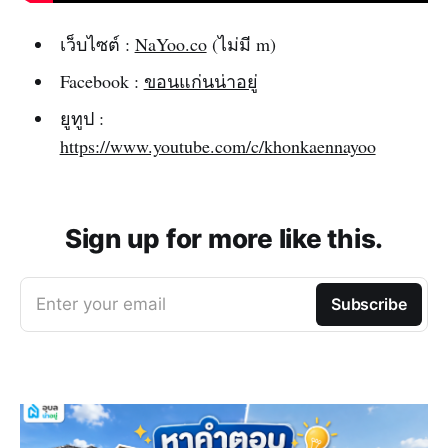
เว็บไซต์ :
NaYoo.co
(ไม่มี m)
Facebook :
ขอนแก่นน่าอยู่
ยูทูป :
https://www.youtube.com/c/khonkaennayoo
Sign up for more like this.
Enter your email
Subscribe