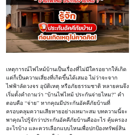
เหตุการณ์ไฟไหม้บ้านเป็นเรื่องที่ไม่มีใครอยากให้เกิด
แต่ก็เป็นความเสี่ยงที่เกิดขึ้นได้เสมอ ไม่ว่าจะจาก
ไฟฟ้าลัดวงจร อุบัติเหตุ หรือภัยธรรมชาติ หลายคนจึง
เริ่มตั้งคำถามว่า “บ้านไฟไหม้ ประกันจ่ายไหม?” คำ
ตอบคือ “จ่าย” หากคุณมีประกันอัคคีภัยบ้านที่
ครอบคลุมความเสียหายอย่างเหมาะสม บทความนี้จะ
พาคุณไปรู้จักว่าประกันอัคคีภัยบ้านคืออะไร คุ้มครอง
อะไรบ้าง และควรเลือกแบบไหนเพื่อปกป้องทรัพย์สิน