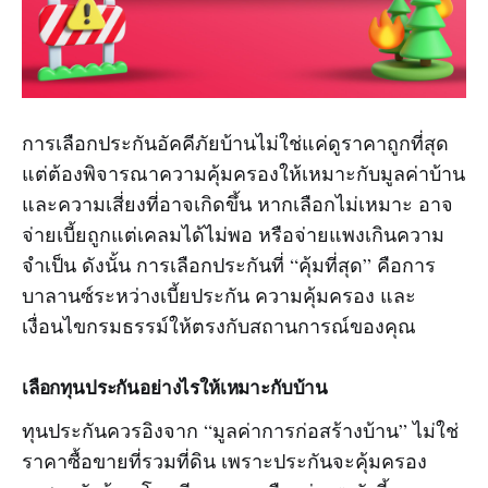
การเลือกประกันอัคคีภัยบ้านไม่ใช่แค่ดูราคาถูกที่สุด
แต่ต้องพิจารณาความคุ้มครองให้เหมาะกับมูลค่าบ้าน
และความเสี่ยงที่อาจเกิดขึ้น หากเลือกไม่เหมาะ อาจ
จ่ายเบี้ยถูกแต่เคลมได้ไม่พอ หรือจ่ายแพงเกินความ
จำเป็น ดังนั้น การเลือกประกันที่ “คุ้มที่สุด” คือการ
บาลานซ์ระหว่างเบี้ยประกัน ความคุ้มครอง และ
เงื่อนไขกรมธรรม์ให้ตรงกับสถานการณ์ของคุณ
เลือกทุนประกันอย่างไรให้เหมาะกับบ้าน
ทุนประกันควรอิงจาก “มูลค่าการก่อสร้างบ้าน” ไม่ใช่
ราคาซื้อขายที่รวมที่ดิน เพราะประกันจะคุ้มครอง