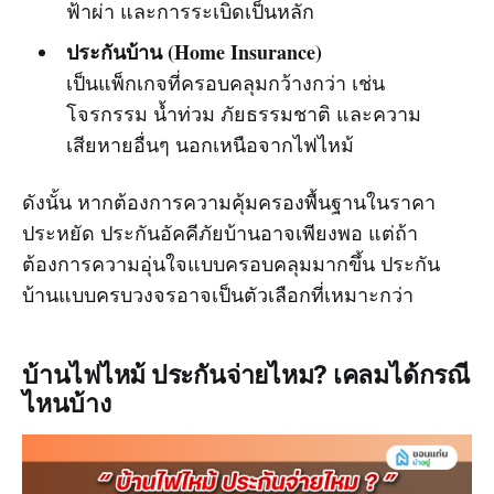
ฟ้าผ่า และการระเบิดเป็นหลัก
ประกันบ้าน (Home Insurance)
เป็นแพ็กเกจที่ครอบคลุมกว้างกว่า เช่น
โจรกรรม น้ำท่วม ภัยธรรมชาติ และความ
เสียหายอื่นๆ นอกเหนือจากไฟไหม้
ดังนั้น หากต้องการความคุ้มครองพื้นฐานในราคา
ประหยัด ประกันอัคคีภัยบ้านอาจเพียงพอ แต่ถ้า
ต้องการความอุ่นใจแบบครอบคลุมมากขึ้น ประกัน
บ้านแบบครบวงจรอาจเป็นตัวเลือกที่เหมาะกว่า
บ้านไฟไหม้ ประกันจ่ายไหม? เคลมได้กรณี
ไหนบ้าง