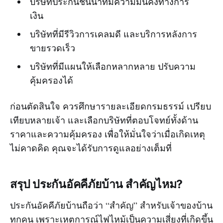
บริษัทประกันชั้นนำที่มีความมั่นคงทางการ
เงิน
บริษัทที่มีรีวิวการเคลมดี และบริการหลังการ
ขายรวดเร็ว
บริษัทที่มีแผนให้เลือกหลากหลาย ปรับความ
คุ้มครองได้
ก่อนตัดสินใจ ควรศึกษารายละเอียดกรมธรรม์ เปรียบ
เทียบหลายเจ้า และเลือกบริษัทที่ตอบโจทย์ทั้งด้าน
ราคาและความคุ้มครอง เพื่อให้มั่นใจว่าเมื่อเกิดเหตุ
ไม่คาดคิด คุณจะได้รับการดูแลอย่างเต็มที่
สรุป ประกันอัคคีภัยบ้าน สำคัญไหม?
ประกันอัคคีภัยบ้านถือว่า “สำคัญ” สำหรับเจ้าของบ้าน
ทุกคน เพราะเหตุการณ์ไฟไหม้เป็นความเสี่ยงที่เกิดขึ้น