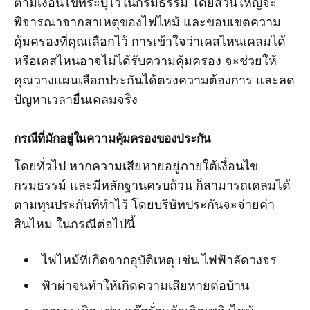
ตามเงื่อนไขที่ระบุไว้ในกรมธรรม์ โดยส่วนใหญ่จะ
พิจารณาจากสาเหตุของไฟไหม้ และขอบเขตความ
คุ้มครองที่คุณเลือกไว้ การเข้าใจว่าเคสไหนเคลมได้
หรือเคสไหนอาจไม่ได้รับความคุ้มครอง จะช่วยให้
คุณวางแผนเลือกประกันได้ตรงความต้องการ และลด
ปัญหาเวลายื่นเคลมจริง
กรณีที่มักอยู่ในความคุ้มครองของประกัน
โดยทั่วไป หากความเสียหายอยู่ภายใต้เงื่อนไข
กรมธรรม์ และมีหลักฐานครบถ้วน ก็สามารถเคลมได้
ตามทุนประกันที่ทำไว้ โดยบริษัทประกันจะจ่ายค่า
สินไหม ในกรณีต่อไปนี้
ไฟไหม้ที่เกิดจากอุบัติเหตุ เช่น ไฟฟ้าลัดวงจร
ฟ้าผ่าจนทำให้เกิดความเสียหายต่อบ้าน