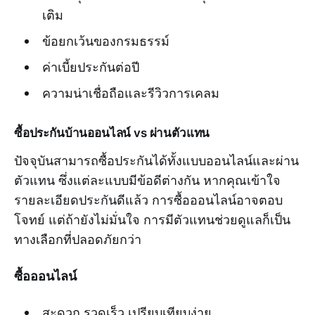
เติม
ข้อยกเว้นของกรมธรรม์
ค่าเบี้ยประกันต่อปี
ความน่าเชื่อถือและรีวิวการเคลม
ซื้อประกันบ้านออนไลน์ vs ผ่านตัวแทน
ปัจจุบันสามารถซื้อประกันได้ทั้งแบบออนไลน์และผ่าน
ตัวแทน ซึ่งแต่ละแบบมีข้อดีต่างกัน หากคุณเข้าใจ
รายละเอียดประกันดีแล้ว การซื้อออนไลน์อาจตอบ
โจทย์ แต่ถ้ายังไม่มั่นใจ การมีตัวแทนช่วยดูแลก็เป็น
ทางเลือกที่ปลอดภัยกว่า
ซื้อออนไลน์
สะดวก รวดเร็ว เปรียบเทียบง่าย