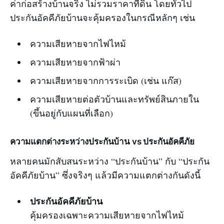
ค่าก่อสร้างบ้านจริง ไม่รวมราคาที่ดิน โดยทั่วไป
ประกันอัคคีภัยบ้านจะคุ้มครองในกรณีหลักๆ เช่น
ความเสียหายจากไฟไหม้
ความเสียหายจากฟ้าผ่า
ความเสียหายจากการระเบิด (เช่น แก๊ส)
ความเสียหายต่อตัวบ้านและทรัพย์สินภายใน
(ขึ้นอยู่กับแผนที่เลือก)
ความแตกต่างระหว่างประกันบ้าน vs ประกันอัคคีภัย
หลายคนมักสับสนระหว่าง “ประกันบ้าน” กับ “ประกัน
อัคคีภัยบ้าน” ซึ่งจริงๆ แล้วมีความแตกต่างกันดังนี้
ประกันอัคคีภัยบ้าน
คุ้มครองเฉพาะความเสียหายจากไฟไหม้