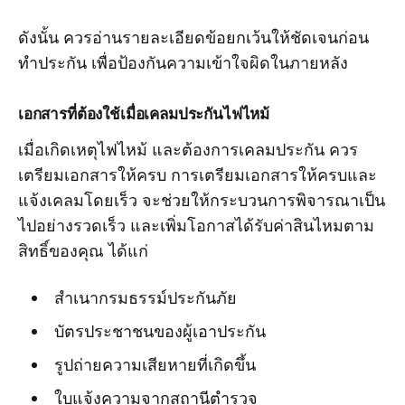
ดังนั้น ควรอ่านรายละเอียดข้อยกเว้นให้ชัดเจนก่อน
ทำประกัน เพื่อป้องกันความเข้าใจผิดในภายหลัง
เอกสารที่ต้องใช้เมื่อเคลมประกันไฟไหม้
เมื่อเกิดเหตุไฟไหม้ และต้องการเคลมประกัน ควร
เตรียมเอกสารให้ครบ การเตรียมเอกสารให้ครบและ
แจ้งเคลมโดยเร็ว จะช่วยให้กระบวนการพิจารณาเป็น
ไปอย่างรวดเร็ว และเพิ่มโอกาสได้รับค่าสินไหมตาม
สิทธิ์ของคุณ ได้แก่
สำเนากรมธรรม์ประกันภัย
บัตรประชาชนของผู้เอาประกัน
รูปถ่ายความเสียหายที่เกิดขึ้น
ใบแจ้งความจากสถานีตำรวจ