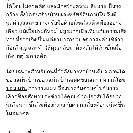
ได้โดยไม่คาดคิด และมักสร้างความเสียหายเป็นวง
กว้าง ทั้งโครงสร้างบ้านและทรัพย์สินภายใน ซึ่งมี
มูลค่าสูงและยากจะรับมือด้วยเงินส่วนตัวเพียงอย่าง
เดียว แม้เบี้ยประกันจะไม่สูงมากเมื่อเทียบกับความเสีย
หายที่อาจเกิดขึ้น แต่สามารถช่วยลดภาระค่าใช้จ่าย
ก้อนใหญ่ และทำให้คุณกลับมาตั้งหลักได้เร็วขึ้นเมื่อ
เกิดเหตุไม่คาดคิด
โดยเฉพาะสำหรับคนที่กำลังมองหา
บ้านเดี่ยว
คอนโด
ขอนแก่น
บ้านขอนแก่น
บ้านแฝดขอนแก่น
ทาวน์โฮม
ขอนแก่น
การวางแผนเรื่องประกันควบคู่ไปกับการ
เลือกซื้ออสังหาฯ จะช่วยให้คุณเข้าอยู่อาศัยได้อย่าง
มั่นใจมากขึ้น ไม่ต้องกังวลกับความเสี่ยงที่อาจเกิดขึ้น
ในอนาคต