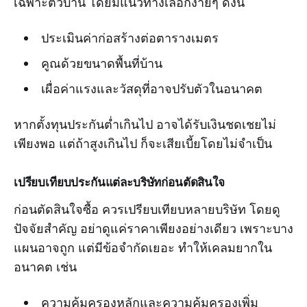
เฉพาะตัวบ้าน โดยมีแนวทางเลือกง่ายๆ ดังนี้
ประเมินค่าก่อสร้างต่อตารางเมตร
คูณด้วยขนาดพื้นที่บ้าน
เผื่อค่าแรงและวัสดุที่อาจปรับตัวในอนาคต
หากตั้งทุนประกันต่ำเกินไป อาจได้รับเงินชดเชยไม่
เพียงพอ แต่ถ้าสูงเกินไป ก็จะเสียเบี้ยโดยไม่จำเป็น
เปรียบเทียบประกันแต่ละบริษัทก่อนตัดสินใจ
ก่อนตัดสินใจซื้อ ควรเปรียบเทียบหลายบริษัท โดยดู
ปัจจัยสำคัญ อย่าดูแค่ราคาเพียงอย่างเดียว เพราะบาง
แผนอาจถูก แต่มีข้อจำกัดเยอะ ทำให้เคลมยากใน
อนาคต เช่น
ความคุ้มครองหลักและความคุ้มครองเพิ่ม