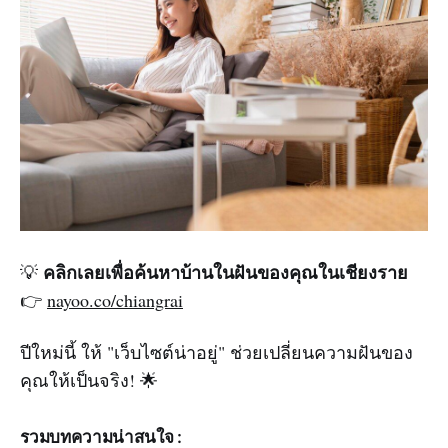
คลิกเลยเพื่อค้นหาบ้านในฝันของคุณในเชียงราย
💡
👉
nayoo.co/chiangrai
ปีใหม่นี้ ให้ "เว็บไซต์น่าอยู่" ช่วยเปลี่ยนความฝันของ
คุณให้เป็นจริง! 🌟
รวมบทความน่าสนใจ :