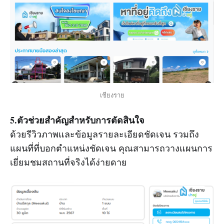
เชียงราย
5.ตัวช่วยสำคัญสำหรับการตัดสินใจ
ด้วยรีวิวภาพและข้อมูลรายละเอียดชัดเจน รวมถึง
แผนที่ที่บอกตำแหน่งชัดเจน คุณสามารถวางแผนการ
เยี่ยมชมสถานที่จริงได้ง่ายดาย