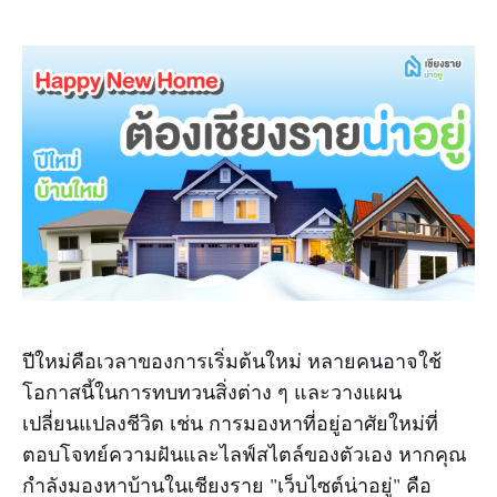
ปีใหม่คือเวลาของการเริ่มต้นใหม่ หลายคนอาจใช้
โอกาสนี้ในการทบทวนสิ่งต่าง ๆ และวางแผน
เปลี่ยนแปลงชีวิต เช่น การมองหาที่อยู่อาศัยใหม่ที่
ตอบโจทย์ความฝันและไลฟ์สไตล์ของตัวเอง หากคุณ
กำลังมองหาบ้านในเชียงราย "เว็บไซต์น่าอยู่" คือ