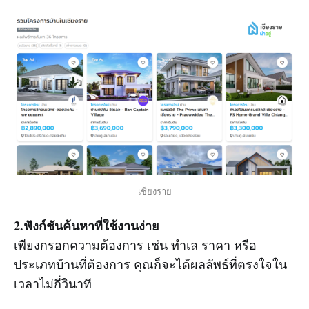
เชียงราย
2.ฟังก์ชันค้นหาที่ใช้งานง่าย
เพียงกรอกความต้องการ เช่น ทำเล ราคา หรือ
ประเภทบ้านที่ต้องการ คุณก็จะได้ผลลัพธ์ที่ตรงใจใน
เวลาไม่กี่วินาที