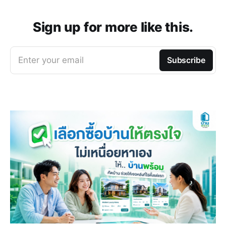
Sign up for more like this.
Enter your email
Subscribe