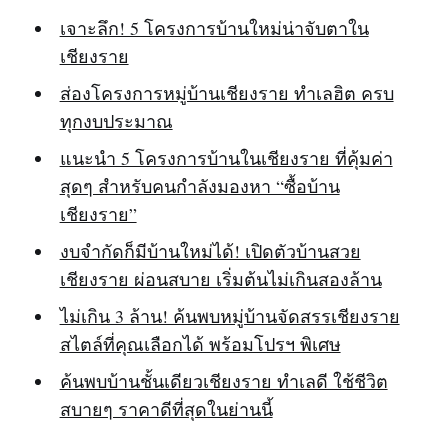
เจาะลึก! 5 โครงการบ้านใหม่น่าจับตาใน
เชียงราย
ส่องโครงการหมู่บ้านเชียงราย ทำเลฮิต ครบ
ทุกงบประมาณ
แนะนำ 5 โครงการบ้านในเชียงราย ที่คุ้มค่า
สุดๆ สำหรับคนกำลังมองหา “ซื้อบ้าน
เชียงราย”
งบจำกัดก็มีบ้านใหม่ได้! เปิดตัวบ้านสวย
เชียงราย ผ่อนสบาย เริ่มต้นไม่เกินสองล้าน
ไม่เกิน 3 ล้าน! ค้นพบหมู่บ้านจัดสรรเชียงราย
สไตล์ที่คุณเลือกได้ พร้อมโปรฯ พิเศษ
ค้นพบบ้านชั้นเดียวเชียงราย ทำเลดี ใช้ชีวิต
สบายๆ ราคาดีที่สุดในย่านนี้