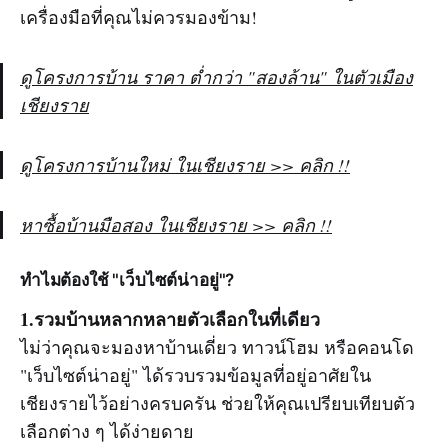
เครื่องมือที่คุณไม่ควรมองข้าม!
ดูโครงการบ้าน ราคา ต่ำกว่า "สองล้าน" ในตัวเมือง
เชียงราย
ดูโครงการบ้านใหม่ ในเชียงราย >> คลิก !!
หาซื้อบ้านมือสอง ในเชียงราย >> คลิก !!
ทำไมต้องใช้ "เว็บไซต์น่าอยู่"?
1.รวมบ้านหลากหลายตัวเลือกในที่เดียว
ไม่ว่าคุณจะมองหาบ้านเดี่ยว ทาวน์โฮม หรือคอนโด
"เว็บไซต์น่าอยู่" ได้รวบรวมข้อมูลที่อยู่อาศัยใน
เชียงรายไว้อย่างครบครัน ช่วยให้คุณเปรียบเทียบตัว
เลือกต่าง ๆ ได้ง่ายดาย