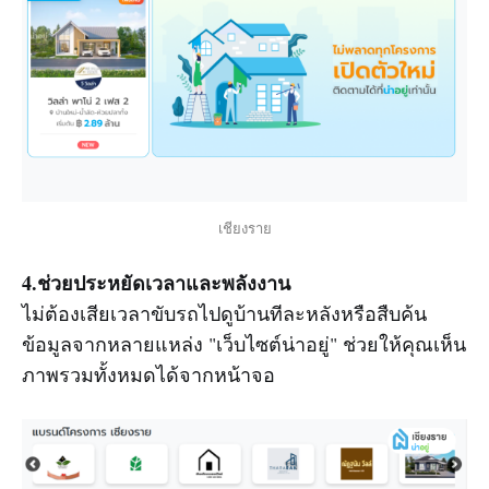
เชียงราย
4.ช่วยประหยัดเวลาและพลังงาน
ไม่ต้องเสียเวลาขับรถไปดูบ้านทีละหลังหรือสืบค้น
ข้อมูลจากหลายแหล่ง "เว็บไซต์น่าอยู่" ช่วยให้คุณเห็น
ภาพรวมทั้งหมดได้จากหน้าจอ