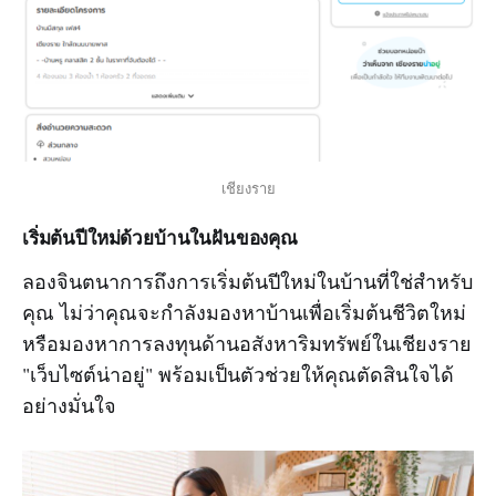
เชียงราย
เริ่มต้นปีใหม่ด้วยบ้านในฝันของคุณ
ลองจินตนาการถึงการเริ่มต้นปีใหม่ในบ้านที่ใช่สำหรับ
คุณ ไม่ว่าคุณจะกำลังมองหาบ้านเพื่อเริ่มต้นชีวิตใหม่
หรือมองหาการลงทุนด้านอสังหาริมทรัพย์ในเชียงราย
"เว็บไซต์น่าอยู่" พร้อมเป็นตัวช่วยให้คุณตัดสินใจได้
อย่างมั่นใจ