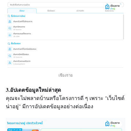
เชียงราย
3.อัปเดตข้อมูลใหม่ล่าสุด
คุณจะไม่พลาดบ้านหรือโครงการดี ๆ เพราะ "เว็บไซต์
น่าอยู่" มีการอัปเดตข้อมูลอย่างต่อเนื่อง