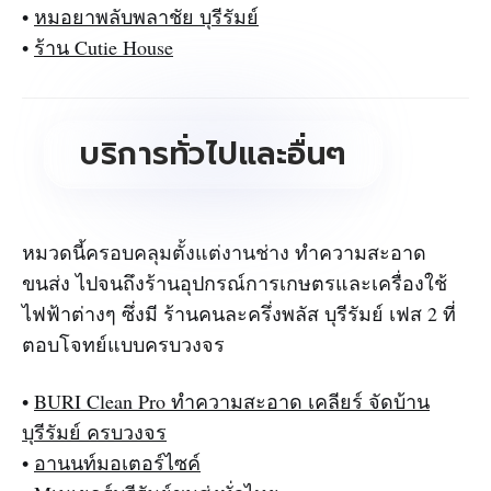
•
หมอยาพลับพลาชัย บุรีรัมย์
•
ร้าน Cutie House
บริการทั่วไปและอื่นๆ
หมวดนี้ครอบคลุมตั้งแต่งานช่าง ทำความสะอาด
ขนส่ง ไปจนถึงร้านอุปกรณ์การเกษตรและเครื่องใช้
ไฟฟ้าต่างๆ ซึ่งมี ร้านคนละครึ่งพลัส บุรีรัมย์ เฟส 2 ที่
ตอบโจทย์แบบครบวงจร
•
BURI Clean Pro ทำความสะอาด เคลียร์ จัดบ้าน
บุรีรัมย์ ครบวงจร
•
อานนท์มอเตอร์ไซค์