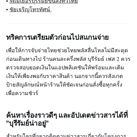
•
Mเมเยอร์บุรีรัมย์ขนส่งทั่วไทย
•
ชัยเจริญโทรทัศน์
ทริคการเตรียมตัวก่อนไปสแกนจ่าย
เพื่อให้การจับจ่ายไทยช่วยไทยพลัสลื่นไหลไม่มีสะดุด
ก่อนเดินทางไป ร้านคนละครึ่งพลัส บุรีรัมย์ เฟส 2 ควร
ตรวจสอบยอดเงินในแอปพลิเคชันให้พร้อมและเติม
เงินให้เพียงพอกับราคาสินค้า นอกจากนี้ควรสังเกต
ป้ายสัญลักษณ์หน้าร้านให้ชัดเจนก่อนสั่งซื้อทุกครั้ง
เพื่อความชัวร์
ค้นหาเรื่องราวดีๆ และอัปเดตข่าวสารได้ที่
"บุรีรัมย์น่าอยู่"
สำหรับใครที่อยากติดตามข่าวสารเกี่ยวกับโครงการ