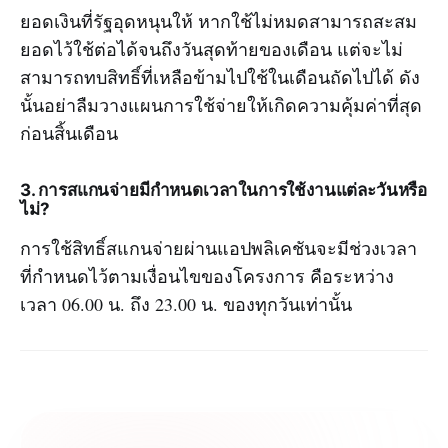
ยอดเงินที่รัฐอุดหนุนให้ หากใช้ไม่หมดสามารถสะสม
ยอดไว้ใช้ต่อได้จนถึงวันสุดท้ายของเดือน แต่จะไม่
สามารถทบสิทธิ์ที่เหลือข้ามไปใช้ในเดือนถัดไปได้ ดัง
นั้นอย่าลืมวางแผนการใช้จ่ายให้เกิดความคุ้มค่าที่สุด
ก่อนสิ้นเดือน
3. การสแกนจ่ายมีกำหนดเวลาในการใช้งานแต่ละวันหรือ
ไม่?
การใช้สิทธิ์สแกนจ่ายผ่านแอปพลิเคชันจะมีช่วงเวลา
ที่กำหนดไว้ตามเงื่อนไขของโครงการ คือระหว่าง
เวลา 06.00 น. ถึง 23.00 น. ของทุกวันเท่านั้น