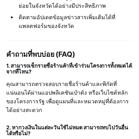
ย่อยในจังหวัดได้อย่างมีประสิทธิภาพ
ติดตามอัปเดตข้อมูลข่าวสารเพิ่มเติมได้ที่
แพลตฟอร์มของจังหวัด
คำถามที่พบบ่อย (FAQ)
1. สามารถเช็กรายชื่อร้านค้าที่เข้าร่วมโครงการทั้งหมดได้
จากที่ไหน?
คุณสามารถตรวจสอบรายชื่อร้านค้าและพิกัดที่
แน่นอนได้ผ่านแอปพลิเคชันเป๋าตัง หรือเว็บไซต์หลัก
ของโครงการรัฐ เพื่อดูแผนที่และหมวดหมู่ที่ต้องการ
ได้อย่างสะดวก
2. หากวงเงินในแต่ละวันใช้ไม่หมด สามารถทบไปวันอื่น
ได้หรือไม่?