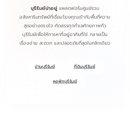
บุรีรัมย์น่าอยู่
แพลตฟอร์มศูนย์รวม
อสังหาริมทรัพย์ที่เชื่อมโยงคุณเข้ากับพื้นที่ความ
สุขอย่างตรงใจ คัดสรรทุกทำเลศักยภาพทั่ว
บุรีรัมย์เพื่อให้การหาที่อยู่อาศัยที่ใช่ กลายเป็น
เรื่องง่าย สะดวก และปลอดภัยที่สุดในคลิกเดียว
บ้านบุรีรัมย์
ที่ดินบุรีรัมย์
หอพักบุรีรัมย์