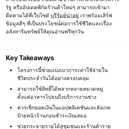
รัฐ หรืออัปเดตพิกัดร้านค้าใหม่ๆ สามารถเข้ามา
ติดตามได้ที่เว็บไซต์
บุรีรัมย์น่าอยู่
เราพร้อมเสิร์ฟ
ข้อมูลดีๆ ที่เป็นประโยชน์ต่อการใช้ชีวิตและเรื่อง
อสังหาริมทรัพย์ให้คุณอ่านฟรีทุกวัน
Key Takeaways
โครงการนี้ช่วยแบ่งเบาภาระค่าใช้จ่ายใน
ชีวิตประจำวันได้อย่างครอบคลุม
สามารถใช้สิทธิ์ได้หลากหลายหมวดหมู่
ตั้งแต่อาหารไปจนถึงบริการงานช่าง
ควรเช็กยอดเงินในแอปพลิเคชันและสังเกต
ป้ายหน้าร้านก่อนชำระเงินเสมอ
ช่วยกระจายรายได้สู่ชุมชนและร้านค้าราย