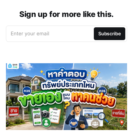
Sign up for more like this.
Enter your email
Subscribe