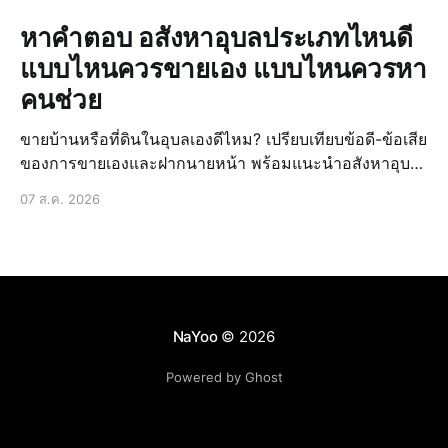
หาคำตอบ อสังหาอุบลประเภทไหนดี
แบบไหนควรขายเอง แบบไหนควรหา
คนช่วย
ขายบ้านหรือที่ดินในอุบลเองดีไหม? เปรียบเทียบข้อดี-ข้อเสีย
ของการขายเองและฝากนายหน้า พร้อมแนะนำอสังหาอุบล
ประเภทไหนดีให้ขายได้ง่ายขึ้น
07 ส.ค. 2026
NaYoo
© 2026
Powered by Ghost