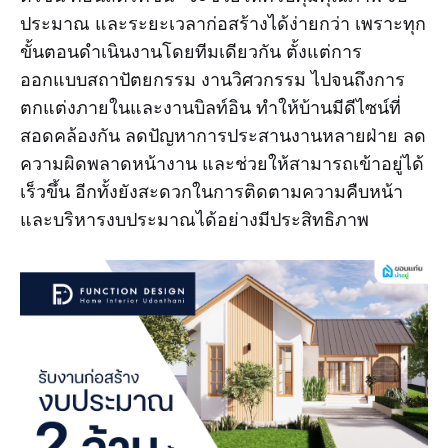
ประมาณ และระยะเวลาก่อสร้างได้ง่ายกว่า เพราะทุก
ขั้นตอนดำเนินงานโดยทีมเดียวกัน ตั้งแต่การ
ออกแบบสถาปัตยกรรม งานวิศวกรรม ไปจนถึงการ
ตกแต่งภายในและงานบิลท์อิน ทำให้บ้านมีดีไซน์ที่
สอดคล้องกัน ลดปัญหาการประสานงานหลายฝ่าย ลด
ความผิดพลาดหน้างาน และช่วยให้สามารถเข้าอยู่ได้
เร็วขึ้น อีกทั้งยังสะดวกในการติดตามความคืบหน้า
และบริหารงบประมาณได้อย่างมีประสิทธิภาพ