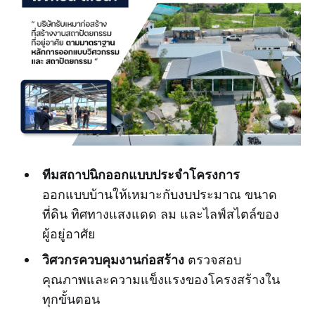
ทีมสถาปนิกออกแบบประจำโครงการ
ออกแบบบ้านให้เหมาะกับงบประมาณ ขนาด
ที่ดิน ทิศทางแสงแดด ลม และไลฟ์สไตล์ของ
ผู้อยู่อาศัย
วิศวกรควบคุมงานก่อสร้าง
ตรวจสอบ
คุณภาพและความแข็งแรงของโครงสร้างใน
ทุกขั้นตอน