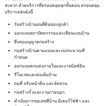
สะดวก ด้วยบริการที่ครอบคลุมทุกขั้นตอน ครอบคลุม
บริการหลักดังนี้
รับสร้างบ้านบนที่ดินของลูกค้า
ออกแบบสถาปัตยกรรมและเขียนแบบบ้าน
ยื่นขออนุญาตก่อสร้าง
ก่อสร้างบ้านตามแบบและงบประมาณที่
กำหนด
ออกแบบตกแต่งภายในและงานบิลท์อิน
รีโนเวทและต่อเติมบ้าน
ถมที่ ปรับหน้าดิน และจัดสวน
ก่อสร้างรั้วและงานภายนอก
ดำเนินการขอเลขที่บ้าน มิเตอร์ไฟฟ้า และ