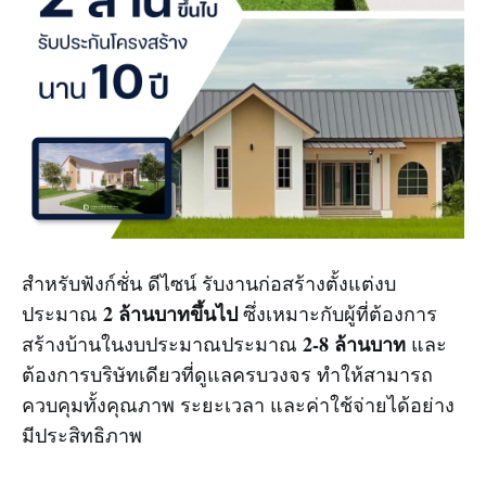
สำหรับฟังก์ชั่น ดีไซน์ รับงานก่อสร้างตั้งแต่งบ
2 ล้านบาทขึ้นไป
ประมาณ
ซึ่งเหมาะกับผู้ที่ต้องการ
2-8 ล้านบาท
สร้างบ้านในงบประมาณประมาณ
และ
ต้องการบริษัทเดียวที่ดูแลครบวงจร ทำให้สามารถ
ควบคุมทั้งคุณภาพ ระยะเวลา และค่าใช้จ่ายได้อย่าง
มีประสิทธิภาพ