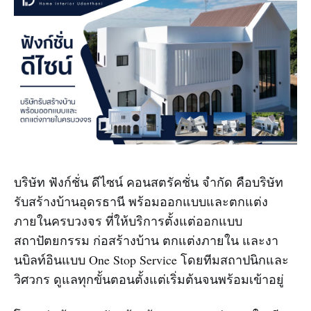
บริษัท ฟังก์ชั่น ดีไซน์ คอนสตรัคชั่น จำกัด คือบริษัท
รับสร้างบ้านอุดรธานี พร้อมออกแบบและตกแต่ง
ภายในครบวงจร ที่ให้บริการตั้งแต่ออกแบบ
สถาปัตยกรรม ก่อสร้างบ้าน ตกแต่งภายใน และงา
นบิลท์อินแบบ One Stop Service โดยทีมสถาปนิกและ
วิศวกร ดูแลทุกขั้นตอนตั้งแต่เริ่มต้นจนพร้อมเข้าอยู่