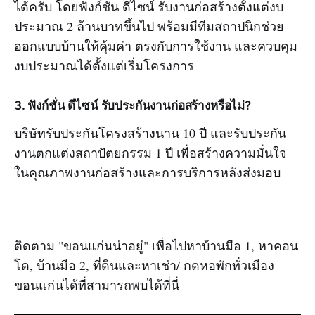
ได้ครับ โดยฟังก์ชั่น ดีไซน์ รับงานก่อสร้างตั้งแต่งบ
ประมาณ 2 ล้านบาทขึ้นไป พร้อมมีทีมสถาปนิกช่วย
ออกแบบบ้านให้คุ้มค่า ตรงกับการใช้งาน และควบคุม
งบประมาณได้ตั้งแต่เริ่มโครงการ
3. ฟังก์ชั่น ดีไซน์ รับประกันงานก่อสร้างหรือไม่?
บริษัทรับประกันโครงสร้างนาน 10 ปี และรับประกัน
งานตกแต่งสถาปัตยกรรม 1 ปี เพื่อสร้างความมั่นใจ
ในคุณภาพงานก่อสร้างและการบริการหลังส่งมอบ
ติดตาม "ขอนแก่นน่าอยู่" เพื่อไปหาบ้านมือ 1, หาคอน
โด, บ้านมือ 2, ที่ดินและหาเช่า/ กดหอพักทั่วเมือง
ขอนแก่นได้ที่สามารถพบได้ที่นี่