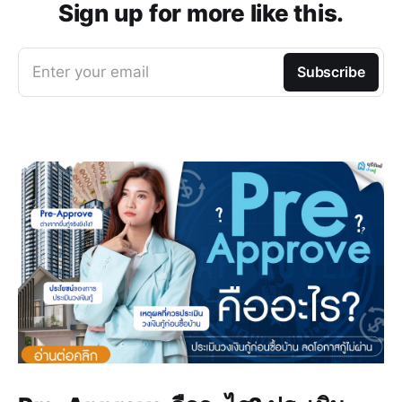
Sign up for more like this.
Enter your email
Subscribe