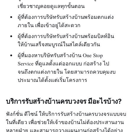
เชี่ยวชาญคอยดูแลทุกขั้นตอน
ผู้ที่ต้องการบริษัทรับสร้างบ้านพร้อมตกแต่ง
ภายใน เพื่อเข้าอยู่ได้สะดวก
ผู้ที่ต้องการบริษัทรับสร้างบ้านพร้อมบิลท์อิน
ให้บ้านเสร็จสมบูรณ์ในสไตล์เดียวกัน
ผู้ที่มองหาบริษัทรับสร้างบ้าน One Stop
Service ที่ดูแลตั้งแต่ออกแบบ ก่อสร้าง ไป
จนถึงตกแต่งภายใน โดยสามารถควบคุมงบ
ประมาณได้ตั้งแต่เริ่มโครงการ
บริการรับสร้างบ้านครบวงจร มีอะไรบ้าง?
ฟังก์ชั่น ดีไซน์ ให้บริการรับสร้างบ้านครบวงจรแบบจบ
ในที่เดียว เพื่อช่วยให้เจ้าของบ้านไม่ต้องประสานงาน
หลายฝ่าย และสามารถวางแผนงานก่อสร้างได้อย่าง