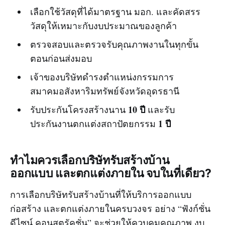
เลือกใช้วัสดุที่ได้มาตรฐาน มอก. และคัดสรร
วัสดุให้เหมาะกับงบประมาณของลูกค้า
ตรวจสอบและตรวจรับคุณภาพงานในทุกขั้น
ตอนก่อนส่งมอบ
เจ้าของบริษัทดำรงตำแหน่งกรรมการ
สมาคมอสังหาริมทรัพย์จังหวัดอุดรธานี
10 ปี
รับประกันโครงสร้างนาน
และรับ
1 ปี
ประกันงานตกแต่งสถาปัตยกรรม
ทำไมควรเลือกบริษัทรับสร้างบ้าน
ออกแบบ และตกแต่งภายใน จบในที่เดียว?
การเลือกบริษัทรับสร้างบ้านที่ให้บริการออกแบบ
ก่อสร้าง และตกแต่งภายในครบวงจร อย่าง “ฟังก์ชั่น
ดีไซน์ คอนสตรัคชั่น” จะช่วยให้ควบคุมคุณภาพ งบ