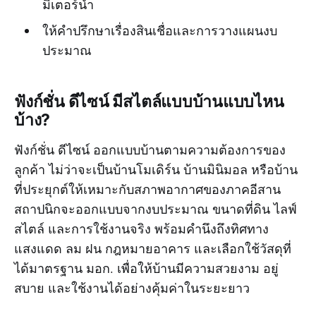
มิเตอร์น้ำ
ให้คำปรึกษาเรื่องสินเชื่อและการวางแผนงบ
ประมาณ
ฟังก์ชั่น ดีไซน์ มีสไตล์แบบบ้านแบบไหน
บ้าง?
ฟังก์ชั่น ดีไซน์ ออกแบบบ้านตามความต้องการของ
ลูกค้า ไม่ว่าจะเป็นบ้านโมเดิร์น บ้านมินิมอล หรือบ้าน
ที่ประยุกต์ให้เหมาะกับสภาพอากาศของภาคอีสาน
สถาปนิกจะออกแบบจากงบประมาณ ขนาดที่ดิน ไลฟ์
สไตล์ และการใช้งานจริง พร้อมคำนึงถึงทิศทาง
แสงแดด ลม ฝน กฎหมายอาคาร และเลือกใช้วัสดุที่
ได้มาตรฐาน มอก. เพื่อให้บ้านมีความสวยงาม อยู่
สบาย และใช้งานได้อย่างคุ้มค่าในระยะยาว