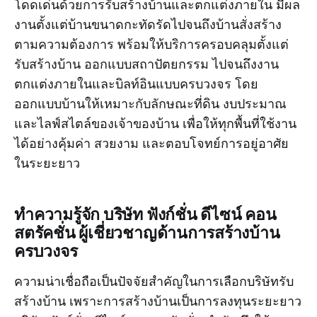
โดดเด่นด้วยการรับสร้างบ้านและตกแต่งภายใน มีผล
งานตั้งแต่บ้านขนาดกะทัดรัดไปจนถึงบ้านสั่งสร้าง
ตามความต้องการ พร้อมให้บริการครอบคลุมตั้งแต่
รับสร้างบ้าน ออกแบบสถาปัตยกรรม ไปจนถึงงาน
ตกแต่งภายในและบิลท์อินแบบครบวงจร โดย
ออกแบบบ้านให้เหมาะกับลักษณะที่ดิน งบประมาณ
และไลฟ์สไตล์ของเจ้าของบ้าน เพื่อให้ทุกพื้นที่ใช้งาน
ได้อย่างคุ้มค่า สวยงาม และตอบโจทย์การอยู่อาศัย
ในระยะยาว
ทำความรู้จัก บริษัท ฟังก์ชั่น ดีไซน์ คอน
สตรัคชั่น ผู้เชี่ยวชาญด้านการสร้างบ้าน
ครบวงจร
ความน่าเชื่อถือเป็นปัจจัยสำคัญในการเลือกบริษัทรับ
สร้างบ้าน เพราะการสร้างบ้านเป็นการลงทุนระยะยาว