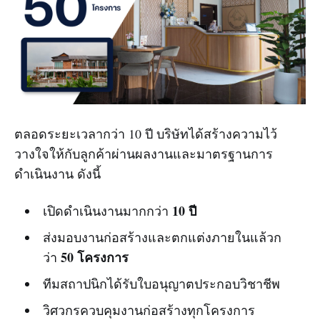
ตลอดระยะเวลากว่า 10 ปี บริษัทได้สร้างความไว้
วางใจให้กับลูกค้าผ่านผลงานและมาตรฐานการ
ดำเนินงาน ดังนี้
10 ปี
เปิดดำเนินงานมากกว่า
ส่งมอบงานก่อสร้างและตกแต่งภายในแล้วก
50 โครงการ
ว่า
ทีมสถาปนิกได้รับใบอนุญาตประกอบวิชาชีพ
วิศวกรควบคุมงานก่อสร้างทุกโครงการ