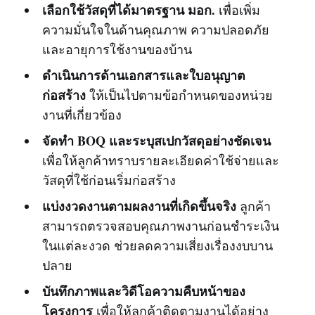
เลือกใช้วัสดุที่ได้มาตรฐาน มอก.
เพื่อเพิ่ม
ความมั่นใจในด้านคุณภาพ ความปลอดภัย
และอายุการใช้งานของบ้าน
ดำเนินการด้านเอกสารและใบอนุญาต
ก่อสร้าง
ให้เป็นไปตามข้อกำหนดของหน่วย
งานที่เกี่ยวข้อง
จัดทำ BOQ และระบุสเปกวัสดุอย่างชัดเจน
เพื่อให้ลูกค้าทราบรายละเอียดค่าใช้จ่ายและ
วัสดุที่ใช้ก่อนเริ่มก่อสร้าง
แบ่งงวดงานตามผลงานที่เกิดขึ้นจริง
ลูกค้า
สามารถตรวจสอบคุณภาพงานก่อนชำระเงิน
ในแต่ละงวด ช่วยลดความเสี่ยงเรื่องงบบาน
ปลาย
บันทึกภาพและวิดีโอความคืบหน้าของ
โครงการ
เพื่อให้ลูกค้าติดตามงานได้อย่าง