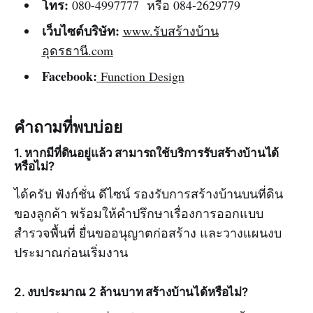
โทร:
080-4997777 หรือ 084-2629779
เว็บไซต์บริษัท:
www.รับสร้างบ้าน
อุดรธานี.com
Facebook:
Function Design
คำถามที่พบบ่อย
1. หากมีที่ดินอยู่แล้ว สามารถใช้บริการรับสร้างบ้านได้
หรือไม่?
ได้ครับ ฟังก์ชั่น ดีไซน์ รองรับการสร้างบ้านบนที่ดิน
ของลูกค้า พร้อมให้คำปรึกษาเรื่องการออกแบบ
สำรวจพื้นที่ ยื่นขออนุญาตก่อสร้าง และวางแผนงบ
ประมาณก่อนเริ่มงาน
2. งบประมาณ 2 ล้านบาท สร้างบ้านได้หรือไม่?