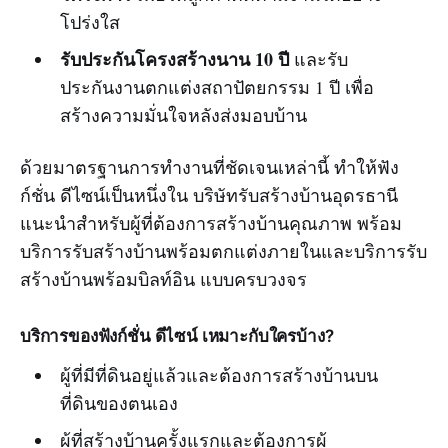
โปร่งใส
รับประกันโครงสร้างนาน 10 ปี
และรับ
ประกันงานตกแต่งสถาปัตยกรรม 1 ปี เพื่อ
สร้างความมั่นใจหลังส่งมอบบ้าน
ด้วยมาตรฐานการทำงานที่ชัดเจนเหล่านี้ ทำให้ฟัง
ก์ชั่น ดีไซน์เป็นหนึ่งใน บริษัทรับสร้างบ้านอุดรธานี
แนะนำสำหรับผู้ที่ต้องการสร้างบ้านคุณภาพ พร้อม
บริการรับสร้างบ้านพร้อมตกแต่งภายในและบริการรับ
สร้างบ้านพร้อมบิลท์อิน แบบครบวงจร
บริการของฟังก์ชั่น ดีไซน์ เหมาะกับใครบ้าง?
ผู้ที่มีที่ดินอยู่แล้วและต้องการสร้างบ้านบน
ที่ดินของตนเอง
ผู้ที่สร้างบ้านครั้งแรกและต้องการผู้