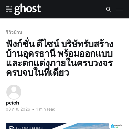
รีวิวบ้าน
ฟังก์ชั่น ดีไซน์ บริษัทรับสร้าง
บ้านอุดรธานี พร้อมออกแบบ
และตกแต่งภายในครบวงจร
ครบจบในที่เดียว
peich
08 ก.ค. 2026
•
1 min read