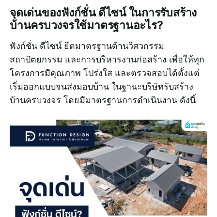
จุดเด่นของฟังก์ชั่น ดีไซน์ ในการรับสร้าง
บ้านครบวงจรใช้มาตรฐานอะไร?
ฟังก์ชั่น ดีไซน์ ยึดมาตรฐานด้านวิศวกรรม
สถาปัตยกรรม และการบริหารงานก่อสร้าง เพื่อให้ทุก
โครงการมีคุณภาพ โปร่งใส และตรวจสอบได้ตั้งแต่
เริ่มออกแบบจนส่งมอบบ้าน ในฐานะบริษัทรับสร้าง
บ้านครบวงจร โดยมีมาตรฐานการดำเนินงาน ดังนี้