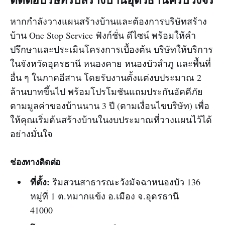
ติดต่อบริษัทรับสร้างบ้านอุดรธานีครบวงจร
หากกำลังวางแผนสร้างบ้านและต้องการบริษัทสร้าง
บ้าน One Stop Service ฟังก์ชั่น ดีไซน์ พร้อมให้คำ
ปรึกษาและประเมินโครงการเบื้องต้น บริษัทให้บริการ
ในจังหวัดอุดรธานี หนองคาย หนองบัวลำภู และพื้นที่
อื่น ๆ ในภาคอีสาน โดยรับงานตั้งแต่งบประมาณ 2
ล้านบาทขึ้นไป พร้อมโปรโมชันแถมประกันอัคคีภัย
ตามมูลค่าของบ้านนาน 3 ปี (ตามเงื่อนไขบริษัท) เพื่อ
ให้คุณเริ่มต้นสร้างบ้านในงบประมาณที่วางแผนไว้ได้
อย่างมั่นใจ
ช่องทางติดต่อ
ที่ตั้ง:
ริมสวนสาธารณะวังมัจฉาหนองบัว 136
หมู่ที่ 1 ต.หมากแข้ง อ.เมือง จ.อุดรธานี
41000