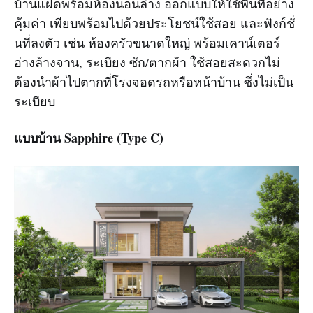
บ้านแฝดพร้อมห้องนอนล่าง ออกแบบให้ใช้พื้นที่อย่าง
คุ้มค่า เพียบพร้อมไปด้วยประโยชน์ใช้สอย และฟังก์ชั่
นที่ลงตัว เช่น ห้องครัวขนาดใหญ่ พร้อมเคาน์เตอร์
อ่างล้างจาน, ระเบียง ซัก/ตากผ้า ใช้สอยสะดวกไม่
ต้องนำผ้าไปตากที่โรงจอดรถหรือหน้าบ้าน ซึ่งไม่เป็น
ระเบียบ
แบบบ้าน Sapphire (Type C)