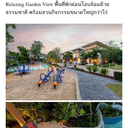
Relaxing Garden View พื้นที่พักผ่อนโอบล้อมด้วย
ธรรมชาติ พร้อมสวนกิจกรรมขนาดใหญ่กว่าไร่