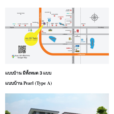
แบบบ้าน มีทั้งหมด 3 แบบ
แบบบ้าน Pearl (Type A)