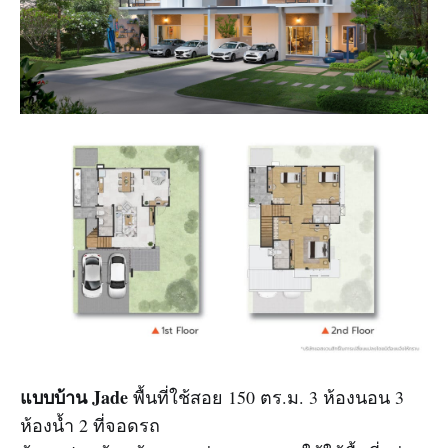
แบบบ้าน Jade
พื้นที่ใช้สอย 150 ตร.ม. 3 ห้องนอน 3
ห้องน้ำ 2 ที่จอดรถ