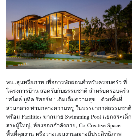
พบ..สุนทรียภาพ เพื่อการพักผ่อนสำหรับครอบครัว ที่
โครงการบ้าน สอดรับกับธรรมชาติ สำหรับครอบครัว
“สไตล์ บูทีค รีสอร์ท” เติมเต็มความสุข…ด้วยพื้นที่
ส่วนกลาง ท่ามกลางความหรู ในบรรยากาศธรรมชาติ
พร้อม Facilities มากมาย Swimming Pool แยกสระเด็ก
สระผู้ใหญ่, ห้องออกกำลังกาย, Co-Creative Space
พื้นที่คุยงาน หรือวางแผนงานอย่างมีประสิทธิภาพ