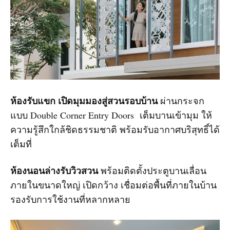
ห้องรับแขก เปิดมุมมองสู่สวนรอบบ้าน
ผ่านกระจก
แบบ Double Corner Entry Doors เต็มบานเข้ามุม ให้
ความรู้สึกใกล้ชิดธรรมชาติ พร้อมรับอากาศบริสุทธิ์ได้
เต็มที่
ห้องนอนล่างรับวิวสวน
พร้อมติดตั้งประตูบานเลื่อน
ภายในขนาดใหญ่ เปิดกว้าง เชื่อมต่อพื้นที่ภายในบ้าน
รองรับการใช้งานที่หลากหลาย