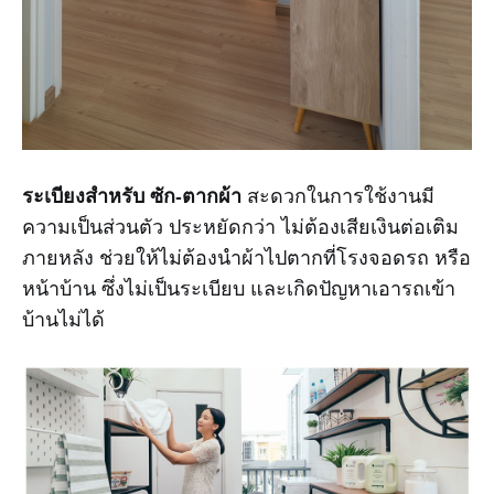
ระเบียงสำหรับ ซัก-ตากผ้า
สะดวกในการใช้งานมี
ความเป็นส่วนตัว ประหยัดกว่า ไม่ต้องเสียเงินต่อเติม
ภายหลัง ช่วยให้ไม่ต้องนำผ้าไปตากที่โรงจอดรถ หรือ
หน้าบ้าน ซึ่งไม่เป็นระเบียบ และเกิดปัญหาเอารถเข้า
บ้านไม่ได้