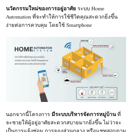
นวัตกรรมใหม่ของการอยู่อาศัย
ระบบ Home
Automation ที่จะทำให้การใช้ชีวิตคุณสะดวกยิ่งขึ้น
ง่ายต่อการควบคุม โดยใช้ Smartphone
มีระบบบริหารจัดการหมู่บ้าน
นอกจากนี้โครงการ
ที่
จะชวยให้ผู้อยู่อาศัยสะดวกสบายมากยิ่งขึ้น ไม่ว่าจะ
เป็นการแจ้งซ่อม การจองส่วนกลาง หรือแชทสอบถาม