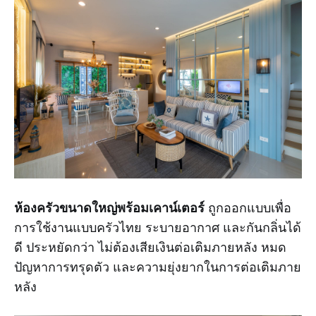
ห้องครัวขนาดใหญ่พร้อมเคาน์เตอร์
ถูกออกแบบเพื่อ
การใช้งานแบบครัวไทย ระบายอากาศ และกันกลิ่นได้
ดี ประหยัดกว่า ไม่ต้องเสียเงินต่อเติมภายหลัง หมด
ปัญหาการทรุดตัว และความยุ่งยากในการต่อเติมภาย
หลัง