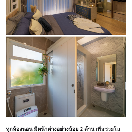
ทุกห้องนอน มีหน้าต่างอย่างน้อย 2 ด้าน
เพื่อช่วยใน