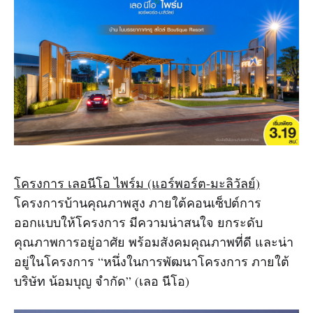
โครงการ เลอนีโอ ไพร์ม (แอร์พอร์ต-มะลิวัลย์)
โครงการบ้านคุณภาพสูง ภายใต้คอนเซ็ปต์การ
ออกแบบให้โครงการ มีความน่าสนใจ ยกระดับ
คุณภาพการอยู่อาศัย พร้อมสังคมคุณภาพที่ดี และน่า
อยู่ในโครงการ “หนึ่งในการพัฒนาโครงการ ภายใต้
บริษัท น้อมบุญ จำกัด” (เลอ นีโอ)