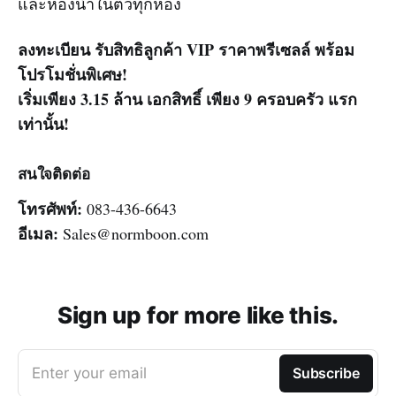
และห้องน้ำในตัวทุกห้อง
ลงทะเบียน รับสิทธิลูกค้า VIP ราคาพรีเซลล์ พร้อม
โปรโมชั่นพิเศษ!
เริ่มเพียง 3.15 ล้าน เอกสิทธิ์ เพียง 9 ครอบครัว แรก
เท่านั้น!
สนใจติดต่อ
โทรศัพท์:
083-436-6643
อีเมล:
Sales@normboon.com
Sign up for more like this.
Enter your email
Subscribe