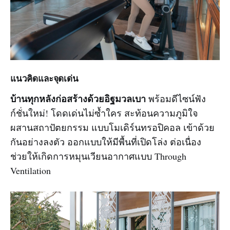
แนวคิดและจุดเด่น
บ้านทุกหลังก่อสร้างด้วยอิฐมวลเบา
พร้อมดีไซน์ฟัง
ก์ชั่นใหม่! โดดเด่นไม่ซ้ำใคร สะท้อนความภูมิใจ
ผสานสถาปัตยกรรม แบบโมเดิร์นทรอปิคอล เข้าด้วย
กันอย่างลงตัว ออกแบบให้มีพื้นที่เปิดโล่ง ต่อเนื่อง
ช่วยให้เกิดการหมุนเวียนอากาศแบบ Through
Ventilation