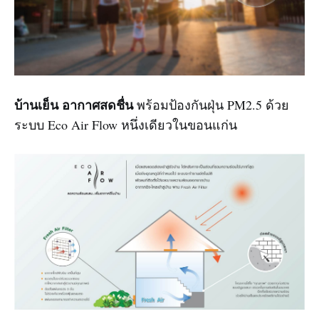
บ้านเย็น อากาศสดชื่น
พร้อมป้องกันฝุ่น PM2.5 ด้วย
ระบบ Eco Air Flow หนึ่งเดียวในขอนแก่น