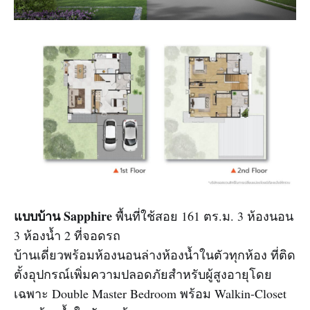
แบบบ้าน Sapphire
พื้นที่ใช้สอย 161 ตร.ม. 3 ห้องนอน
3 ห้องน้ำ 2 ที่จอดรถ
บ้านเดี่ยวพร้อมห้องนอนล่างห้องน้ำในตัวทุกห้อง ที่ติด
ตั้งอุปกรณ์เพิ่มความปลอดภัยสำหรับผู้สูงอายุโดย
เฉพาะ Double Master Bedroom พร้อม Walkin-Closet