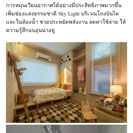
การหมุนเวียนอากาศได้อย่างมีประสิทธิภาพมากขึ้น
เพิ่มช่องแสงธรรมชาติ Sky Light บริเวณโถงบันได
และในห้องน้ำ ช่วยประหยัดพลังงาน ลดค่าใช้จ่าย ให้
ความรู้สึกอบอุ่นน่าอยู่