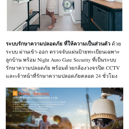
ระบบรักษาความปลอดภัย ที่ให้ความเป็นส่วนตัว
ด้วย
ระบบ ผ่านเข้า-ออก ตรวจจับแผ่นป้ายทะเบียนเฉพาะ
ลูกบ้าน พร้อม Night Auto Gate Security ที่เป็นระบบ
รักษาความปลอดภัย พร้อมด้วยกล้องวงจรปิด CCTV
และเจ้าหน้าที่รักษาความปลอดภัยตลอด 24 ชั่วโมง