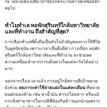
ใจ โดยไม่ต้องเสียเวลาขับรถตระเวนหาให้เหนื่อยอีก
ต่อไป
ทำไมทำเล หอพักสุรินทร์ใกล้มหาวิทยาลัย
และที่ทำงาน ถึงสำคัญที่สุด?
การเลือกทำเลที่ตั้งถือเป็นหัวใจสำคัญของการใช้ชีวิต
ในยุคปัจจุบัน เพราะเวลาเป็นสิ่งมีค่า การเลือก หอพัก
สุรินทร์ใกล้มหาวิทยาลัยและที่ทำงาน จะช่วยลด
ความเหนื่อยล้าจากการเดินทางในแต่ละวันได้อย่าง
มาก
นอกจากเรื่องเวลาแล้ว การอยู่ใกล้สถานที่เป้าหมาย
ลดภาระค่าใช้จ่ายแฝงในแต่ละเดือน
ยังช่วย
ที่หลาย
คนมักมองข้าม เช่น ค่าน้ำมัน ค่ารถโดยสาร หรือแม้
กระทั่งค่าอาหารในกรณีที่ต้องกินข้าวนอกบ้านเพราะ