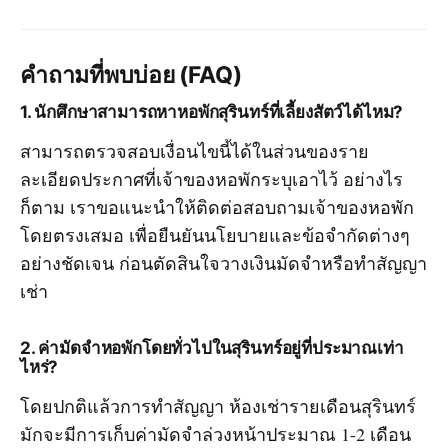
คำถามที่พบบ่อย (FAQ)
1. นักศึกษาสามารถหาหอพักสุรินทร์ที่เลี้ยงสัตว์ได้ไหม?
สามารถตรวจสอบเงื่อนไขนี้ได้ในส่วนของราย
ละเอียดประกาศที่เจ้าของหอพักระบุเอาไว้ อย่างไร
ก็ตาม เราขอแนะนำให้ติดต่อสอบถามเจ้าของหอพัก
โดยตรงเสมอ เพื่อยืนยันนโยบายและข้อจำกัดต่างๆ
อย่างชัดเจน ก่อนตัดสินใจวางเงินมัดจำหรือทำสัญญา
เช่า
2. ค่ามัดจำหอพักโดยทั่วไปในสุรินทร์อยู่ที่ประมาณเท่า
ไหร่?
โดยปกติแล้วการทำสัญญา ห้องเช่ารายเดือนสุรินทร์
มักจะมีการเก็บค่ามัดจำล่วงหน้าประมาณ 1-2 เดือน