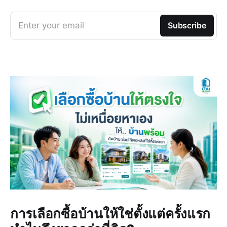
Enter your email
Subscribe
การเลือกซื้อบ้านให้ใช่ตั้งแต่ครั้งแรก