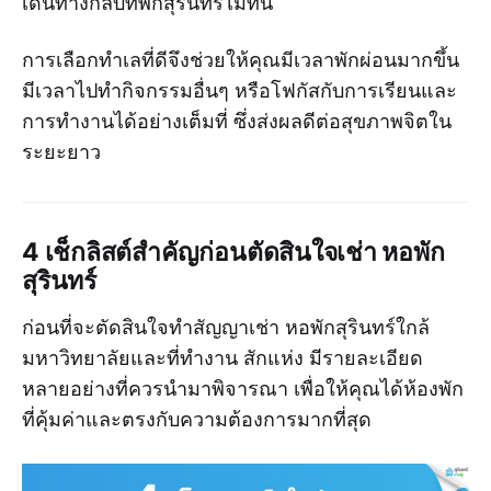
เดินทางกลับที่พักสุรินทร์ไม่ทัน
การเลือกทำเลที่ดีจึงช่วยให้คุณมีเวลาพักผ่อนมากขึ้น
มีเวลาไปทำกิจกรรมอื่นๆ หรือโฟกัสกับการเรียนและ
การทำงานได้อย่างเต็มที่ ซึ่งส่งผลดีต่อสุขภาพจิตใน
ระยะยาว
4 เช็กลิสต์สำคัญก่อนตัดสินใจเช่า หอพัก
สุรินทร์
ก่อนที่จะตัดสินใจทำสัญญาเช่า หอพักสุรินทร์ใกล้
มหาวิทยาลัยและที่ทำงาน สักแห่ง มีรายละเอียด
หลายอย่างที่ควรนำมาพิจารณา เพื่อให้คุณได้ห้องพัก
ที่คุ้มค่าและตรงกับความต้องการมากที่สุด