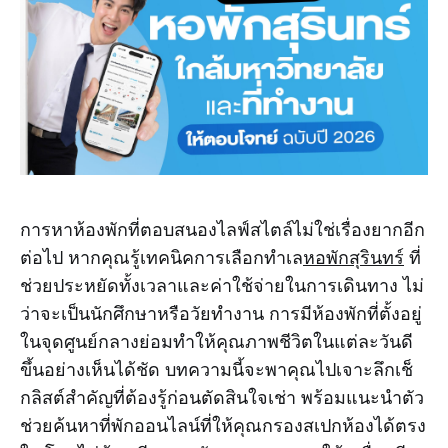
การหาห้องพักที่ตอบสนองไลฟ์สไตล์ไม่ใช่เรื่องยากอีก
ต่อไป หากคุณรู้เทคนิคการเลือกทำเล
หอพักสุรินทร์
ที่
ช่วยประหยัดทั้งเวลาและค่าใช้จ่ายในการเดินทาง ไม่
ว่าจะเป็นนักศึกษาหรือวัยทำงาน การมีห้องพักที่ตั้งอยู่
ในจุดศูนย์กลางย่อมทำให้คุณภาพชีวิตในแต่ละวันดี
ขึ้นอย่างเห็นได้ชัด บทความนี้จะพาคุณไปเจาะลึกเช็
กลิสต์สำคัญที่ต้องรู้ก่อนตัดสินใจเช่า พร้อมแนะนำตัว
ช่วยค้นหาที่พักออนไลน์ที่ให้คุณกรองสเปกห้องได้ตรง