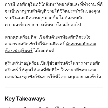
การมี หอพักสุรินทร์ใกล้มหาวิทยาลัยและที่ทำงาน ที่ดี
จะเป็นรากฐานสำคัญที่ช่วยให้ชีวิตประจำวันของคุณ
ราบรื่นและมีความสุขมากขึ้น ไม่ต้องทนกับ
ความเครียดจากการเดินทางไกลอีกต่อไป
หากคุณพร้อมที่จะเริ่มต้นค้นหาห้องพักที่ตรงใจ
สามารถคลิกเข้าไปใช้งานฟีเจอร์
ค้นหาหอพักและ
ห้องเช่าสุรินทร์
ได้เลยทันที
สุรินทร์น่าอยู่พร้อมเป็นผู้ช่วยส่วนตัวในการ หาหอพัก
สุรินทร์ ให้คุณได้เจอที่พักที่ใช่ ในราคาที่ชอบ และ
ตอบสนองทุกฟังก์ชันการใช้ชีวิตของคุณอย่างแท้จริง
Key Takeaways