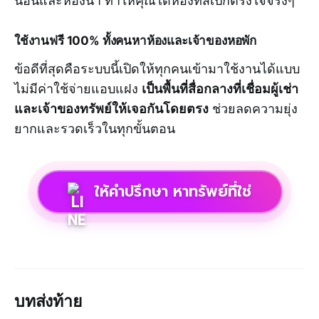
ใช้งานฟรี 100% ทั้งคนหาห้องและเจ้าของหอพัก
ข้อดีที่สุดคือระบบนี้เปิดให้ทุกคนเข้ามาใช้งานได้แบบ
เป็นพื้นที่สื่อกลางที่เชื่อมผู้เช่า
ไม่มีค่าใช้จ่ายแอบแฝง
และเจ้าของทรัพย์ให้เจอกันโดยตรง
ช่วยลดความยุ่ง
ยากและรวดเร็วในทุกขั้นตอน
ให้คำปรึกษา หาทรัพย์ที่ใช่
บทส่งท้าย