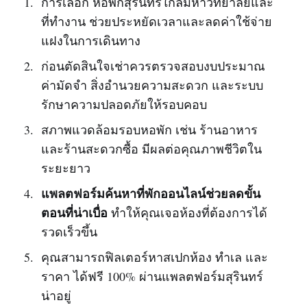
การเลือก หอพักสุรินทร์ใกล้มหาวิทยาลัยและ
ที่ทำงาน ช่วยประหยัดเวลาและลดค่าใช้จ่าย
แฝงในการเดินทาง
ก่อนตัดสินใจเช่าควรตรวจสอบงบประมาณ
ค่ามัดจำ สิ่งอำนวยความสะดวก และระบบ
รักษาความปลอดภัยให้รอบคอบ
สภาพแวดล้อมรอบหอพัก เช่น ร้านอาหาร
และร้านสะดวกซื้อ มีผลต่อคุณภาพชีวิตใน
ระยะยาว
แพลตฟอร์มค้นหาที่พักออนไลน์ช่วยลดขั้น
ตอนที่น่าเบื่อ
ทำให้คุณเจอห้องที่ต้องการได้
รวดเร็วขึ้น
คุณสามารถฟิลเตอร์หาสเปกห้อง ทำเล และ
ราคา ได้ฟรี 100% ผ่านแพลตฟอร์มสุรินทร์
น่าอยู่