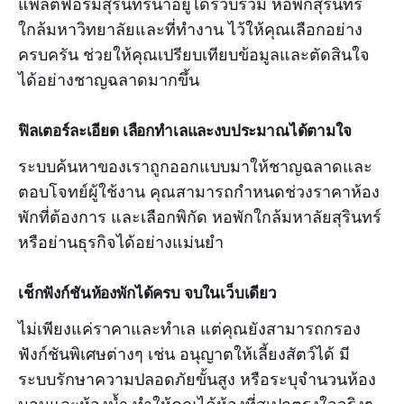
แพลตฟอร์มสุรินทร์น่าอยู่ได้รวบรวม หอพักสุรินทร์
ใกล้มหาวิทยาลัยและที่ทำงาน ไว้ให้คุณเลือกอย่าง
ครบครัน ช่วยให้คุณเปรียบเทียบข้อมูลและตัดสินใจ
ได้อย่างชาญฉลาดมากขึ้น
ฟิลเตอร์ละเอียด เลือกทำเลและงบประมาณได้ตามใจ
ระบบค้นหาของเราถูกออกแบบมาให้ชาญฉลาดและ
ตอบโจทย์ผู้ใช้งาน คุณสามารถกำหนดช่วงราคาห้อง
พักที่ต้องการ และเลือกพิกัด หอพักใกล้มหาลัยสุรินทร์
หรือย่านธุรกิจได้อย่างแม่นยำ
เช็กฟังก์ชันห้องพักได้ครบ จบในเว็บเดียว
ไม่เพียงแค่ราคาและทำเล แต่คุณยังสามารถกรอง
ฟังก์ชันพิเศษต่างๆ เช่น อนุญาตให้เลี้ยงสัตว์ได้ มี
ระบบรักษาความปลอดภัยขั้นสูง หรือระบุจำนวนห้อง
นอนและห้องน้ำ ทำให้คุณได้ห้องที่สเปกตรงใจจริงๆ