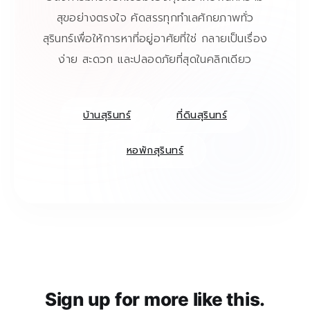
สุขอย่างตรงใจ คัดสรรทุกทำเลศักยภาพทั่ว
สุรินทร์เพื่อให้การหาที่อยู่อาศัยที่ใช่ กลายเป็นเรื่อง
ง่าย สะดวก และปลอดภัยที่สุดในคลิกเดียว
บ้านสุรินทร์
ที่ดินสุรินทร์
หอพักสุรินทร์
Sign up for more like this.