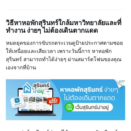
วิธีหาหอพักสุรินทร์ใกล้มหาวิทยาลัยและที่
ทำงาน ง่ายๆ ไม่ต้องเดินตากแดด
หมดยุคของการขับรถตระเวนดูป้ายประกาศตามซอย
ให้เหนื่อยและเสียเวลา เพราะวันนี้การ หาหอพัก
สุรินทร์ สามารถทำได้ง่ายๆ ผ่านสมาร์ตโฟนของคุณ
เองจากที่บ้าน