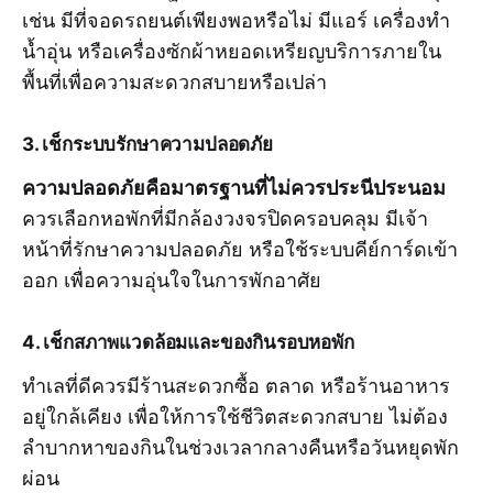
เช่น มีที่จอดรถยนต์เพียงพอหรือไม่ มีแอร์ เครื่องทำ
น้ำอุ่น หรือเครื่องซักผ้าหยอดเหรียญบริการภายใน
พื้นที่เพื่อความสะดวกสบายหรือเปล่า
3. เช็กระบบรักษาความปลอดภัย
ความปลอดภัยคือมาตรฐานที่ไม่ควรประนีประนอม
ควรเลือกหอพักที่มีกล้องวงจรปิดครอบคลุม มีเจ้า
หน้าที่รักษาความปลอดภัย หรือใช้ระบบคีย์การ์ดเข้า
ออก เพื่อความอุ่นใจในการพักอาศัย
4. เช็กสภาพแวดล้อมและของกินรอบหอพัก
ทำเลที่ดีควรมีร้านสะดวกซื้อ ตลาด หรือร้านอาหาร
อยู่ใกล้เคียง เพื่อให้การใช้ชีวิตสะดวกสบาย ไม่ต้อง
ลำบากหาของกินในช่วงเวลากลางคืนหรือวันหยุดพัก
ผ่อน