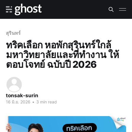
สุรินทร์
ทริคเลือก หอพักสุรินทร์ใกล้
มหาวิทยาลัยและที่ทำงาน ให้
ตอบโจทย์ ฉบับปี 2026
tonsak-surin
16 มิ.ย. 2026
•
3 min read