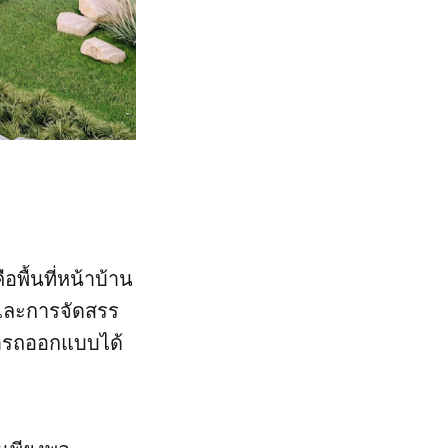
พื้นที่หน้าบ้าน
าและการจัดสรร
ามารถออกแบบได้