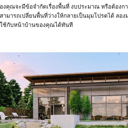
องคุณจะมีข้อจำกัดเรื่องพื้นที่ งบประมาณ หรือต้องกา
สามารถเปลี่ยนพื้นที่ว่างให้กลายเป็นมุมโปรดได้ ลองม
บใช้กับหน้าบ้านของคุณได้ทันที