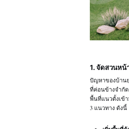
1. จัดสวนหน้า
ปัญหาของบ้านยุ
ที่ค่อนข้างจำก
พื้นที่แนวตั้งเ
3 แนวทาง ดังนี้