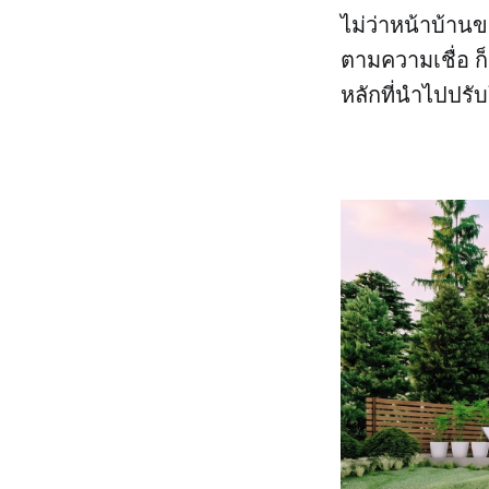
ไม่ว่าหน้าบ้านข
ตามความเชื่อ ก็
หลักที่นำไปปรั