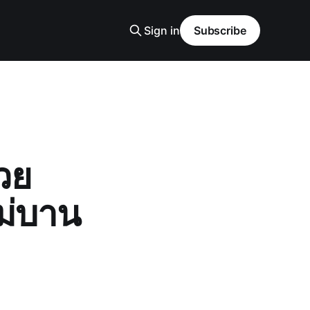
Sign in
Subscribe
วย
ไม่บาน