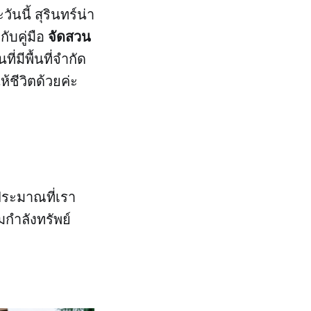
ันนี้ สุรินทร์น่า
จัดสวน
กับคู่มือ
่มีพื้นที่จำกัด
้ชีวิตด้วยค่ะ
ประมาณที่เรา
กำลังทรัพย์