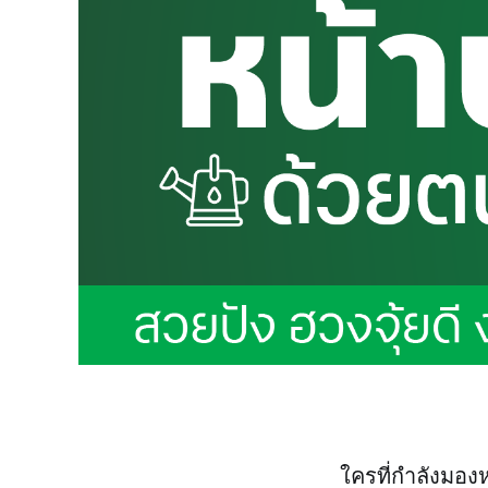
ใครที่กำลังมองห