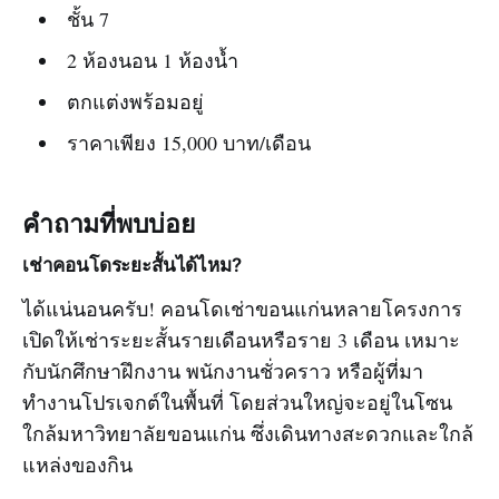
ชั้น 7
2 ห้องนอน 1 ห้องน้ำ
ตกแต่งพร้อมอยู่
ราคาเพียง 15,000 บาท/เดือน
คำถามที่พบบ่อย
เช่าคอนโดระยะสั้นได้ไหม?
ได้แน่นอนครับ! คอนโดเช่าขอนแก่นหลายโครงการ
เปิดให้เช่าระยะสั้นรายเดือนหรือราย 3 เดือน เหมาะ
กับนักศึกษาฝึกงาน พนักงานชั่วคราว หรือผู้ที่มา
ทำงานโปรเจกต์ในพื้นที่ โดยส่วนใหญ่จะอยู่ในโซน
ใกล้มหาวิทยาลัยขอนแก่น ซึ่งเดินทางสะดวกและใกล้
แหล่งของกิน