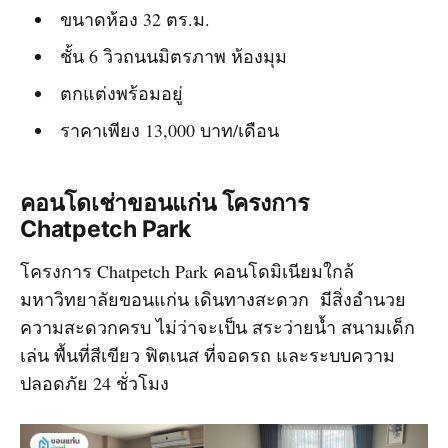
ขนาดห้อง 32 ตร.ม.
ชั้น 6 วิวถนนมิตรภาพ ห้องมุม
ตกแต่งพร้อมอยู่
ราคาเพียง 13,000 บาท/เดือน
คอนโดเช่าขอนแก่น โครงการ
Chatpetch Park
โครงการ Chatpetch Park คอนโดมิเนียมใกล้
มหาวิทยาลัยขอนแก่น เดินทางสะดวก มีสิ่งอำนวย
ความสะดวกครบ ไม่ว่าจะเป็น สระว่ายน้ำ สนามเด็ก
เล่น พื้นที่สีเขียว ฟิตเนส ที่จอดรถ และระบบความ
ปลอดภัย 24 ชั่วโมง