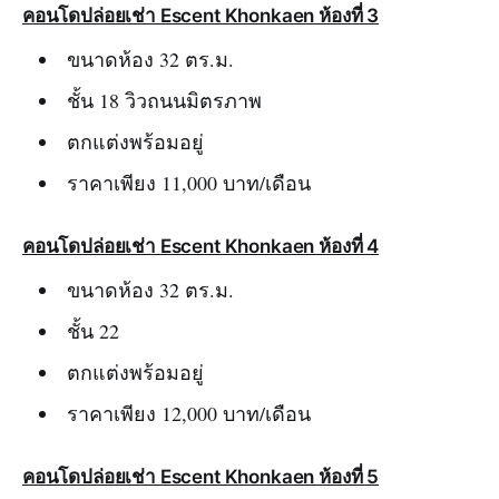
คอนโดปล่อยเช่า Escent Khonkaen ห้องที่ 3
ขนาดห้อง 32 ตร.ม.
ชั้น 18 วิวถนนมิตรภาพ
ตกแต่งพร้อมอยู่
ราคาเพียง 11,000 บาท/เดือน
คอนโดปล่อยเช่า Escent Khonkaen ห้องที่ 4
ขนาดห้อง 32 ตร.ม.
ชั้น 22
ตกแต่งพร้อมอยู่
ราคาเพียง 12,000 บาท/เดือน
คอนโดปล่อยเช่า Escent Khonkaen ห้องที่ 5