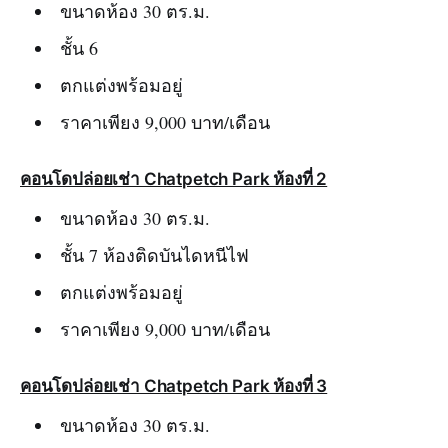
ขนาดห้อง 30 ตร.ม.
ชั้น 6
ตกแต่งพร้อมอยู่
ราคาเพียง 9,000 บาท/เดือน
คอนโดปล่อยเช่า Chatpetch Park ห้องที่ 2
ขนาดห้อง 30 ตร.ม.
ชั้น 7 ห้องติดบันไดหนีไฟ
ตกแต่งพร้อมอยู่
ราคาเพียง 9,000 บาท/เดือน
คอนโดปล่อยเช่า Chatpetch Park ห้องที่ 3
ขนาดห้อง 30 ตร.ม.