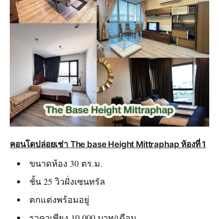
คอนโดปล่อยเช่า The base Height Mittraphap ห้องที่ 1
ขนาดห้อง 30 ตร.ม.
ชั้น 25 วิวฝั่งเซนทรัล
ตกแต่งพร้อมอยู่
ราคาเพียง 10,000 บาท/เดือน