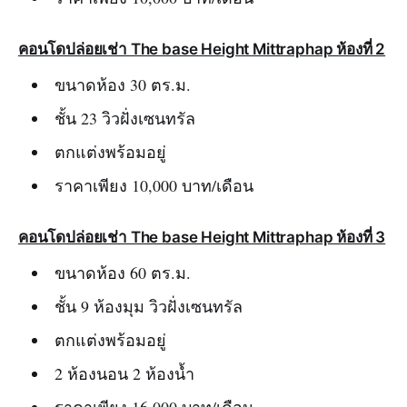
คอนโดปล่อยเช่า The base Height Mittraphap ห้องที่ 2
ขนาดห้อง 30 ตร.ม.
ชั้น 23 วิวฝั่งเซนทรัล
ตกแต่งพร้อมอยู่
ราคาเพียง 10,000 บาท/เดือน
คอนโดปล่อยเช่า The base Height Mittraphap ห้องที่ 3
ขนาดห้อง 60 ตร.ม.
ชั้น 9 ห้องมุม วิวฝั่งเซนทรัล
ตกแต่งพร้อมอยู่
2 ห้องนอน 2 ห้องน้ำ