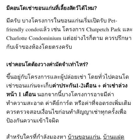
มีคอนโดเช่าขอนแก่นที่เลี้ยงสัตว์ได้ไหม?
มีครับ บางโครงการในขอนแก่นเริ่มเปิดรับ Pet-
friendly condoแล้ว เช่น โครงการ Chatpetch Park และ
Charlotte Condominium แต่อย่างไรก็ตาม ควรปรึกษา
กับเจ้าของห้องโดยตรงครับ
เช่าคอนโดต้องวางค่ามัดจำเท่าไหร่?
ขึ้นอยู่กับโครงการและผู้ปล่อยเช่า โดยทั่วไปคอนโด
ค่าประกัน1-2เดือน + ค่าเช่าล่วง
เช่าขอนแก่นจะเก็บ
หน้า 1 เดือน
นอกจากนี้บางโครงการอาจมีค่า
ทำความสะอาด ค่าคีย์การ์ด หรือค่าที่จอดรถเพิ่มเติม
ควรตรวจสอบเงื่อนไขก่อนทำสัญญาเช่าทุกครั้งเพื่อ
ป้องกันความเข้าใจผิด
สำหรับใครที่กำลังมองหา
บ้านขอนแก่น
,
บ้านแฝด