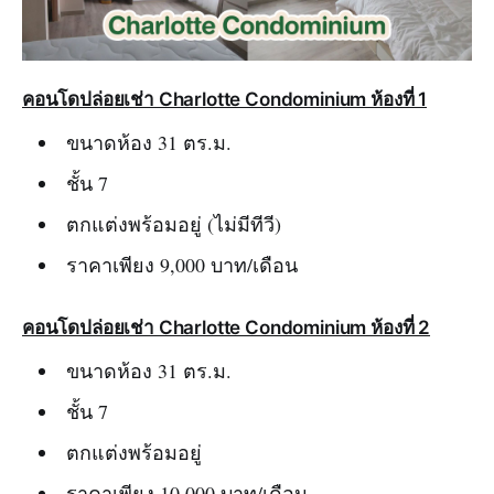
คอนโดปล่อยเช่า Charlotte Condominium ห้องที่ 1
ขนาดห้อง 31 ตร.ม.
ชั้น 7
ตกแต่งพร้อมอยู่ (ไม่มีทีวี)
ราคาเพียง 9,000 บาท/เดือน
คอนโดปล่อยเช่า Charlotte Condominium ห้องที่ 2
ขนาดห้อง 31 ตร.ม.
ชั้น 7
ตกแต่งพร้อมอยู่
ราคาเพียง 10,000 บาท/เดือน