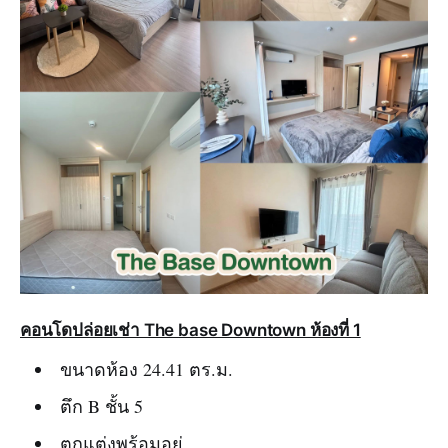
คอนโดปล่อยเช่า The base Downtown ห้องที่ 1
ขนาดห้อง 24.41 ตร.ม.
ตึก B ชั้น 5
ตกแต่งพร้อมอยู่