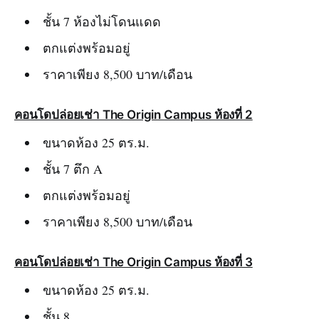
ชั้น 7 ห้องไม่โดนแดด
ตกแต่งพร้อมอยู่
ราคาเพียง 8,500 บาท/เดือน
คอนโดปล่อยเช่า The Origin Campus ห้องที่ 2
ขนาดห้อง 25 ตร.ม.
ชั้น 7 ตึก A
ตกแต่งพร้อมอยู่
ราคาเพียง 8,500 บาท/เดือน
คอนโดปล่อยเช่า The Origin Campus ห้องที่ 3
ขนาดห้อง 25 ตร.ม.
ชั้น 8