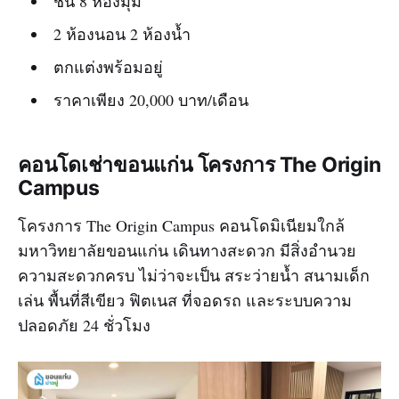
ชั้น 8 ห้องมุม
2 ห้องนอน 2 ห้องน้ำ
ตกแต่งพร้อมอยู่
ราคาเพียง 20,000 บาท/เดือน
คอนโดเช่าขอนแก่น โครงการ The Origin
Campus
โครงการ The Origin Campus คอนโดมิเนียมใกล้
มหาวิทยาลัยขอนแก่น เดินทางสะดวก มีสิ่งอำนวย
ความสะดวกครบ ไม่ว่าจะเป็น สระว่ายน้ำ สนามเด็ก
เล่น พื้นที่สีเขียว ฟิตเนส ที่จอดรถ และระบบความ
ปลอดภัย 24 ชั่วโมง