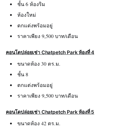
ชั้น 6 ห้องริม
ห้องใหม่
ตกแต่งพร้อมอยู่
ราคาเพียง 9,500 บาท/เดือน
คอนโดปล่อยเช่า Chatpetch Park ห้องที่ 4
ขนาดห้อง 30 ตร.ม.
ชั้น 8
ตกแต่งพร้อมอยู่
ราคาเพียง 9,500 บาท/เดือน
คอนโดปล่อยเช่า Chatpetch Park ห้องที่ 5
ขนาดห้อง 42 ตร.ม.