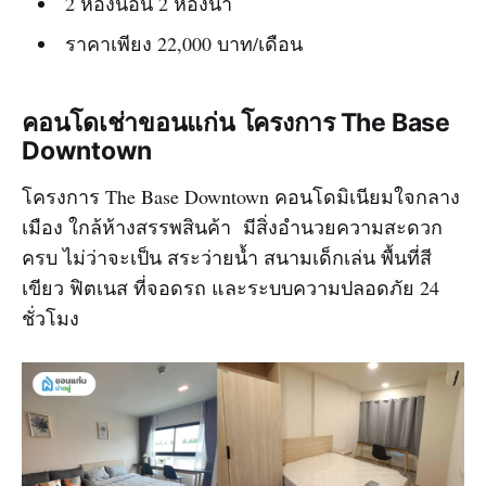
2 ห้องนอน 2 ห้องน้ำ
ราคาเพียง 22,000 บาท/เดือน
คอนโดเช่าขอนแก่น โครงการ The Base
Downtown
โครงการ The Base Downtown คอนโดมิเนียมใจกลาง
เมือง ใกล้ห้างสรรพสินค้า มีสิ่งอำนวยความสะดวก
ครบ ไม่ว่าจะเป็น สระว่ายน้ำ สนามเด็กเล่น พื้นที่สี
เขียว ฟิตเนส ที่จอดรถ และระบบความปลอดภัย 24
ชั่วโมง