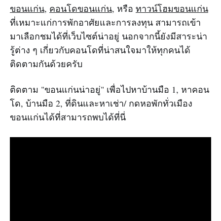
ขอนแก่น
,
คอนโดขอนแก่น
, หรือ
ทาวน์โฮมขอนแก่น
ที่เหมาะแก่การพักอาศัยและการลงทุน สามารถเข้า
มาเลือกชมได้ที่เว็บไซต์น่าอยู่ นอกจากนี้ยังมีสาระน่า
รู้ต่าง ๆ เกี่ยวกับคอนโดที่น่าสนใจมาให้ทุกคนได้
ติดตามกันด้วยครับ
ติดตาม "ขอนแก่นน่าอยู่" เพื่อไปหาบ้านมือ 1, หาคอน
โด, บ้านมือ 2, ที่ดินและหาเช่า/ กดหอพักทั่วเมือง
ขอนแก่นได้ที่สามารถพบได้ที่นี่