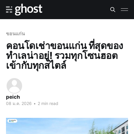
ขอนแก่น
คอนโดเช่าขอนแก่น ที่สุดของ
ทำเลน่าอยู่! รวมทุกโซนฮอต
เข้ากับทุกสไตล์
peich
08 ม.ค. 2026
•
2 min read