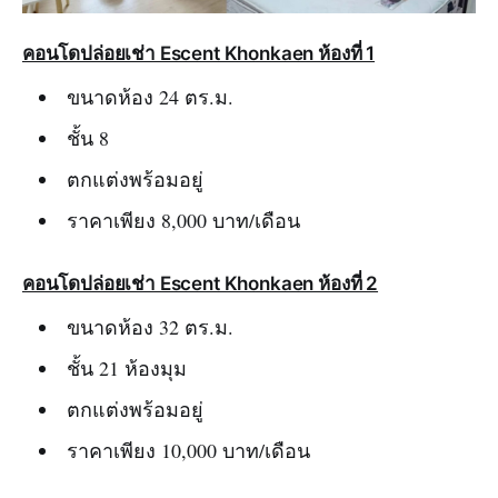
คอนโดปล่อยเช่า Escent Khonkaen ห้องที่ 1
ขนาดห้อง 24 ตร.ม.
ชั้น 8
ตกแต่งพร้อมอยู่
ราคาเพียง 8,000 บาท/เดือน
คอนโดปล่อยเช่า Escent Khonkaen ห้องที่ 2
ขนาดห้อง 32 ตร.ม.
ชั้น 21 ห้องมุม
ตกแต่งพร้อมอยู่
ราคาเพียง 10,000 บาท/เดือน