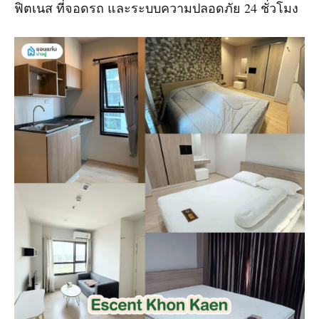
ฟิตเนส ที่จอดรถ และระบบความปลอดภัย 24 ชั่วโมง