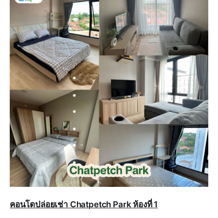
คอนโดปล่อยเช่า Chatpetch Park ห้องที่ 1