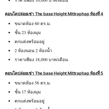
ราคาเพียง 16,000 บาท/เดือน
คอนโดปล่อยเช่า The base Height Mittraphap ห้องที่ 4
ขนาดห้อง 60 ตร.ม.
ชั้น 23 ห้องมุม
ตกแต่งพร้อมอยู่
2 ห้องนอน 2 ห้องน้ำ
ราคาเพียง 18,000 บาท/เดือน
คอนโดปล่อยเช่า The base Height Mittraphap ห้องที่ 5
ขนาดห้อง 56 ตร.ม.
ชั้น 17 ห้องมุม
ตกแต่งพร้อมอยู่