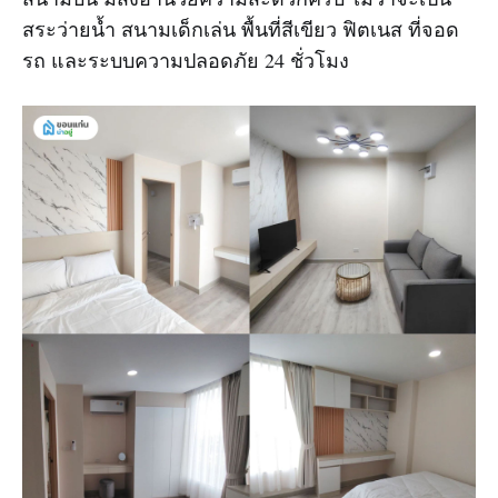
สระว่ายน้ำ สนามเด็กเล่น พื้นที่สีเขียว ฟิตเนส ที่จอด
รถ และระบบความปลอดภัย 24 ชั่วโมง