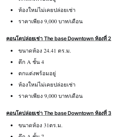
ห้องใหม่ไม่เคยปล่อยเช่า
ราคาเพียง 9,000 บาท/เดือน
คอนโดปล่อยเช่า The base Downtown ห้องที่ 2
ขนาดห้อง 24.41 ตร.ม.
ตึก A ชั้น 4
ตกแต่งพร้อมอยู่
ห้องใหม่ไม่เคยปล่อยเช่า
ราคาเพียง 9,000 บาท/เดือน
คอนโดปล่อยเช่า The base Downtown ห้องที่ 3
ขนาดห้อง 31ตร.ม.
ตึก A ชั้น 7