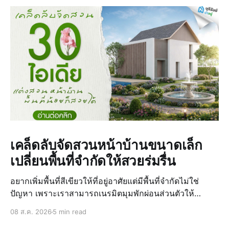
เคล็ดลับจัดสวนหน้าบ้านขนาดเล็ก
เปลี่ยนพื้นที่จำกัดให้สวยร่มรื่น
อยากเพิ่มพื้นที่สีเขียวให้ที่อยู่อาศัยแต่มีพื้นที่จำกัดไม่ใช่
ปัญหา เพราะเราสามารถเนรมิตมุมพักผ่อนส่วนตัวให้
สวยงามร่มรื่นได้ด้วยการแต่งสวนหน้าบ้านที่ดูแลรักษาง่าย
08 ส.ค. 2026
5 min read
และประหยัดงบประมาณ ใครกำลังมองหาบ้านบุรีรัมย์ที่ตอบ