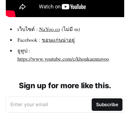
เว็บไซต์ :
NaYoo.co
(ไม่มี m)
Facebook :
ขอนแก่นน่าอยู่
ยูทูป :
https://www.youtube.com/c/khonkaennayoo
Sign up for more like this.
Enter your email
Subscribe