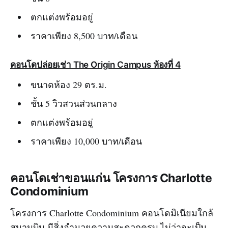
ตกแต่งพร้อมอยู่
ราคาเพียง 8,500 บาท/เดือน
คอนโดปล่อยเช่า The Origin Campus ห้องที่ 4
ขนาดห้อง 29 ตร.ม.
ชั้น 5 วิวสวนส่วนกลาง
ตกแต่งพร้อมอยู่
ราคาเพียง 10,000 บาท/เดือน
คอนโดเช่าขอนแก่น โครงการ Charlotte
Condominium
โครงการ Charlotte Condominium คอนโดมิเนียมใกล้
สนามบิน มีสิ่งอำนวยความสะดวกครบ ไม่ว่าจะเป็น