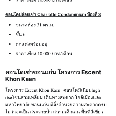
คอนโดปล่อยเช่า Charlotte Condominium ห้องที่ 3
ขนาดห้อง 31 ตร.ม.
ชั้น 6
ตกแต่งพร้อมอยู่
ราคาเพียง 10,000 บาท/เดือน
คอนโดเช่าขอนแก่น โครงการ Escent
Khon Kaen
โครงการ Escent Khon Kaen คอนโดมิเนียมhigh
riseโซนสามเหลี่ยม เดินทางสะดวก ใกล้เมืองและ
มหาวิทยาลัยขอนแก่น มีสิ่งอำนวยความสะดวกครบ
ไม่ว่าจะเป็น สระว่ายน้ำ สนามเด็กเล่น พื้นที่สีเขียว