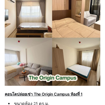
คอนโดปล่อยเช่า The Origin Campus ห้องที่ 1
ขนาดห้อง 25 ตร.ม.