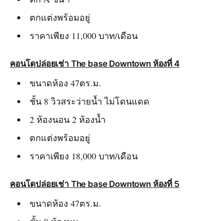
ตกแต่งพร้อมอยู่
ราคาเพียง 11,000 บาท/เดือน
คอนโดปล่อยเช่า The base Downtown ห้องที่ 4
ขนาดห้อง 47ตร.ม.
ชั้น 8 วิวสระว่ายน้ำ ไม่โดนแดด
2 ห้องนอน 2 ห้องน้ำ
ตกแต่งพร้อมอยู่
ราคาเพียง 18,000 บาท/เดือน
คอนโดปล่อยเช่า The base Downtown ห้องที่ 5
ขนาดห้อง 47ตร.ม.