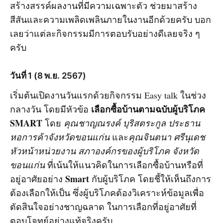
สร้างสรรค์ผลงานที่มีความเฉพาะตัว ช่วยมาสร้าง
สีสันและความเพลิดเพลินภายในงานอีกด้วยครับ บอก
เลยว่าแต่ละกิจกรรมมีการตอบรับอย่างดีเลยจริง ๆ
ครับ
วันที่ 1 (8 พ.ย. 2567)
เริ่มต้นเปิดงานวันแรกด้วยกิจกรรม Easy talk ในช่วง
เลือกซื้อบ้านตามฉบับผู้บริโภค
กลางวัน โดยมีหัวข้อ
SMART
โดย
คุณชาญณรงค์ บุริสตระกูล ประธาน
หอการค้าจังหวัดขอนแก่น
และ
คุณจินตนา ศรีนุเดช
หัวหน้าหน่วยงาน สภาองค์กรของผู้บริโภค จังหวัด
ขอนแก่น
ที่เน้นให้แนวคิดในการเลือกซื้อบ้านหรือที่
Smart
อยู่อาศัยอย่าง
กับผู้บริโภค โดยชี้ให้เห็นถึงการ
ต้องเลือกให้เป็น ซึ่งผู้บริโภคต้องวิเคราะห์ข้อมูลเพื่อ
ตัดสินใจอย่างชาญฉลาด ในการเลือกที่อยู่อาศัยที่
ตอบโจทย์อย่างแท้จริงครับ