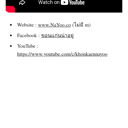
Website :
www.NaYoo.co
(ไม่มี m)‌‌
Facebook :
ขอนแก่นน่าอยู่‌‌
YouTube :
https://www.youtube.com/c/khonkaennayoo