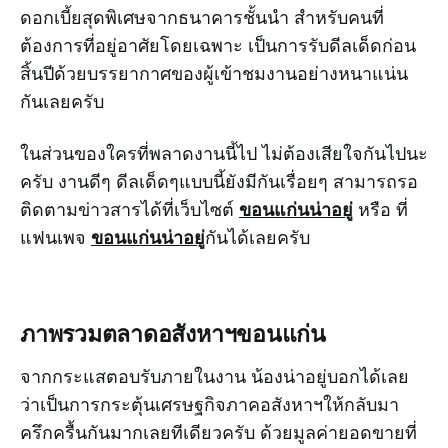
ดอกเบี้ยสุดพิเศษจากธนาคารชั้นนำ สำหรับคนที่
ต้องการที่อยู่อาศัยโดยเฉพาะ เป็นการรับดีลเด็ดก่อน
สิ้นปีด้วยบรรยากาศของผู้เข้าชมงานอย่างหนาแน่น
กันเลยครับ
ในส่วนของใครที่พลาดงานนี้ไป ไม่ต้องเสียใจกันไปนะ
ครับ งานดีๆ ดีลเด็ดๆแบบนี้ยังมีกันเรื่อยๆ สามารถรอ
ขอนแก่นน่าอยู่
ติดตามข่าวสารได้ที่เว็บไซต์
หรือ ที่
ขอนแก่นน่าอยู่
แฟนเพจ
กันได้เลยครับ
ภาพรวมตลาดอสังหาฯขอนแก่น
จากกระแสตอบรับภายในงาน น้องน่าอยู่บอกได้เลย
ว่าเป็นการกระตุ้นเศรษฐกิจภาคอสังหาฯให้กลับมา
ครึกครื้นกันมากเลยทีเดียวครับ ด้วยมูลค่ายอดขายที่