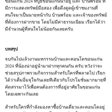
ขอนแก่น 2024 ที่บูธขอนแก่นน่าอยู่ และ บ้านพร้อม ที่
มีการแสดงทรัพย์มือสอง เพื่อดึงดูดผู้เข้าชมงานที่
สนใจมาเป็นนายหน้ากับ บ้านพร้อม และเจ้าของทรัพย์
ที่ต้องการฝากขาย โดยไม่มีค่าธรรมเนียม เรียกได้ว่า
มีจำนวนผู้ที่สนใจไม่น้อยกันเลยครับ
บทสรุป
จบกันไปแล้วงานมหกรรมบ้านและคอนโดขอนแก่น
2024 ที่น้องน่าอยู่นำมาฝากทุกคนกัน ครับ หวังว่าจะ
ช่วยสรุปภาพรวมกิจกรรมสำหรับใครที่พลาดไป เรียก
ได้ว่าเต็มอิ่มจุใจกันเลยทีเดียวกับโปรโมชั่นมากมายที่
คัดสรรมาไว้เพื่อคนต้องการที่อยู่อาศัยในขอนแก่น
โดยเฉพาะกันเลย
สำหรับใครที่กำลังมองหาซื้อบ้านเดี่ยวและคอนโดอยู่