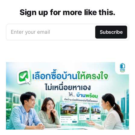
Sign up for more like this.
Enter your email
Subscribe