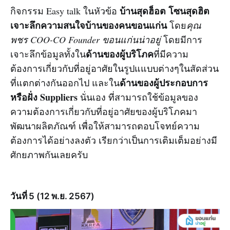
บ้านสุดฮ็อต โซนสุดฮิต
กิจกรรม Easy talk ในหัวข้อ
เจาะลึกความสนใจบ้านของคนขอนแก่น
โดย
คุณ
พชร COO-CO Founder ขอนแก่นน่าอยู่
โดยมีการ
ด้านของผู้บริโภค
เจาะลึกข้อมูลทั้งใน
ที่มีความ
ต้องการเกี่ยวกับที่อยู่อาศัยในรูปแแบบต่างๆในสัดส่วน
ด้านของผู้ประกอบการ
ที่แตกต่างกันออกไป และใน
หรือฝั่ง Suppliers
นั่นเอง ที่สามารถใช้ข้อมูลของ
ความต้องการเกี่ยวกับที่อยู่อาศัยของผู้บริโภคมา
พัฒนาผลิตภัณฑ์ เพื่อให้สามารถตอบโจทย์ความ
ต้องการได้อย่างลงตัว เรียกว่าเป็นการเติมเต็มอย่างมี
ศักยภาพกันเลยครับ
วันที่ 5 (12 พ.ย. 2567)