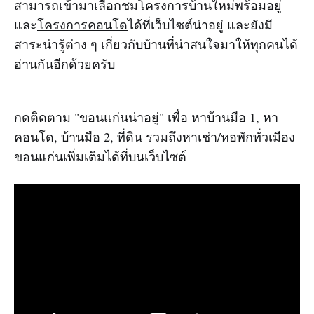
สามารถเข้ามาเลือกชม
โครงการบ้านใหม่พร้อมอยู่
และ
โครงการคอนโด
ได้ที่เว็บไซต์น่าอยู่ และยังมี
สาระน่ารู้ต่าง ๆ เกี่ยวกับบ้านที่น่าสนใจมาให้ทุกคนได้
อ่านกันอีกด้วยครับ
กดติดตาม "ขอนแก่นน่าอยู่" เพื่อ หาบ้านมือ 1, หา
คอนโด, บ้านมือ 2, ที่ดิน รวมถึงหาเช่า/หอพักทั่วเมือง
ขอนแก่นเพิ่มเติมได้ที่บนเว็บไซต์