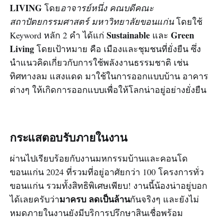
LIVING
โดย
อาจารย์หนึ่ง คณบดีคณะ
สถาปัตยกรรมศาสตร์ มหาวิทยาลัยขอนแก่น
โดยใช้
Sustainable
Green
Keyword หลัก 2 คำ ได้แก่
และ
Living
โดยเป้าหมาย คือ เมืองและชุมชนที่ยั่งยืน ซึ่ง
นำแนวคิดเกี่ยวกับการใช้พลังงานธรรมชาติ เช่น
ทิศทางลม แสงแดด มาใช้ในการออกแบบบ้าน อาคาร
ต่างๆ ให้เกิดการออกแบบเพื่อให้โลกน่าอยู่อย่างยั่งยืน
กระแสตอบรับภายในงาน
ผ่านไปเรียบร้อยกับงานมหกรรมบ้านและคอนโด
ขอนแก่น 2024 ที่รวมที่อยู่อาศัยกว่า 100 โครงการทั่ว
ขอนแก่น รวมทั้งสิทธิพิเศษเพียบ! งานนี้น้องน่าอยู่บอก
มาครบ ลดเป็นล้าน
ได้เลยครับว่า
กันจริงๆ และยังไม่
หมดภายในงานยังมีบริการปรึกษาสินเชื่อพร้อม