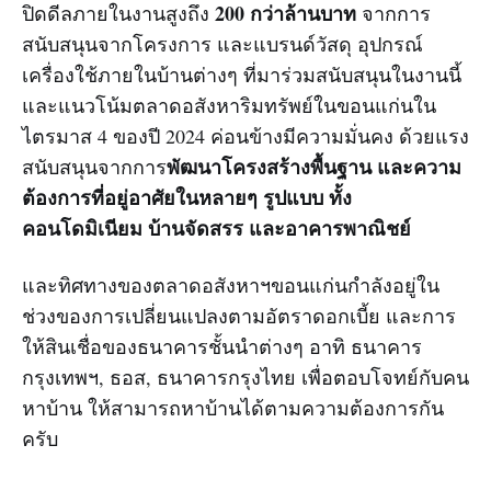
200 กว่าล้านบาท
ปิดดีลภายในงานสูงถึง
จากการ
สนับสนุนจากโครงการ และแบรนด์วัสดุ อุปกรณ์
เครื่องใช้ภายในบ้านต่างๆ ที่มาร่วมสนับสนุนในงานนี้
และแนวโน้มตลาดอสังหาริมทรัพย์ในขอนแก่นใน
ไตรมาส 4 ของปี 2024 ค่อนข้างมีความมั่นคง ด้วยแรง
พัฒนาโครงสร้างพื้นฐาน และความ
สนับสนุนจากการ
ต้องการที่อยู่อาศัยในหลายๆ รูปแบบ ทั้ง
คอนโดมิเนียม บ้านจัดสรร และอาคารพาณิชย์
และทิศทางของตลาดอสังหาฯขอนแก่นกำลังอยู่ใน
ช่วงของการเปลี่ยนแปลงตามอัตราดอกเบี้ย และการ
ให้สินเชื่อของธนาคารชั้นนำต่างๆ อาทิ ธนาคาร
กรุงเทพฯ, ธอส, ธนาคารกรุงไทย เพื่อตอบโจทย์กับคน
หาบ้าน ให้สามารถหาบ้านได้ตามความต้องการกัน
ครับ