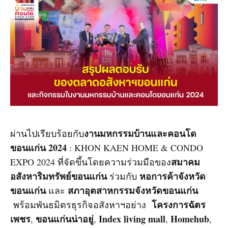
งานมหกรรมบ้านและคอนโด
ผ่านไปเรียบร้อยกับ
ขอนแก่น 2024
: KHON KAEN HOME & CONDO
สมาคม
EXPO 2024 ที่จัดขึ้นโดยความร่วมมือของ
อสังหาริมทรัพย์ขอนแก่น
หอการค้าจังหวัด
ร่วมกับ
ขอนแก่น
สภาอุตสาหกรรมจังหวัดขอนแก่น
และ
โครงการฉัตร
พร้อมพันธมิตรธุรกิจอสังหาฯอย่าง
เพชร
ขอนแก่นน่าอยู่
Index living mall
Homehub
,
,
,
,