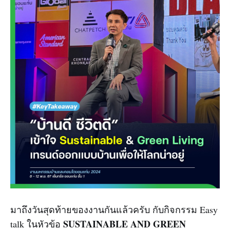
มาถึงวันสุดท้ายของงานกันแล้วครับ กับกิจกรรม Easy
SUSTAINABLE AND GREEN
talk ในหัวข้อ