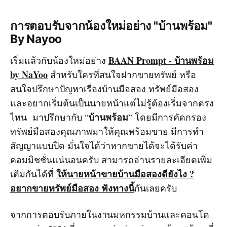
การตอบรับจากน้องใหม่อย่าง "บ้านพร้อม"
By Nayoo
BAAN Prompt - บ้านพร้อม
เริ่มแล้วกับน้องใหม่อย่าง
by NaYoo
สำหรับใครที่สนใจฝากขายทรัพย์ หรือ
สนใจปรึกษาปัญหาเรื่องบ้านมือสอง ทรัพย์มือสอง
และอยากเริ่มต้นเป็นนายหน้าแต่ไม่รู้ต้องเริ่มจากตรง
บ้านพร้อม
ไหน มาปรึกษากับ “
” โดยมีการคัดกรอง
ทรัพย์มือสองคุณภาพมาให้คุณพร้อมขาย มีการทำ
สัญญาแบบปิด มั่นใจได้ว่าหากขายได้จะได้รับค่า
คอมมิชชั่นแน่นอนครับ สามารถอ่านรายละเอียดเพิ่ม
ให้นายหน้าขายบ้านมือสองดียังไง ?
เติมกันได้ที่
อยากขายทรัพย์มือสอง ฟังทางนี้
กันเลยครับ
จากการตอบรับภายในงานมหกรรมบ้านและคอนโด