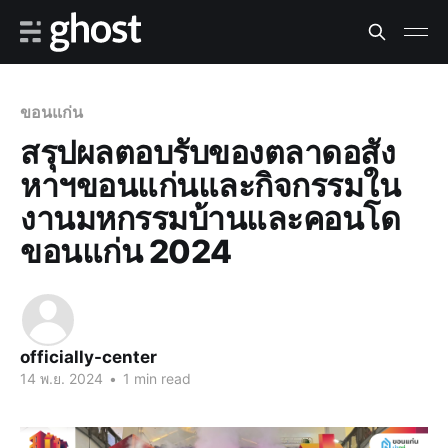
ขอนแก่น
สรุปผลตอบรับของตลาดอสัง
หาฯขอนแก่นและกิจกรรมใน
งานมหกรรมบ้านและคอนโด
ขอนแก่น 2024
officially-center
14 พ.ย. 2024
•
1 min read