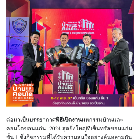
พิธีเปิดงาน
ต่อมาเป็นบรรยากาศ
มหกรรมบ้านและ
คอนโดขอนแก่น 2024 สุดยิ่งใหญ่ที่เซ็นทรัลขอนแก่น
ชั้น 1 ซึ่งกิจกรรมที่ได้รับความสนใจอย่างล้นหลามกัน