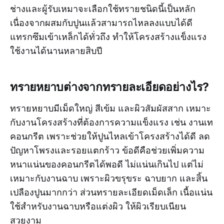
ช่างและผู้รับเหมาจะเลือกใช้ทรายชนิดนี้เป็นหลัก
เนื่องจากผสมกับปูนแล้วสามารถไหลลงแบบได้ดี
แทรกซึมเข้าเหล็กได้ทั่วถึง ทำให้โครงสร้างแข็งแรง
ใช้งานได้นานหลายสิบปี
ทรายหยาบต่างจากทรายละเอียดอย่างไร?
ทรายหยาบมีเม็ดใหญ่ สีเข้ม และผิวสัมผัสสาก เหมาะ
กับงานโครงสร้างที่ต้องการความแข็งแรง เช่น งานเท
คอนกรีต เพราะช่วยให้ปูนไหลเข้าโครงสร้างได้ดี ลด
ปัญหาโพรงและรอยแตกร้าว ข้อดีคือช่วยเพิ่มความ
หนาแน่นของคอนกรีตได้พอดี ไม่แน่นเกินไป แต่ไม่
เหมาะกับงานฉาบ เพราะผิวขรุขระ ฉาบยาก และสิ้น
เปลืองปูนมากกว่า ส่วนทรายละเอียดเม็ดเล็ก เนื้อแน่น
ใช้สำหรับงานฉาบหรือแต่งผิว ให้ผิวเรียบเนียน
สวยงาม