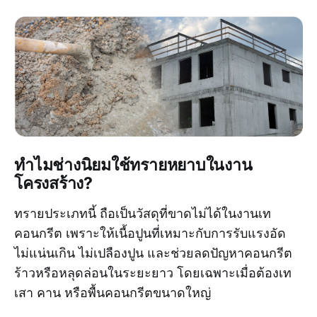
ทำไมช่างนิยมใช้ทรายหยาบในงาน
โครงสร้าง?
ทรายประเภทนี้ ถือเป็นวัสดุที่ขาดไม่ได้ในงานเท
คอนกรีต เพราะให้เนื้อปูนที่เหมาะกับการรับแรงอัด
ไม่แน่นเกิน ไม่เปลืองปูน และช่วยลดปัญหาคอนกรีต
ร้าวหรือหลุดล่อนในระยะยาว โดยเฉพาะเมื่อต้องเท
เสา คาน หรือพื้นคอนกรีตขนาดใหญ่