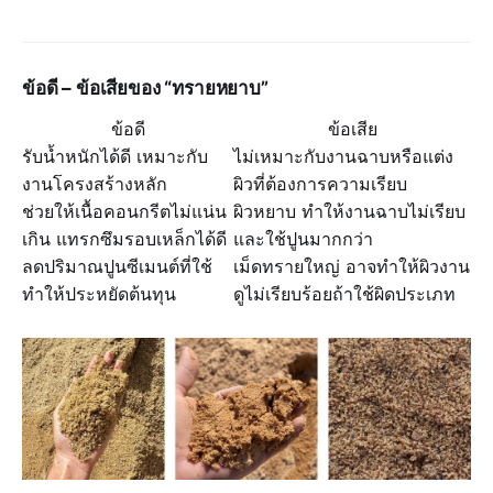
ข้อดี – ข้อเสียของ “ทรายหยาบ”
ข้อดี
ข้อเสีย
รับน้ำหนักได้ดี เหมาะกับ
ไม่เหมาะกับงานฉาบหรือแต่ง
งานโครงสร้างหลัก
ผิวที่ต้องการความเรียบ
ช่วยให้เนื้อคอนกรีตไม่แน่น
ผิวหยาบ ทำให้งานฉาบไม่เรียบ
เกิน แทรกซึมรอบเหล็กได้ดี
และใช้ปูนมากกว่า
ลดปริมาณปูนซีเมนต์ที่ใช้
เม็ดทรายใหญ่ อาจทำให้ผิวงาน
ทำให้ประหยัดต้นทุน
ดูไม่เรียบร้อยถ้าใช้ผิดประเภท