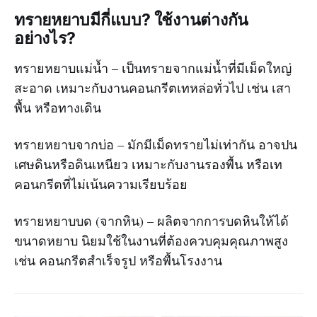
ทรายหยาบมีกี่แบบ? ใช้งานต่างกัน
อย่างไร?
ทรายหยาบแม่น้ำ – เป็นทรายจากแม่น้ำที่มีเม็ดใหญ่
สะอาด เหมาะกับงานคอนกรีตเทหล่อทั่วไป เช่น เสา
พื้น หรือทางเดิน
ทรายหยาบจากบ่อ – มักมีเม็ดทรายไม่เท่ากัน อาจปน
เศษดินหรือดินเหนียว เหมาะกับงานรองพื้น หรือเท
คอนกรีตที่ไม่เน้นความเรียบร้อย
ทรายหยาบบด (จากหิน) – ผลิตจากการบดหินให้ได้
ขนาดหยาบ นิยมใช้ในงานที่ต้องควบคุมคุณภาพสูง
เช่น คอนกรีตสำเร็จรูป หรือพื้นโรงงาน