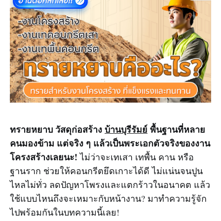
ทรายหยาบ วัสดุก่อสร้าง
บ้านบุรีรัมย์
พื้นฐานที่หลาย
คนมองข้าม แต่จริง ๆ แล้วเป็นพระเอกตัวจริงของงาน
โครงสร้างเลยนะ!
ไม่ว่าจะเทเสา เทพื้น คาน หรือ
ฐานราก ช่วยให้คอนกรีตยึดเกาะได้ดี ไม่แน่นจนปูน
ไหลไม่ทั่ว ลดปัญหาโพรงและแตกร้าวในอนาคต แล้ว
ใช้แบบไหนถึงจะเหมาะกับหน้างาน? มาทำความรู้จัก
ไปพร้อมกันในบทความนี้เลย!