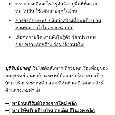
ทรายล้าง คืออะไร? รู้จักวัสดุปูพื้นที่ทั้งสวย
ทน ไม่ลื่น ใช้ได้หลายจุดในบ้าน
ช่างยังต้องเซฟ! 9 หินก่อสร้างที่คนสร้างบ้าน
ห้ามพลาด ถ้าไม่อยากซ่อมยับ
เลือกทรายผิด งานพังไม่รู้ตัว รู้จักประเภท
ของ ทรายก่อสร้าง ก่อนใช้งานจริง!
บุรีรัมย์น่าอยู่
เว็บไซต์อสังหาฯ ที่รวมทุกเรื่องที่อยู่ของ
คนบุรีรัมย์ ค้นหาบ้าน ทรัพย์มือสอง บริการรับสร้าง
บ้าน บริการเช่าหอพัก และ ที่ดินทำเลดี ได้จากลิงค์
ด้านล่างเลยค่า 👍
➡)
หาบ้าน
บุรีรัมย์
โครงการใหม่
คลิก
➡)
หาบริ
ษัท
รับสร้างบ้าน
ต่อเติม รีโนเวท คลิก