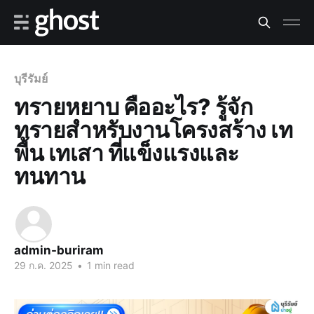
บุรีรัมย์
ทรายหยาบ คืออะไร? รู้จัก
ทรายสำหรับงานโครงสร้าง เท
พื้น เทเสา ที่แข็งแรงและ
ทนทาน
admin-buriram
29 ก.ค. 2025
•
1 min read