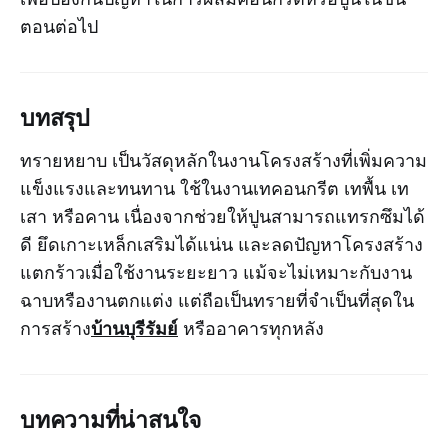
ตอนต่อไป
บทสรุป
ทรายหยาบ เป็นวัสดุหลักในงานโครงสร้างที่เพิ่มความ
แข็งแรงและทนทาน ใช้ในงานเทคอนกรีต เทพื้น เท
เสา หรือคาน เนื่องจากช่วยให้ปูนสามารถแทรกซึมได้
ดี ยึดเกาะเหล็กเสริมได้แน่น และลดปัญหาโครงสร้าง
แตกร้าวเมื่อใช้งานระยะยาว แม้จะไม่เหมาะกับงาน
ฉาบหรืองานตกแต่ง แต่ถือเป็นทรายที่จำเป็นที่สุดใน
บ้านบุรีรัมย์
การสร้าง
หรืออาคารทุกหลัง
บทความที่น่าสนใจ