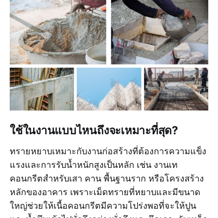
ใช้ในงานแบบไหนถึงจะเหมาะที่สุด?
ทรายหยาบเหมาะกับงานก่อสร้างที่ต้องการความแข็ง
แรงและการรับน้ำหนักสูงเป็นหลัก เช่น งานเท
คอนกรีตสำหรับเสา คาน พื้นฐานราก หรือโครงสร้าง
หลักของอาคาร เพราะเม็ดทรายที่หยาบและมีขนาด
ใหญ่ช่วยให้เนื้อคอนกรีตมีความโปร่งพอที่จะให้ปูน