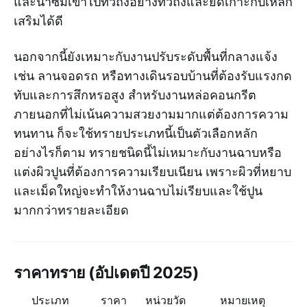
และน้ำซึมเข้าไปทั่วถึงอย่างทั่วถึงและยึดเกาะกับเหล็ก
เสริมได้ดี
นอกจากนี้ยังเหมาะกับงานปรับระดับพื้นที่กลางแจ้ง
เช่น ลานจอดรถ หรือทางเดินรอบบ้านที่ต้องรับแรงกด
ทับและการสึกหรอสูง สำหรับงานหล่อคอนกรีต
ภายนอกที่ไม่เน้นความสวยงามมากแต่ต้องการความ
ทนทาน ก็จะใช้ทรายประเภทนี้เป็นตัวเลือกหลัก
อย่างไรก็ตาม ทรายชนิดนี้ไม่เหมาะกับงานฉาบหรือ
แต่งผิวปูนที่ต้องการความเรียบเนียน เพราะผิวที่หยาบ
และเม็ดใหญ่จะทำให้งานฉาบไม่เรียบและใช้ปูน
มากกว่าทรายละเอียด
ราคาทราย (อัปเดตปี 2025)
ประเภท
ราคา
หน่วยวัด
หมายเหตุ