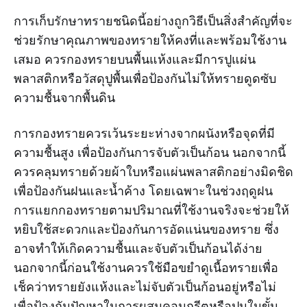
การเก็บรักษาทรายชนิดนี้อย่างถูกวิธีเป็นสิ่งสำคัญที่จะ
ช่วยรักษาคุณภาพของทรายให้คงที่และพร้อมใช้งาน
เสมอ ควรกองทรายบนพื้นแห้งและมีการปูแผ่น
พลาสติกหรือวัสดุปูพื้นเพื่อป้องกันไม่ให้ทรายดูดซับ
ความชื้นจากพื้นดิน
การกองทรายควรเว้นระยะห่างจากผนังหรือจุดที่มี
ความชื้นสูง เพื่อป้องกันการจับตัวเป็นก้อน นอกจากนี้
ควรคลุมทรายด้วยผ้าใบหรือแผ่นพลาสติกอย่างมิดชิด
เพื่อป้องกันฝนและน้ำค้าง โดยเฉพาะในช่วงฤดูฝน
การแยกกองทรายตามปริมาณที่ใช้งานจริงจะช่วยให้
หยิบใช้สะดวกและป้องกันการอัดแน่นของทราย ซึ่ง
อาจทำให้เกิดความชื้นและจับตัวเป็นก้อนได้ง่าย
นอกจากนี้ก่อนใช้งานควรใช้มือขยำดูเนื้อทรายเพื่อ
เช็คว่าทรายยังแห้งและไม่จับตัวเป็นก้อนอยู่หรือไม่
เพื่อป้องกันปัญหาในการผสมคอนกรีตหรือปูนในขั้น