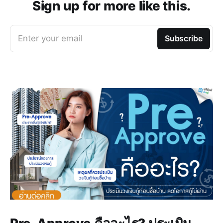
Sign up for more like this.
Enter your email
Subscribe