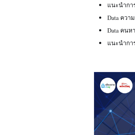
แนะนำการ
Data ควา
Data คนหา
แนะนำการข