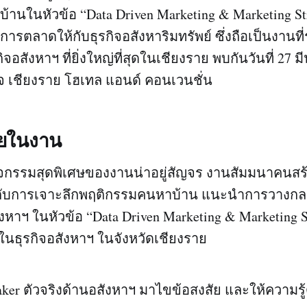
านในหัวข้อ “Data Driven Marketing & Marketing St
รตลาดให้กับธุรกิจอสังหาริมทรัพย์ ซึ่งถือเป็นงานที่
อสังหาฯ ที่ยิ่งใหญ่ที่สุดในเชียงราย พบกันวันที่ 27 
 เชียงราย โฮเทล แอนด์ คอนเวนชั่น
ยในงาน
จกรรมสุดพิเศษของงานน่าอยู่สัญจร งานสัมมนาคนสร
 กับการเจาะลึกพฤติกรรมคนหาบ้าน แนะนำการวางกล
หาฯ ในหัวข้อ “Data Driven Marketing & Marketing S
นธุรกิจอสังหาฯ ในจังหวัดเชียงราย
aker ตัวจริงด้านอสังหาฯ มาไขข้อสงสัย และให้ความรู