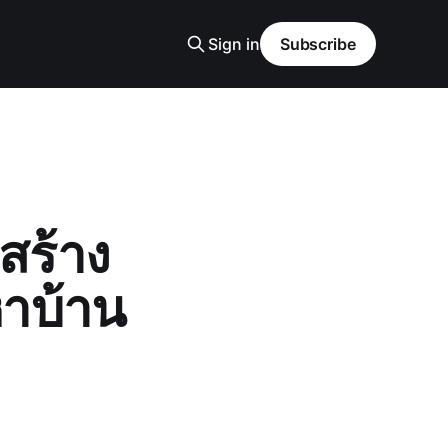
Sign in
Subscribe
สร้าง
าบ้าน