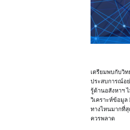
เตรียมพบกับวิท
ประสบการณ์อย่า
รู้ด้านอสังหา
วิเคราะห์ข้อม
ทางไหนมากที่สุ
ควรพลาด