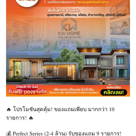
🔥 โปรโมชันสุดคุ้ม! ของแถมเพียบ มากกว่า 10
รายการ! 🔥
💰 Perfect Series (2-4 ล้าน) รับของแถม 9 รายการ!