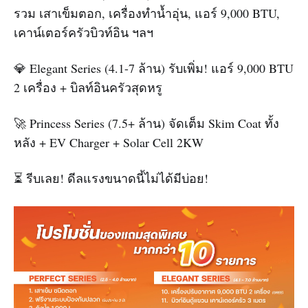
รวม เสาเข็มตอก, เครื่องทำน้ำอุ่น, แอร์ 9,000 BTU,
เคาน์เตอร์ครัวบิวท์อิน ฯลฯ
💎 Elegant Series (4.1-7 ล้าน) รับเพิ่ม! แอร์ 9,000 BTU
2 เครื่อง + บิลท์อินครัวสุดหรู
🚀 Princess Series (7.5+ ล้าน) จัดเต็ม Skim Coat ทั้ง
หลัง + EV Charger + Solar Cell 2KW
⏳ รีบเลย! ดีลแรงขนาดนี้ไม่ได้มีบ่อย!