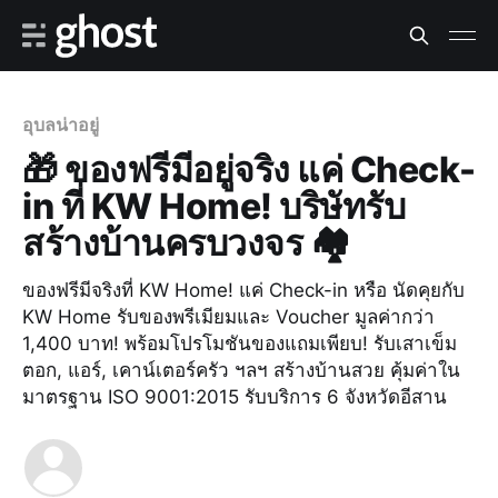
อุบลน่าอยู่
🎁 ของฟรีมีอยู่จริง แค่ Check-
in ที่ KW Home! บริษัทรับ
สร้างบ้านครบวงจร 🏘️
ของฟรีมีจริงที่ KW Home! แค่ Check-in หรือ นัดคุยกับ
KW Home รับของพรีเมียมและ Voucher มูลค่ากว่า
1,400 บาท! พร้อมโปรโมชันของแถมเพียบ! รับเสาเข็ม
ตอก, แอร์, เคาน์เตอร์ครัว ฯลฯ สร้างบ้านสวย คุ้มค่าใน
มาตรฐาน ISO 9001:2015 รับบริการ 6 จังหวัดอีสาน