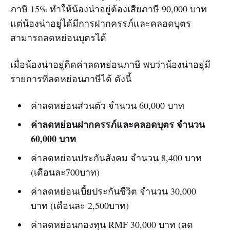
ภาษี 15% ทำให้น้องน่าอยู่ต้องเสียภาษี 90,000 บาท
แต่น้องน่าอยู่ได้มีการฝากครรภ์และคลอดบุตร
สามารถลดหย่อนบุตรได้
เมื่อน้องน่าอยู่คิดค่าลดหย่อนภาษี พบว่าน้องน่าอยู่มี
รายการที่ลดหย่อนภาษีได้ ดังนี้
ค่าลดหย่อนส่วนตัว จำนวน 60,000 บาท
ค่าลดหย่อนฝากครรภ์และคลอดบุตร จำนวน
60,000 บาท
ค่าลดหย่อนประกันสังคม จำนวน 8,400 บาท
(เดือนละ700บาท)
ค่าลดหย่อนเบี้ยประกันชีวิต จำนวน 30,000
บาท (เดือนละ 2,500บาท)
ค่าลดหย่อนกองทุน RMF 30,000 บาท (ลด