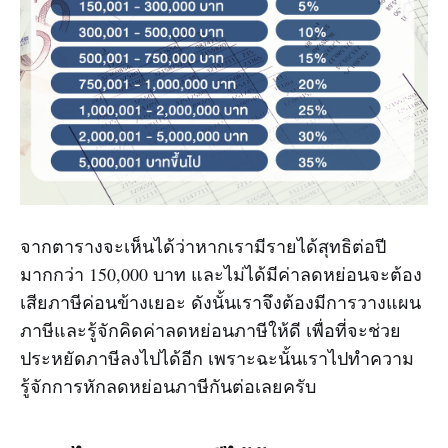
จากตารางจะเห็นได้ว่าหากเรามีรายได้สุทธิต่อปี
มากกว่า 150,000 บาท และไม่ได้มีค่าลดหย่อนจะต้อง
เสียภาษีค่อนข้างเยอะ ดังนั้นเราจึงต้องมีการวางแผน
ภาษีและรู้จักคิดค่าลดหย่อนภาษีให้ดี เพื่อที่จะช่วย
ประหยัดภาษีลงไปได้อีก เพราะฉะนั้นเราไปทำความ
รู้จักการหักลดหย่อนภาษีกันต่อเลยครับ