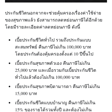
ประกันชีวิตนอกจากจะช่วยคุ้มครองเรื่องค่าใช้จ่าย
ของสุขภาพแล้ว ยังสามารถลดหย่อนภาษีได้อีกด้วย
โดยมีรายละเอียดค่าลดหย่อนภาษี ดังนี้
เบี้ยประกันชีวิตทั่วไป รวมถึงประกันแบบ
สะสมทรัพย์ คืนภาษีไม่เกิน 100,000 บาท
โดยประกันต้องคุ้มครองตั้งแต่ 10 ปีขึ้นไป
เบี้ยประกันสุขภาพตัวเอง คืนภาษีไม่เกิน
25,000 บาท และเมื่อรวมกับเบี้ยประกันชีวิต
ทั่วไปแล้วต้องไม่เกิน 100,000 บาท
เบี้ยประกันสุขภาพบิดามารดา คืนภาษีไม่เกิน
15,000 บาท
เบี้ยประกันชีวิตแบบบำนาญ คืนภาษีไม่เกิน
15% ของรายได้รวมทั้งปี และต้องไม่เกิน