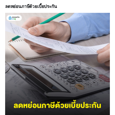
ลดหย่อนภาษีด้วยเบี้ยประกัน