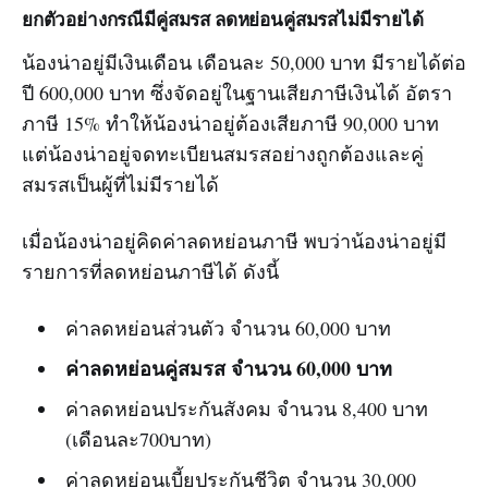
ยกตัวอย่างกรณีมีคู่สมรส ลดหย่อนคู่สมรสไม่มีรายได้
น้องน่าอยู่มีเงินเดือน เดือนละ 50,000 บาท มีรายได้ต่อ
ปี 600,000 บาท ซึ่งจัดอยู่ในฐานเสียภาษีเงินได้ อัตรา
ภาษี 15% ทำให้น้องน่าอยู่ต้องเสียภาษี 90,000 บาท
แต่น้องน่าอยู่จดทะเบียนสมรสอย่างถูกต้องและคู่
สมรสเป็นผู้ที่ไม่มีรายได้
เมื่อน้องน่าอยู่คิดค่าลดหย่อนภาษี พบว่าน้องน่าอยู่มี
รายการที่ลดหย่อนภาษีได้ ดังนี้
ค่าลดหย่อนส่วนตัว จำนวน 60,000 บาท
ค่าลดหย่อนคู่สมรส จำนวน 60,000 บาท
ค่าลดหย่อนประกันสังคม จำนวน 8,400 บาท
(เดือนละ700บาท)
ค่าลดหย่อนเบี้ยประกันชีวิต จำนวน 30,000