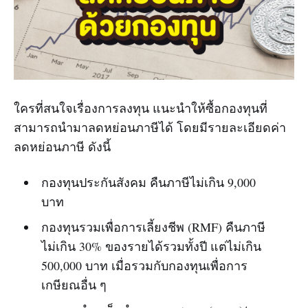
ใครที่สนใจเรื่องการลงทุน แนะนำให้ซื้อกองทุนที่
สามารถนำมาลดหย่อนภาษีได้ โดยมีรายละเอียดค่า
ลดหย่อนภาษี ดังนี้
กองทุนประกันสังคม คืนภาษีไม่เกิน 9,000
บาท
กองทุนรวมเพื่อการเลี้ยงชีพ (RMF) คืนภาษี
ไม่เกิน 30% ของรายได้รวมทั้งปี แต่ไม่เกิน
500,000 บาท เมื่อรวมกับกองทุนเพื่อการ
เกษียณอื่น ๆ