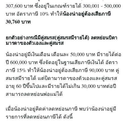
307,600 บาท ซึ่งอยู่ในเกณฑ์รายได้ 300,001 - 500,000
น้องน่าอยู่ต้องเสียภาษี
บาท อัตราภาษี 10% ทำให้
30,760 บาท
ยกตัวอย่างกรณีมีคู่สมรส(คู่สมรสมีรายได้) ลดหย่อนบิดา
มารดาของตัวเองและคู่สมรส
น้องน่าอยู่มีเงินเดือน เดือนละ 50,000 บาท มีรายได้ต่อ
ปี 600,000 บาท ซึ่งจัดอยู่ในฐานเสียภาษีเงินได้ อัตรา
ภาษี 15% ทำให้น้องน่าอยู่ต้องเสียภาษี 90,000 บาท คู่
สมรสมีรายได้ แต่บิดามารดาของตัวเองและคู่สมรส
อายุ 60 ปีขึ้นไปและมีรายได้ไม่เกิน 30,000 บาทต่อปี
สามารถลดหย่อนพ่อแม่ได้
เมื่อน้องน่าอยู่คิดค่าลดหย่อนภาษี พบว่าน้องน่าอยู่มี
รายการที่ลดหย่อนภาษีได้ ดังนี้