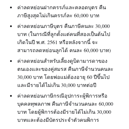
ค่าลดหย่อนฝากครรภ์และคลอดบุตร คืน
ภาษีสูงสุดไม่เกินครรภ์ละ 60,000 บาท
ค่าลดหย่อนภาษีบุตร คืนภาษีคนละ 30,000
บาท (ในกรณีที่ลูกตั้งแต่คนที่สองเป็นต้นไป
เกิดในปี พ.ศ. 2561 หรือหลังจากนี้ จะ
สามารถลดหย่อนลูกได้ คนละ 60,000 บาท)
ค่าลดหย่อนสำหรับเลี้ยงดูบิดามารดาของ
ตนเองและของคู่สมรส คืนภาษีจำนวนคนละ
30,000 บาท โดยพ่อแม่ต้องอายุ 60 ปีขึ้นไป
และมีรายได้ไม่เกิน 30,000 บาทต่อปี
ค่าลดหย่อนภาษีกรณีอุปการะผู้พิการหรือ
บุคคลทุพลภาพ คืนภาษีจำนวนคนละ 60,000
บาท โดยผู้พิการต้องมีรายได้ไม่เกิน 30,000
บาทและต้องมีบัตรประจำตัวคนพิการ