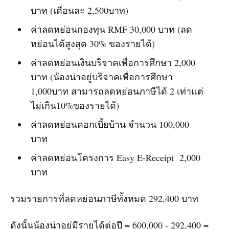
บาท (เดือนละ 2,500บาท)
ค่าลดหย่อนกองทุน RMF 30,000 บาท (ลด
หย่อนได้สูงสุด 30% ของรายได้)
ค่าลดหย่อนเงินบริจาคเพื่อการศึกษา 2,000
บาท (น้องน่าอยู่บริจาคเพื่อการศึกษา
1,000บาท สามารถลดหย่อนภาษีได้ 2 เท่าแต่
ไม่เกิน10%ของรายได้)
ค่าลดหย่อนดอกเบี้ยบ้าน จำนวน 100,000
บาท
ค่าลดหย่อนโครงการ Easy E-Receipt 2,000
บาท
รวมรายการที่ลดหย่อนภาษีทั้งหมด 292,400 บาท
ดังนั้นน้องน่าอยู่มีรายได้ต่อปี = 600,000 - 292,400 =