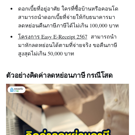
ดอกเบี้ยที่อยู่อาศัย ใครที่ซื้อบ้านหรือคอนโด
สามารถนำดอกเบี้ยที่จ่ายให้กับธนาคารมา
ลดหย่อนคืนภาษีภาษีได้ไม่เกิน 100,000 บาท
โครงการ Easy E-Receipt 2567
สามารถนำ
มาหักลดหย่อนได้ตามที่จ่ายจริง ขอคืนภาษี
สูงสุดไม่เกิน 50,000 บาท
ตัวอย่างคิดค่าลดหย่อนภาษี กรณีโสด