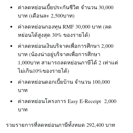
ค่าลดหย่อนเบี้ยประกันชีวิต จำนวน 30,000
บาท (เดือนละ 2,500บาท)
ค่าลดหย่อนกองทุน RMF 30,000 บาท (ลด
หย่อนได้สูงสุด 30% ของรายได้)
ค่าลดหย่อนเงินบริจาคเพื่อการศึกษา 2,000
บาท (น้องน่าอยู่บริจาคเพื่อการศึกษา
1,000บาท สามารถลดหย่อนภาษีได้ 2 เท่าแต่
ไม่เกิน10%ของรายได้)
ค่าลดหย่อนดอกเบี้ยบ้าน จำนวน 100,000
บาท
ค่าลดหย่อนโครงการ Easy E-Receipt 2,000
บาท
รวมรายการที่ลดหย่อนภาษีทั้งหมด 292,400 บาท