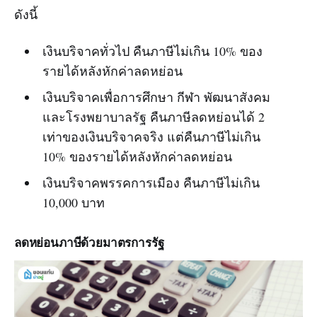
ดังนี้
เงินบริจาคทั่วไป คืนภาษีไม่เกิน 10% ของ
รายได้หลังหักค่าลดหย่อน
เงินบริจาคเพื่อการศึกษา กีฬา พัฒนาสังคม
และโรงพยาบาลรัฐ คืนภาษีลดหย่อนได้ 2
เท่าของเงินบริจาคจริง แต่คืนภาษีไม่เกิน
10% ของรายได้หลังหักค่าลดหย่อน
เงินบริจาคพรรคการเมือง คืนภาษีไม่เกิน
10,000 บาท
ลดหย่อนภาษีด้วยมาตรการรัฐ