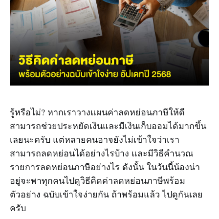
รู้หรือไม่? หากเราวางแผนค่าลดหย่อนภาษีให้ดี
สามารถช่วยประหยัดเงินและมีเงินเก็บออมได้มากขึ้น
เลยนะครับ แต่หลายคนอาจยังไม่เข้าใจว่าเรา
สามารถลดหย่อนได้อย่างไรบ้าง และมีวิธีคำนวณ
รายการลดหย่อนภาษีอย่างไร ดังนั้น ในวันนี้น้องน่า
อยู่จะพาทุกคนไปดูวิธีคิดค่าลดหย่อนภาษีพร้อม
ตัวอย่าง ฉบับเข้าใจง่ายกัน ถ้าพร้อมแล้ว ไปดูกันเลย
ครับ