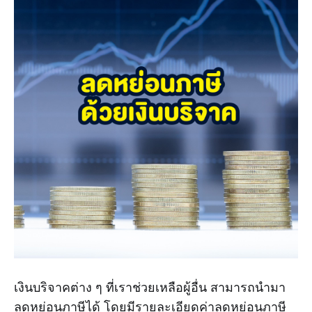
เงินบริจาคต่าง ๆ ที่เราช่วยเหลือผู้อื่น สามารถนำมา
ลดหย่อนภาษีได้ โดยมีรายละเอียดค่าลดหย่อนภาษี