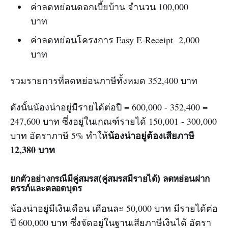
ค่าลดหย่อนดอกเบี้ยบ้าน จำนวน 100,000
บาท
ค่าลดหย่อนโครงการ Easy E-Receipt 2,000
บาท
รวมรายการที่ลดหย่อนภาษีทั้งหมด 352,400 บาท
ดังนั้นน้องน่าอยู่มีรายได้ต่อปี = 600,000 - 352,400 =
247,600 บาท ซึ่งอยู่ในเกณฑ์รายได้ 150,001 - 300,000
น้องน่าอยู่ต้องเสียภาษี
บาท อัตราภาษี 5% ทำให้
12,380 บาท
ยกตัวอย่างกรณีมีคู่สมรส(คู่สมรสมีรายได้) ลดหย่อนฝาก
ครรภ์และคลอดบุตร
น้องน่าอยู่มีเงินเดือน เดือนละ 50,000 บาท มีรายได้ต่อ
ปี 600,000 บาท ซึ่งจัดอยู่ในฐานเสียภาษีเงินได้ อัตรา