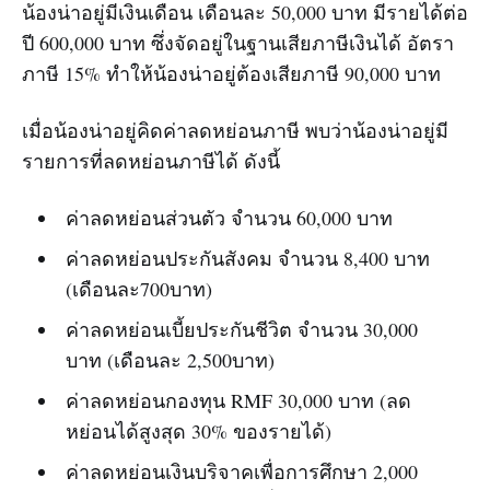
น้องน่าอยู่มีเงินเดือน เดือนละ 50,000 บาท มีรายได้ต่อ
ปี 600,000 บาท ซึ่งจัดอยู่ในฐานเสียภาษีเงินได้ อัตรา
ภาษี 15% ทำให้น้องน่าอยู่ต้องเสียภาษี 90,000 บาท
เมื่อน้องน่าอยู่คิดค่าลดหย่อนภาษี พบว่าน้องน่าอยู่มี
รายการที่ลดหย่อนภาษีได้ ดังนี้
ค่าลดหย่อนส่วนตัว จำนวน 60,000 บาท
ค่าลดหย่อนประกันสังคม จำนวน 8,400 บาท
(เดือนละ700บาท)
ค่าลดหย่อนเบี้ยประกันชีวิต จำนวน 30,000
บาท (เดือนละ 2,500บาท)
ค่าลดหย่อนกองทุน RMF 30,000 บาท (ลด
หย่อนได้สูงสุด 30% ของรายได้)
ค่าลดหย่อนเงินบริจาคเพื่อการศึกษา 2,000