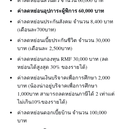
ค่าลดหย่อนส่วนตัว จำนวน 60,000 บาท
ค่าลดหย่อนอุปการะผู้พิการ 60,000 บาท
ค่าลดหย่อนประกันสังคม จำนวน 8,400 บาท
(เดือนละ700บาท)
ค่าลดหย่อนเบี้ยประกันชีวิต จำนวน 30,000
บาท (เดือนละ 2,500บาท)
ค่าลดหย่อนกองทุน RMF 30,000 บาท (ลด
หย่อนได้สูงสุด 30% ของรายได้)
ค่าลดหย่อนเงินบริจาคเพื่อการศึกษา 2,000
บาท (น้องน่าอยู่บริจาคเพื่อการศึกษา
1,000บาท สามารถลดหย่อนภาษีได้ 2 เท่าแต่
ไม่เกิน10%ของรายได้)
ค่าลดหย่อนดอกเบี้ยบ้าน จำนวน 100,000
บาท