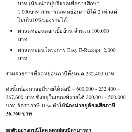
บาท (น้องน่าอยู่บริจาคเพื่อการศึกษา
1,000บาท สามารถลดหย่อนภาษีได้ 2 เท่าแต่
ไม่เกิน10%ของรายได้)
ค่าลดหย่อนดอกเบี้ยบ้าน จำนวน 100,000
บาท
ค่าลดหย่อนโครงการ Easy E-Receipt 2,000
บาท
รวมรายการที่ลดหย่อนภาษีทั้งหมด 232,400 บาท
ดังนั้นน้องน่าอยู่มีรายได้ต่อปี = 600,000 - 232,400 =
367,600 บาท ซึ่งอยู่ในเกณฑ์รายได้ 300,001 - 500,000
น้องน่าอยู่ต้องเสียภาษี
บาท อัตราภาษี 10% ทำให้
36,760 บาท
ยกตัวอย่างกรณีโสด ลดหย่อนบิดามารดา