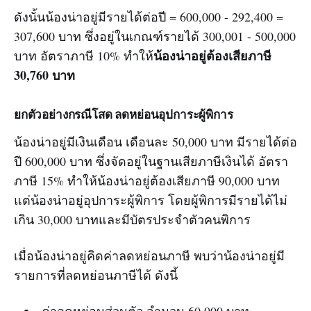
ดังนั้นน้องน่าอยู่มีรายได้ต่อปี = 600,000 - 292,400 =
307,600 บาท ซึ่งอยู่ในเกณฑ์รายได้ 300,001 - 500,000
น้องน่าอยู่ต้องเสียภาษี
บาท อัตราภาษี 10% ทำให้
30,760 บาท
ยกตัวอย่างกรณีโสด ลดหย่อนอุปการะผู้พิการ
น้องน่าอยู่มีเงินเดือน เดือนละ 50,000 บาท มีรายได้ต่อ
ปี 600,000 บาท ซึ่งจัดอยู่ในฐานเสียภาษีเงินได้ อัตรา
ภาษี 15% ทำให้น้องน่าอยู่ต้องเสียภาษี 90,000 บาท
แต่น้องน่าอยู่อุปการะผู้พิการ โดยผู้พิการมีรายได้ไม่
เกิน 30,000 บาทและมีบัตรประจำตัวคนพิการ
เมื่อน้องน่าอยู่คิดค่าลดหย่อนภาษี พบว่าน้องน่าอยู่มี
รายการที่ลดหย่อนภาษีได้ ดังนี้