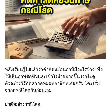
หลังเรียนรู้ไปแล้วว่าค่าลดหย่อนภาษีมีอะไรบ้าง เพื่อ
ให้เห็นภาพชัดขึ้นและเข้าใจง่ายมากขึ้น เราไปดู
ตัวอย่างวิธีคิดค่าลดหย่อนภาษีกันเลยครับ โดยเริ่ม
จากกรณีโสดกันก่อนเลย
ยกตัวอย่างกรณีโสด