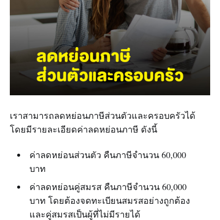
เราสามารถลดหย่อนภาษีส่วนตัวและครอบครัวได้
โดยมีรายละเอียดค่าลดหย่อนภาษี ดังนี้
ค่าลดหย่อนส่วนตัว คืนภาษีจำนวน 60,000
บาท
ค่าลดหย่อนคู่สมรส คืนภาษีจำนวน 60,000
บาท โดยต้องจดทะเบียนสมรสอย่างถูกต้อง
และคู่สมรสเป็นผู้ที่ไม่มีรายได้