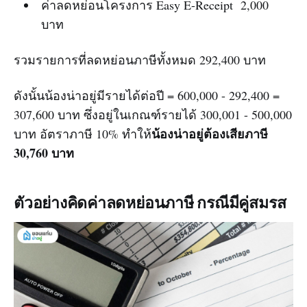
ค่าลดหย่อนโครงการ Easy E-Receipt 2,000
บาท
รวมรายการที่ลดหย่อนภาษีทั้งหมด 292,400 บาท
ดังนั้นน้องน่าอยู่มีรายได้ต่อปี = 600,000 - 292,400 =
307,600 บาท ซึ่งอยู่ในเกณฑ์รายได้ 300,001 - 500,000
น้องน่าอยู่ต้องเสียภาษี
บาท อัตราภาษี 10% ทำให้
30,760 บาท
ตัวอย่างคิดค่าลดหย่อนภาษี กรณีมีคู่สมรส