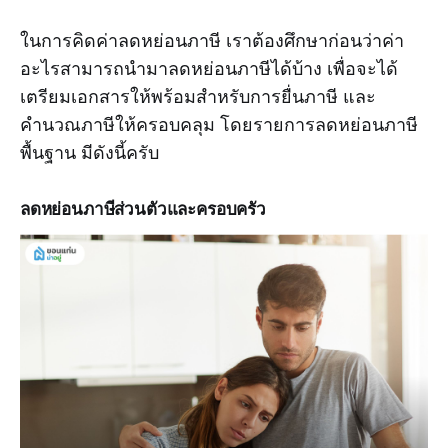
ในการคิดค่าลดหย่อนภาษี เราต้องศึกษาก่อนว่าค่า
อะไรสามารถนำมาลดหย่อนภาษีได้บ้าง เพื่อจะได้
เตรียมเอกสารให้พร้อมสำหรับการยื่นภาษี และ
คำนวณภาษีให้ครอบคลุม โดยรายการลดหย่อนภาษี
พื้นฐาน มีดังนี้ครับ
ลดหย่อนภาษีส่วนตัวและครอบครัว