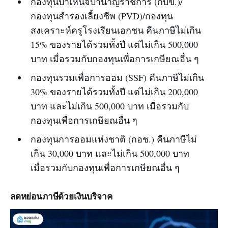
กองทุนบำเหน็จบำนาญราชการ (กบข.)/
กองทุนสำรองเลี้ยงชีพ (PVD)/กองทุน
สงเคราะห์ครูโรงเรียนเอกชน คืนภาษีไม่เกิน
15% ของรายได้รวมทั้งปี แต่ไม่เกิน 500,000
บาท เมื่อรวมกับกองทุนเพื่อการเกษียณอื่น ๆ
กองทุนรวมเพื่อการออม (SSF) คืนภาษีไม่เกิน
30% ของรายได้รวมทั้งปี แต่ไม่เกิน 200,000
บาท และไม่เกิน 500,000 บาท เมื่อรวมกับ
กองทุนเพื่อการเกษียณอื่น ๆ
กองทุนการออมแห่งชาติ (กอช.) คืนภาษีไม่
เกิน 30,000 บาท และไม่เกิน 500,000 บาท
เมื่อรวมกับกองทุนเพื่อการเกษียณอื่น ๆ
ลดหย่อนภาษีด้วยเงินบริจาค