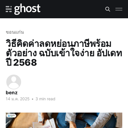
ขอนแก่น
วิธีคิดค่าลดหย่อนภาษีพร้อม
ตัวอย่าง ฉบับเข้าใจง่าย อัปเดท
ปี 2568
benz
14 ม.ค. 2025
•
3 min read