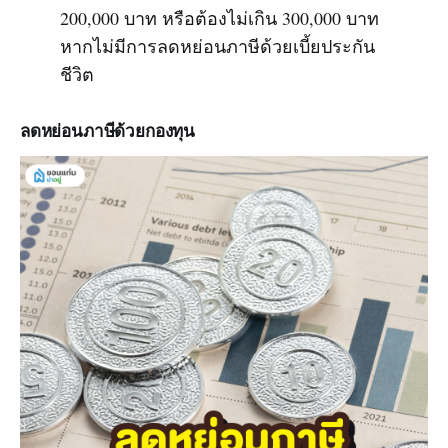
200,000 บาท หรือต้องไม่เกิน 300,000 บาท
หากไม่มีการลดหย่อนภาษีด้วยเบี้ยประกัน
ชีวิต
ลดหย่อนภาษีด้วยกองทุน