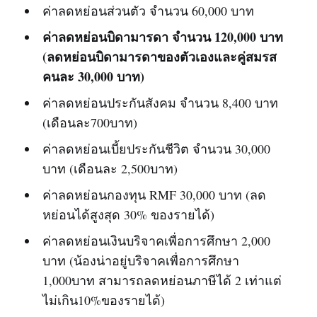
ค่าลดหย่อนส่วนตัว จำนวน 60,000 บาท
ค่าลดหย่อนบิดามารดา จำนวน 120,000 บาท
(ลดหย่อนบิดามารดาของตัวเองและคู่สมรส
คนละ 30,000 บาท)
ค่าลดหย่อนประกันสังคม จำนวน 8,400 บาท
(เดือนละ700บาท)
ค่าลดหย่อนเบี้ยประกันชีวิต จำนวน 30,000
บาท (เดือนละ 2,500บาท)
ค่าลดหย่อนกองทุน RMF 30,000 บาท (ลด
หย่อนได้สูงสุด 30% ของรายได้)
ค่าลดหย่อนเงินบริจาคเพื่อการศึกษา 2,000
บาท (น้องน่าอยู่บริจาคเพื่อการศึกษา
1,000บาท สามารถลดหย่อนภาษีได้ 2 เท่าแต่
ไม่เกิน10%ของรายได้)