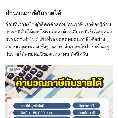
คำนวณภาษีกับรายได้
ก่อนที่เราจะไปดูวิธีคิดค่าลดหย่อนภาษี เราต้องรู้ก่อน
ว่าเรามีเงินได้เท่าไหร่และจะต้องเสียภาษีเงินได้บุคคล
ธรรมดาเท่าไหร่ เพื่อที่จะขอลดหย่อนภาษีได้อย่าง
ครอบคลุมนั่นเอง ซึ่งฐานการเสียภาษีเงินได้จะขึ้นอยู่
กับรายได้สุทธิต่อปีของแต่ละคน ดังนี้ครับ