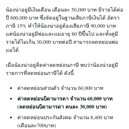
น้องน่าอยู่มีเงินเดือน เดือนละ 50,000 บาท มีรายได้ต่อ
ปี 600,000 บาท ซึ่งจัดอยู่ในฐานเสียภาษีเงินได้ อัตรา
ภาษี 15% ทำให้น้องน่าอยู่ต้องเสียภาษี 90,000 บาท
แต่น้องน่าอยู่มีพ่อและแม่อายุ 60 ปีขึ้นไป และทั้งคู่มี
รายได้ไม่เกิน 30,000 บาทต่อปี สามารถลดหย่อนพ่อ
แม่ได้
เมื่อน้องน่าอยู่คิดค่าลดหย่อนภาษี พบว่าน้องน่าอยู่มี
รายการที่ลดหย่อนภาษีได้ ดังนี้
ค่าลดหย่อนส่วนตัว จำนวน 60,000 บาท
ค่าลดหย่อนบิดามารดา จำนวน 60,000 บาท
(ลดหย่อนบิดามารดา คนละ 30,000 บาท)
ค่าลดหย่อนประกันสังคม จำนวน 8,400 บาท
(เดือนละ700บาท)