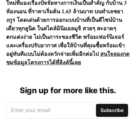
ใหม่ที่มองเรื่องปัจจัยทางการเงินเป็นสำคัญ กับบ้าน 3
ห้องนอน ที่ราคาเริ่มต้น 1.65 ล้านบาท บนทำเลชยา
งกูร โดดเด่นด้วยการออกแบบบ้านที่เป็นดีไซน์บ้าน
เดี่ยวทุกยูนิต ในสไตล์มินิมอลมูจิ สวยๆ สะอาดๆ
ตกแต่งง่าย ไม่เป็นภาระของชีวิต พร้อมเฟอร์นิเจอร์
และเครื่องปรับอากาศ เพื่อให้บ้านที่คุณซื้อพร้อมเข้า
อยู่ทันทีแบบไม่ต้องควักจ่ายเพิ่มอีกต่อไป
สนใจลองกด
ชมข้อมูลโครงการได้ที่ลิงค์นี้เลย
Sign up for more like this.
Enter your email
Subscribe