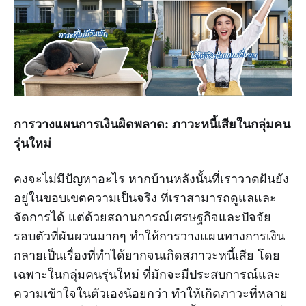
การวางแผนการเงินผิดพลาด: ภาวะหนี้เสียในกลุ่มคน
รุ่นใหม่
คงจะไม่มีปัญหาอะไร หากบ้านหลังนั้นที่เราวาดฝันยัง
อยู่ในขอบเขตความเป็นจริง ที่เราสามารถดูแลและ
จัดการได้ แต่ด้วยสถานการณ์เศรษฐกิจและปัจจัย
รอบตัวที่ผันผวนมากๆ ทำให้การวางแผนทางการเงิน
กลายเป็นเรื่องที่ทำได้ยากจนเกิดสภาวะหนี้เสีย โดย
เฉพาะในกลุ่มคนรุ่นใหม่ ที่มักจะมีประสบการณ์และ
ความเข้าใจในตัวเองน้อยกว่า ทำให้เกิดภาวะที่หลาย