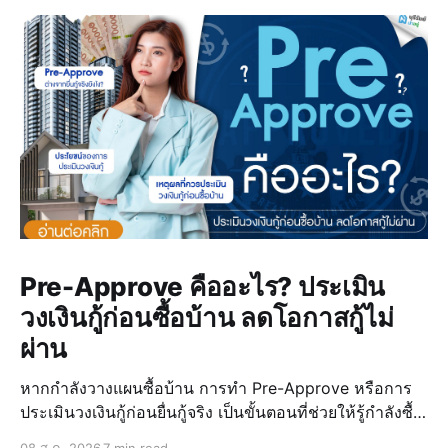
Pre-Approve คืออะไร? ประเมิน
วงเงินกู้ก่อนซื้อบ้าน ลดโอกาสกู้ไม่
ผ่าน
หากกำลังวางแผนซื้อบ้าน การทำ Pre-Approve หรือการ
ประเมินวงเงินกู้ก่อนยื่นกู้จริง เป็นขั้นตอนที่ช่วยให้รู้กำลังซื้อ
ของตัวเอง วางแผนงบประมาณได้แม่นยำ และลดความเสี่ยง