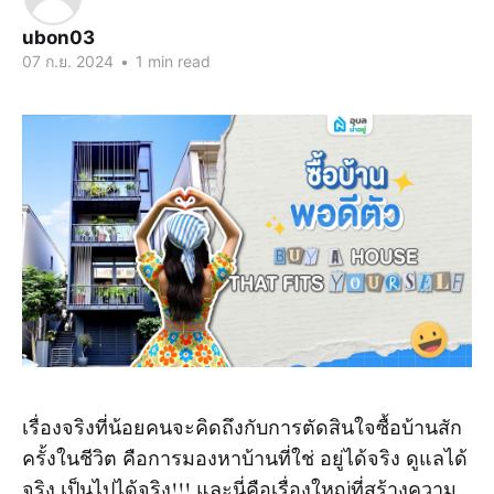
ubon03
07 ก.ย. 2024
•
1 min read
เรื่องจริงที่น้อยคนจะคิดถึงกับการตัดสินใจซื้อบ้านสัก
ครั้งในชีวิต คือการมองหาบ้านที่ใช่ อยู่ได้จริง ดูแลได้
จริง เป็นไปได้จริง!!! และนี่คือเรื่องใหญ่ที่สร้างความ