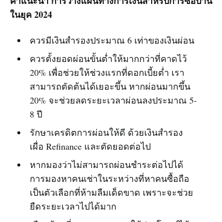
คำแนะนำ การวางแผนทางการเงินสำหรับการซื้อบ้าน
ในยุค 2024
ควรมีเงินสำรองประมาณ 6 เท่าของเงินผ่อน
ควรตั้งยอดผ่อนขั้นต่ำให้มากกว่าที่คาดไว้
20% เพื่อช่วยให้ช่วงแรกที่ดอกเบี้ยต่ำ เรา
สามารถตัดต้นได้เยอะขึ้น หากผ่อนมากขึ้น
20% จะช่วยลดระยะเวลาผ่อนลงประมาณ 5-
8 ปี
รักษาเครดิตการผ่อนให้ดี ด้วยเงินสำรอง
เผื่อ Refinance และตัดยอดต่อไป
หากมองว่าไม่สามารถผ่อนชำระต่อไปได้
การมองหาคนเช่าในระหว่างที่หาคนซื้อถือ
เป็นตัวเลือกที่ห้ามลืมเด็ดขาด เพราะจะช่วย
ยืดระยะเวลาไปได้มาก