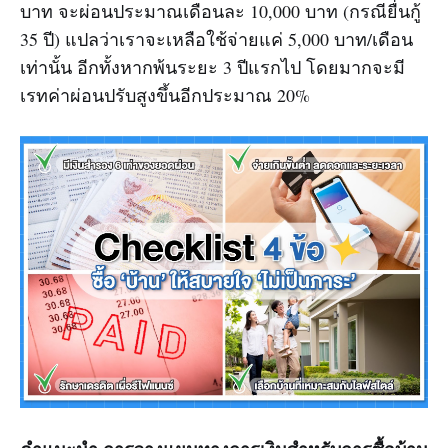
บาท จะผ่อนประมาณเดือนละ 10,000 บาท (กรณียื่นกู้
35 ปี) แปลว่าเราจะเหลือใช้จ่ายแค่ 5,000 บาท/เดือน
เท่านั้น อีกทั้งหากพ้นระยะ 3 ปีแรกไป โดยมากจะมี
เรทค่าผ่อนปรับสูงขึ้นอีกประมาณ 20%