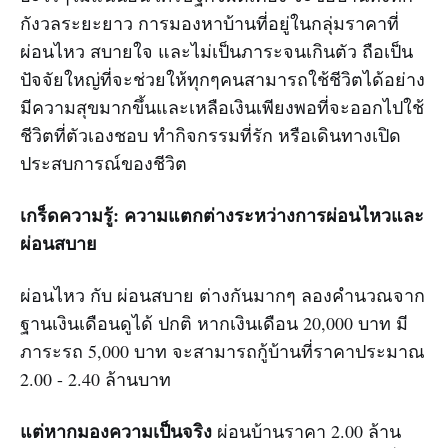
กังวลระยะยาว การมองหาบ้านที่อยู่ในกลุ่มราคาที่
ผ่อนไหว สบายใจ และไม่เป็นภาระจนเกินตัว ถือเป็น
ปัจจัยใหญ่ที่จะช่วยให้ทุกๆคนสามารถใช้ชีวิตได้อย่าง
มีความสุขมากขึ้นและเหลือเงินเพียงพอที่จะออกไปใช้
ชีวิตที่ตัวเองชอบ ทำกิจกรรมที่รัก หรือเดินทางเปิด
ประสบการณ์ของชีวิต
เกร็ดความรู้: ความแตกต่างระหว่างการผ่อนไหวและ
ผ่อนสบาย
ผ่อนไหว กับ ผ่อนสบาย ต่างกันมากๆ ลองคำนวณจาก
ฐานเงินเดือนดูได้ ปกติ หากเงินเดือน 20,000 บาท มี
ภาระรถ 5,000 บาท จะสามารถกู้บ้านที่ราคาประมาณ
2.00 - 2.40 ล้านบาท
แต่หากมองความเป็นจริง
ผ่อนบ้านราคา 2.00 ล้าน