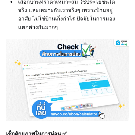
เลือกบ้านที่ราคาเหมาะสม ใช้ประโยชน์ได้
จริง และเหมาะกับเราจริงๆ เพราะบ้านอยู่
อาศัย ไม่ใช่บ้านเก็งกำไร ปัจจัยในการมอง
แตกต่างกันมากๆ
เช็กศักยภาพในการผ่อน ✅