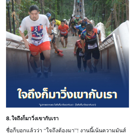
8. ใจถึงก็มาวิ่งเขากับเรา
ชื่อก็บอกแล้วว่า “ใจถึงต้องมา”! งานนี้เน้นความมันส์