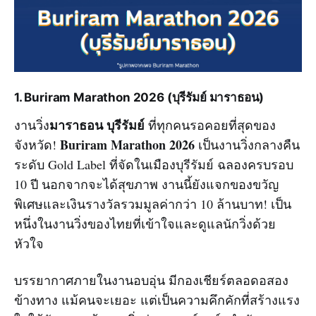
1. Buriram Marathon 2026 (บุรีรัมย์ มาราธอน)
มาราธอน บุรีรัมย์
งานวิ่ง
ที่ทุกคนรอคอยที่สุดของ
Buriram Marathon 2026
จังหวัด!
เป็นงานวิ่งกลางคืน
ระดับ Gold Label ที่จัดในเมืองบุรีรัมย์ ฉลองครบรอบ
10 ปี นอกจากจะได้สุขภาพ งานนี้ยังแจกของขวัญ
พิเศษและเงินรางวัลรวมมูลค่ากว่า 10 ล้านบาท! เป็น
หนึ่งในงานวิ่งของไทยที่เข้าใจและดูแลนักวิ่งด้วย
หัวใจ
บรรยากาศภายในงานอบอุ่น มีกองเชียร์ตลอดอสอง
ข้างทาง แม้คนจะเยอะ แต่เป็นความคึกคักที่สร้างแรง