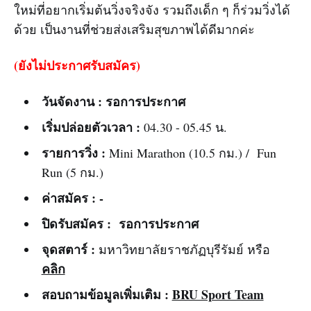
ใหม่ที่อยากเริ่มต้นวิ่งจริงจัง รวมถึงเด็ก ๆ ก็ร่วมวิ่งได้
ด้วย เป็นงานที่ช่วยส่งเสริมสุขภาพได้ดีมากค่ะ
(ยังไม่ประกาศรับสมัคร)
วันจัดงาน : รอการประกาศ
เริ่มปล่อยตัวเวลา :
04.30 - 05.45 น.
รายการวิ่ง :
Mini Marathon (10.5 กม.) / Fun
Run (5 กม.)
ค่าสมัคร : -
ปิดรับสมัคร :
รอการประกาศ
จุดสตาร์ :
มหาวิทยาลัยราชภัฏบุรีรัมย์ หรือ
คลิก
สอบถามข้อมูลเพิ่มเติม :
BRU Sport Team