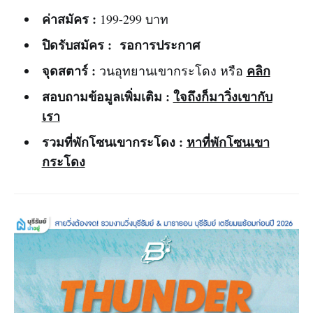
ค่าสมัคร :
199-299 บาท
ปิดรับสมัคร :
รอการประกาศ
จุดสตาร์ :
คลิก
วนอุทยานเขากระโดง หรือ
สอบถามข้อมูลเพิ่มเติม :
ใจถึงก็มาวิ่งเขากับ
เรา
รวมที่พักโซนเขากระโดง :
หาที่พักโซนเขา
กระโดง