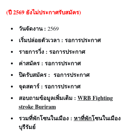
(ปี 2569 ยังไม่ประกาศรับสมัคร)
วันจัดงาน :
2569
เริ่มปล่อยตัวเวลา :
รอการประกาศ
รายการวิ่ง :
รอการประกาศ
ค่าสมัคร : รอการประกาศ
ปิดรับสมัคร :
รอการประกาศ
จุดสตาร์ :
รอการประกาศ
สอบถามข้อมูลเพิ่มเติม :
WRB Fighting
stroke Buriram
รวมที่พักโซนในเมือง :
หาที่พักโ
ซนในเมือง
บุรีรัมย์