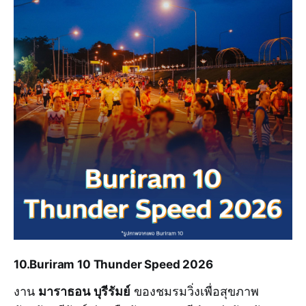
10.Buriram 10 Thunder Speed 2026
มาราธอน บุรีรัมย์
งาน
ของชมรมวิ่งเพื่อสุขภาพ