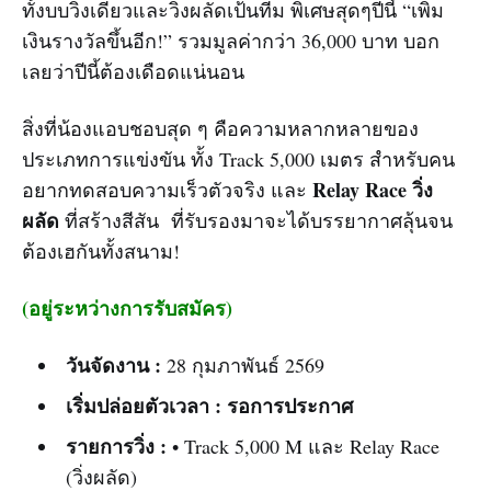
ทั้งบบวิ่งเดี่ยวและวิ่งผลัดเป้นทีม พิเศษสุดๆปีนี้ “เพิ่ม
เงินรางวัลขึ้นอีก!” รวมมูลค่ากว่า 36,000 บาท บอก
เลยว่าปีนี้ต้องเดือดแน่นอน
สิ่งที่น้องแอบชอบสุด ๆ คือความหลากหลายของ
ประเภทการแข่งขัน ทั้ง Track 5,000 เมตร สำหรับคน
Relay Race วิ่ง
อยากทดสอบความเร็วตัวจริง และ
ผลัด
ที่สร้างสีสัน ที่รับรองมาจะได้บรรยากาศลุ้นจน
ต้องเฮกันทั้งสนาม!
(อยู่ระหว่างการรับสมัคร)
วันจัดงาน :
28 กุมภาพันธ์ 2569
เริ่มปล่อยตัวเวลา :
รอการประกาศ
รายการวิ่ง :
• Track 5,000 M และ Relay Race
(วิ่งผลัด)