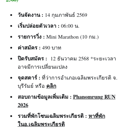
วันจัดงาน :
14 กุมภาพันธ์ 2569
เริ่มปล่อยตัวเวลา :
06:00 น.
รายการวิ่ง :
Mini Marathon (10 กม.)
ค่าสมัคร :
490 บาท
ปิดรับสมัคร :
12 ธันวาคม 2568 *ระยะเวลา
อาจมีการเปลี่ยนแปลง
จุดสตาร์ :
ที่ว่าการอำเภอเฉลิมพระเกียรติ จ.
คลิก
บุรีรัมย์
หรือ
สอบถามข้อมูลเพิ่มเติม :
Phanomrung RUN
2026
รวมที่พักโซนเฉลิมพระเกียรติ :
หาที่พัก
ในอ.เฉลิมพระเกียรติ