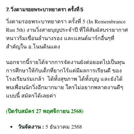
7. วิ่งตามรอยพระบาทยาตรา ครั้งที่ 5
วิ่งตามรอยพระบาทยาตรา ครั้งที่ 5 (In Remembrance
Run 5th) งานวิ่งสายบุญประจำปี ที่ให้สัมผัสบรรยากาศ
หนาวริมเขื่อนลำนางรอง และแลนด์มาร์กอื่นๆที่
สำคัญใน อ.โนนดินแดง
นอกจากนี้รายได้จากการจัดงานยังต่อยอดไปเป็นทุน
การศึกษาให้กับเด็กที่ยากไร้แต่มีผลการเรียนดี ของ
โรงเรียนร่มเกล้า ได้ทั้งสุขภาพ ได้ทั้งบุญ และยังได้
พบเพื่อนนักวิ่งอีกมากมาย ใครไม่อยากพลาดงานดีๆ
แบบนี้ สมัครได้เลยค่า
(ปิดรับสมัคร 27 พฤศจิกายน 2568)
วันจัดงาน :
5 ธันวาคม 2568