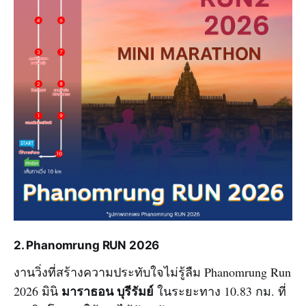
2. Phanomrung RUN 2026
งานวิ่งที่สร้างความประทับใจไม่รู้ลืม Phanomrung Run
มาราธอน บุรีรัมย์
2026 มินิ
ในระยะทาง 10.83 กม. ที่