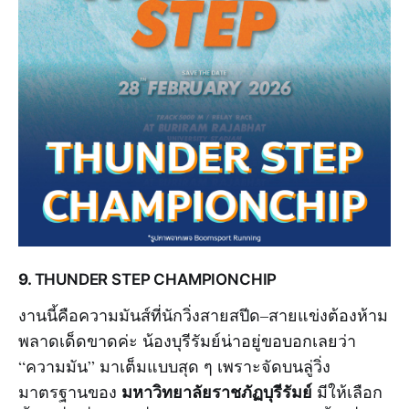
9.
THUNDER STEP CHAMPIONCHIP
งานนี้คือความมันส์ที่นักวิ่งสายสปีด–สายแข่งต้องห้าม
พลาดเด็ดขาดค่ะ น้องบุรีรัมย์น่าอยู่ขอบอกเลยว่า
“ความมัน” มาเต็มแบบสุด ๆ เพราะจัดบนลู่วิ่ง
มหาวิทยาลัยราชภัฏบุรีรัมย์
มาตรฐานของ
มีให้เลือก