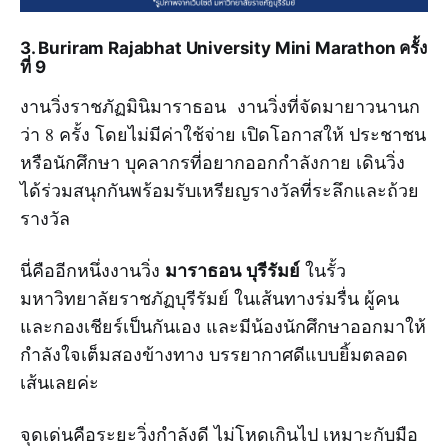
3. Buriram Rajabhat University Mini Marathon ครั้ง
ที่ 9
งานวิ่งราชภัฏมินิมาราธอน งานวิ่งที่จัดมายาวนานก
ว่า 8 ครั้ง โดยไม่มีค่าใช้จ่าย เปิดโอกาสให้ ประชาชน
หรือนักศึกษา บุคลากรที่อยากออกกำลังกาย เดินวิ่ง
ได้ร่วมสนุกกันพร้อมรับเหรียญรางวัลที่ระลึกและถ้วย
รางวัล
มาราธอน บุรีรัมย์
นี่คืออีกหนึ่งงานวิ่ง
ในรั้ว
มหาวิทยาลัยราชภัฏบุรีรัมย์ ในเส้นทางร่มรื่น ผู้คน
และกองเชียร์เป็นกันเอง และมีน้องนักศึกษาออกมาให้
กำลังใจเต็มสองข้างทาง บรรยากาศดีแบบยิ้มตลอด
เส้นเลยค่ะ
จุดเด่นคือระยะวิ่งกำลังดี ไม่โหดเกินไป เหมาะกับมือ