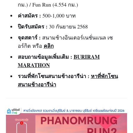
กม.) / Fun Run (4.554 กม.)
ค่าสมัคร :
500-1,000 บาท
ปิดรับสมัคร :
30 กันยายน 2568
จุดสตาร์ :
สนามช้างอินเตอร์เนชั่นแนล เซ
คลิก
อร์กิต หรือ
สอบถามข้อมูลเพิ่มเติม :
BURIRAM
MARATHON
รวมที่พักโซนสนามช้างอารีน่า :
หาที่พักโซน
สนามช้างอารีน่า