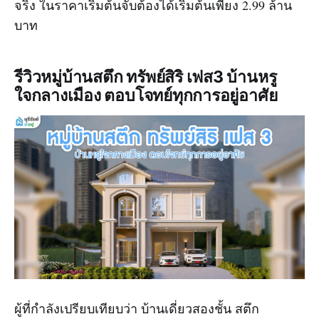
จริง ในราคาเริ่มต้นจับต้องได้เริ่มต้นเพียง 2.99 ล้าน
บาท
รีวิวหมู่บ้านสตึก ทรัพย์สิริ เฟส3 บ้านหรู
ใจกลางเมือง ตอบโจทย์ทุกการอยู่อาศัย
ผู้ที่กำลังเปรียบเทียบว่า บ้านเดี่ยวสองชั้น สตึก