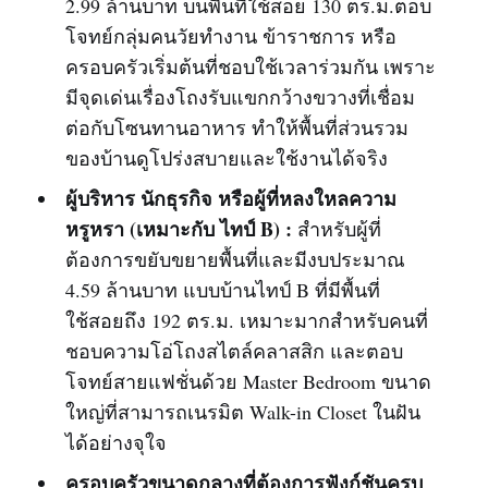
2.99 ล้านบาท บนพื้นที่ใช้สอย 130 ตร.ม.ตอบ
โจทย์กลุ่มคนวัยทำงาน ข้าราชการ หรือ
ครอบครัวเริ่มต้นที่ชอบใช้เวลาร่วมกัน เพราะ
มีจุดเด่นเรื่องโถงรับแขกกว้างขวางที่เชื่อม
ต่อกับโซนทานอาหาร ทำให้พื้นที่ส่วนรวม
ของบ้านดูโปร่งสบายและใช้งานได้จริง
ผู้บริหาร นักธุรกิจ หรือผู้ที่หลงใหลความ
หรูหรา (เหมาะกับ ไทป์ B) :
สำหรับผู้ที่
ต้องการขยับขยายพื้นที่และมีงบประมาณ
4.59 ล้านบาท แบบบ้านไทป์ B ที่มีพื้นที่
ใช้สอยถึง 192 ตร.ม. เหมาะมากสำหรับคนที่
ชอบความโอ่โถงสไตล์คลาสสิก และตอบ
โจทย์สายแฟชั่นด้วย Master Bedroom ขนาด
ใหญ่ที่สามารถเนรมิต Walk-in Closet ในฝัน
ได้อย่างจุใจ
ครอบครัวขนาดกลางที่ต้องการฟังก์ชันครบ