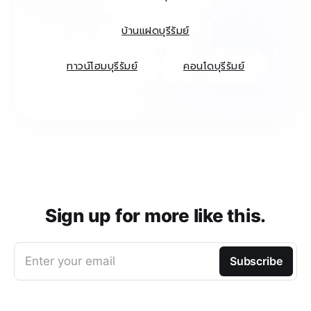
บ้านแฝดบุรีรัมย์
ทาวน์โฮมบุรีรัมย์
คอนโดบุรีรัมย์
Sign up for more like this.
Enter your email
Subscribe