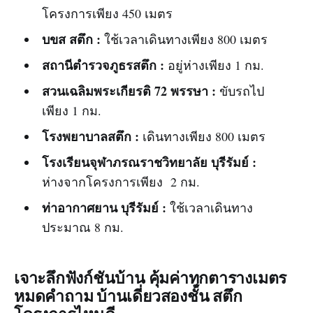
โครงการเพียง 450 เมตร
บขส สตึก :
ใช้เวลาเดินทางเพียง 800 เมตร
สถานีตำรวจภูธรสตึก :
อยู่ห่างเพียง 1 กม.
สวนเฉลิมพระเกียรติ 72 พรรษา :
ขับรถไป
เพียง 1 กม.
โรงพยาบาลสตึก :
เดินทางเพียง 800 เมตร
โรงเรียนจุฬาภรณราชวิทยาลัย บุรีรัมย์ :
ห่างจากโครงการเพียง 2 กม.
ท่าอากาศยาน บุรีรัมย์ :
ใช้เวลาเดินทาง
ประมาณ 8 กม.
เจาะลึกฟังก์ชันบ้าน คุ้มค่าทุกตารางเมตร
หมดคำถาม บ้านเดี่ยวสองชั้น สตึก