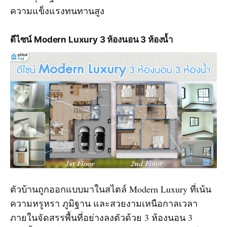
ความแข็งแรงทนทานสูง
ดีไซน์ Modern Luxury 3 ห้องนอน 3 ห้องน้ำ
ตัวบ้านถูกออกแบบมาในสไตล์ Modern Luxury ที่เน้น
ความหรูหรา ภูมิฐาน และสวยงามเหนือกาลเวลา
ภายในจัดสรรพื้นที่อย่างลงตัวด้วย 3 ห้องนอน 3