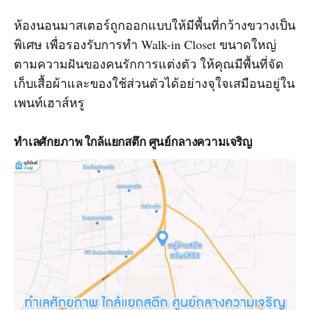
ห้องนอนมาสเตอร์ถูกออกแบบให้มีพื้นที่กว้างขวางเป็น
พิเศษ เพื่อรองรับการทำ Walk-in Closet ขนาดใหญ่
ตามความฝันของคนรักการแต่งตัว ให้คุณมีพื้นที่จัด
เก็บเสื้อผ้าและของใช้ส่วนตัวได้อย่างจุใจเสมือนอยู่ใน
เพนท์เฮาส์หรู
ทำเลศักยภาพ ใกล้แยกสตึก ศูนย์กลางความเจริญ