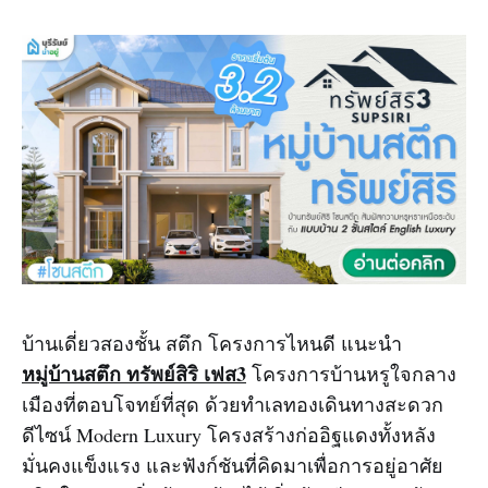
บ้านเดี่ยวสองชั้น สตึก โครงการไหนดี แนะนำ
หมู่บ้านสตึก ทรัพย์สิริ เฟส3
โครงการบ้านหรูใจกลาง
เมืองที่ตอบโจทย์ที่สุด ด้วยทำเลทองเดินทางสะดวก
ดีไซน์ Modern Luxury โครงสร้างก่ออิฐแดงทั้งหลัง
มั่นคงแข็งแรง และฟังก์ชันที่คิดมาเพื่อการอยู่อาศัย