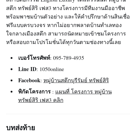
สตึก ทรัพย์สิริ เฟส3 ทางโครงการมีทีมงานมืออาชีพ
พร้อมพาชมบ้านตัวอย่าง และให้คำปรึกษาด้านสินเชื่อ
ฟรีแบบครบวงจร หากไม่อยากพลาดบ้านทำเลทอง
ใจกลางเมืองสตึก สามารถนัดหมายเข้าชมโครงการ
หรือสอบถามโปรโมชั่นได้ทุกวันตามช่องทางนี้เลย
เบอร์โทรศัพท์
: 095-789-4935
Line ID
: 1050online
Facebook
:
หมู่บ้านสตึกบุรีรัมย์ ทรัพย์สิริ
พิกัดโครงการ
:
แผนที่ โครงการ หมู่บ้าน
ทรัพย์สิริ เฟส3 คลิก
บทส่งท้าย