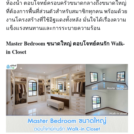
ห้องน้ำ ตอบโจทย์ครอบครัวขนาดกลางถึงขนาดใหญ่
ที่ต้องการพื้นที่ส่วนตัวสำหรับสมาชิกทุกคน พร้อมด้วย
งานโครงสร้างที่ใช้อิฐแดงทั้งหลัง มั่นใจได้เรื่องความ
แข็งแรงทนทานและการระบายความร้อน
Master Bedroom ขนาดใหญ่ ตอบโจทย์คนรัก Walk-
in Closet