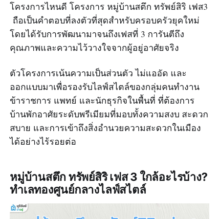
โครงการไหนดี โครงการ หมู่บ้านสตึก ทรัพย์สิริ เฟส3
ถือเป็นคำตอบที่ลงตัวที่สุดสำหรับครอบครัวยุคใหม่
โดยได้รับการพัฒนามาจนถึงเฟสที่ 3 การันตีถึง
คุณภาพและความไว้วางใจจากผู้อยู่อาศัยจริง
ตัวโครงการเน้นความเป็นส่วนตัว ไม่แออัด และ
ออกแบบมาเพื่อรองรับไลฟ์สไตล์ของกลุ่มคนทำงาน
ข้าราชการ แพทย์ และนักธุรกิจในพื้นที่ ที่ต้องการ
บ้านพักอาศัยระดับพรีเมียมที่มอบทั้งความสงบ สะดวก
สบาย และการเข้าถึงสิ่งอำนวยความสะดวกในเมือง
ได้อย่างไร้รอยต่อ
หมู่บ้านสตึก ทรัพย์สิริ เฟส 3 ใกล้อะไรบ้าง?
ทำเลทองศูนย์กลางไลฟ์สไตล์