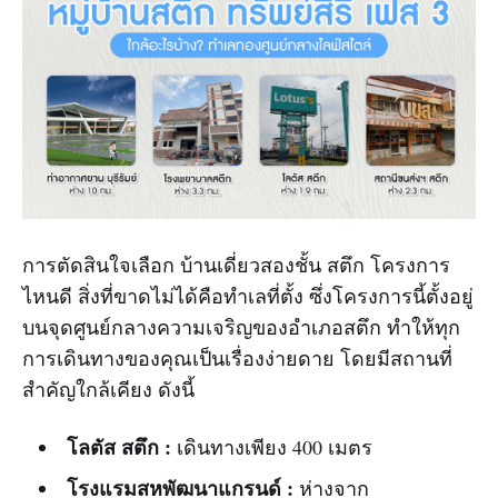
การตัดสินใจเลือก บ้านเดี่ยวสองชั้น สตึก โครงการ
ไหนดี สิ่งที่ขาดไม่ได้คือทำเลที่ตั้ง ซึ่งโครงการนี้ตั้งอยู่
บนจุดศูนย์กลางความเจริญของอำเภอสตึก ทำให้ทุก
การเดินทางของคุณเป็นเรื่องง่ายดาย โดยมีสถานที่
สำคัญใกล้เคียง ดังนี้
โลตัส สตึก :
เดินทางเพียง 400 เมตร
โรงแรมสหพัฒนาแกรนด์ :
ห่างจาก