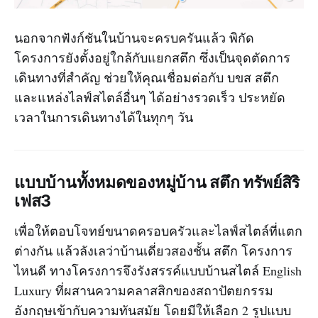
นอกจากฟังก์ชันในบ้านจะครบครันแล้ว พิกัด
โครงการยังตั้งอยู่ใกล้กับแยกสตึก ซึ่งเป็นจุดตัดการ
เดินทางที่สำคัญ ช่วยให้คุณเชื่อมต่อกับ บขส สตึก
และแหล่งไลฟ์สไตล์อื่นๆ ได้อย่างรวดเร็ว ประหยัด
เวลาในการเดินทางได้ในทุกๆ วัน
แบบบ้านทั้งหมดของหมู่บ้าน สตึก ทรัพย์สิริ
เฟส3
เพื่อให้ตอบโจทย์ขนาดครอบครัวและไลฟ์สไตล์ที่แตก
ต่างกัน แล้วลังเลว่าบ้านเดี่ยวสองชั้น สตึก โครงการ
ไหนดี ทางโครงการจึงรังสรรค์แบบบ้านสไตล์ English
Luxury ที่ผสานความคลาสสิกของสถาปัตยกรรม
อังกฤษเข้ากับความทันสมัย โดยมีให้เลือก 2 รูปแบบ