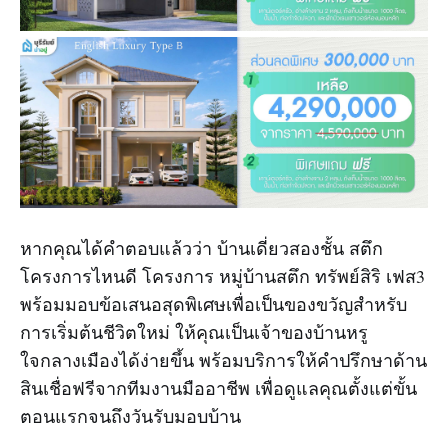
หากคุณได้คำตอบแล้วว่า บ้านเดี่ยวสองชั้น สตึก
โครงการไหนดี โครงการ หมู่บ้านสตึก ทรัพย์สิริ เฟส3
พร้อมมอบข้อเสนอสุดพิเศษเพื่อเป็นของขวัญสำหรับ
การเริ่มต้นชีวิตใหม่ ให้คุณเป็นเจ้าของบ้านหรู
ใจกลางเมืองได้ง่ายขึ้น พร้อมบริการให้คำปรึกษาด้าน
สินเชื่อฟรีจากทีมงานมืออาชีพ เพื่อดูแลคุณตั้งแต่ขั้น
ตอนแรกจนถึงวันรับมอบบ้าน