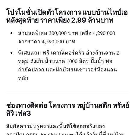
โปรโมชั่นเปิดตัวโครงการ แบบบ้านไทป์เอ
หลังสุดท้าย ราคาเพียง 2.99 ล้านบาท
ส่วนลดพิเศษ 300,000 บาท เหลือ 4,290,000
จากราคา 4,590,000 บาท
พิเศษแถม ฟรี เคาน์เตอร์ครัว อ่างล้านจาน 2
หลุม ถังเก็บน้ำขนาด 1000 ลิตร ปั๊มน้ำ ท่อ
กำจัดปลวก และฝักบัวเรนเชาเวอร์ห้องนอน
หลัก
ช่องทางติดต่อ โครงการ หมู่บ้านสตึก ทรัพย์
สิริ เฟส3
สัมผัสความหรูหราและพื้นที่ใช้สอยจริงของ
สถาปัตยกรรม English Luxury ได้แล้ววันนี้ที่ หมู่บ้าน