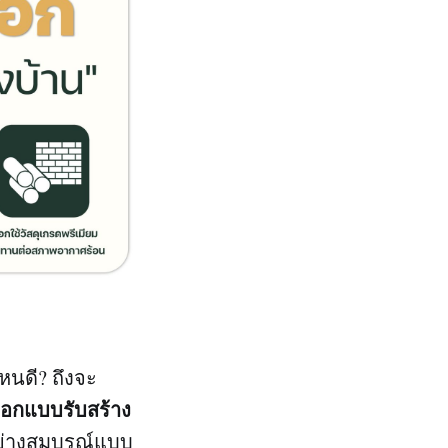
หนดี? ถึงจะ
ออกแบบรับสร้าง
อย่างสมบูรณ์แบบ