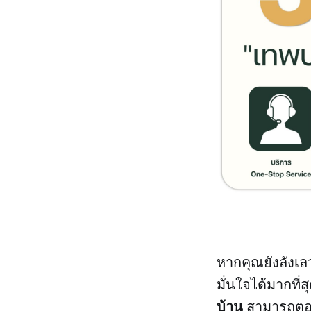
หากคุณยังลังเลว
มั่นใจได้มากที่สุ
บ้าน
สามารถตอบโ