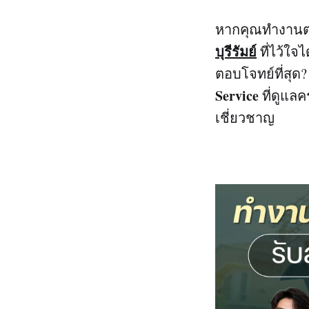
หากคุณทำงานต่า
บุรีรัมย์
ที่ไว้ใจ
ตอบโจทย์ที่สุ
Service
ที่ดูแลค
เชี่ยวชาญ