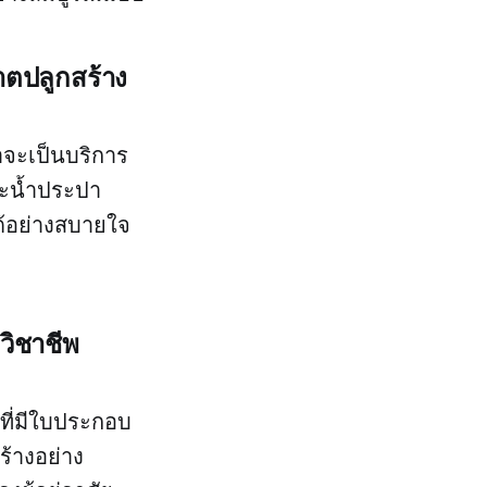
าตปลูกสร้าง
่าจะเป็นบริการ
ละน้ำประปา
ด้อย่างสบายใจ
วิชาชีพ
กที่มีใบประกอบ
้างอย่าง