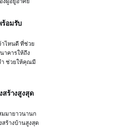
ผู้อยู่อาศัย
พร้อมรับ
าไหนดี ที่ช่วย
้ธนาคารให้ถึง
ำ ช่วยให้คุณมี
สร้างสูงสุด
ั่งสมมายาวนานก
สร้างบ้านสูงสุด