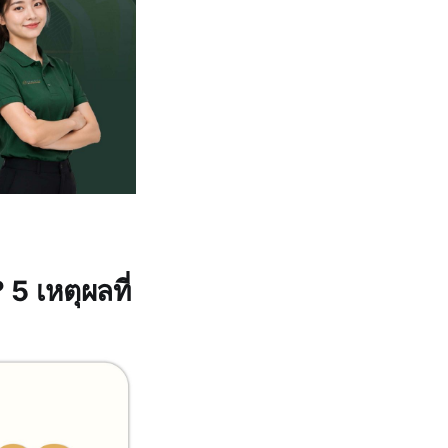
5 เหตุผลที่