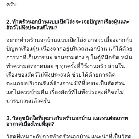
ครับ
2. ทำครัวนอกบ้านแบบเปิดโล่ง จะเจอปัญหาเรื่องฝุ่นและ
สัตว์ไม่พึงประสงค์ไหม?
อยากทำครัวนอกบ้านแบบเปิดโล่ง อาจจะเลี่ยงยากกับ
ปัญหาเรื่องฝุ่น เนื่องจากอยู่บริเวณนอกบ้าน แก้ได้ด้วย
การหาที่เก็บภาชนะ จานชามต่าง ๆ ในตู้ที่มิดชิด หมั่น
ทำความสะอาดบ่อย ๆ ทุกครั้งที่ใช้งานครัว ส่วนใน
เรื่องของสัตว์ไม่พึงประสงค์ ช่วยได้ด้วยการติด
ตะแกรงบริเวณซิงค์ล้างจาน มีที่ทิ้งขยะเป็นสัดส่วน
แต่ไม่ควรข้ามคืน เรื่องสัตว์ที่ไม่พึงประสงค์ก็จะไม่
มารบกวนแล้วครับ
3. วัสดุชนิดใดที่เหมาะกับครัวนอกบ้าน และทนต่อสภาพ
อากาศเมืองไทยที่สุด?
วัสดุที่เหมาะกับการทำครัวนอกบ้าน แนะนำที่เป็นวัสดุ