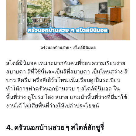
ครัวนอกบ้านสวย ๆ สไตล์มินิมอล
สไตล์มินิมอล เหมาะมากกับคนที่ชอบความเรียบง่าย
สบายตา สีที่ใช้นั้นจะเป็นสีที่สบายตา เป็นโทนสว่าง สี
ขาว สีครีม หรือสีเอิร์ธโทน เน้นเรียบดูเป็นระเบียบ
ทำให้การทำครัวนอกบ้านสวย ๆ สไตล์มินิมอล ใน
พื้นที่ว่าง ดูโปร่ง โล่ง สบาย แถมนำพื้นที่ว่างที่มีมาใช้
งานได้ ไม่เสียพื้นที่ว่างให้เปล่าประโยชน์
4. ครัวนอกบ้านสวย ๆ สไตล์ลักชูรี่