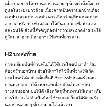
เมื่อเราอยากได้ครัวนอกบ้านสวย ๆ ต้องคำนึงถึงการ
ดูแลในระยะยาวด้วย เนื่องจากเป็นครัวนอกบ้านต้อง
เจอฝุ่น เจอแดด เจอฝน ควรเลือกวัสดุที่ทนต่อสภาพ
อากาศ หรือการทำหลังคาให้ยื่นออกมาเพื่อพังแดด
และฝนได้ ส่วนที่สำคัญต้องทำความสะอาดง่าย จะได้
ดูใหม่ สะอาด มีอายุการใช้งานที่ยาวนาน
H2 บทส่งท้าย
การเปลี่ยนพื้นที่บ้านที่ไม่ได้ใช้ประโยชน์ มาทำเป็น
ห้องครัวนอกบ้าน ช่วยให้เราได้ใช้พื้นที่ว่างให้เกิด
ประโยชน์ได้อย่างเต็มพื้นที่ ซึ่งการทำห้องครัวนอก
บ้านที่เราอยากได้ เพียงแค่เลือกสไตล์ที่เราชอบ
วางแผนออกแบบให้ดี เลือกวัสดุที่ทนทานให้เหมาะกับ
การใช้งาน ไม่จำเป็นต้องใช้งบเยอะ ก็จะได้ห้องครัว
นอกบ้านสวย ๆ ที่เราอยากได้แล้วครับ