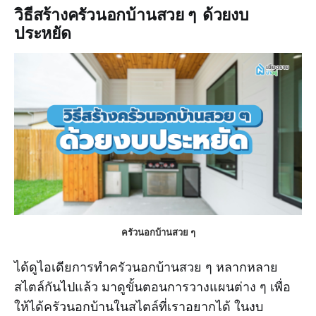
วิธีสร้างครัวนอกบ้านสวย ๆ ด้วยงบ
ประหยัด
ครัวนอกบ้านสวย ๆ
ได้ดูไอเดียการทำครัวนอกบ้านสวย ๆ หลากหลาย
สไตล์กันไปแล้ว มาดูขั้นตอนการวางแผนต่าง ๆ เพื่อ
ให้ได้ครัวนอกบ้านในสไตล์ที่เราอยากได้ ในงบ