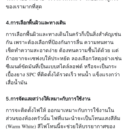
ของเรามากที่สุด
4.การเลือกพื้นผิวและทางเดิน
การเลือกพื้นผิวและทางเดินในครัวก็เป็นสิ่งสำคัญเช่น
กัน เพราะต้องเลือกที่ป้องกันการลื่น ความทนทาน
เช็ดทำความสะอาดง่าย ต้องทนความชื้นได้ด้วย แต่
ถ้าอยากจะเซฟงบให้ประหยัด ลองเลือกวัสดุอย่างเช่น
ซีเมนต์ขัดมันที่เป็นแบบสไตล์ลอฟต์ หรือจะเป็นกระ
เบื้องยาง SPC ที่ติดตั้งได้รวดเร็ว ทนน้ำ แข็งแรงกว่า
เสื่อน้ำมัน
5.การจัดแสงสว่างให้เหมาะกับการใช้งาน
การจะติดตั้งไฟให้ ออกมาเหมาะกับการใช้งานใน
ส่วนของห้องครัวนั้น ไฟที่แนะนำจะเป็นโทนแสงสีส้ม
(Warm White) สีไฟโทนนี้จะช่วยให้บรรยากาศของ