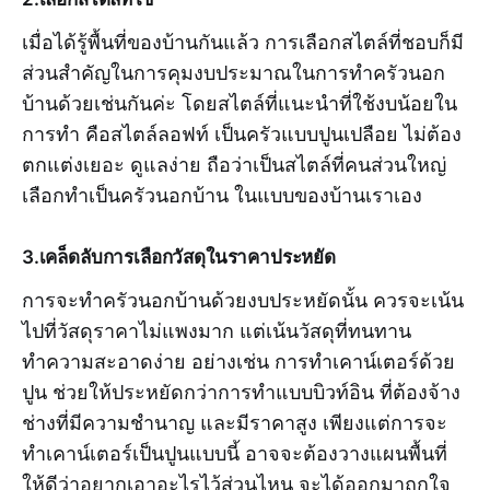
เมื่อได้รู้พื้นที่ของบ้านกันแล้ว การเลือกสไตล์ที่ชอบก็มี
ส่วนสำคัญในการคุมงบประมาณในการทำครัวนอก
บ้านด้วยเช่นกันค่ะ โดยสไตล์ที่แนะนำที่ใช้งบน้อยใน
การทำ คือสไตล์ลอฟท์ เป็นครัวแบบปูนเปลือย ไม่ต้อง
ตกแต่งเยอะ ดูแลง่าย ถือว่าเป็นสไตล์ที่คนส่วนใหญ่
เลือกทำเป็นครัวนอกบ้าน ในแบบของบ้านเราเอง
3.เคล็ดลับการเลือกวัสดุในราคาประหยัด
การจะทำครัวนอกบ้านด้วยงบประหยัดนั้น ควรจะเน้น
ไปที่วัสดุราคาไม่แพงมาก แต่เน้นวัสดุที่ทนทาน
ทำความสะอาดง่าย อย่างเช่น การทำเคาน์เตอร์ด้วย
ปูน ช่วยให้ประหยัดกว่าการทำแบบบิวท์อิน ที่ต้องจ้าง
ช่างที่มีความชำนาญ และมีราคาสูง เพียงแต่การจะ
ทำเคาน์เตอร์เป็นปูนแบบนี้ อาจจะต้องวางแผนพื้นที่
ให้ดีว่าอยากเอาอะไรไว้ส่วนไหน จะได้ออกมาถูกใจ