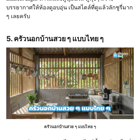
บรรยากาศให้ห้องดูอบอุ่น เป็นสไตล์ที่ดูแล้วลักชูรี่มาก
ๆ เลยครับ
5. ครัวนอกบ้านสวย ๆ แบบไทย ๆ
ครัวนอกบ้านสวย ๆ แบบไทย ๆ