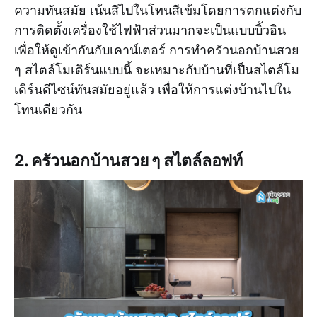
ความทันสมัย เน้นสีไปในโทนสีเข้มโดยการตกแต่งกับ
การติดตั้งเครื่องใช้ไฟฟ้าส่วนมากจะเป็นแบบบิ้วอิน
เพื่อให้ดูเข้ากันกับเคาน์เตอร์ การทำครัวนอกบ้านสวย
ๆ สไตล์โมเดิร์นแบบนี้ จะเหมาะกับบ้านที่เป็นสไตล์โม
เดิร์นดีไซน์ทันสมัยอยู่แล้ว เพื่อให้การแต่งบ้านไปใน
โทนเดียวกัน
2. ครัวนอกบ้านสวย ๆ สไตล์ลอฟท์