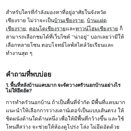
สำหรับใครที่กำลังมองหาที่อยู่อาศัยในจังหวัด
เชียงราย ไม่ว่าจะเป็น
บ้านเชียงราย
,
บ้านแฝด
เชียงราย
,
คอนโดเชียงราย
และ
ทาวน์โฮมเชียงราย
ก็
สามารถเลือกชมได้ที่เว็บไซต์ “น่าอยู่” บอกเลยว่ามีให้
เลือกหลายโซน ตอบโจทย์ไลฟ์สไตล์วัยเรียนและ
ทำงานสุด ๆ
คำถามที่พบบ่อย
1. พื้นที่หลังบ้านแคบมาก จะจัดวางครัวนอกบ้านอย่างไร
ไม่ให้อึดอัด?
การทำครัวนอกบ้าน ถ้าเป็นพื้นที่จำกัด มีพื้นที่แคบมาก
แนะนำให้เลือกการวางเคาน์เตอร์เป็นแบบเส้นตรง ให้
ชิดผนังด้านใดด้านหนึ่ง เพื่อให้มีพื้นที่กว้างขึ้น และใช้
โทนสีสว่าง จะช่วยให้ห้องดูโปร่ง โล่ง ไม่อึดอัดด้วย