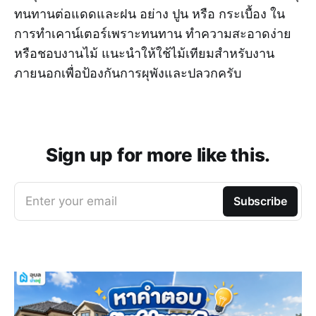
ทนทานต่อแดดและฝน อย่าง ปูน หรือ กระเบื้อง ใน
การทำเคาน์เตอร์เพราะทนทาน ทำความสะอาดง่าย
หรือชอบงานไม้ แนะนำให้ใช้ไม้เทียมสำหรับงาน
ภายนอกเพื่อป้องกันการผุพังและปลวกครับ
Sign up for more like this.
Enter your email
Subscribe