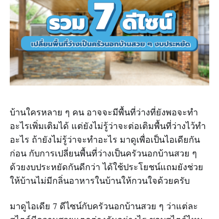
บ้านใครหลาย ๆ คน อาจจะมีพื้นที่ว่างที่ยังพอจะทำ
อะไรเพิ่มเติมได้ แต่ยังไม่รู้ว่าจะต่อเติมพื้นที่ว่างไว้ทำ
อะไร ถ้ายังไม่รู้ว่าจะทำอะไร มาดูเพื่อเป็นไอเดียกัน
ก่อน กับการเปลี่ยนพื้นที่ว่างเป็นครัวนอกบ้านสวย ๆ
ด้วยงบประหยัดกันดีกว่า ได้ใช้ประโยชน์แถมยังช่วย
ให้บ้านไม่มีกลิ่นอาหารในบ้านให้กวนใจด้วยครับ
มาดูไอเดีย 7 ดีไซน์กับครัวนอกบ้านสวย ๆ ว่าแต่ละ