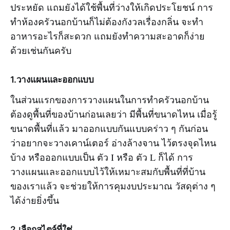
ประหยัด แถมยังได้ใช้พื้นที่ว่างให้เกิดประโยชน์ การ
ทำห้องครัวนอกบ้านก็ไม่ต้องกังวลเรื่องกลิ่น จะทำ
อาหารอะไรก็สะดวก แถมยังทำความสะอาดก็ง่าย
ด้วยเช่นกันครับ
1.วางแผนและออกแบบ
ในส่วนแรกของการวางแผนในการทำครัวนอกบ้าน
ต้องดูพื้นที่ของบ้านก่อนเลยว่า มีพื้นที่ขนาดไหน เมื่อรู้
ขนาดพื้นที่แล้ว มาออกแบบกันแบบคร่าว ๆ กันก่อน
ว่าอยากจะวางเคาน์เตอร์ อ่างล้างจาน ไว้ตรงจุดไหน
บ้าง หรือออกแบบเป็น ตัว I หรือ ตัว L ก็ได้ การ
วางแผนและออกแบบไว้ให้เหมาะสมกับพื้นที่ที่บ้าน
ของเราแล้ว จะช่วยให้การคุมงบประมาณ วัสดุต่าง ๆ
ได้ง่ายยิ่งขึ้น
2.เลือกสไตล์ที่ใช่