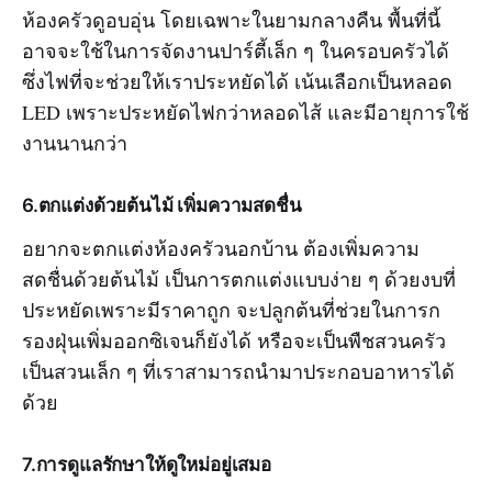
ห้องครัวดูอบอุ่น โดยเฉพาะในยามกลางคืน พื้นที่นี้
อาจจะใช้ในการจัดงานปาร์ตี้เล็ก ๆ ในครอบครัวได้
ซึ่งไฟที่จะช่วยให้เราประหยัดได้ เน้นเลือกเป็นหลอด
LED เพราะประหยัดไฟกว่าหลอดไส้ และมีอายุการใช้
งานนานกว่า
6.ตกแต่งด้วยต้นไม้ เพิ่มความสดชื่น
อยากจะตกแต่งห้องครัวนอกบ้าน ต้องเพิ่มความ
สดชื่นด้วยต้นไม้ เป็นการตกแต่งแบบง่าย ๆ ด้วยงบที่
ประหยัดเพราะมีราคาถูก จะปลูกต้นที่ช่วยในการก
รองฝุ่นเพิ่มออกซิเจนก็ยังได้ หรือจะเป็นพืชสวนครัว
เป็นสวนเล็ก ๆ ที่เราสามารถนำมาประกอบอาหารได้
ด้วย
7.การดูแลรักษาให้ดูใหม่อยู่เสมอ