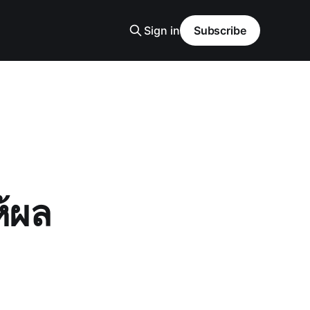
Sign in
Subscribe
ห้ผล