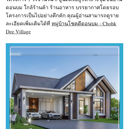
ดอนบม ใกล้ร้านค้า ร้านอาหาร บรรยากาศโดยรอบ
โครงการเป็นไปอย่างคึกคัก คุณผู้อ่านสามารถดูราย
ละเอียดเพิ่มเติมได้ที่
หมู่บ้านโชคดีดอนบม - Chohk
Dee Village