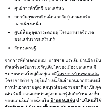
ศูนย์การค้าบิ๊กซี ขอนแก่น 2
สถาบันสุขภาพจิตเด็กและวัยรุ่นภาคตะวัน
ออกเฉียงเหนือ
ศูนย์ฟื้นฟูสุขภาวะดอนดู่ โรงพยาบาลจิตเวช
ขอนแก่นราชนครินทร์
วัดทุ่งเศรษฐี
จากการที่ทำเลดอนบม- บายพาส-พระลับ-บ้านผือ เป็น
ทำเลที่รองรับการเจริญเติบโตของเมืองขอนแก่น มี
ชุมชนขนาดใหญ่ตั้งอยู่และมี
โครงการบ้านขอนแก่น
โครงการต่าง ๆ อยู่ในทำเลนี้เป็นจำนวนมากรวมทั้งมี
การนำเอาความอุดมสมบูรณ์ของธรรมชาติมาเป็นจุด
เด่น วันนี้ ขอนแก่นน่าอยู่จะพามารู้จักกับบ้านสองชั้น
บ้านขอนแก่น
ทำเลไหนที่ใช่
ขอนแก่นในทำเลนี้กันใน