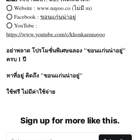
⭕️ Website : www.nayoo.co (ไม่มี m)‌‌
⭕️ Facebook :
ขอนแก่นน่าอยู่
⭕️ YouTube :
https://www.youtube.com/c/khonkaennayoo
อย่าพลาด โปรโมชั่นพิเศษฉลอง "ขอนแก่นน่าอยู่"
ครบ 1 ปี
หาที่อยู่ คิดถึง "ขอนแก่นน่าอยู่"
ใช้ฟรี ไม่มีค่าใช้จ่าย
Sign up for more like this.