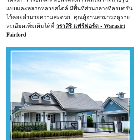
แบบและหลากหลายสไตล์ มีพื้นที่ส่วนกลางที่ครบครัน
ไว้คอยอำนวยความสะดวก คุณผู้อ่านสามารถดูราย
วราสิริ แฟร์ฟอร์ด - Warasiri
ละเอียดเพิ่มเติมได้ที่
Fairford