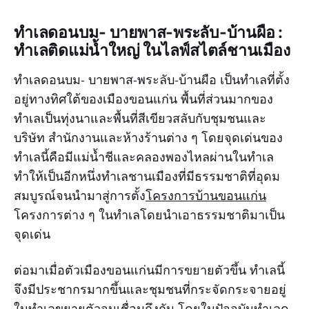
ทำเลดอนบม- บายพาส-พระลับ-บ้านผือ :
ทำเลติดแม่น้ำใหญ่ ในไลฟ์สไตล์ชานเมือง
ทำเลดอนบม- บายพาส-พระลับ-บ้านผือ เป็นทำเลที่ตั้ง
อยู่ทางทิศใต้ของเมืองขอนแก่น พื้นที่ส่วนมากของ
ทำเลเป็นทุ่งนาและพื้นที่สีเขียวสลับกับชุมชนและ
บริษัท สำนักงานและห้างร้านต่าง ๆ โดยจุดเด่นของ
ทำเลนี้คือมีแม่น้ำชีและคลองพองไหลผ่านในทำเล
ทำให้เป็นอีกหนึ่งทำเลชานเมืองที่มีธรรมชาติที่อุดม
สมบูรณ์จนนำมาสู่การตั้ง
โครงการบ้านขอนแก่น
โครงการต่าง ๆ ในทำเลโดยนำเอาธรรมชาติมาเป็น
จุดเด่น
ต่อมาเมื่อตัวเมืองขอนแก่นมีการขยายตัวขึ้น ทำเลนี้
จึงมีประชากรมากขึ้นและชุมชนที่กระจัดกระจายอยู่
ในทำเลขยายตัวจนเชื่อมถึงกัน โดยในปัจจุบันทำเลด