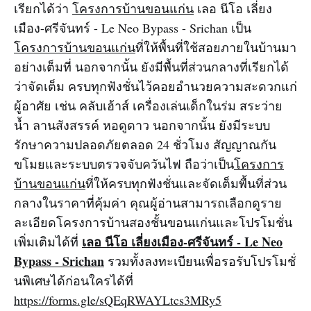
เรียกได้ว่า
โครงการบ้านขอนแก่น
เลอ นีโอ เลี่ยง
เมือง-ศรีจันทร์ - Le Neo Bypass - Srichan เป็น
โครงการบ้านขอนแก่น
ที่ให้พื้นที่ใช้สอยภายในบ้านมา
อย่างเต็มที่ นอกจากนั้น ยังมีพื้นที่ส่วนกลางที่เรียกได้
ว่าจัดเต็ม ครบทุกฟังชั่นไว้คอยอำนวยความสะดวกแก่
ผู้อาศัย เช่น คลับเฮ้าส์ เครื่องเล่นเด็กในร่ม สระว่าย
น้ำ ลานสังสรรค์ หอดูดาว นอกจากนั้น ยังมีระบบ
รักษาความปลอดภัยตลอด 24 ชั่วโมง สัญญาณกัน
ขโมยและระบบตรวจจับควันไฟ ถือว่าเป็น
โครงการ
บ้านขอนแก่น
ที่ให้ครบทุกฟังชั่นและจัดเต็มพื้นที่ส่วน
กลางในราคาที่คุ้มค่า คุณผู้อ่านสามารถเลือกดูราย
ละเอียดโครงการบ้านสองชั้นขอนแก่นและโปรโมชั่น
เลอ นีโอ เลี่ยงเมือง-ศรีจันทร์ - Le Neo
เพิ่มเติมได้ที่
Bypass - Srichan
รวมทั้งลงทะเบียนเพื่อรอรับโปรโมชั่
นพิเศษได้ก่อนใครได้ที่
https://forms.gle/sQEqRWAYLtcs3MRy5