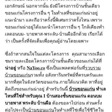
เอกลักษณ์ นอกจากนั้น ยังมีโครงการบ้านชั้นเดียว
ขอนแก่นโครงการอื่น ๆ ในทำเลที่ขอนแก่นน่าอยู่
แนะนำมา และถือว่าครั้งนี้พิเศษกว่าครั้งไหน เพราะ
ขอนแก่นน่าอยู่ได้แนะนำโครงการอื่น ๆ ใกล้เคียงทำ
เลดอนบม- บายพาส-พระลับ-บ้านผืออีกด้วย เรียกได้
ว่า เป็นครั้งที่จัดเต็มเพื่อคุณผู้อ่านโดยเฉพาะ
ซึ่งถ้าหากสนใจในแต่ละโครงการ คุณสามารถเลือก
ชมรายละเอียดโครงการบ้านชั้นเดียวขอนแก่นได้ที่
น่าอยู่
NaYoo.co
หรือ
ซึ่งเป็นแพลตฟอร์มที่
รวบรวม
บ้านขอนแก่น
รวมทั้ง อสังหาริมทรัพย์ที่ครบครันและ
มากที่สุดในจังหวัดขอนแก่น ภายใต้แนวคิด หาที่อยู่
บ้านขอนแก่น
ทำเล
คิดถึงขอนแก่นน่าอยู่ สำหรับวันนี้
ไหนที่ใช่สำหรับคุณ I บ้านสองชั้นขอนแก่น ดอนบม
บายพาส พระลับ บ้านผือ
ต้องขอลาไปก่อน ส่วนครั้ง
ต่อไปจะเป็น
บ้านขอนแก่น
ในทำเลที่ใช่เพื่อใช้ชีวิตใน