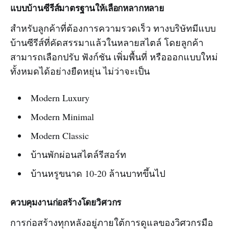
แบบบ้านซีรีส์มาตรฐานให้เลือกหลากหลาย
สำหรับลูกค้าที่ต้องการความรวดเร็ว ทางบริษัทมีแบบ
บ้านซีรีส์ที่คัดสรรมาแล้วในหลายสไตล์ โดยลูกค้า
สามารถเลือกปรับ ฟังก์ชัน เพิ่มพื้นที่ หรือออกแบบใหม่
ทั้งหมดได้อย่างยืดหยุ่น ไม่ว่าจะเป็น
Modern Luxury
Modern Minimal
Modern Classic
บ้านพักผ่อนสไตล์รีสอร์ท
บ้านหรูขนาด 10-20 ล้านบาทขึ้นไป
ควบคุมงานก่อสร้างโดยวิศวกร
การก่อสร้างทุกหลังอยู่ภายใต้การดูแลของวิศวกรมือ