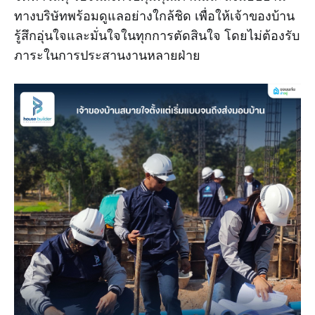
ทางบริษัทพร้อมดูแลอย่างใกล้ชิด เพื่อให้เจ้าของบ้าน
รู้สึกอุ่นใจและมั่นใจในทุกการตัดสินใจ โดยไม่ต้องรับ
ภาระในการประสานงานหลายฝ่าย