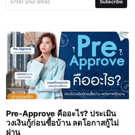
Enter your email
Subscribe
Pre-Approve คืออะไร? ประเมิน
วงเงินกู้ก่อนซื้อบ้าน ลดโอกาสกู้ไม่
ผ่าน