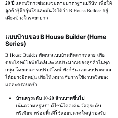
20 ปี
และบริการซ่อมแซมตามมาตรฐานบริษัท เพื่อให้
ลูกค้ารู้สึกอุ่นใจและมั่นใจได้ว่า B House Builder อยู่
เคียงข้างในระยะยาว
แบบบ้านของ B House Builder (Home
Series)
B House Builder พัฒนาแบบบ้านที่หลากหลาย เพื่อ
ตอบโจทย์ไลฟ์สไตล์และงบประมาณของลูกค้าในทุก
กลุ่ม โดยสามารถปรับดีไซน์ ฟังก์ชัน และงบประมาณ
ได้อย่างยืดหยุ่น เพื่อให้เหมาะกับการใช้งานจริงของ
แต่ละครอบครัว
บ้านหรูระดับ 10-20 ล้านบาทขึ้นไป
เน้นความหรูหรา ดีไซน์โดดเด่น วัสดุระดับ
พรีเมียม พร้อมพื้นที่ใช้สอยขนาดใหญ่ รองรับ