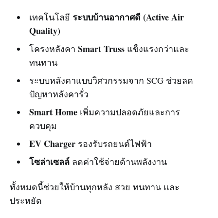
ระบบบ้านอากาศดี (Active Air
เทคโนโลยี
Quality)
Smart Truss
โครงหลังคา
แข็งแรงกว่าและ
ทนทาน
ระบบหลังคาแบบวิศวกรรมจาก SCG ช่วยลด
ปัญหาหลังคารั่ว
Smart Home
เพิ่มความปลอดภัยและการ
ควบคุม
EV Charger
รองรับรถยนต์ไฟฟ้า
โซล่าเซลล์
ลดค่าใช้จ่ายด้านพลังงาน
ทั้งหมดนี้ช่วยให้บ้านทุกหลัง สวย ทนทาน และ
ประหยัด