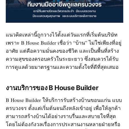
แนวคิดเหล่านี้ถูกวางไว้ตั้งแต่วันแรกที่เริ่มต้นบริษัท
เพราะ B House Builder เชื่อว่า “บ้าน” ไม่ใช่เพียงที่อยู่
อาศัย แต่คือความมั่นคงของชีวิต และเป็นพื้นที่สร้าง
ความสุขของครอบครัวในระยะยาว ซึ่งสมควรได้รับ
การดูแลด้วยมาตรฐานและความตั้งใจที่ดีที่สุดเสมอ
งานบริการของ B House Builder
B House Builder ให้บริการรับสร้างบ้านขอนแก่น แบบ
ครบวงจร ตั้งแต่เริ่มต้นจนถึงหลังเข้าอยู่ เพื่อให้ลูกค้า
สามารถสร้างบ้านได้อย่างราบรื่นและสบายใจที่สุด
โดยไม่ต้องกังวลเรื่องการประสานงานหลายฝ่ายหรือ