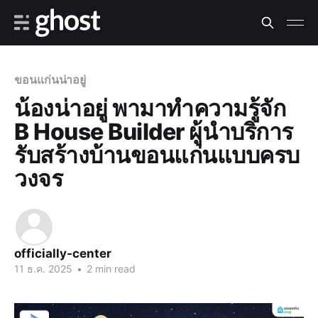
ขอนแก่นน่าอยู่
น้องน่าอยู่ พามาทำความรู้จัก
B House Builder ผู้นำบริการ
รับสร้างบ้านขอนแก่นแบบครบ
วงจร
officially-center
11 ธ.ค. 2025
•
2 min read