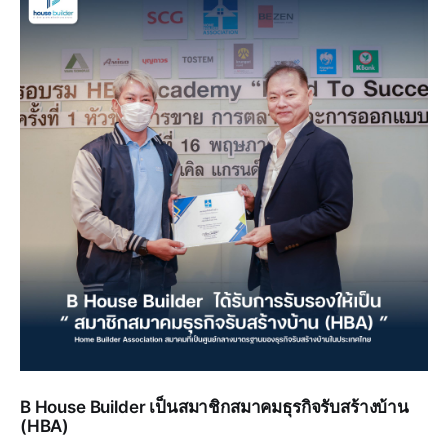
B House Builder เป็นสมาชิกสมาคมธุรกิจรับสร้างบ้าน
(HBA)