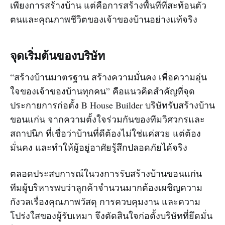
เพียงการสร้างบ้าน แต่คือการสร้างพื้นที่ที่สะท้อนตัว
ตนและคุณภาพชีวิตของเจ้าของบ้านอย่างแท้จริง
จุดเริ่มต้นของบริษัท
“สร้างบ้านมาตรฐาน สร้างความมั่นคง เพื่อความอุ่น
ใจของเจ้าของบ้านทุกคน” คือแนวคิดสำคัญที่จุด
ประกายการก่อตั้ง B House Builder บริษัทรับสร้างบ้าน
ขอนแก่น จากความตั้งใจร่วมกันของทีมวิศวกรและ
สถาปนิก ที่เชื่อว่าบ้านที่ดีต้องไม่ใช่แค่สวย แต่ต้อง
มั่นคง และทำให้ผู้อยู่อาศัยรู้สึกปลอดภัยได้จริง
ตลอดประสบการณ์ในวงการรับสร้างบ้านขอนแก่น
ทีมผู้บริหารพบว่าลูกค้าจำนวนมากต้องเผชิญความ
กังวลเรื่องคุณภาพวัสดุ การควบคุมงาน และความ
โปร่งใสของผู้รับเหมา จึงตัดสินใจก่อตั้งบริษัทที่ยึดมั่น