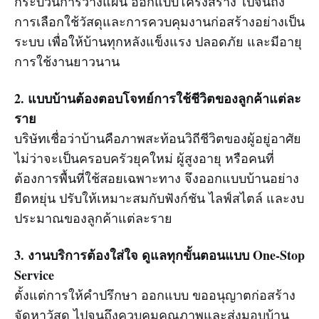
กระบวนการวางแผน ออกแบบโครงสร้าง ไปจนถึง
การเลือกใช้วัสดุและการควบคุมงานก่อสร้างอย่างเป็น
ระบบ เพื่อให้บ้านทุกหลังแข็งแรง ปลอดภัย และมีอายุ
การใช้งานยาวนาน
2. แบบบ้านต้องตอบโจทย์การใช้ชีวิตของลูกค้าแต่ละ
ราย
บริษัทเชื่อว่าบ้านคือภาพสะท้อนวิถีชีวิตของผู้อยู่อาศัย
ไม่ว่าจะเป็นครอบครัวยุคใหม่ ผู้สูงอายุ หรือคนที่
ต้องการพื้นที่ใช้สอยเฉพาะทาง จึงออกแบบบ้านอย่าง
ยืดหยุ่น ปรับให้เหมาะสมกับฟังก์ชัน ไลฟ์สไตล์ และงบ
ประมาณของลูกค้าแต่ละราย
3. งานบริการต้องใส่ใจ ดูแลทุกขั้นตอนแบบ One-Stop
Service
ตั้งแต่การให้คำปรึกษา ออกแบบ ขออนุญาตก่อสร้าง
จัดหาวัสดุ ไปจนถึงควบคุมคุณภาพและส่งมอบบ้าน