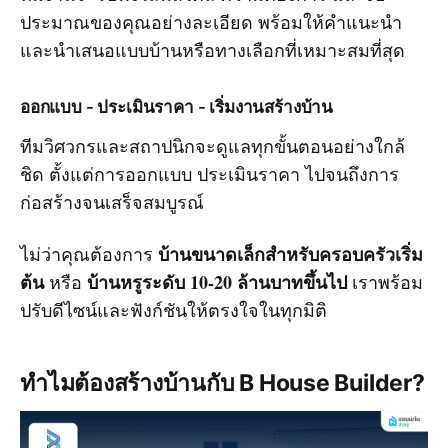
ประมาณของคุณอย่างละเอียด พร้อมให้คำแนะนำ
และนำเสนอแบบบ้านหรือทางเลือกที่เหมาะสมที่สุด
ออกแบบ - ประเมินราคา - เริ่มงานสร้างบ้าน
ทีมวิศวกรและสถาปนิกจะดูแลทุกขั้นตอนอย่างใกล้
ชิด ตั้งแต่การออกแบบ ประเมินราคา ไปจนถึงการ
ก่อสร้างจนเสร็จสมบูรณ์
บ้านขนาดเล็กสำหรับครอบครัวเริ่ม
ไม่ว่าคุณต้องการ
ต้น
บ้านหรูระดับ 10-20 ล้านบาทขึ้นไป
หรือ
เราพร้อม
ปรับดีไซน์และฟังก์ชันให้ตรงใจในทุกมิติ
ทำไมต้องสร้างบ้านกับ B House Builder?