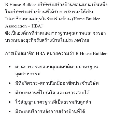
B House Builder บริษัทรับสร้างบ้านขอนแก่น เป็นหนึ่ง
ในบริษัทรับสร้างบ้านที่ได้รับการรับรองให้เป็น
“สมาชิกสมาคมธุรกิจรับสร้างบ้าน (Home Builder
Association – HBA)”
ซึ่งเป็นองค์กรที่กำหนดมาตรฐานคุณภาพและจรรยา
บรรณของธุรกิจรับสร้างบ้านในประเทศไทย
การเป็นสมาชิก HBA หมายความว่า B House Builder
ผ่านการตรวจสอบคุณสมบัติตามมาตรฐาน
อุตสาหกรรม
มีทีมวิศวกร–สถาปนิกมืออาชีพประจำบริษัท
มีระบบงานที่โปร่งใส และตรวจสอบได้
ใช้สัญญามาตรฐานที่เป็นธรรมกับลูกค้า
มีระบบบริการหลังการสร้างบ้านที่ได้