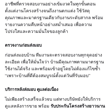
อาชีพที่ตรวจสอบงานอย่างเข้มงวดในทุกขั้นตอน
ตั้งแต่งานโครงสร้างจนถึงงานตกแต่ง ใช้วัสดุ
คุณภาพและมาตรฐานเดียวกับงานระดับสากล พร้อม
รายงานความคืบหน้าอย่างสม่ำเสมอ เพื่อความ
โปร่งใสและความมั่นใจของลูกค้า
ตรวจงานก่อนส่งมอบ
ก่อนส่งมอบบ้าน ทีมงานจะตรวจสอบงานทุกจุดอย่าง
ละเอียด เพื่อให้มั่นใจว่า บ้านมีคุณภาพตามมาตรฐาน
ใช้งานได้จริง และพร้อมเข้าอยู่โดยไม่ต้องแก้ไขซ้ำ
“เพราะบ้านที่ดีต้องสมบูรณ์ตั้งแต่วันที่รับมอบ”
บริการหลังส่งมอบ ดูแลต่อเนื่อง
ไม่เพียงสร้างเสร็จแล้วจบ แต่ทางบริษัทยังให้บริการ
รับประกันโครงสร้างยาวนาน
ดูแลหลังการขาย พร้อม