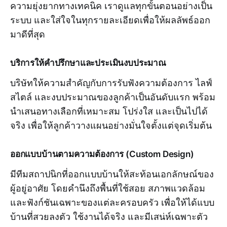
ความยุ่งยากทางเทคนิค เราดูแลทุกขั้นตอนอย่างเป็น
ระบบ และใส่ใจในทุกรายละเอียดเพื่อให้ผลลัพธ์ออก
มาดีที่สุด
บริการให้คำปรึกษาและประเมินงบประมาณ
บริษัทให้ความสำคัญกับการรับฟังความต้องการ ไลฟ์
สไตล์ และงบประมาณของลูกค้าเป็นอันดับแรก พร้อม
นำเสนอทางเลือกที่เหมาะสม โปร่งใส และเป็นไปได้
จริง เพื่อให้ลูกค้าวางแผนอย่างมั่นใจตั้งแต่จุดเริ่มต้น
ออกแบบบ้านตามความต้องการ (Custom Design)
มีทีมสถาปนิกที่ออกแบบบ้านให้สะท้อนเอกลักษณ์ของ
ผู้อยู่อาศัย โดยคำนึงถึงพื้นที่ใช้สอย สภาพแวดล้อม
และฟังก์ชันเฉพาะของแต่ละครอบครัว เพื่อให้ได้แบบ
บ้านที่สวยลงตัว ใช้งานได้จริง และมีเสน่ห์เฉพาะตัว