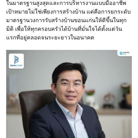
ในมาตรฐานสูงสุดและการบริหารงานแบบมืออาชีพ
เป้าหมายไม่ใช่เพียงการสร้างบ้าน แต่คือการยกระดับ
มาตรฐานวงการรับสร้างบ้านขอนแก่นให้ดีขึ้นในทุก
มิติ เพื่อให้ทุกครอบครัวได้บ้านที่มั่นใจได้ตั้งแต่วัน
แรกที่อยู่ตลอดจนระยะยาวในอนาคต