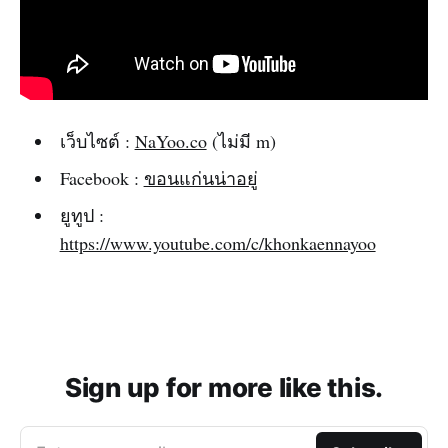
เว็บไซต์ :
NaYoo.co
(ไม่มี m)
Facebook :
ขอนแก่นน่าอยู่
ยูทูป :
https://www.youtube.com/c/khonkaennayoo
Sign up for more like this.