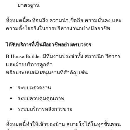
มาตรฐาน
ทั้งหมดนี้สะท้อนถึง ความน่าเชื่อถือ ความมั่นคง และ
ความตั้งใจจริงในการบริหารงานอย่างมืออาชีพ
ได้รับบริการที่เป็นมืออาชีพอย่างครบวงจร
B House Builder มีทีมงานประจำทั้ง สถาปนิก วิศวกร
และฝ่ายบริการลูกค้า
พร้อมระบบสนับสนุนงานที่สำคัญ เช่น
ระบบตรวจงาน
ระบบควบคุมคุณภาพ
ระบบบริการหลังการขาย
ทั้งหมดนี้ทำให้เจ้าของบ้าน สบายใจได้ในทุกขั้นตอน