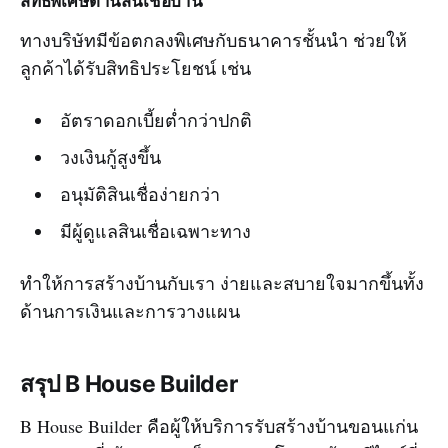
สิทธิพิเศษด้านสินเชื่อบ้าน
ทางบริษัทมีข้อตกลงพิเศษกับธนาคารชั้นนำ ช่วยให้
ลูกค้าได้รับสิทธิประโยชน์ เช่น
อัตราดอกเบี้ยต่ำกว่าปกติ
วงเงินกู้สูงขึ้น
อนุมัติสินเชื่อง่ายกว่า
มีผู้ดูแลสินเชื่อเฉพาะทาง
ทำให้การสร้างบ้านกับเรา ง่ายและสบายใจมากขึ้นทั้ง
ด้านการเงินและการวางแผน
สรุป B House Builder
B House Builder คือผู้ให้บริการรับสร้างบ้านขอนแก่น