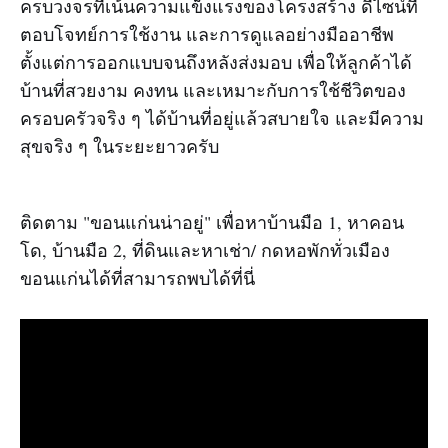
ครบวงจรที่เน้นความแข็งแรงของโครงสร้าง ดีไซน์ที่
ตอบโจทย์การใช้งาน และการดูแลอย่างมืออาชีพ
ตั้งแต่การออกแบบจนถึงหลังส่งมอบ เพื่อให้ลูกค้าได้
บ้านที่สวยงาม คงทน และเหมาะกับการใช้ชีวิตของ
ครอบครัวจริง ๆ ได้บ้านที่อยู่แล้วสบายใจ และมีความ
สุขจริง ๆ ในระยะยาวครับ
ติดตาม "ขอนแก่นน่าอยู่" เพื่อหาบ้านมือ 1, หาคอน
โด, บ้านมือ 2, ที่ดินและหาเช่า/ กดหอพักทั่วเมือง
ขอนแก่นได้ที่สามารถพบได้ที่นี่