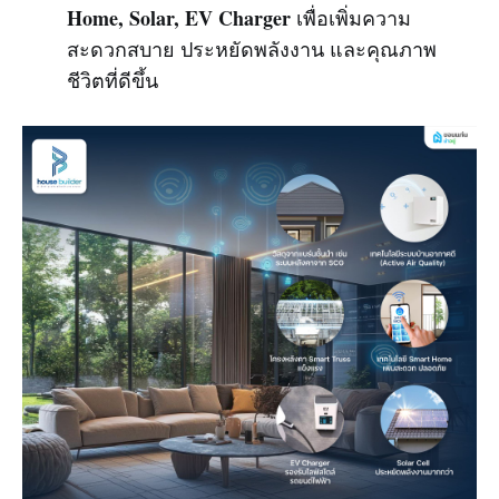
Home, Solar, EV Charger
เพื่อเพิ่มความ
สะดวกสบาย ประหยัดพลังงาน และคุณภาพ
ชีวิตที่ดีขึ้น