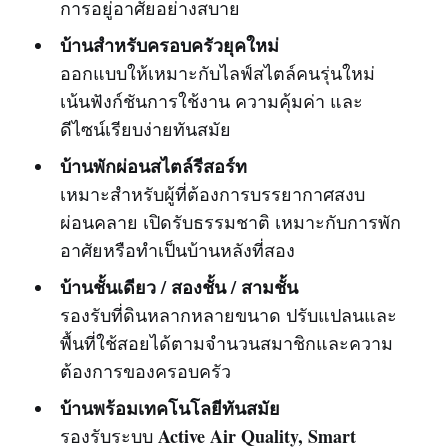
การอยู่อาศัยอย่างสบาย
บ้านสำหรับครอบครัวยุคใหม่
ออกแบบให้เหมาะกับไลฟ์สไตล์คนรุ่นใหม่
เน้นฟังก์ชันการใช้งาน ความคุ้มค่า และ
ดีไซน์เรียบง่ายทันสมัย
บ้านพักผ่อนสไตล์รีสอร์ท
เหมาะสำหรับผู้ที่ต้องการบรรยากาศสงบ
ผ่อนคลาย เปิดรับธรรมชาติ เหมาะกับการพัก
อาศัยหรือทำเป็นบ้านหลังที่สอง
บ้านชั้นเดียว / สองชั้น / สามชั้น
รองรับที่ดินหลากหลายขนาด ปรับแปลนและ
พื้นที่ใช้สอยได้ตามจำนวนสมาชิกและความ
ต้องการของครอบครัว
บ้านพร้อมเทคโนโลยีทันสมัย
Active Air Quality, Smart
รองรับระบบ