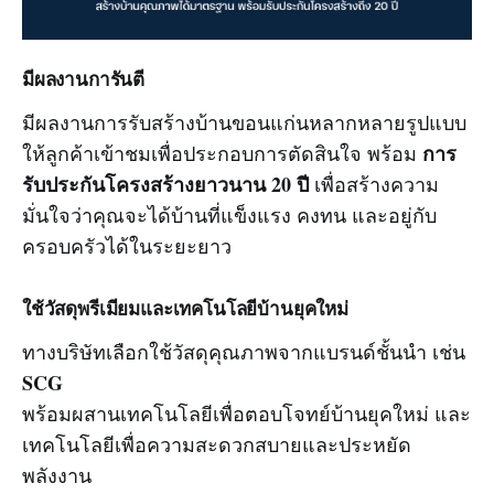
มีผลงานการันตี
มีผลงานการรับสร้างบ้านขอนแก่นหลากหลายรูปแบบ
การ
ให้ลูกค้าเข้าชมเพื่อประกอบการตัดสินใจ พร้อม
รับประกันโครงสร้างยาวนาน 20 ปี
เพื่อสร้างความ
มั่นใจว่าคุณจะได้บ้านที่แข็งแรง คงทน และอยู่กับ
ครอบครัวได้ในระยะยาว
ใช้วัสดุพรีเมียมและเทคโนโลยีบ้านยุคใหม่
ทางบริษัทเลือกใช้วัสดุคุณภาพจากแบรนด์ชั้นนำ เช่น
SCG
พร้อมผสานเทคโนโลยีเพื่อตอบโจทย์บ้านยุคใหม่ และ
เทคโนโลยีเพื่อความสะดวกสบายและประหยัด
พลังงาน