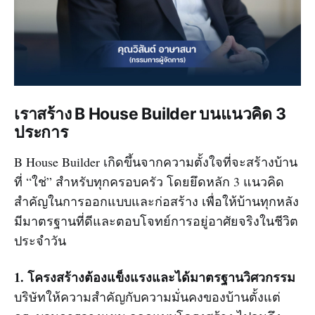
เราสร้าง B House Builder บนแนวคิด 3
ประการ
B House Builder เกิดขึ้นจากความตั้งใจที่จะสร้างบ้าน
ที่ “ใช่” สำหรับทุกครอบครัว โดยยึดหลัก 3 แนวคิด
สำคัญในการออกแบบและก่อสร้าง เพื่อให้บ้านทุกหลัง
มีมาตรฐานที่ดีและตอบโจทย์การอยู่อาศัยจริงในชีวิต
ประจำวัน
1. โครงสร้างต้องแข็งแรงและได้มาตรฐานวิศวกรรม
บริษัทให้ความสำคัญกับความมั่นคงของบ้านตั้งแต่