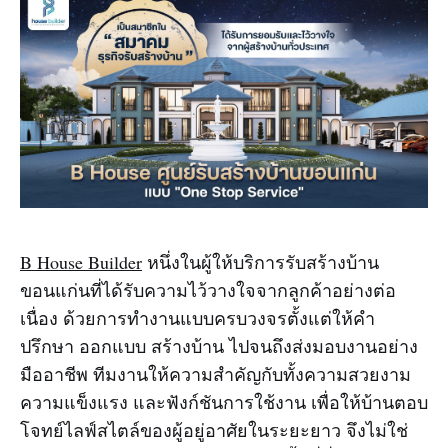
B House Builder
หนึ่งในผู้ให้บริการรับสร้างบ้าน
ขอนแก่นที่ได้รับความไว้วางใจจากลูกค้าอย่างต่อ
เนื่อง ด้วยการทำงานแบบครบวงจรตั้งแต่ให้คำ
ปรึกษา ออกแบบ สร้างบ้าน ไปจนถึงส่งมอบงานอย่าง
มืออาชีพ ทีมงานให้ความสำคัญกับทั้งความสวยงาม
ความแข็งแรง และฟังก์ชันการใช้งาน เพื่อให้บ้านตอบ
โจทย์ไลฟ์สไตล์ของผู้อยู่อาศัยในระยะยาว จึงไม่ใช่