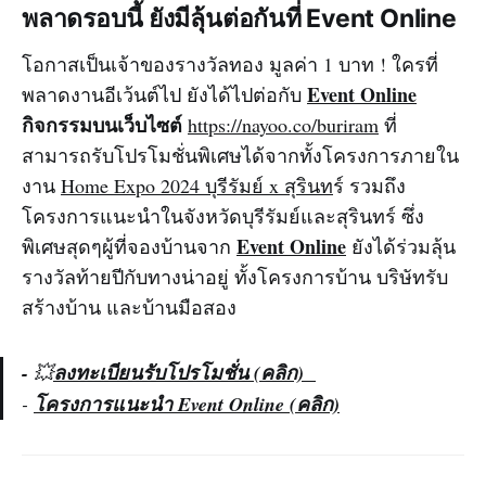
พลาดรอบนี้ ยังมีลุ้นต่อกันที่ Event Online
โอกาสเป็นเจ้าของรางวัลทอง มูลค่า 1 บาท ! ใครที่
Event Online
พลาดงานอีเว้นต์ไป ยังได้ไปต่อกับ
กิจกรรมบนเว็บไซต์
https://nayoo.co/buriram
ที่
สามารถรับโปรโมชั่นพิเศษได้จากทั้งโครงการภายใน
งาน
Home Expo 2024 บุรีรัมย์ x สุรินท
ร์ รวมถึง
โครงการแนะนำในจังหวัดบุรีรัมย์และสุรินทร์ ซึ่ง
Event Online
พิเศษสุดๆผู้ที่จองบ้านจาก
ยังได้ร่วมลุ้น
รางวัลท้ายปีกับทางน่าอยู่ ทั้งโครงการบ้าน บริษัทรับ
สร้างบ้าน และบ้านมือสอง
-
💥
ลงทะเบียนรับโปรโมชั่น (คลิก)
-
โครงการแนะนำ Event Online
(คลิก)