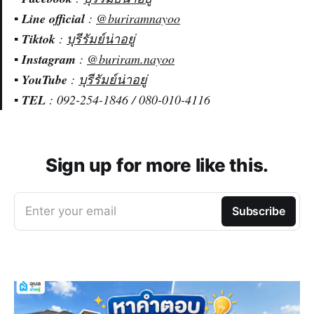
▪️
Line official
:
@buriramnayoo
▪️
Tiktok
:
บุรีรัมย์น่าอยู่
▪️
Instagram
:
@buriram.nayoo
▪️
YouTube
:
บุรีรัมย์น่าอยู่
▪️
TEL
: 092-254-1846 / 080-010-4116
Sign up for more like this.
Enter your email
Subscribe