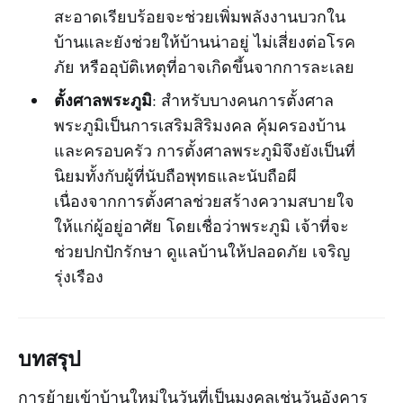
สะอาดเรียบร้อยจะช่วยเพิ่มพลังงานบวกใน
บ้านและยังช่วยให้บ้านน่าอยู่ ไม่เสี่ยงต่อโรค
ภัย หรืออุบัติเหตุที่อาจเกิดขึ้นจากการละเลย
ตั้งศาลพระภูมิ
: สำหรับบางคนการตั้งศาล
พระภูมิเป็นการเสริมสิริมงคล คุ้มครองบ้าน
และครอบครัว การตั้งศาลพระภูมิจึงยังเป็นที่
นิยมทั้งกับผู้ที่นับถือพุทธและนับถือผี
เนื่องจากการตั้งศาลช่วยสร้างความสบายใจ
ให้แก่ผู้อยู่อาศัย โดยเชื่อว่าพระภูมิ เจ้าที่จะ
ช่วยปกปักรักษา ดูแลบ้านให้ปลอดภัย เจริญ
รุ่งเรือง
บทสรุป
การย้ายเข้าบ้านใหม่ในวันที่เป็นมงคลเช่นวันอังคาร