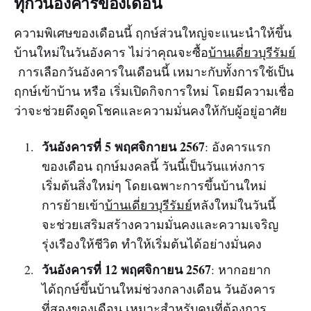
ทุกวันอังคารของเดือน
ความพิเศษของเดือนนี้ ฤกษ์ส่วนใหญ่จะแนะนำให้ขึ้น
บ้านใหม่ในวันอังคาร ไม่ว่าคุณจะซื้อ
บ้านเดี่ยวบุรีรัมย์
การเลือกวันอังคารในเดือนนี้ เหมาะกับทั้งการใช้เป็น
ฤกษ์เข้าบ้าน หรือ เริ่มเปิดกิจการใหม่ โดยมีความเชื่อ
ว่าจะช่วยดึงดูดโชคและความมั่นคงให้กับผู้อยู่อาศัย
วันอังคารที่ 5 พฤศจิกายน 2567
: อังคารแรก
ของเดือน ฤกษ์มงคลนี้ วันนี้เป็นวันแห่งการ
เริ่มต้นสิ่งใหม่ๆ โดยเฉพาะการขึ้นบ้านใหม่
การย้ายเข้า
บ้านเดี่ยวบุรีรัมย์
หลังใหม่ในวันนี้
จะช่วยเสริมสร้างความมั่นคงและความเจริญ
รุ่งเรืองให้ชีวิต ทำให้เริ่มต้นได้อย่างมั่นคง
วันอังคารที่ 12 พฤศจิกายน 2567
: หากอยาก
ได้ฤกษ์ขึ้นบ้านใหม่ช่วงกลางเดือน วันอังคาร
ที่สองของเดือน เหมาะสำหรับคนที่ต้องการ