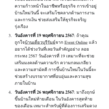
ความก้าวหน้าในอาชีพหรือธุรกิจ การเข้าอยู่
บ้านใหม่วันนี้ จะเสริมโชคลาภด้านการงาน
และการเงิน ช่วยส่งเสริมให้ธุรกิจเจริญ
รุ่งเรือง
วันอังคารที่ 19 พฤศจิกายน 2567
: ถ้าคุณ
ถูกใจ
บ้านเดี่ยวบุรีรัมย์
จาก
Event Online
แล้ว
อยากได้ช่วงวันที่เลยวันสำคัญอย่าง ลอย
กระทง 2567 วันอังคารที่ 19 เหมาะที่จะช่วย
เสริมมงคลด้านความรัก ความกลมเกลียว
และความสามัคคี การขึ้นบ้านใหม่ในวันนี้จะ
ช่วยสร้างบรรยากาศที่อบอุ่นและความสุข
ภายในบ้าน
วันอังคารที่ 26 พฤศจิกายน 2567
: มาถึงฤกษ์
ขึ้นบ้านใหม่ท้ายเดือน ในวันอังคารสุดท้าย
ของเดือน เหมาะสำหรับผู้ที่ต้องการเสริมดวง