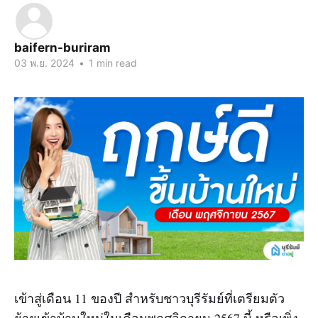
baifern-buriram
03 พ.ย. 2024
•
1 min read
เข้าสู่เดือน 11 ของปี สำหรับชาวบุรีรัมย์ที่เตรียมตัว