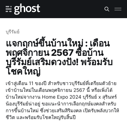
บุรีรัมย์
แจกฤกษ์ขึ้นบ้านใหม่ : เดือน
พฤศจิกายน 2567 ซื้อบ้าน
บุรีรัมย์เสริมดวงปัง! พร้อมรับ
โชคใหญ่
เข้าสู่เดือน 11 ของปี สำหรับชาวบุรีรัมย์ที่เตรียมตัวย้าย
เข้าบ้านใหม่ในเดือนพฤศจิกายน 2567 นี้ หรือเพิ่งได้
บ้านใหม่จากงาน Home Expo 2024 บุรีรัมย์ x สุรินทร์
น้องบุรีรัมย์น่าอยู่ ขอแนะนำการเลือกฤกษ์มงคลสำหรับ
การขึ้นบ้านใหม่ ซึ่งช่วยเสริมสิริมงคล เปิดรับพลังบวกให้
ชีวิต และพร้อมรับโชคใหญ่รับสิ้นปี