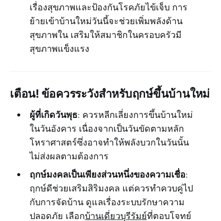
เรื่องสุขภาพและป้องกันโรคภัยไข้เจ็บ การ
ย้ายเข้าบ้านใหม่วันนี้จะช่วยเพิ่มพลังด้าน
สุขภาพใน เสริมให้สมาชิกในครอบครัวมี
สุขภาพแข็งแรง
เตือน! ข้อควรระวังสำหรับฤกษ์ขึ้นบ้านใหม่
ผู้ที่เกิดวันพุธ
: ควรหลีกเลี่ยงการขึ้นบ้านใหม่
ในวันอังคาร เนื่องจากเป็นวันขัดตามหลัก
โหราศาสตร์ซึ่งอาจทำให้พลังบวกในวันนั้น
ไม่ส่งผลตามต้องการ
ฤกษ์มงคลเป็นเพียงส่วนหนึ่งของความเชื่อ
:
ฤกษ์ดีช่วยเสริมสิริมงคล แต่ควรทำควบคู่ไป
กับการจัดบ้าน ดูแลเรื่องระบบรักษาความ
ปลอดภัย เลือก
บ้านเดี่ยวบุรีรัมย์
ที่ตอบโจทย์