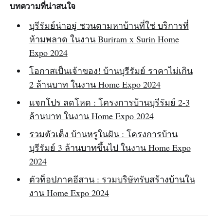
บทความที่น่าสนใจ
บุรีรัมย์น่าอยู่ ชวนตามหาบ้านที่ใช่ บริการที่
ห้ามพลาด ในงาน Buriram x Surin Home
Expo 2024
โอกาสเป็นเจ้าของ! บ้านบุรีรัมย์ ราคาไม่เกิน
2 ล้านบาท ในงาน Home Expo 2024
แจกโปร ลดโหด : โครงการบ้านบุรีรัมย์ 2-3
ล้านบาท ในงาน Home Expo 2024
รวมตัวเต็ง บ้านหรูในฝัน : โครงการบ้าน
บุรีรัมย์ 3 ล้านบาทขึ้นไป ในงาน Home Expo
2024
ตัวท็อปภาคอีสาน : รวมบริษัทรับสร้างบ้านใน
งาน Home Expo 2024