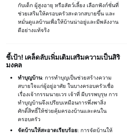
กับเด็ก ผู้สูงอายุ หรือสัตว์เลี้ยง เลือกฟังก์ชั่นที่
ช่วยเสริมให้ครอบครัวสะดวกสบายขึ้น และ
หมั่นดูแลบ้านเพื่อให้บ้านน่าอยู่และมีพลังงาน
ดีอย่างแท้จริง
ชี้เป้า! เคล็ดลับเพิ่มเติมเสริมความเป็นสิริ
มงคล
ทำบุญบ้าน
: การทำบุญเป็นช่วยสร้างความ
สบายใจแก่ผู้อยู่อาศัย ในบางครอบครัวเชื่อ
เรื่องเจ้ากรรมนายเวร เจ้าที่ ผีบรรพบุรุษ การ
ทำบุญบ้านจึงเปรียบเหมือนการพึ่งพาสิ่ง
ศักดิ์สิทธิ์ให้ช่วยคุ้มครองบ้านและคนใน
ครอบครัว
จัดบ้านให้สะอาดเรียบร้อย
: การจัดบ้านให้